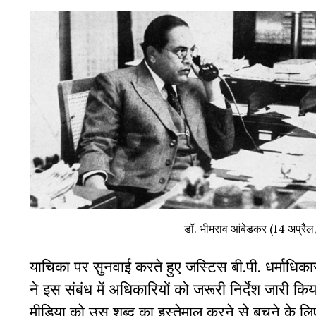
डॉ. भीमराव आंबेडकर (14 अप्रैल
याचिका पर सुनवाई करते हुए जस्टिस बी.पी. धर्माधि
ने इस संबंध में अधिकारियों को जरूरी निर्देश जारी क
मीडिया को उस शब्द का इस्तेमाल करने से बचने के लि