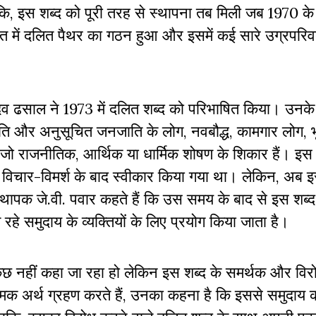
कि, इस शब्द को पूरी तरह से स्थापना तब मिली जब 1970 के
भारत में दलित पैथर का गठन हुआ और इसमें कई सारे उग्रपरिवर
मदेव ढसाल ने 1973 में दलित शब्द को परिभाषित किया। उनके
जाति और अनुसूचित जनजाति के लोग, नवबौद्ध, कामगार लोग, 
जो राजनीतिक, आर्थिक या धार्मिक शोषण के शिकार हैं। इस
विचार-विमर्श के बाद स्वीकार किया गया था। लेकिन, अब इस
थापक जे.वी. पवार कहते हैं कि उस समय के बाद से इस शब्द क
 रहे समुदाय के व्यक्तियों के लिए प्रयोग किया जाता है।
कुछ नहीं कहा जा रहा हो लेकिन इस शब्द के समर्थक और विरो
मक अर्थ ग्रहण करते हैं, उनका कहना है कि इससे समुदाय की