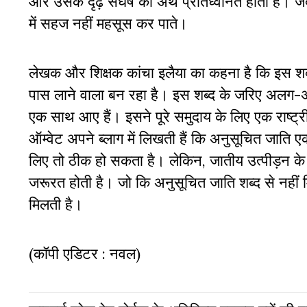
और उसके दृढ़ संघर्ष का अर्थ प्रतिध्वनित होता है
में सहज नहीं महसूस कर पाते।
लेखक और शिक्षक कांचा इलैया का कहना है कि इस शब्द
पास लाने वाला बन रहा है। इस शब्द के जरिए अलग-अल
एक साथ आए हैं। इसने पूरे समुदाय के लिए एक राष्ट्री
ऑम्वेट अपने ब्लाग में लिखती हैं कि अनुसूचित जाति 
लिए तो ठीक हो सकता है। लेकिन, जातीय उत्पीड़न के
जरूरत होती है। जो कि अनुसूचित जाति शब्द से नही
मिलती है।
(कॉपी एडिटर : नवल)