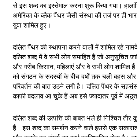
से इस शब्द का इस्तेमाल करना शुरू किया गया। हालां
अमेरिका के ब्लैक पैंथर जैसी संस्था की तर्ज पर ही 
युवा शामिल हुए।
दलित पैंथर की स्थापना करने वालों में शामिल रहे ना
दलित शब्द में वे सभी लोग समाहित हैं जो अनुसूचित 
और गरीब किसान, महिलाएं और वे सभी लोग शामिल हैं 
को संगठन के सदस्यों के बीच वर्षों तक चली बहस और 
परिवर्तन की बात उठने लगी है। दलित पैंथर के सहसंस्
काफी बदलाव आ चुके हैं अब इसे ज्यादातर पूर्व में अछूत
दलित शब्द की उत्पत्ति की बाबत भले ही निश्चित तौर 
हैं। इस शब्द का समर्थन करने वाले इससे एक सकारात्