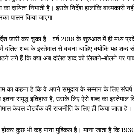
ा दायित्व निभाती है। इसके निर्देश हालांकि बाध्यकारी नहीं
 उनका पालन किया जाएगा।
्देश जारी कर चुका है। वर्ष 2018 के शुरुआत में ही मध्य प्रद
ें दलित शब्द के इस्तेमाल से बचना चाहिए क्योंकि यह शब्द सं
ाल उठने लगे हैं कि क्या अब दलित शब्द को लिखने-बोलने पर पा
्राम का कहना है कि वे अपने समुदाय के सम्मान के लिए संघर्ष
का इतना समृद्ध इतिहास है, उसके लिए ऐसे शब्द का इस्तेमाल 
तेमाल केवल वोटबैंक की राजनीति के लिए ही किया जाता है।
ित होकर कुछ भी कह पाना मुश्किल है। माना जाता है कि 19