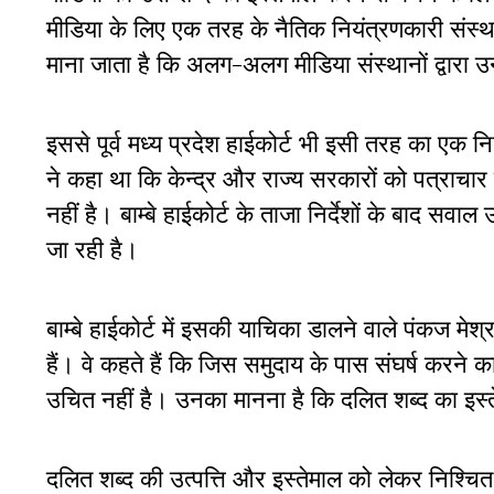
मीडिया के लिए एक तरह के नैतिक नियंत्रणकारी संस्था क
माना जाता है कि अलग-अलग मीडिया संस्थानों द्वारा
इससे पूर्व मध्य प्रदेश हाईकोर्ट भी इसी तरह का एक निर
ने कहा था कि केन्द्र और राज्य सरकारों को पत्राचार म
नहीं है। बाम्बे हाईकोर्ट के ताजा निर्देशों के बाद सव
जा रही है।
बाम्बे हाईकोर्ट में इसकी याचिका डालने वाले पंकज मेश
हैं। वे कहते हैं कि जिस समुदाय के पास संघर्ष करने 
उचित नहीं है। उनका मानना है कि दलित शब्द का इस्
दलित शब्द की उत्पत्ति और इस्तेमाल को लेकर निश्च