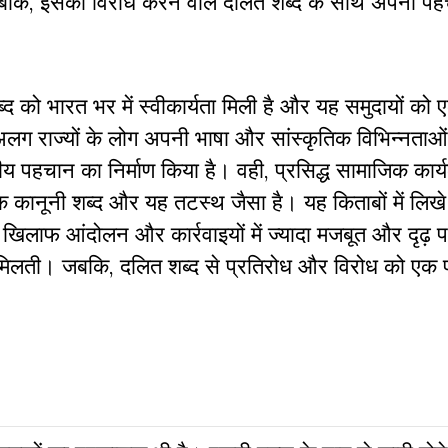
। जबकि, इसका विरोध करने वाले दलित शब्द के साथ अपनी पह
 को भारत भर में स्वीकार्यता मिली है और यह समुदायों को 
ग राज्यों के लोग अपनी भाषा और सांस्कृतिक विभिन्नताओं
य पहचान का निर्माण किया है। वही, प्रसिद्ध सामाजिक कार्यक
एक कानूनी शब्द और यह तटस्थ जैसा है। यह किताबों में लिखे
 खिलाफ आंदोलन और कार्रवाइयों में ज्यादा मजबूत और दृढ़
ं मिलती। जबकि, दलित शब्द से प्रतिरोध और विरोध को एक