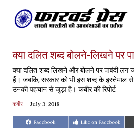
क्या दलित शब्द बोलने-लिखने पर पा
क्या दलित शब्द लिखने और बोलने पर पाबंदी लग जा
हैं। जबकि, सरकार को भी इस शब्द के इस्तेमाल स
उनकी पहचान से जुड़ा है। कबीर की रिपोर्ट
कबीर
July 3, 2018
Share
Share
Facebook
Like on Facebook
on
on