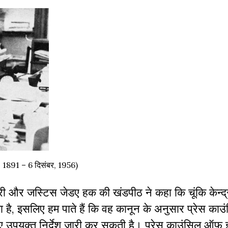
, 1891 – 6 दिसंबर, 1956)
कारी और जस्टिस जेडए हक की खंडपीठ ने कहा कि चूंकि केन्
िया है, इसलिए हम पाते हैं कि वह कानून के अनुसार प्रेस क
ए उपयुक्त निर्देश जारी कर सकती है। प्रेस काउंसिल ऑफ इ