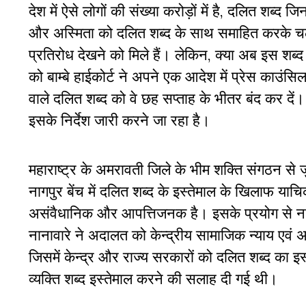
देश में ऐसे लोगों की संख्या करोड़ों में है, दलित शब्द
और अस्मिता को दलित शब्द के साथ समाहित करके चलते
प्रतिरोध देखने को मिले हैं। लेकिन, क्या अब इस शब्
को बाम्बे हाईकोर्ट ने अपने एक आदेश में प्रेस काउंस
वाले दलित शब्द को वे छह सप्ताह के भीतर बंद कर दे
इसके निर्देश जारी करने जा रहा है।
महाराष्ट्र के अमरावती जिले के भीम शक्ति संगठन से जुड
नागपुर बेंच में दलित शब्द के इस्तेमाल के खिलाफ या
असंवैधानिक और आपत्तिजनक है। इसके प्रयोग से नाग
नानावारे ने अदालत को केन्द्रीय सामाजिक न्याय एवं अध
जिसमें केन्द्र और राज्य सरकारों को दलित शब्द का 
व्यक्ति शब्द इस्तेमाल करने की सलाह दी गई थी।