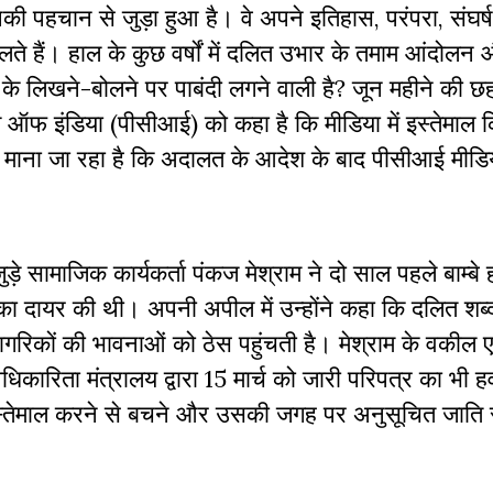
 जिनकी पहचान से जुड़ा हुआ है। वे अपने इतिहास, परंपरा, संघर्ष
 हैं। हाल के कुछ वर्षों में दलित उभार के तमाम आंदोलन
द के लिखने-बोलने पर पाबंदी लगने वाली है? जून महीने की 
िल ऑफ इंडिया (पीसीआई) को कहा है कि मीडिया में इस्तेमाल 
ं। माना जा रहा है कि अदालत के आदेश के बाद पीसीआई मीडि
़े सामाजिक कार्यकर्ता पंकज मेश्राम ने दो साल पहले बाम्बे 
चिका दायर की थी। अपनी अपील में उन्होंने कहा कि दलित शब्
रिकों की भावनाओं को ठेस पहुंचती है। मेश्राम के वकी
िकारिता मंत्रालय द्वारा 15 मार्च को जारी परिपत्र का भी ह
इस्तेमाल करने से बचने और उसकी जगह पर अनुसूचित जाति स