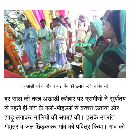
अखाड़ी पर्व के दौरान बड़ा देव की पूजा करते आदिवासी
हर साल की तरह अखाड़ी त्योहार पर ग्रामीणों ने सूर्योदय
से पहले ही गांव के गली-मोहल्लों से कचरा उठाया और
झाड़ू लगाकर नालियों की सफाई की। इसके उपरांत
गोमूत्र व जल छिड़ककर गांव को पवित्र किया। गांव को