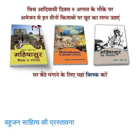
बहुजन साहित्य की प्रस्तावना