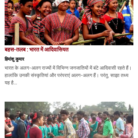
बहस-तलब : भारत में आदिवासियत
हिमांशु कुमार
भारत के अलग-अलग राज्यों में विभिन्न जनजातियों में बंटे आदिवासी रहते हैं।
हालांकि उनकी संस्कृतियां और परंपराएं अलग-अलग हैं। परंतु, साझा तथ्य
यह है...