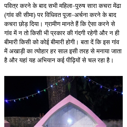
पवित्र करने के बाद सभी महिला-पुरुष सारा कचरा मेंढा
(गांव की सीमा) पर विधिवत पूजा-अर्चना करने के बाद
कचरा छोड़ दिया। ग्रामीण मानते हैं कि ऐसा करने से
गांव में न तो किसी भी प्रकार की गंदगी रहेगी और न ही
बीमारी किसी को कोई बीमारी होगी। बता दें कि इस गांव
में अखाड़ी का त्योहार हर साल इसी तरह से मनाया जाता
है और यहां यह अभियान कई पीढ़ियों से चल रहा है।