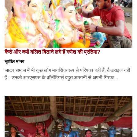
कैसे और क्यों दलित बिठाने लगे हैं गणेश की प्रतिमा?
सुशील मानव
जाटव समाज में भी कुछ लोग मानसिक रूप से परिपक्व नहीं हैं, कैडराइज नहीं
हैं। उनको आरएसएस के वॉलंटियर्स बहुत आसानी से अपनी गिरफ़्त...