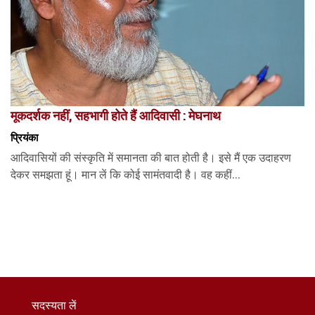
मूकदर्शक नहीं, सहभागी होते हैं आदिवासी : मेघनाथ
प्रियंका
आदिवासियों की संस्कृति में समानता की बात होती है। इसे मैं एक उदाहरण
देकर समझता हूं। मान लें कि कोई सामंतवादी है। वह कहीं...
सदस्यता लें