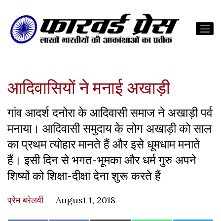
आदिवासियों ने मनाई अखाड़ी
गांव आदर्श दनोरा के आदिवासी समाज ने अखाड़ी पर्व
मनाया। आदिवासी समुदाय के लोग अखाड़ी को साल
का प्रथम त्योहार मानते हैं और इसे धूमधाम मनाते
हैं। इसी दिन से भगत-भूमका और धर्म गुरु अपने
शिष्यों को शिक्षा-दीक्षा देना शुरू करते हैं
प्रेम बरेलवी
August 1, 2018