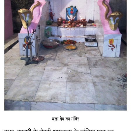
बड़ा देव का मंदिर