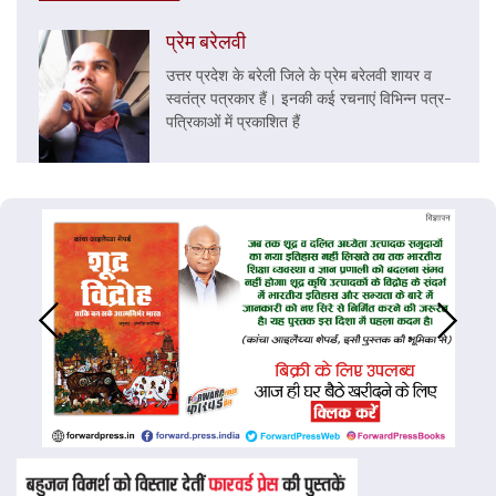
प्रेम बरेलवी
उत्तर प्रदेश के बरेली जिले के प्रेम बरेलवी शायर व
स्वतंत्र पत्रकार हैं। इनकी कई रचनाएं विभिन्न पत्र-
पत्रिकाओं में प्रकाशित हैं