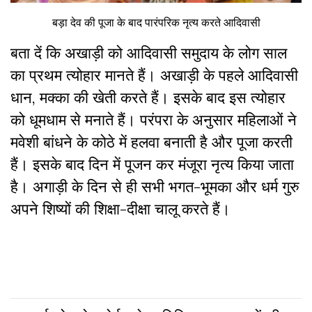
बड़ा देव की पूजा के बाद पारंपरिक नृत्य करते आदिवासी
बता दें कि अखाड़ी को आदिवासी समुदाय के लोग साल
का प्रथम त्योहार मानते हैं। अखाड़ी के पहले आदिवासी
धान, मक्का की खेती करते हैं। इसके बाद इस त्योहार
को धूमधाम से मनाते हैं। परंपरा के अनुसार महिलाओं ने
मवेशी बांधने के कोठे में हलवा बनाती है और पूजा करती
हैं। इसके बाद दिन में पूजन कर मंजूरा नृत्य किया जाता
है। अगाड़ी के दिन से ही सभी भगत-भूमका और धर्म गुरु
अपने शिष्यों की शिक्षा-दीक्षा चालू करते हैं।