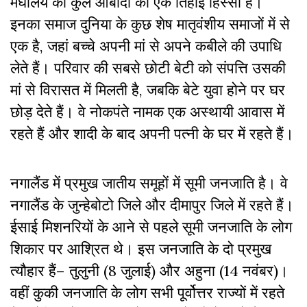
मेघालय की कुल आबादी का एक तिहाई हिस्सा है।
इनका समाज दुनिया के कुछ शेष मातृवंशीय समाजों में से
एक है
,
जहां बच्चे अपनी मां से अपने कबीले की उपाधि
लेते हैं।
परिवार की सबसे छोटी बेटी को संपत्ति उसकी
मां से विरासत में मिलती है
,
जबकि बेटे युवा होने पर घर
छोड़ देते हैं। वे नोकपंते नामक एक अस्थायी आवास में
रहते हैं और शादी के बाद अपनी पत्नी के घर में रहते हैं।
नगालैंड में प्रमुख जातीय समूहों में सूमी जनजाति है। वे
नगालैंड के जुन्हेबोटो जिले और दीमापुर जिले में रहते हैं।
ईसाई मिशनरियों के आने से पहले सूमी जनजाति के लोग
शिकार पर आश्रित थे। इस जनजाति के दो प्रमुख
त्यौहार हैं
–
तुलुनी (8 जुलाई) और अहुना (14 नवंबर)।
वहीं
कुकी जनजाति
के लोग सभी पूर्वोत्तर राज्यों में रहते