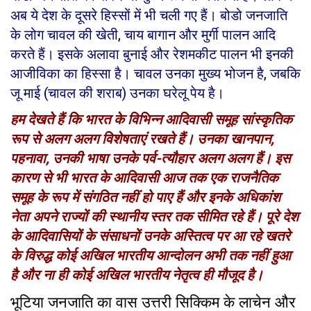
अब ये देश के दूसरे हिस्सों में भी चली गए हैं। बोडो जनजाति
के लोग चावल की खेती
,
चाय बागान और मुर्गी पालन आदि
करते हैं। इसके अलावा बुनाई और रेशमकीट पालन भी इनकी
आजीविका का हिस्सा है। चावल उनका मुख्य भोजन है
,
जबकि
जू माई (चावल की शराब) उनका घरेलू पेय है।
हम देखते हैं कि भारत के विभिन्न आदिवासी समूह सांस्कृतिक
रूप से अलग अलग विशेषताएं रखते हैं। उनका खानपान,
पहनावा, उनकी भाषा उनके पर्व-त्यौहार अलग अलग हैं। इस
कारण से भी भारत के आदिवासी आज तक एक राजनैतिक
समूह के रूप में संगठित नहीं हो पाए हैं और इनके अधिकांश
नेता अपने राज्यों की स्थानीय स्तर तक सीमित रहे हैं। पूरे देश
के आदिवासियों के संसाधनों उनके अस्तित्व पर आ रहे खतरे
के विरुद्ध कोई अखिल भारतीय आन्दोलन अभी तक नहीं हुआ
है और ना ही कोई अखिल भारतीय नेतृत्व ही मौजूद है।
भूटिया जनजाति
का वास
उत्तरी सिक्किम के लाचेन और