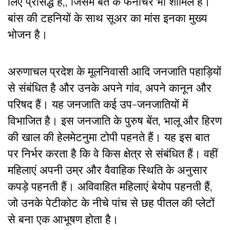
लिए प्रसिद्ध है,
,
जिसमें बेंत के फर्नीचर भी शामिल हैं।
बांस की टहनियों के साथ सूअर का मांस इनका मुख्य
भोजन है।
अरुणाचल प्रदेश के मूलनिवासी
आदि जनजाति पहाड़ियों
से संबंधित है और उनके अपने गांव
, अपने
कानून और
परिषद हैं। यह जनजाति कई उप-जनजातियों में
विभाजित है। इस जनजाति के पुरुष बेंत
,
भालू और हिरण
की खाल की हेलमेटनुमा टोपी पहनते हैं
।
यह इस बात
पर निर्भर करता है कि वे किस क्षेत्र से संबंधित हैं। वहीं
महिलाएं अपनी उम्र और वैवाहिक स्थिति के अनुसार
कपड़े पहनती हैं। अविवाहित महिलाएं बेयोप पहनती हैं
,
जो उनके पेटीकोट के नीचे पांच से छह पीतल की प्लेटों
से बना एक आभूषण होता है।