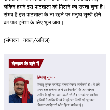
लेकिन हमने इस पाठशाला को मिटाने का रास्ता चुना है।
संभव है इस पाठशाला के ना रहने पर मनुष्य सुखी होने
का पाठ हमेशा के लिए भूल जाय।
(संपादन : नवल/अनिल)
लेखक के बारे में
हिमांशु कुमार
हिमांशु कुमार प्रसिद्ध मानवाधिकार कार्यकर्ता है। वे लंबे
समय तक छत्तीसगढ़ में आदिवासियों के जल जंगल
जमीन के मुद्दे पर काम करते रहे हैं। उनकी प्रकाशित
कृतियों में आदिवासियों के मुद्दे पर लिखी गई पुस्तक
‘विकास आदिवासी और हिंसा’ शामिल है।