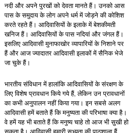
नदी और अपने पुरखों को देवता मानते हैं। उनको आस
पास के समुदाय के लोग अपने धर्म में जोड़ने की कोशिश
करते रहते हैं। आदिवासियों के इलाके में बेशकीमती
खनिज हैं। आदिवासियों के पास नदियां और जंगल हैं।
इसलिए आदिवासी मुनाफाखोर व्यापारियों के निशाने पर
हैं और आज ज्यादातर आदिवासी इलाकों में सैनिक भेजे
जा चुके हैं।
भारतीय संविधान में हालांकि आदिवासियों के संरक्षण के
लिए विशेष प्रावधान किये गये हैं, लेकिन उन प्रावधानों
का कभी अनुपालन नहीं किया गया। इन सबसे अलग
आदिवासी हमें बताते हैं कि मनुष्यता की परिभाषा क्या है।
वे हमें यह भी बताते हैं कि मनुष्य चाहे तो आज भी सुखी हो
सकता है। आदिवासी हमारी सभ्यता की पाठशाला हैं,