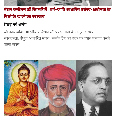
मंडल कमीशन की सिफारिशें : वर्ण-जाति आधारित वर्चस्व-अधीनता के
रिश्ते के खात्मे का प्रस्ताव
पिछड़ा वर्ग आयोग
जो कोई व्यक्ति भारतीय संविधान की प्रस्तावना के अनुसार समता,
स्वतंत्रता, बंधुता आधारित भारत, सबके लिए हर स्तर पर न्याय प्रदान करने
वाला भारत...