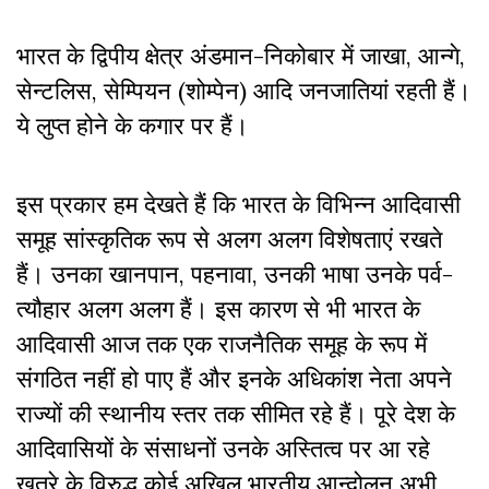
भारत के द्विपीय क्षेत्र अंडमान-निकोबार में जाखा
,
आन्गे
,
सेन्टलिस
,
सेम्पियन (शोम्पेन) आदि जनजातियां रहती हैं।
ये लुप्त होने के कगार पर हैं।
इस प्रकार हम देखते हैं कि भारत के विभिन्न आदिवासी
समूह सांस्कृतिक रूप से अलग अलग विशेषताएं रखते
हैं। उनका खानपान, पहनावा, उनकी भाषा उनके पर्व-
त्यौहार अलग अलग हैं। इस कारण से भी भारत के
आदिवासी आज तक एक राजनैतिक समूह के रूप में
संगठित नहीं हो पाए हैं और इनके अधिकांश नेता अपने
राज्यों की स्थानीय स्तर तक सीमित रहे हैं। पूरे देश के
आदिवासियों के संसाधनों उनके अस्तित्व पर आ रहे
खतरे के विरुद्ध कोई अखिल भारतीय आन्दोलन अभी