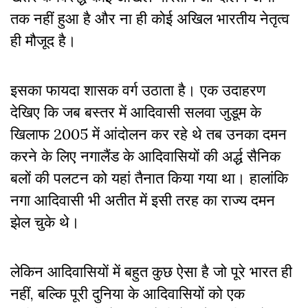
तक नहीं हुआ है और ना ही कोई अखिल भारतीय नेतृत्व
ही मौजूद है।
इसका फायदा शासक वर्ग उठाता है। एक उदाहरण
देखिए कि जब बस्तर में आदिवासी सलवा जुडूम के
खिलाफ 2005 में आंदोलन कर रहे थे तब उनका दमन
करने के लिए नगालैंड के आदिवासियों की अर्द्ध सैनिक
बलों की पलटन को यहां तैनात किया गया था। हालांकि
नगा आदिवासी भी अतीत में इसी तरह का राज्य दमन
झेल चुके थे।
लेकिन आदिवासियों में बहुत कुछ ऐसा है जो पूरे भारत ही
नहीं, बल्कि पूरी दुनिया के आदिवासियों को एक