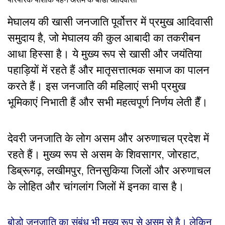
मेघालय
की
खासी जनजाति पूर्वोत्तर में प्रमुख आदिवासी
समुदाय है
,
जो मेघालय की कुल आबादी का तकरीबन
आधा हिस्सा है। ये मुख्य रूप से खासी और जयंतिया
पहाड़ियों में रहते हैं और मातृसत्तात्मक समाज का पालन
करते हैं। इस जनजाति की महिलाएं सभी प्रमुख
भूमिकाएं निभाती हैं और सभी महत्वपूर्ण निर्णय लेती हैँ।
देवरी जनजाति
के लोग
असम और अरुणाचल प्रदेश में
रहते हैं।
मुख्य रूप से असम के शिवसागर
,
जोरहाट
,
डिब्रूगढ़
,
लखीमपुर
,
तिनसुकिया जिलों और अरुणाचल
के लोहित और चांगलांग जिलों में इनका वास है।
बोडो जनजाति का संबंध भी मुख्य रूप से असम से है
।
लेकिन