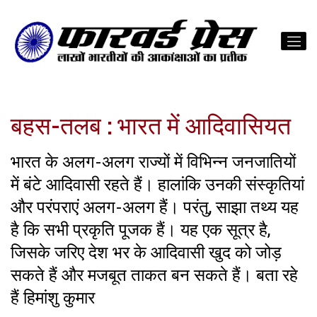
बहस-तलब : भारत में आदिवासियत
भारत के अलग-अलग राज्यों में विभिन्न जनजातियों
में बंटे आदिवासी रहते हैं। हालांकि उनकी संस्कृतियां
और परंपराएं अलग-अलग हैं। परंतु, साझा तथ्य यह
है कि सभी प्रकृति पूजक हैं। यह एक सूत्र है,
जिसके जरिए देश भर के आदिवासी खुद को जोड़
सकते हैं और मजबूत ताकत बन सकते हैं। बता रहे
हैं हिमांशु कुमार