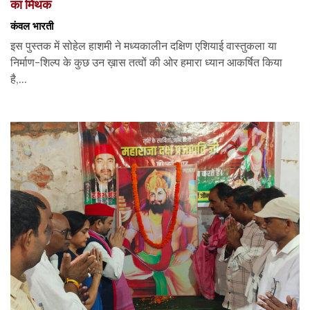
का मिथक
कंवल भारती
इस पुस्तक में सोहेल हाशमी ने मध्यकालीन दक्षिण एशियाई वास्तुकला या
निर्माण-शिल्प के कुछ उन ख़ास तत्वों की ओर हमारा ध्यान आकर्षित किया
है,...