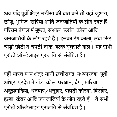
अब यदि पूर्वी क्षेत्र उड़ीसा की बात करें तो यहां जुआंग
,
खोड़
,
भूमिज
,
खरिया आदि जनजातियों के लोग रहते हैं।
पश्चिम बंगाल में मुण्डा
,
संथाल
,
उरांव
,
कोड़ा आदि
जनजातियों के लोग रहते हैं। इनका रंग काला
,
लंबा सिर
,
चौड़ी छोटी व चपटी नाक
,
हल्के घुंघराले बाल। यह सभी
प्रोटो ऑस्टेलाइड प्रजाति से संबंधित हैं।
वहीं भारत मध्य क्षेत्र यानी छत्तीसगढ
,
मध्यप्रदेश
,
पूर्वी
आंध्र-प्रदेश में गोंड
,
कोल
,
परधान
,
बैगा
,
मारिया
,
अबूझमाडिया
,
धनवार/धनुहार
,
पहाड़ी कोरवा
,
बिरहोर
,
हल्बा
,
कंवर आदि जनजातियों के लोग रहते हैं। ये सभी
प्रोटो ऑस्टेलाइड प्रजाति से संबंधित हैं।