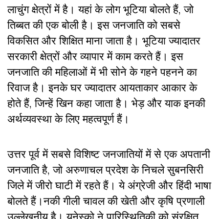
लाचुंग क्षेत्रों में है। यहां के लोग भूटिया बोलते हैं
,
जो
तिब्बत की एक बोली है। इस जनजाति को सबसे
विकसित और शिक्षित माना जाता है। भूटिया ज्यादातर
सरकारी क्षेत्रों और व्यापार में काम करते हैं। इस
जनजाति की महिलाओं में भी सोने के गहने पहनने का
रिवाज है। इनके घर ज्यादातर आयताकार आकार के
होते हैं, जिन्हें खिन कहा जाता है। भेड़ और याक इनकी
अर्थव्यवस्था के लिए महत्वपूर्ण हैं।
उत्तर पूर्व में सबसे विशिष्ट जनजातियों में से एक अपतानी
जनजाति है, जो अरुणाचल प्रदेश के निचले सुबनसिरी
जिले में जीरो घाटी में रहते हैं। ये अंग्रेजी और हिंदी भाषा
बोलते हैं।नकी गीली चावल की खेती और कृषि प्रणाली
उल्लेखनीय है। यूनेस्को ने पारिस्थितिकी को संरक्षित