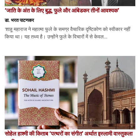
‘जाति के अंत के लिए बुद्ध, फुले और आंबेडकर तीनों आवश्यक’
डा. भरत पाटणकर
‘शाहू महाराज ने महात्मा फुले के समग्र वैचारिक दृष्टिकोण को स्वीकार नहीं
किया था। यह तथ्य है। उन्होंने फुले के विचारों में से केवल...
सोहेल हाश्मी की किताब ‘पत्थरों का संगीत’ अर्थात इस्लामी वास्तुकला