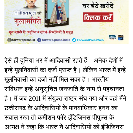
ऐसे ही दुनिया भर में आदिवासी रहते हैं। अनेक देशों में
इन्हें मूलनिवासी का दर्जा प्राप्त है। लेकिन भारत में इन्हें
मूलनिवासी का दर्जा नहीं मिल सका है। भारतीय
संविधान इन्हें अनुसूचित जनजाति के नाम से पहचानता
है। मैं जब 2011 में संयुक्त राष्ट्र संघ गया और वहां मैंने
छत्तीसगढ़ के आदिवासियों के मानवाधिकार हनन का
सवाल रखा तो कमीशन फॉर इंडिजिनस पीपुल्स के
अध्यक्ष ने कहा कि भारत ने आदिवासियों को इंडिजिनस