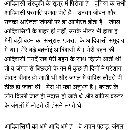
आदिवासी संस्कृति के सूत्र में पिरोता है। दुनिया के सभी
आदिवासी प्रकृति पूजक होते हैं। उनका जीवन और
उनका अस्तित्व जंगलों पर ही आश्रित होता है। जंगल
आदिवासियों के बाहर ही नहीं, उनके भीतर भी होता है।
मेरी बड़ी बहन का ससुराल गुजरात के आदिवासी समुदाय
में था। मेरे बड़े बहनोई आदिवासी थे। मेरी बहन की
आदिवासी ननदें जब मेरी बहन के साथ दिल्ली आती थीं
तो वे जंगल से बिछड़ने के गम में कुछ ही दिनों में परेशान
होकर बीमार हो जाती थीं और जंगल में वापिस लौटते ही
ठीक हो जाती थीं। मेरा भी यही अनुभव है। बस्तर के
लोग दिल्ली जाते ही उदास हो जाते थे और वापिस बस्तर
के जंगलों में लौटते ही हंसने लगते थे।
आदिवासियों का धर्म आदि धर्म है। वे अपने पहाड़, जंगल,