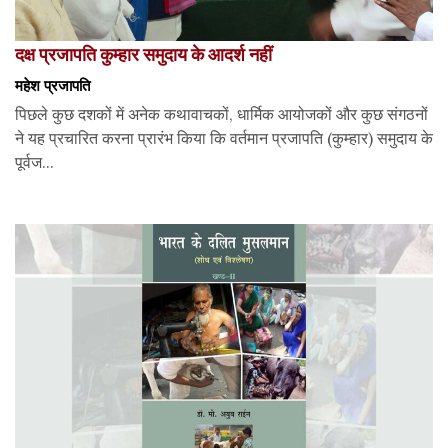
दक्ष प्रजापति कुम्हार समुदाय के आदर्श नहीं
महेश प्रजापति
पिछले कुछ दशकों में अनेक कथावाचकों, धार्मिक आयोजकों और कुछ संगठनों
ने यह प्रचारित करना प्रारंभ किया कि वर्तमान प्रजापति (कुम्हार) समुदाय के
पूर्वज...