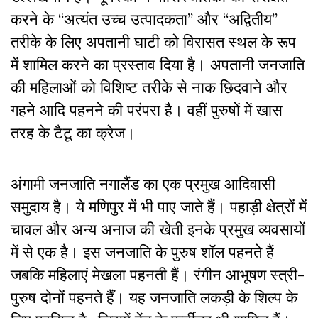
करने के
“
अत्यंत उच्च उत्पादकता
”
और
“
अद्वितीय
”
तरीके के लिए अपतानी घाटी को विरासत स्थल के रूप
में शामिल करने का प्रस्ताव दिया है।
अपतानी जनजाति
की महिलाओं को विशिष्ट तरीके से नाक छिदवाने और
गहने आदि पहनने की परंपरा है। वहीं पुरुषों में खास
तरह के टैटू का क्रेज।
अंगामी जनजाति
नगालैंड का एक प्रमुख आदिवासी
समुदाय है। ये
मणिपुर में भी पाए जाते हैं। पहाड़ी क्षेत्रों में
चावल और अन्य अनाज की खेती इनके प्रमुख व्यवसायों
में से एक है। इस जनजाति के पुरुष शॉल पहनते हैं
जबकि महिलाएं मेखला पहनती हैं
।
रंगीन आभूषण स्त्री-
पुरुष दोनों पहनते हैँ। यह जनजाति लकड़ी के शिल्प के