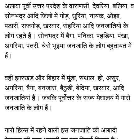
अलावा
पूर्वी उत्तर प्रदेश के वाराणसी, देवरिया, बलिया, व
सोनभद्र आदि जिलों में गोंड़
,
धुरिया
,
नायक
,
ओझा
,
पठारी
,
राजगोड़
,
खरवार
,
सहरिया
आदि जनजातियों के
लोग रहते हैं।
सोनभद्र में बैगा
,
पनिका
,
पहडिया
,
पंखा
,
अगरिया
,
पतरी
,
चेरो भूइया जनजाति के लोग बहुतायत में
हैं।
वहीं झारखंड और बिहार में मुंडा, संथाल, हो, असुर
,
अगरिया
,
बैगा
,
बनजारा
,
बैठुडी
,
बेदिया
,
खरवार
,
आदि
जनजातियां हैं। जबकि पूर्वोत्तर के राज्य मेघालय में गारो
जनजाति के लोग हैं।
गारो हिल्स में रहने वाली इस जनजाति की आबादी