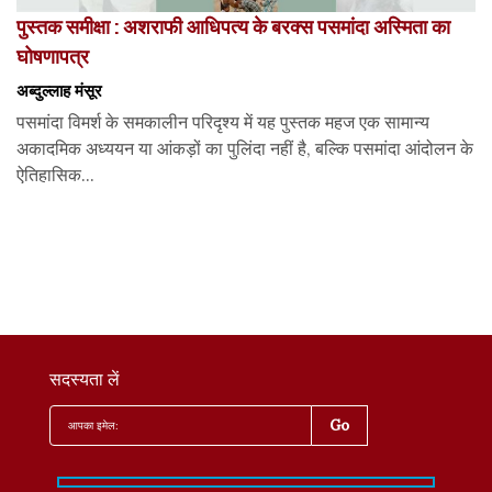
पुस्तक समीक्षा : अशराफी आधिपत्य के बरक्स पसमांदा अस्मिता का
घोषणापत्र
अब्दुल्लाह मंसूर
पसमांदा विमर्श के समकालीन परिदृश्य में यह पुस्तक महज एक सामान्य
अकादमिक अध्ययन या आंकड़ों का पुलिंदा नहीं है, बल्कि पसमांदा आंदोलन के
ऐतिहासिक...
सदस्यता लें