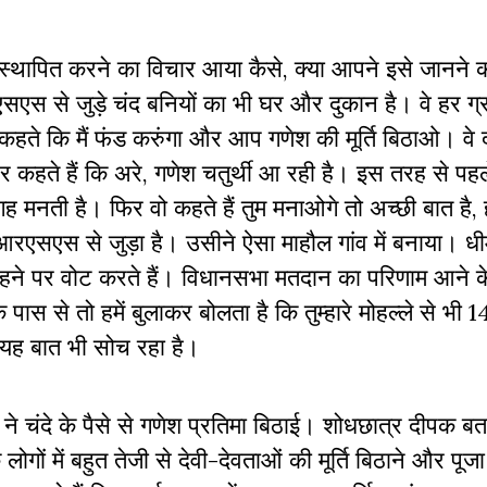
 स्थापित करने का विचार आया कैसे, क्या आपने इसे जानने
आरएसएस से जुड़े चंद बनियों का भी घर और दुकान है। वे हर ग
 कहते कि मैं फंड करुंगा और आप गणेश की मूर्ति बिठाओ। वे
और कहते हैं कि अरे, गणेश चतुर्थी आ रही है। इस तरह से पह
 जगह मनती है। फिर वो कहते हैं तुम मनाओगे तो अच्छी बात है,
े आरएसएस से जुड़ा है। उसीने ऐसा माहौल गांव में बनाया। 
कहने पर वोट करते हैं। विधानसभा मतदान का परिणाम आने के 
से तो हमें बुलाकर बोलता है कि तुम्हारे मोहल्ले से भी 1
 यह बात भी सोच रहा है।
े चंदे के पैसे से गणेश प्रतिमा बिठाई। शोधछात्र दीपक बतात
गों में बहुत तेजी से देवी-देवताओं की मूर्ति बिठाने और पूज