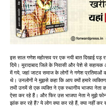
इस साल गणेश महोत्सव पर एक नयी बात दिखाई पड़ रही
दिये। मुरादाबाद जिले के निवासी और पेशे से सहायक अध
में गये, जहां जाटव समाज के लोगों ने गणेश
प्रतिमाओं
क
थे। उनलोगों ने मुझसे कहा कि आप क्यों हमारे व्यक्तिग
तभी उनमें से एक व्यक्ति ने एक स्थानीय भाजपा नेता
ऐसा कर रहे हैं। और फिर उस भाजपा नेता ने मुझे फोन प
झांक कर रहे हैं? ये लोग क्या कर रहे हैं, क्या नहीं क