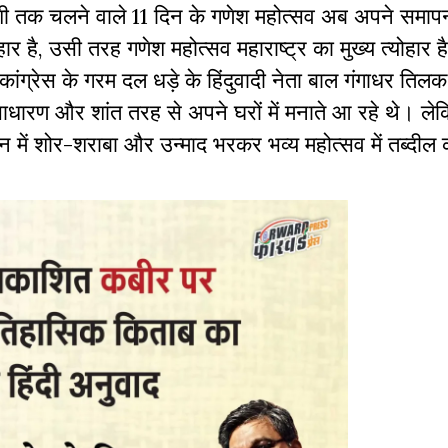
तुर्दशी तक चलने वाले 11 दिन के गणेश महोत्सव अब अपने सम
ोहार है, उसी तरह गणेश महोत्सव महाराष्ट्र का मुख्य त्योहार 
 कांग्रेस के गरम दल धड़े के हिंदुवादी नेता बाल गंगाधर तिलक
साधारण और शांत तरह से अपने घरों में मनाते आ रहे थे। ले
न में शोर-शराबा और उन्माद भरकर भव्य महोत्सव में तब्दील