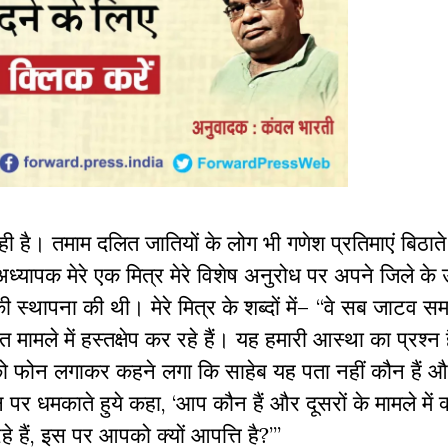
 है। तमाम दलित जातियों के लोग भी गणेश प्रतिमाएं बिठात
्यापक मेरे एक मित्र मेरे विशेष अनुरोध पर अपने जिले के उ
ी स्थापना की थी। मेरे मित्र के शब्दों में– “वे सब जाटव स
त मामले में हस्तक्षेप कर रहे हैं। यह हमारी आस्था का प्रश्
 को फोन लगाकर कहने लगा कि साहेब यह पता नहीं कौन हैं और
र धमकाते हुये कहा, ‘आप कौन हैं और दूसरों के मामले में क्
र रहे हैं, इस पर आपको क्यों आपत्ति है?’”