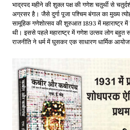
भाद्रपद महीने की शुक्ल पक्ष की गणेश चतुर्थी से च
अग्रसर है। जैसे दुर्गा पूजा पश्चिम बंगाल का मुख्य त्य
सामूहिक गणेशोत्सव की शुरुआत 1893 में महाराष्ट्र में
थी। इससे पहले महाराष्ट्र में गणेश उत्सव लोग बहुत 
राजनीति ने धर्म में घुसकर एक साधारण धार्मिक आयोज