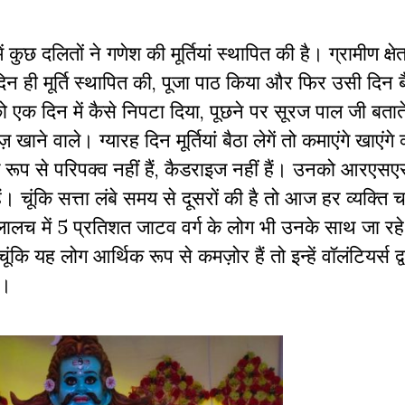
में कुछ दलितों ने गणेश की मूर्तियां स्थापित की है। ग्रामीण क्षेत्
दिन ही मूर्ति स्थापित की, पूजा पाठ किया और फिर उसी दिन बै
एक दिन में कैसे निपटा दिया, पूछने पर सूरज पाल जी बताते 
खाने वाले। ग्यारह दिन मूर्तियां बैठा लेगें तो कमाएंगे खाएंगे 
रूप से परिपक्व नहीं हैं, कैडराइज नहीं हैं। उनको आरएसए
ैं। चूंकि सत्ता लंबे समय से दूसरों की है तो आज हर व्यक्ति 
ालच में 5 प्रतिशत जाटव वर्ग के लोग भी उनके साथ जा रहे ह
चूंकि यह लोग आर्थिक रूप से कमज़ोर हैं तो इन्हें वॉलंटियर्स द
है।