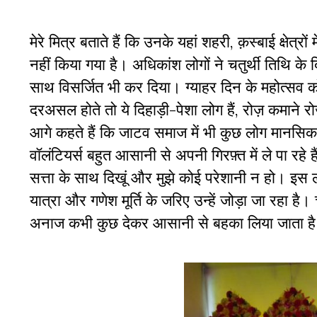
मेरे मित्र बताते हैं कि उनके यहां शहरी, क़स्बाई क्षेत्रों 
नहीं किया गया है। अधिकांश लोगों ने चतुर्थी तिथि के 
साथ विसर्जित भी कर दिया। ग्याहर दिन के महोत्सव को 
दरअसल होते तो ये दिहाड़ी-पेशा लोग हैं, रोज़ कमाने रोज़ 
आगे कहते हैं कि जाटव समाज में भी कुछ लोग मानसिक 
वॉलंटियर्स बहुत आसानी से अपनी गिरफ़्त में ले पा रहे ह
सत्ता के साथ दिखूं और मुझे कोई परेशानी न हो। इस ल
यात्रा और गणेश मूर्ति के जरिए उन्हें जोड़ा जा रहा है। 
अनाज कभी कुछ देकर आसानी से बहका लिया जाता 