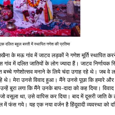
एक दलित बहुल बस्ती में स्थापित गणेश की प्रतिमा
ा के मऊ गांव में जाटव लड़कों ने गणेश मूर्ति स्थापित करन
ंव में दलित जातियों के लोग ज्यादा हैं। जाटव निर्णायक स्थि
 बच्चे गणेशोत्सव मनाने के लिये चंदा उगाह रहे थे। जब वे लड
थे। मेरा उनसे विवाद हुआ। मैंने उनसे पूछा कि हमारे और तु
न्हें बुरा लगा कि मैंने उनके बाप-दादा को कह दिया। विवाद
जो वसूला था, उसे वापिस कर दिया। बाद में दूसरी जाति के ल
में फंस गये। यह एक नया वर्जन है हिंदूवादी व्यवस्था को दल