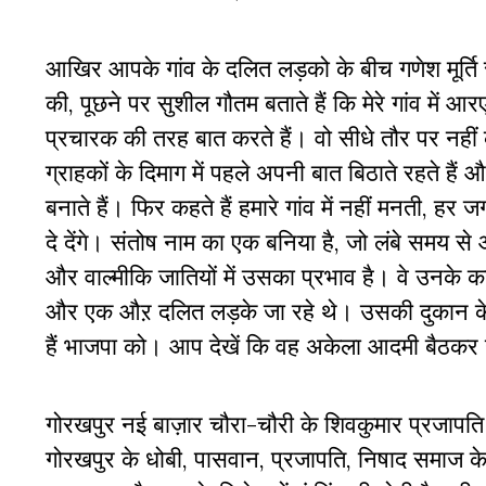
आखिर आपके गांव के दलित लड़को के बीच गणेश मूर्ति
की, पूछने पर सुशील गौतम बताते हैं कि मेरे गांव में 
प्रचारक की तरह बात करते हैं। वो
सीधे तौर पर नहीं
ग्राहकों के दिमाग में पहले अपनी बात बिठाते रहते
हैं 
बनाते हैं। फिर कहते हैं हमारे गांव में नहीं मनती, हर
दे देंगे। संतोष नाम का एक बनिया है, जो लंबे समय स
और वाल्मीकि जातियों में उसका प्रभाव है। वे उनके 
और एक औऱ दलित लड़के जा रहे थे। उसकी दुकान के पास 
हैं भाजपा को। आप देखें कि वह अकेला आदमी बैठकर
गोरखपुर नई बाज़ार चौरा-चौरी के शिवकुमार प्रजापति न
गोरखपुर के धोबी, पासवान, प्रजापति, निषाद समाज के लो