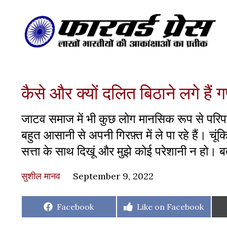
कैसे और क्यों दलित बिठाने लगे हैं 
जाटव समाज में भी कुछ लोग मानसिक रूप से परिपक्
बहुत आसानी से अपनी गिरफ़्त में ले पा रहे हैं। चूं
सत्ता के साथ दिखूं और मुझे कोई परेशानी न हो। बत
सुशील मानव
September 9, 2022
Share
Share
Facebook
Like on Facebook
on
on