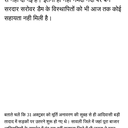
सरदार सरोवर डैम के विस्थापितों को भी आज तक कोई
सहायता नही मिली है।
बताते चलें कि
31
अक्टूबर को मूर्ति अनावरण की सुबह से ही आदिवासी बड़ी
तादाद में सड़कों पर उतरने शुरू हो गए थे। सावली जिले में जहां पूरा बाजार