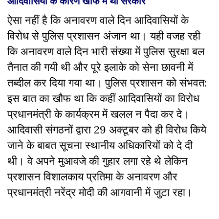
आदिवासियों के कारण खौफ में थी सरकार
ऐसा नहीं है कि अनावरण वाले दिन आदिवासियों के
विरोध से पुलिस प्रशासन अंजान था। यही वजह रही
कि अनावरण वाले दिन भारी संख्या में पुलिस सुरक्षा बल
तैनात की गयी थी और पूरे इलाके को सेना छावनी में
तब्दील कर दिया गया था। पुलिस प्रशासन को संभवत:
इस बात का खौफ था कि कहीं आदिवासियों का विरोध
प्रधानमंत्री के कार्यक्रम में खलल न पैदा कर दे।
आदिवासी संगठनों द्वारा 29 अक्टूबर को ही विरोध किये
जाने के बाबत सूचना स्थानीय अधिकारियों को दे दी
थी। वे अपने मुआवजे की गुहार लगा रहे थे लेकिन
प्रशासन विशालकाय प्रतिमा के अनावरण और
प्रधानमंत्री नरेंद्र मोदी की आगवानी में जुटा रहा।