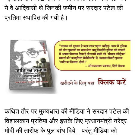
ये वे आदिवासी थे जिनकी जमीन पर सरदार पटेल की
प्रतिमा स्थापित की गयी है।
कथित तौर पर मुख्यधारा की मीडिया ने सरदार पटेल की
विशालकाय प्रतिमा और इसके लिए प्रधानमंत्री नरेंद्र
मोदी की तारीफ के पुल बांध दिये। परंतु मीडिया को