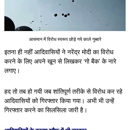
आसमान में विरोध स्वरूप छोड़े गये काले गुब्बारे
इतना ही नहीं आदिवासियों ने नरेंद्र मोदी का विरोध
करने के लिए अपने खून से लिखकर ‘गो बैक’ के नारे
लगाए।
हद तो तब हो गयी जब शांतिपूर्ण तरीके से विरोध कर रहे
आदिवासियों को गिरफ्तार किया गया। अभी भी उन्हें
गिरफ्तार करने का सिलसिला जारी है।