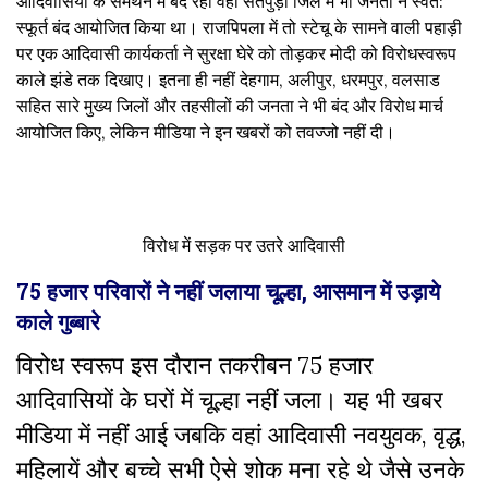
आदिवासियों के समर्थन में बंद रहा वहीं सतपुड़ा जिले में भी जनता ने स्वत:
स्फूर्त बंद आयोजित किया था। राजपिपला में तो स्टेचू के सामने वाली पहाड़ी
पर एक आदिवासी कार्यकर्ता ने सुरक्षा घेरे को तोड़कर मोदी को विरोधस्वरूप
काले झंडे तक दिखाए। इतना ही नहीं देहगाम
,
अलीपुर
,
धरमपुर
,
वलसाड
सहित सारे मुख्य जिलों और तहसीलों की जनता ने भी बंद और विरोध मार्च
आयोजित किए, लेकिन मीडिया ने इन खबरों को तवज्जो नहीं दी।
विरोध में सड़क पर उतरे आदिवासी
75 हजार परिवारों ने नहीं जलाया चूल्हा, आसमान में उड़ाये
काले गुब्बारे
विरोध स्वरूप इस दौरान तकरीबन
75 हजार
आदिवासियों के घरों में चूल्हा नहीं जला। यह भी खबर
मीडिया में नहीं आई जबकि वहां आदिवासी नवयुवक, वृद्ध
,
महिलायें और
बच्चे सभी ऐसे शोक मना रहे थे जैसे उनके