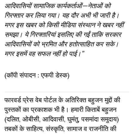
आदिवासियों सामाजिक कार्यकर्ताओं
—
नेताओं को
गिरफ्तार कर लिया गया। यह दौर अभी भी जारी है।
मगर इस खबर को किसी मीडिया संस्थान ने खबर नहीं
समझा। ये गिरफ्तारियां इसलिए की गईं ताकि सरकार
आदिवासियों को भ्रमित और हतोत्साहित कर सके।
मगर इसमें वह सफल नहीं हो पाई।”
(कॉपी संपादन : एफपी डेस्क)
फारवर्ड प्रेस वेब पोर्टल के अतिरिक्‍त बहुजन मुद्दों की
पुस्‍तकों का प्रकाशक भी है। हमारी किताबें बहुजन
(दलित, ओबीसी, आदिवासी, घुमंतु, पसमांदा समुदाय)
तबकों के साहित्‍य, संस्कृति, सामाज व राजनीति की