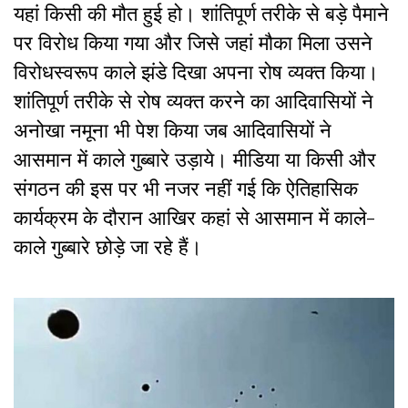
यहां किसी की मौत हुई हो। शांतिपूर्ण तरीके से बड़े पैमाने
पर विरोध किया गया और जिसे जहां मौका मिला उसने
विरोधस्वरूप काले झंडे दिखा अपना रोष व्यक्त किया।
शांतिपूर्ण तरीके से रोष व्यक्त करने का आदिवासियों ने
अनोखा नमूना भी पेश किया जब आदिवासियों ने
आसमान में काले गुब्बारे उड़ाये। मीडिया या किसी और
संगठन की इस पर भी नजर नहीं गई कि ऐतिहासिक
कार्यक्रम के दौरान आखिर कहां से आसमान में काले-
काले गुब्बारे छोड़े जा रहे हैं।