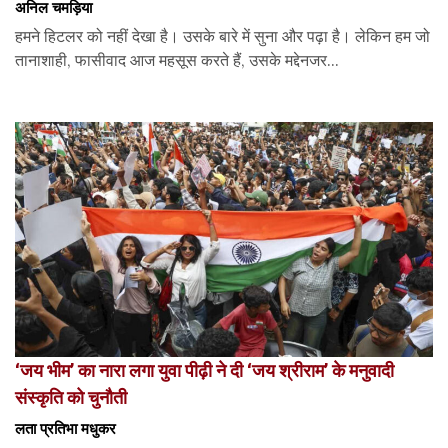
अनिल चमड़िया
हमने हिटलर को नहीं देखा है। उसके बारे में सुना और पढ़ा है। लेकिन हम जो
तानाशाही, फासीवाद आज महसूस करते हैं, उसके मद्देनजर...
‘जय भीम’ का नारा लगा युवा पीढ़ी ने दी ‘जय श्रीराम’ के मनुवादी
संस्कृति को चुनौती
लता प्रतिभा मधुकर