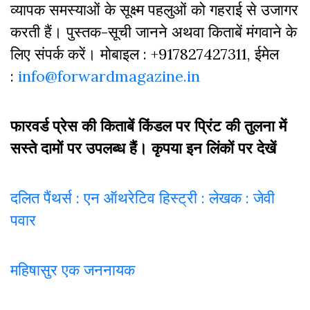
व्‍यापक समस्‍याओं के सूक्ष्म पहलुओं को गहराई से उजागर
करती हैं। पुस्तक-सूची जानने अथवा किताबें मंगवाने के
लिए संपर्क करें। मोबाइल : +917827427311, ईमेल
:
info@forwardmagazine.in
फारवर्ड प्रेस की किताबें किंडल पर प्रिंट की तुलना में
सस्ते दामों पर उपलब्ध हैं। कृपया इन लिंकों पर देखें
दलित पैंथर्स : एन ऑथरेटिव हिस्ट्री : लेखक : जेवी
पवार
महिषासुर एक जननायक