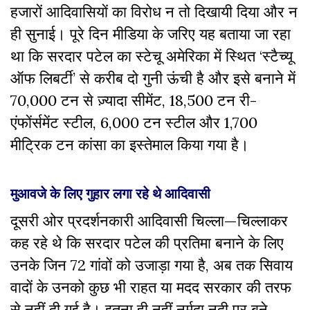
हजारों आदिवासियों का विरोध न तो दिखायी दिया और न
ही सुनाई। पूरे दिन मीडिया के जरिए यह बताया जा रहा
था कि सरदार पटेल का स्टेचू अमेरिका में स्थित
‘
स्टैच्यू
ऑफ लिबर्टी
’
से करीब दो गुनी ऊंची है और इसे बनाने में
70,000
टन से ज़्यादा सीमेंट
, 18,500
टन री-
एंफोंर्समेंट स्टील
, 6,000
टन स्टील और
1,700
मीट्रिक टन कांसा का इस्तेमाल किया गया है।
मुआवजे के लिए गुहार लगा रहे थे आदिवासी
दूसरी ओर प्रदर्शनकारी आदिवासी चिल्ला
—
चिल्लाकर
कह रहे थे कि सरदार पटेल की प्रतिमा बनाने के लिए
उनके जिन
72
गांवों को उजाड़ा गया है
,
अब तक सिवाय
वादों के उनको कुछ भी राहत या मदद सरकार की तरफ
से नहीं दी गई है। इतना ही नहीं नर्मदा नदी पर बने