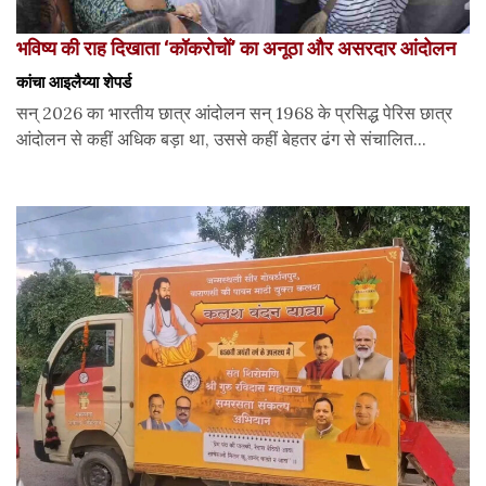
भविष्य की राह दिखाता ‘कॉकरोचों’ का अनूठा और असरदार आंदोलन
कांचा आइलैय्या शेपर्ड
सन् 2026 का भारतीय छात्र आंदोलन सन् 1968 के प्रसिद्ध पेरिस छात्र
आंदोलन से कहीं अधिक बड़ा था, उससे कहीं बेहतर ढंग से संचालित...