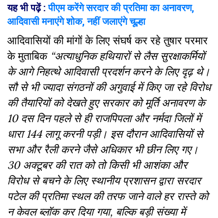
यह भी पढ़ें :
पीएम करेंगे सरदार की प्रतिमा का अनावरण,
आदिवासी मनाएंगे शोक, नहीं जलाएंगे चूल्हा
आदिवासियों की मांगों के लिए संघर्ष कर रहे तुषार परमार
के मुताबिक
“अत्याधुनिक हथियारों से लैस सुरक्षाकर्मियों
के आगे निहत्थे आदिवासी प्रदर्शन करने के लिए दृढ़ थे।
सौ से भी ज्यादा संगठनों की अगुवाई में किए जा रहे विरोध
की तैयारियों को देखते हुए सरकार को मूर्ति अनावरण के
10
दस दिन पहले से ही राजपिपला और नर्मदा जिलों में
धारा
144
लागू करनी पड़ी। इस दौरान आदिवासियों से
सभा और रैली करने जैसे अधिकार भी छीन लिए गए।
30
अक्टूबर की रात को तो किसी भी आशंका और
विरोध से बचने के लिए स्थानीय प्रशासन द्वारा सरदार
पटेल की प्रतिमा स्थल की तरफ जाने वाले हर रास्ते को
न केवल ब्लॉक कर दिया गया
,
बल्कि बड़ी संख्या में