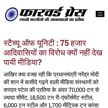
स्टैच्यू ऑफ यूनिटी : 75 हजार
आदिवासियों का विरोध क्यों नहीं देख
पायी मीडिया?
आखिर क्या वजह रही कि प्रधानमंत्री नरेंद्र मोदी
की शान में कसीदे गढ़ने वाली मीडिया संस्थानों को
सरदार पटेल की प्रतिमा के अंदर 70,000 टन से
ज़्यादा सीमेंट, 18,500 टन री-एंफोंर्समेंट स्टील,
6,000 टन स्टील और 1,700 मीट्रिक टन कांसा