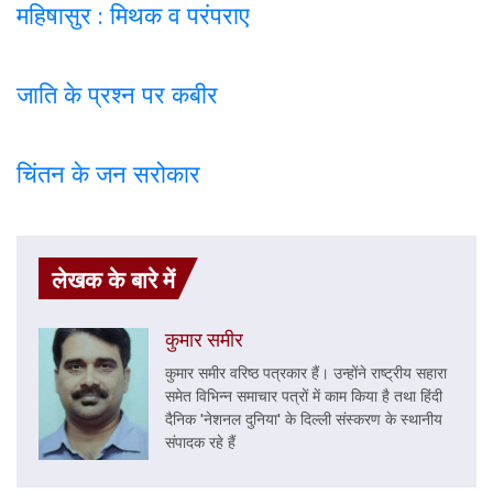
महिषासुर : मिथक व परंपराए
जाति के प्रश्न पर कबी
र
चिंतन के जन सरोकार
लेखक के बारे में
कुमार समीर
कुमार समीर वरिष्ठ पत्रकार हैं। उन्होंने राष्ट्रीय सहारा
समेत विभिन्न समाचार पत्रों में काम किया है तथा हिंदी
दैनिक 'नेशनल दुनिया' के दिल्ली संस्करण के स्थानीय
संपादक रहे हैं