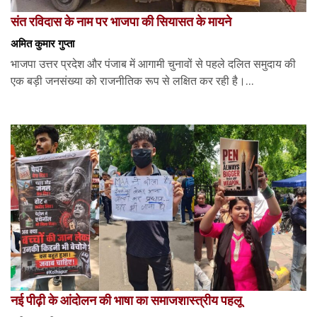
संत रविदास के नाम पर भाजपा की सियासत के मायने
अमित कुमार गुप्ता
भाजपा उत्तर प्रदेश और पंजाब में आगामी चुनावों से पहले दलित समुदाय की
एक बड़ी जनसंख्या को राजनीतिक रूप से लक्षित कर रही है।...
नई पीढ़ी के आंदोलन की भाषा का समाजशास्त्रीय पहलू