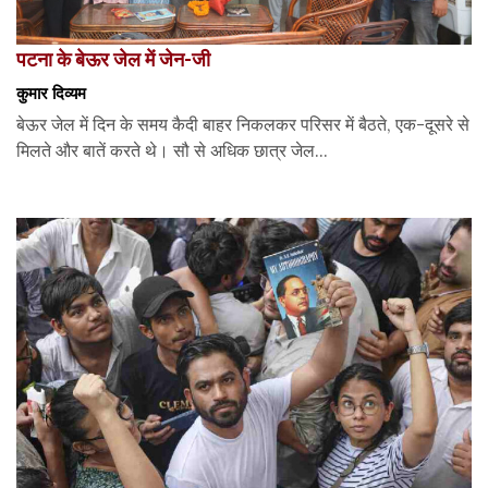
पटना के बेऊर जेल में जेन-जी
कुमार दिव्यम
बेऊर जेल में दिन के समय कैदी बाहर निकलकर परिसर में बैठते, एक-दूसरे से
मिलते और बातें करते थे। सौ से अधिक छात्र जेल...