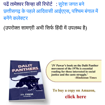
पढें तामेश्वर सिन्हा की रिपोर्ट :
सुरेश जगत बने
छत्तीसगढ़ के पहले आदिवासी आईएएस, पश्चिम बंगाल में
बनेंगे कलेक्टर
(उपरोक्त सामग्री अभी सिर्फ हिंदी में उपलब्ध है)