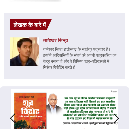
लेखक के बारे में
तामेश्वर सिन्हा
तामेश्वर सिन्हा छत्तीसगढ़ के स्वतंत्र पत्रकार हैं।
इन्होंने आदिवासियों के संघर्ष को अपनी पत्रकारिता का
केंद्र बनाया है और वे विभिन्न पत्र-पत्रिकाओं में
निरंतर रिपोर्टिंग करते हैं