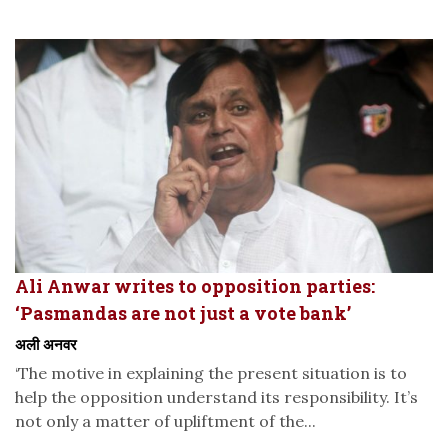
Ali Anwar writes to opposition parties:
‘Pasmandas are not just a vote bank’
अली अनवर
‘The motive in explaining the present situation is to
help the opposition understand its responsibility. It’s
not only a matter of upliftment of the...