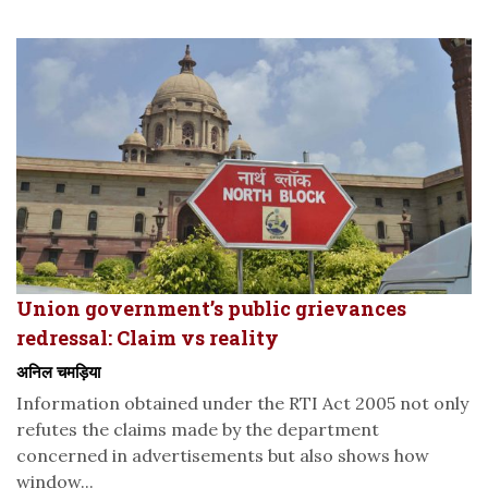
Union government’s public grievances
redressal: Claim vs reality
अनिल चमड़िया
Information obtained under the RTI Act 2005 not only
refutes the claims made by the department
concerned in advertisements but also shows how
window...