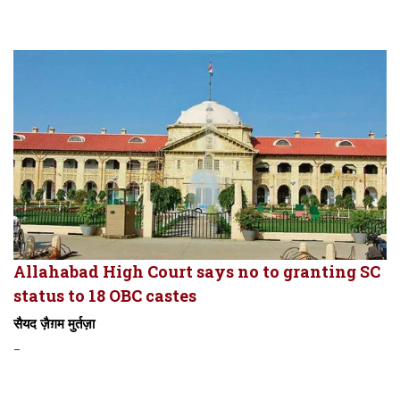
Allahabad High Court says no to granting SC
status to 18 OBC castes
सैयद ज़ैग़म मुर्तज़ा
-