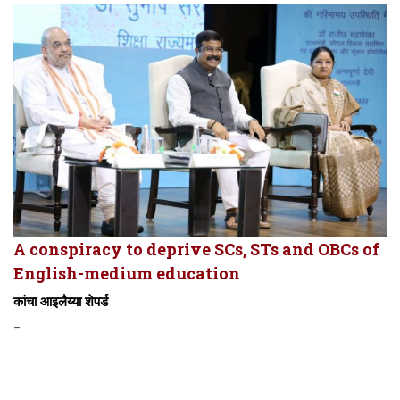
A conspiracy to deprive SCs, STs and OBCs of
English-medium education
कांचा आइलैय्या शेपर्ड
-