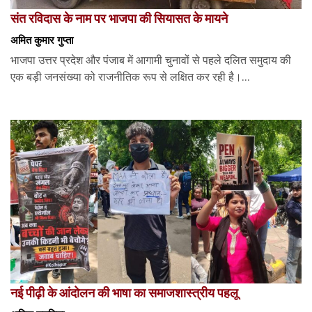
संत रविदास के नाम पर भाजपा की सियासत के मायने
अमित कुमार गुप्ता
भाजपा उत्तर प्रदेश और पंजाब में आगामी चुनावों से पहले दलित समुदाय की
एक बड़ी जनसंख्या को राजनीतिक रूप से लक्षित कर रही है।...
नई पीढ़ी के आंदोलन की भाषा का समाजशास्त्रीय पहलू