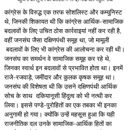
कांग्रेस के विरुद्ध एक तरफ सोशलिस्ट और कम्युनिस्ट
थे, जिनकी शिकायत थी कि कांग्रेस आर्थिक-सामाजिक
बदलावों के लिए उचित ठोस कार्रवाइयां नहीं कर रही है,
वहीं जनसंघ जैसा दक्षिणपंथी समूह था, जो मामूली
बदलावों के लिए भी कांग्रेस की आलोचना कर रही थी।
जनसंघ का समर्थन वे सामाजिक समूह कर रहे थे,
जिनका स्वार्थ इन बदलावों से प्रभावित होता था। इनमें
राजे-रजवाड़े, जमींदार और कुलक कृषक समूह था।
जनसंघ की विशेषता थी कि उसने दक्षिणपंथी आर्थिक
सोच के साथ दकियानूसी हिंदुत्व को भी नत्थी कर
लिया। इससे पण्डे-पुरोहितों का एक तबका भी इनका
अनुगामी हो गया। क्योंकि उन्हें महसूस हुआ कि यही
राजनीतिक दल उनके सामाजिक-आर्थिक हितों का