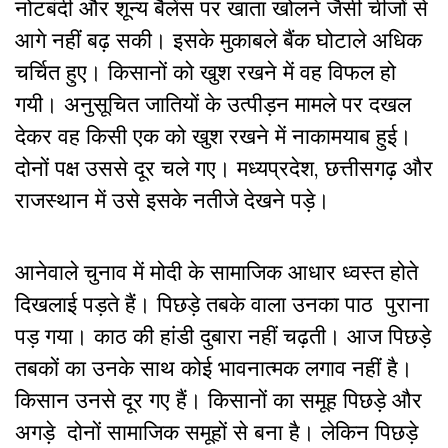
नोटबंदी और शून्य बैलेंस पर खाता खोलने जैसी चीजों से
आगे नहीं बढ़ सकी। इसके मुकाबले बैंक घोटाले अधिक
चर्चित हुए। किसानों को खुश रखने में वह विफल हो
गयी। अनुसूचित जातियों के उत्पीड़न मामले पर दखल
देकर वह किसी एक को खुश रखने में नाकामयाब हुई।
दोनों पक्ष उससे दूर चले गए। मध्यप्रदेश, छत्तीसगढ़ और
राजस्थान में उसे इसके नतीजे देखने पड़े।
आनेवाले चुनाव में मोदी के सामाजिक आधार ध्वस्त होते
दिखलाई पड़ते हैं। पिछड़े तबके वाला उनका पाठ पुराना
पड़ गया। काठ की हांडी दुबारा नहीं चढ़ती। आज पिछड़े
तबकों का उनके साथ कोई भावनात्मक लगाव नहीं है।
किसान उनसे दूर गए हैं। किसानों का समूह पिछड़े और
अगड़े दोनों सामाजिक समूहों से बना है। लेकिन पिछड़े