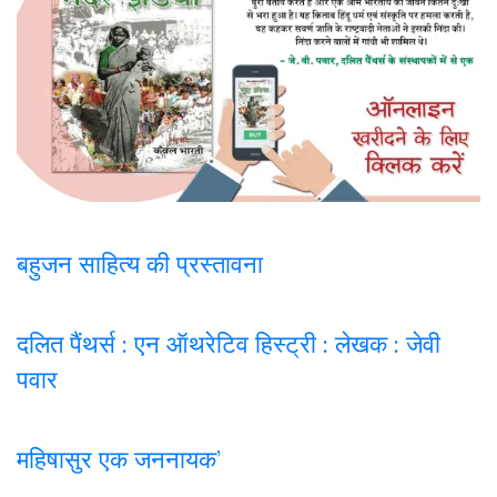
बहुजन साहित्य की प्रस्तावना
दलित पैंथर्स : एन ऑथरेटिव हिस्ट्री : लेखक : जेवी
पवार
महिषासुर एक जननायक’