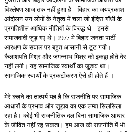
गुजरात और बिहार आंदोलनों के सामाजिक आधारों का
विश्लेषण आज तक नहीं हुआ है। बिहार का जयप्रकाश
आंदोलन उन लोगों के नेतृत्व में चला जो इंदिरा गाँधी के
प्रगतिशील आर्थिक नीतियों के विरुद्ध थे। इनसे
समाजवादी जुड़ गए थे। 1977 में बिहार जनता पार्टी
आरक्षण के सवाल पर बहुत आसानी से टूट गयी।
कैलाशपति मिश्र और जगन्नाथ मिश्र को इकठ्ठा होते देर
नहीं लगी। यह सामाजिक स्वार्थों का जुड़ाव था।
सामाजिक स्वार्थों के प्रकटीकरण ऐसे ही होते हैं ।
मेरे कहने का तात्पर्य यह है कि राजनीति पर सामाजिक
आधारों के प्रभाव और जुड़ाव का एक लम्बा सिलसिला
रहा है। कोई भी राजनीतिक दल बिना सामाजिक आधार
के जीवित नहीं रह सकता। हम आज की राजनीति में भी