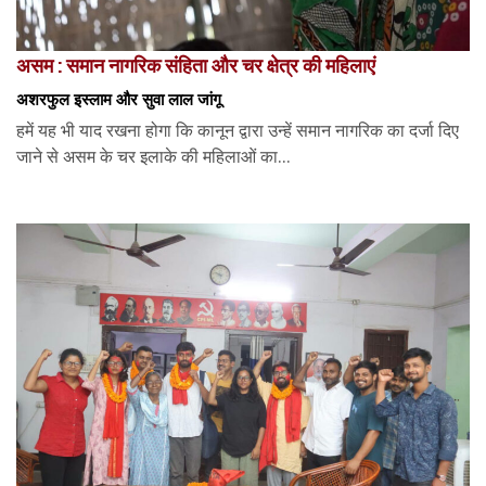
असम : समान नागरिक संहिता और चर क्षेत्र की महिलाएं
अशरफुल इस्लाम और सुवा लाल जांगू
हमें यह भी याद रखना होगा कि कानून द्वारा उन्हें समान नागरिक का दर्जा दिए
जाने से असम के चर इलाके की महिलाओं का...