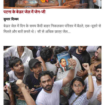
पटना के बेऊर जेल में जेन-जी
कुमार दिव्यम
बेऊर जेल में दिन के समय कैदी बाहर निकलकर परिसर में बैठते, एक-दूसरे से
मिलते और बातें करते थे। सौ से अधिक छात्र जेल...