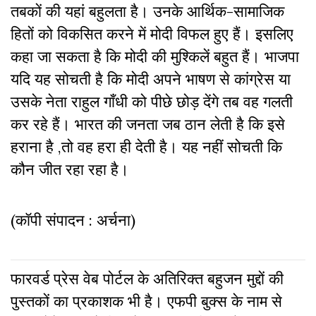
तबकों की यहां बहुलता है। उनके आर्थिक-सामाजिक
हितों को विकसित करने में मोदी विफल हुए हैं। इसलिए
कहा जा सकता है कि मोदी की मुश्किलें बहुत हैं। भाजपा
यदि यह सोचती है कि मोदी अपने भाषण से कांग्रेस या
उसके नेता राहुल गाँधी को पीछे छोड़ देंगे तब वह गलती
कर रहे हैं। भारत की जनता जब ठान लेती है कि इसे
हराना है ,तो वह हरा ही देती है। यह नहीं सोचती कि
कौन जीत रहा रहा है।
(कॉपी संपादन :
अर्चना
)
फारवर्ड प्रेस वेब पोर्टल के अतिरिक्‍त बहुजन मुद्दों की
पुस्‍तकों का प्रकाशक भी है। एफपी बुक्‍स के नाम से