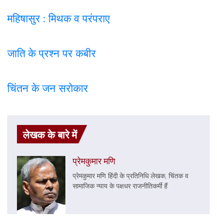
महिषासुर : मिथक व परंपराए
जाति के प्रश्न पर कबी
र
चिंतन के जन सरोकार
लेखक के बारे में
प्रेमकुमार मणि
प्रेमकुमार मणि हिंदी के प्रतिनिधि लेखक, चिंतक व
सामाजिक न्याय के पक्षधर राजनीतिकर्मी हैं