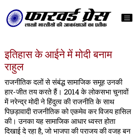
इतिहास के आईने में मोदी बनाम
राहुल
राजनीतिक दलों से संबंद्ध सामाजिक समूह उनकी
हार-जीत तय करते हैं। 2014 के लोकसभा चुनावों
में नरेन्द्र मोदी ने हिंदुत्व की राजनीति के साथ
पिछड़ावादी राजनीतिक को एकमेव कर विजय हासिल
की। उनका यह सामाजिक आधार ध्वस्त होता
दिखाई दे रहा है, जो भाजपा की पराजय की वजह बन