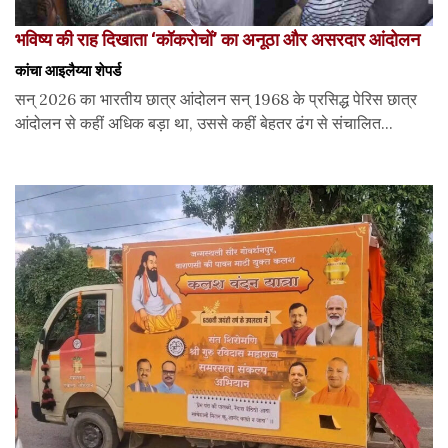
भविष्य की राह दिखाता ‘कॉकरोचों’ का अनूठा और असरदार आंदोलन
कांचा आइलैय्या शेपर्ड
सन् 2026 का भारतीय छात्र आंदोलन सन् 1968 के प्रसिद्ध पेरिस छात्र
आंदोलन से कहीं अधिक बड़ा था, उससे कहीं बेहतर ढंग से संचालित...