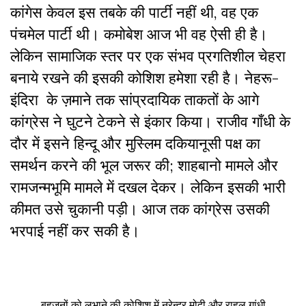
कांगेस केवल इस तबके की पार्टी नहीं थी, वह एक
पंचमेल पार्टी थी। कमोबेश आज भी वह ऐसी ही है।
लेकिन सामाजिक स्तर पर एक संभव प्रगतिशील चेहरा
बनाये रखने की इसकी कोशिश हमेशा रही है। नेहरू-
इंदिरा के ज़माने तक सांप्रदायिक ताकतों के आगे
कांग्रेस ने घुटने टेकने से इंकार किया। राजीव गाँधी के
दौर में इसने हिन्दू और मुस्लिम दकियानूसी पक्ष का
समर्थन करने की भूल जरूर की; शाहबानो मामले और
रामजन्मभूमि मामले में दखल देकर। लेकिन इसकी भारी
कीमत उसे चुकानी पड़ी। आज तक कांग्रेस उसकी
भरपाई नहीं कर सकी है।
बहुजनों को लुभाने की कोशिश में नरेन्द्र मोदी और राहुल गांधी