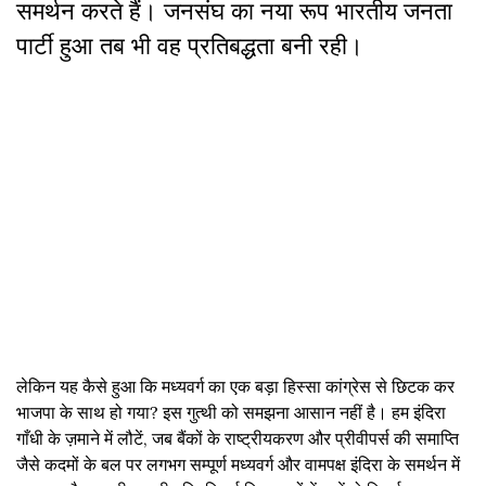
समर्थन करते हैं। जनसंघ का नया रूप भारतीय जनता
पार्टी हुआ तब भी वह प्रतिबद्धता बनी रही।
लेकिन यह कैसे हुआ कि मध्यवर्ग का एक बड़ा हिस्सा कांग्रेस से छिटक कर
भाजपा के साथ हो गया? इस गुत्थी को समझना आसान नहीं है। हम इंदिरा
गाँधी के ज़माने में लौटें, जब बैंकों के राष्ट्रीयकरण और प्रीवीपर्स की समाप्ति
जैसे कदमों के बल पर लगभग सम्पूर्ण मध्यवर्ग और वामपक्ष इंदिरा के समर्थन में