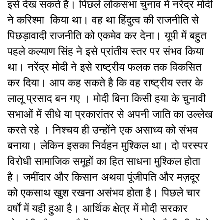
इसे देख सकते हैं। पिछले लोकसभा चुनाव में नरेंद्र मोदी
ने करिश्मा किया था। वह था हिंदुत्व की राजनीति से
पिछड़ावादी राजनीति को एकमेव कर देना। यूपी में बहुत
पहले कल्याण सिंह ने इसे प्रांतीय स्तर पर संभव किया
था। नरेंद्र मोदी ने इसे राष्ट्रीय फलक तक विकसित
कर दिया। आप कह सकते है कि वह राष्ट्रीय स्तर के
लालू प्रसाद बन गए । मोदी बिना किसी हया के चुनावी
सभाओं में सीधे या प्रकारांतर से अपनी जाति का उल्लेख
करते रहे । निश्चय ही उन्होंने एक असाध्य को संभव
बनाया। लेकिन इसका निर्वहन मुश्किल था। दो परस्पर
विरोधी सामाजिक समूहों का हित साधना मुश्किल होता
है। जमींदार और किसान अथवा पूंजीपति और मज़दूर
को एकसाथ खुश रखना असंभव होता है। पिछले चार
वर्षों में यही हुआ है। आर्थिक क्षेत्र में मोदी सरकार