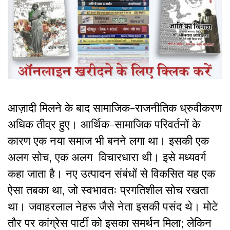
आज़ादी मिलने के बाद सामाजिक-राजनीतिक ध्रुवीकरण
अधिक तीव्र हुए। आर्थिक-सामाजिक परिवर्तनों के
कारण एक नया समाज भी बनने लगा था। इसकी एक
अलग सोच, एक अलग विचारधारा थी। इसे मध्यवर्ग
कहा जाता है। नए उत्पादन संबंधों से विकसित यह एक
ऐसा तबका था, जो स्वभावतः प्रगतिशील सोच रखता
था। जवाहरलाल नेहरू जैसे नेता इसकी पसंद थे। मोटे
तौर पर कांग्रेस पार्टी को इसका समर्थन मिला; लेकिन