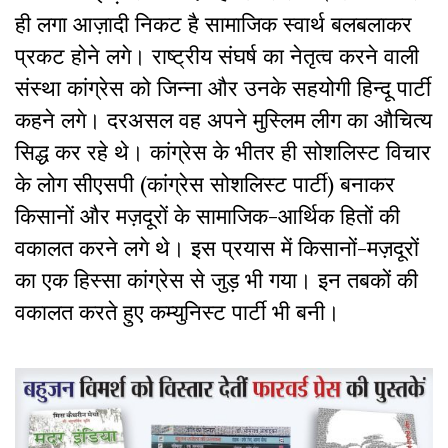
ही लगा आज़ादी निकट है सामाजिक स्वार्थ बलबलाकर
प्रकट होने लगे। राष्ट्रीय संघर्ष का नेतृत्व करने वाली
संस्था कांग्रेस को जिन्ना और उनके सहयोगी हिन्दू पार्टी
कहने लगे। दरअसल वह अपने मुस्लिम लीग का औचित्य
सिद्ध कर रहे थे। कांग्रेस के भीतर ही सोशलिस्ट विचार
के लोग सीएसपी (कांग्रेस सोशलिस्ट पार्टी) बनाकर
किसानों और मज़दूरों के सामाजिक-आर्थिक हितों की
वकालत करने लगे थे। इस प्रयास में किसानों-मज़दूरों
का एक हिस्सा कांग्रेस से जुड़ भी गया। इन तबकों की
वकालत करते हुए कम्युनिस्ट पार्टी भी बनी।