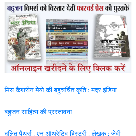
मिस कैथरीन मेयो की बहुचर्चित कृति : मदर इंडिया
बहुजन साहित्य की प्रस्तावना
दलित पैंथर्स : एन ऑथरेटिव हिस्ट्री : लेखक : जेवी