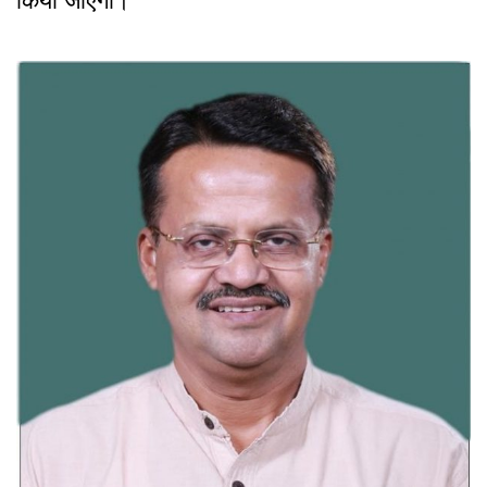
किया जाएगा।