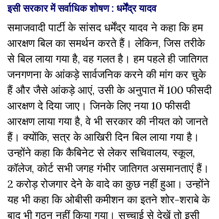
इसी सरकार में सर्वाधिक शोषण : धर्मेंद्र यादव
समाजवादी पार्टी के सांसद धर्मेंद्र यादव ने कहा कि हम
आरक्षण बिल का समर्थन करते हैं। लेकिन, जिस तरीके
से बिल लाया गया है, वह गलत है। हम पहले ही जातिगत
जनगणना के आंकड़े सार्वजनिक करने की मांग कर चुके
हैं और जैसे आंकड़े आएं, उसी के अनुपात में 100 फीसदी
आरक्षण दे दिया जाए। जिनके लिए नया 10 फीसदी
आरक्षण लाया गया है, वे भी सरकार की नीयत को जानते
हैं। क्योंकि, सत्र के आखिरी दिन बिल लाया गया है।
उन्होंने कहा कि कैबिनेट से लेकर सचिवालय, स्कूल,
कॉलेज, कोर्ट सभी जगह गंभीर जातिगत असमानताएं हैं।
2 करोड़ रोजगार देने के वादे का कुछ नहीं हुआ। उन्होंने
यह भी कहा कि ओबीसी कमीशन का इतने शोर-शराबे के
बाद भी गठन नहीं किया गया। सच्चाई से देखें तो इसी