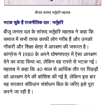
बीजद सांसद भर्तृहरि महताब
भटक चुके हैं राजनीतिक दल : भर्तृहरि
बीजू जनता दल के सांसद भर्तृहरि महताब ने कहा कि
समाज में सभी तरफ काफी लोग गरीब हैं और उनको
नौकरी और शिक्षा क्षेत्र में आरक्षण की जरूरत है।
कांग्रेस ने 1980 के अपने घोषणापत्र में ऐसा आरक्षण
देने का वादा किया था, लेकिन वह रास्ते से भटक गई।
महताब ने कहा कि 40 साल से आर्थिक तौर पर पिछड़ों
को आरक्षण देने की कोशिश की गई है, लेकिन इस बार
यह सरकार संविधान संशोधन बिल के जरिए इसे पूरा
करने जा रही है।