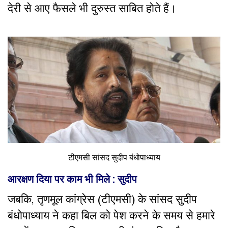
देरी से आए फैसले भी दुरुस्त साबित होते हैं।
टीएमसी सांसद सुदीप बंधोपाध्याय
आरक्षण दिया पर काम भी मिले : सुदीप
जबकि, तृणमूल कांग्रेस (टीएमसी) के सांसद सुदीप
बंधोपाध्याय ने कहा बिल को पेश करने के समय से हमारे