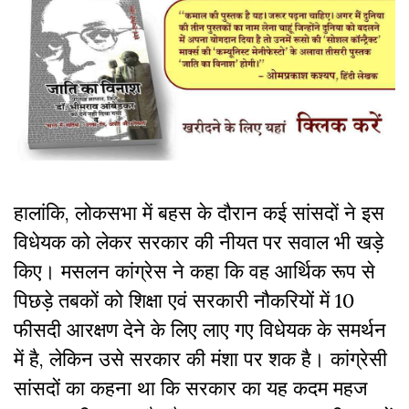
हालांकि, लोकसभा में बहस के दौरान कई सांसदों ने इस
विधेयक को लेकर सरकार की नीयत पर सवाल भी खड़े
किए। मसलन कांग्रेस ने कहा कि वह आर्थिक रूप से
पिछड़े तबकों को शिक्षा एवं सरकारी नौकरियों में 10
फीसदी आरक्षण देने के लिए लाए गए विधेयक के समर्थन
में है, लेकिन उसे सरकार की मंशा पर शक है। कांग्रेसी
सांसदों का कहना था कि सरकार का यह कदम महज