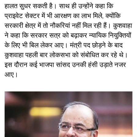
हालत सुधर सकती है। साथ ही उन्होंने कहा कि
प्राइवेट सेक्टर में भी आरक्षण का लाभ मिले, क्योंकि
सरकारी क्षेत्र में तो नौकरियां नहीं मिल रही हैं। कुशवाहा
ने कहा कि सरकार सत्र को बढ़ाकर न्यायिक नियुक्तियों
के लिए भी बिल लेकर आए। मंत्री पद छोड़ने के बाद
कुशवाहा पहली बार लोकसभा को संबोधित कर रहे थे।
इस दौरान कई भाजपा सांसद उनकी हंसी उड़ाते नजर
आए।