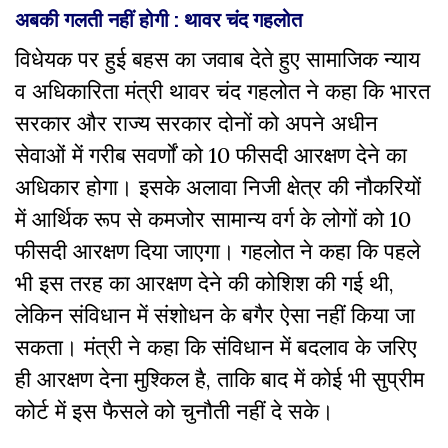
अबकी गलती नहीं होगी : थावर चंद गहलोत
विधेयक पर हुई बहस का जवाब देते हुए सामाजिक न्याय
व अधिकारिता मंत्री थावर चंद गहलोत ने कहा कि भारत
सरकार और राज्य सरकार दोनों को अपने अधीन
सेवाओं में गरीब सवर्णों को 10 फीसदी आरक्षण देने का
अधिकार होगा। इसके अलावा निजी क्षेत्र की नौकरियों
में आर्थिक रूप से कमजोर सामान्य वर्ग के लोगों को 10
फीसदी आरक्षण दिया जाएगा। गहलोत ने कहा कि पहले
भी इस तरह का आरक्षण देने की कोशिश की गई थी,
लेकिन संविधान में संशोधन के बगैर ऐसा नहीं किया जा
सकता। मंत्री ने कहा कि संविधान में बदलाव के जरिए
ही आरक्षण देना मुश्किल है, ताकि बाद में कोई भी सुप्रीम
कोर्ट में इस फैसले को चुनौती नहीं दे सके।