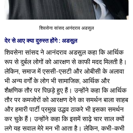
शिवसेना सांसद आनंदराव अडसुल
देर से आए क्या दुरुस्त होंगे : अडसुल
शिवसेना सांसद ने आनंदराव अडसुल कहा कि आर्थिक
रूप से दुर्बल लोगों को आरक्षण से काफी मदद मिलती है।
लेकिन, समाज में एससी-एसटी और ओबीसी के अलावा
भी अन्य वर्गों के लोग भी सामाजिक, आर्थिक और
शैक्षणिक तौर पर पिछड़े हुए हैं। उन्होंने कहा कि आर्थिक
तौर पर कमजोरों को आरक्षण देने का समर्थन बाला साहब
और हमारी पार्टी प्रमुख उद्धव ठाकरे भी इसका समर्थन
कर चुके हैं। उन्होंने कहा कि इसमें साढ़े चार साल क्यों
लगे यह सवाल मेरे मन भी आता है। लेकिन, कभी-कभी