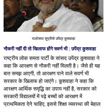
रालोसपा सुप्रीमो उपेंद्र कुशवाहा
नौकरी नहीं दी तो खिलाफ होंगे सवर्ण भी : उपेंद्र कुशवाहा
राष्ट्रीय लोक समता पार्टी के सांसद उपेंद्र कुशवाहा ने
कहा कि आरक्षण से नौकरी नहीं मिलती है। जैसे ही यह
बात समझ आएगी, तो आरक्षण पाने वाले सवर्ण भी
सरकार के खिलाफ हो जाएंगे। कुशवाहा ने कहा कि
आरक्षण आर्थिक समृद्धि का उपाय नहीं है, सरकार को
सरकारी विद्यालयों में पढ़े बच्चों को आरक्षण में
प्राथमिकता देने चाहिए, इससे शिक्षा व्यवस्था की बेहाल