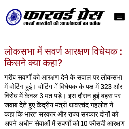
लोकसभा में सवर्ण आरक्षण विधेयक :
किसने क्या कहा?
गरीब सवर्णों को आरक्षण देने के सवाल पर लोकसभा
में वोटिंग हुई। वोटिंग में विधेयक के पक्ष में 323 और
विरोध में केवल 3 मत पड़े। इस दौरान हुई बहस पर
जवाब देते हुए केंद्रीय मंत्री थावरचंद गहलोत ने
कहा कि भारत सरकार और राज्य सरकार दोनों को
अपने अधीन सेवाओं में सवर्णों को 10 फीसदी आरक्षण