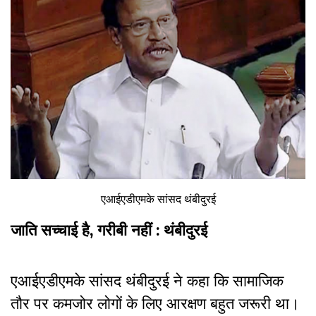
एआईएडीएमके सांसद थंबीदुरई
जाति सच्चाई है, गरीबी नहीं : थंबीदुरई
एआईएडीएमके सांसद थंबीदुरई ने कहा कि सामाजिक
तौर पर कमजोर लोगों के लिए आरक्षण बहुत जरूरी था।