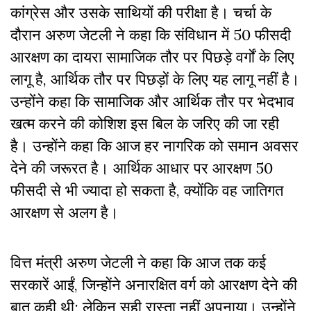
कांग्रेस और उसके साथियों की परीक्षा है। चर्चा के
दौरान अरुण जेटली ने कहा कि संविधान में 50 फीसदी
आरक्षण का दायरा सामाजिक तौर पर पिछड़े वर्गों के लिए
लागू है, आर्थिक तौर पर पिछड़ों के लिए यह लागू नहीं है।
उन्होंने कहा कि सामाजिक और आर्थिक तौर पर भेदभाव
खत्म करने की कोशिश इस बिल के जरिए की जा रही
है। उन्होंने कहा कि आज हर नागरिक को समान अवसर
देने की जरूरत है। आर्थिक आधार पर आरक्षण 50
फीसदी से भी ज्यादा हो सकता है, क्योंकि वह जातिगत
आरक्षण से अलग है।
वित्त मंत्री अरुण जेटली ने कहा कि आज तक कई
सरकारें आईं, जिन्होंने अनारक्षित वर्ग को आरक्षण देने की
बात कही थी; लेकिन सही रास्ता नहीं अपनाया। उन्होंने