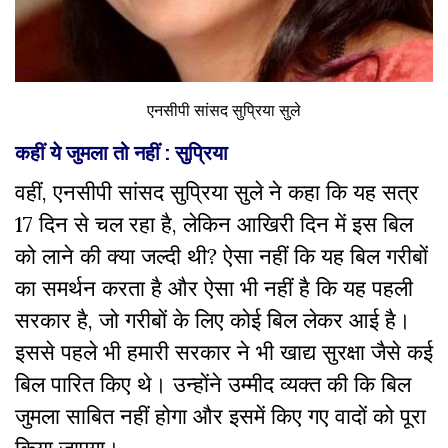
एनसीपी सांसद सुप्रिया सुले
कहीं ये जुमला तो नहीं : सुप्रिया
वहीं, एनसीपी सांसद सुप्रिया सुले ने कहा कि यह सत्र
17 दिन से चल रहा है, लेकिन आखिरी दिन में इस बिल
को लाने की क्या जल्दी थी? ऐसा नहीं कि यह बिल गरीबों
का समर्थन करता है और ऐसा भी नहीं है कि यह पहली
सरकार है, जो गरीबों के लिए कोई बिल लेकर आई है।
इससे पहले भी हमारी सरकार ने भी खाद्य सुरक्षा जैसे कई
बिल पारित किए थे। उन्होंने उम्मीद व्यक्त की कि बिल
जुमला साबित नहीं होगा और इसमें किए गए वादों को पूरा