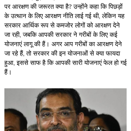
पर आरक्षण की जरूरत क्या है? उन्होंने कहा कि पिछड़ों
के उत्थान के लिए आरक्षण नीति लाई गई थी, लेकिन यह
सरकार आर्थिक रूप से कमजोर लोगों को आरक्षण देने
जा रही, जबकि आपकी सरकार ने गरीबों के लिए कई
योजनाएं लागू की हैं। अगर आप गरीबों का आरक्षण देने
जा रहे हैं, तो सरकार की इन योजनाओं से क्या फायदा
हुआ, इससे साफ है कि आपकी सारी योजनाएं फेल हो गई
हैं।