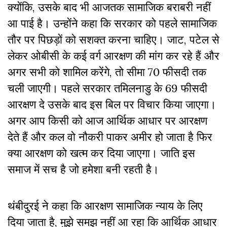
क्योंकि, उसके बाद भी आजतक सामाजिक बराबरी नहीं
आ पाई है। उन्होंने कहा कि सरकार को पहले सामाजिक
तौर पर पिछड़ों को सशक्त करना चाहिए। जाट, पटेल से
लेकर ओबीसी के कई वर्ग आरक्षण की मांग कर रहे हैं और
अगर सभी को शामिल करेंगे, तो सीमा 70 फीसदी तक
चली जाएगी। पहले सरकार तमिलनाडु के 69 फीसदी
आरक्षण दे उसके बाद इस बिल पर विचार किया जाएगा।
अगर आप किसी को आज आर्थिक आधार पर आरक्षण
देते हैं और कल वो नौकरी पाकर अमीर हो जाता है फिर
क्या आरक्षण को खत्म कर दिया जाएगा। जाति इस
समाज में सच है जो हमेशा बनी रहती है।
थंबीदुरई ने कहा कि आरक्षण सामाजिक न्याय के लिए
दिया जाता है, मुझे समझ नहीं आ रहा कि आर्थिक आधार