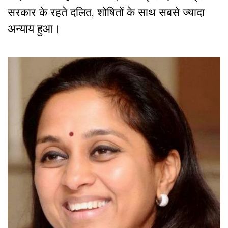
सरकार के रहते दलित, शोषितों के साथ सबसे ज्यादा
अन्याय हुआ।