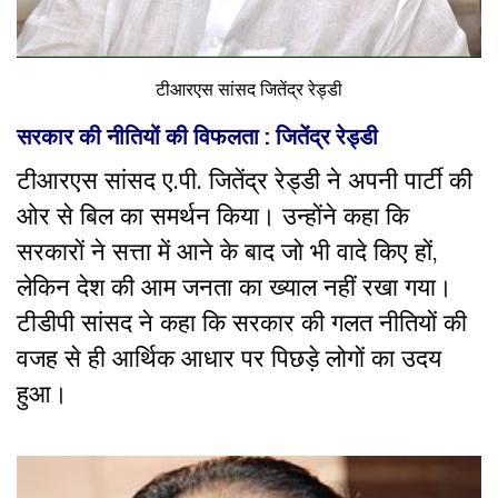
टीआरएस सांसद जितेंद्र रेड्डी
सरकार की नीतियों की विफलता : जितेंद्र रेड्डी
टीआरएस सांसद ए.पी. जितेंद्र रेड्डी ने अपनी पार्टी की
ओर से बिल का समर्थन किया। उन्होंने कहा कि
सरकारों ने सत्ता में आने के बाद जो भी वादे किए हों,
लेकिन देश की आम जनता का ख्याल नहीं रखा गया।
टीडीपी सांसद ने कहा कि सरकार की गलत नीतियों की
वजह से ही आर्थिक आधार पर पिछड़े लोगों का उदय
हुआ।