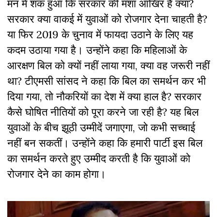
मन में शक हुआ कि सरकार की मंशा आखिर है क्या?
सरकार क्या वाकई में युवाओं को रोजगार देना चाहती है?
या फिर 2019 के चुनाव में फायदा उठाने के लिए यह
कदम उठाया गया है। उन्होंने कहा कि महिलाओं के
आरक्षण बिल को क्यों नहीं लाया गया, क्या वह जरूरी नहीं
था? टीएमसी सांसद ने कहा कि बिल का समर्थन कर भी
दिया गया, तो नौकरियों का देश में क्या हाल है? सरकार
कैसे घोषित नीतियों को पूरा करने जा रही है? यह बिल
युवाओं के बीच झूठी उम्मीदें जगाएगा, जो कभी सच्चाई
नहीं बन सकतीं। उन्होंने कहा कि हमारी पार्टी इस बिल
का समर्थन करते हुए उम्मीद करती है कि युवाओं को
रोजगार देने का काम होगा।