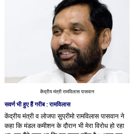
केंद्रीय मंत्री रामविलास पासवान
सवर्ण भी हुए हैं गरीब : रामविलास
केंद्रीय मंत्री व लोजपा सुप्रीमो रामविलास पासवान ने
कहा कि मंडल कमीशन के दौरान भी मेरा विरोध हो रहा