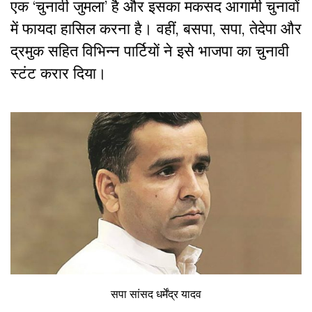
एक ‘चुनावी जुमला’ है और इसका मकसद आगामी चुनावों
में फायदा हासिल करना है। वहीं, बसपा, सपा, तेदेपा और
द्रमुक सहित विभिन्न पार्टियों ने इसे भाजपा का चुनावी
स्टंट करार दिया।
सपा सांसद धर्मेंद्र यादव