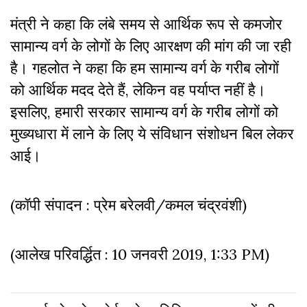
मंत्री ने कहा कि लंबे समय से आर्थिक रूप से कमजोर
सामान्य वर्ग के लोगों के लिए आरक्षण की मांग की जा रही
है। गहलोत ने कहा कि हम सामान्य वर्ग के गरीब लोगों
को आर्थिक मदद देते हैं, लेकिन वह पर्याप्त नहीं है।
इसलिए, हमारी सरकार सामान्य वर्ग के गरीब लोगों को
मुख्यधारा में लाने के लिए ये संविधान संशोधन बिल लेकर
आई।
(कॉपी संपादन : प्रेम बरेलवी/कमल चंद्रवंशी)
(आलेख परिवर्द्धित : 10 जनवरी 2019, 1:33 PM)