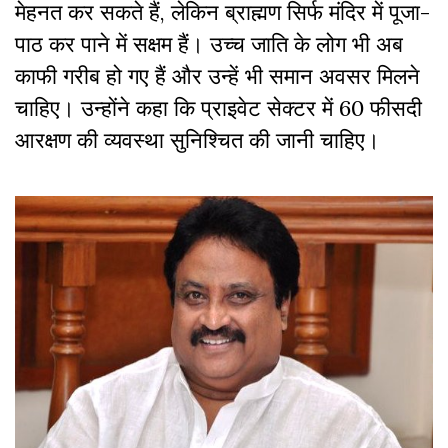
मेहनत कर सकते हैं, लेकिन ब्राह्मण सिर्फ मंदिर में पूजा-
पाठ कर पाने में सक्षम हैं। उच्च जाति के लोग भी अब
काफी गरीब हो गए हैं और उन्हें भी समान अवसर मिलने
चाहिए। उन्होंने कहा कि प्राइवेट सेक्टर में 60 फीसदी
आरक्षण की व्यवस्था सुनिश्चित की जानी चाहिए।