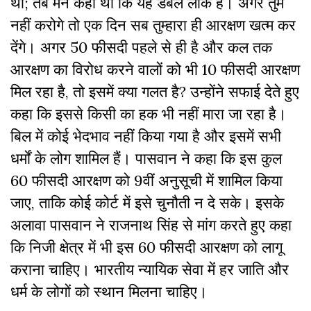
था; तब मैंने कहा था कि यह डबल लॉक है। अगर तुम
नहीं करोगे तो एक दिन सब तुम्हारा ही आरक्षण खत्म कर
देंगे। अगर 50 फीसदी पहले से ही है और कल तक
आरक्षण का विरोध करने वालों को भी 10 फीसदी आरक्षण
मिल रहा है, तो इसमें क्या गलत है? उन्हाेंने सफाई देते हुए
कहा कि इससे किसी का हक भी नहीं मारा जा रहा है।
बिल में कोई भेदभाव नहीं किया गया है और इसमें सभी
धर्मों के लोग शामिल हैं। पासवान ने कहा कि इस कुल
60 फीसदी आरक्षण को 9वीं अनुसूची में शामिल किया
जाए, ताकि कोई कोर्ट में इसे चुनौती न दे सके। इसके
अलावा पासवान ने राजनाथ सिंह से मांग करते हुए कहा
कि निजी क्षेत्र में भी इस 60 फीसदी आरक्षण को लागू
कराना चाहिए। भारतीय न्यायिक सेवा में हर जाति और
धर्म के लोगों को स्थान मिलना चाहिए।