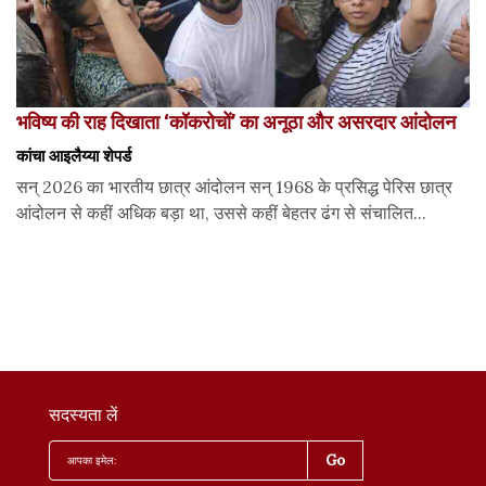
भविष्य की राह दिखाता ‘कॉकरोचों’ का अनूठा और असरदार आंदोलन
कांचा आइलैय्या शेपर्ड
सन् 2026 का भारतीय छात्र आंदोलन सन् 1968 के प्रसिद्ध पेरिस छात्र
आंदोलन से कहीं अधिक बड़ा था, उससे कहीं बेहतर ढंग से संचालित...
सदस्यता लें