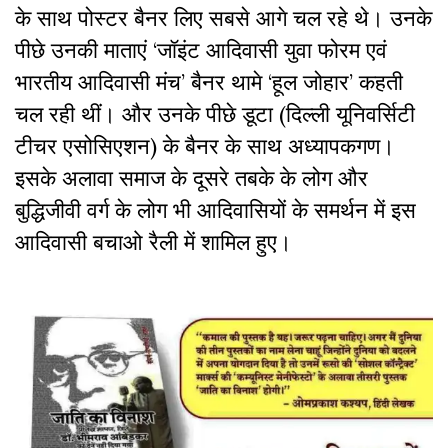
के साथ पोस्टर बैनर लिए सबसे आगे चल रहे थे। उनके
पीछे उनकी माताएं ‘जॉइंट आदिवासी युवा फोरम एवं
भारतीय आदिवासी मंच’ बैनर थामे ‘हूल जोहार’ कहती
चल रही थीं। और उनके पीछे डूटा (दिल्ली यूनिवर्सिटी
टीचर एसोसिएशन) के बैनर के साथ अध्यापकगण।
इसके अलावा समाज के दूसरे तबके के लोग और
बुद्धिजीवी वर्ग के लोग भी आदिवासियों के समर्थन में इस
आदिवासी बचाओ रैली में शामिल हुए।