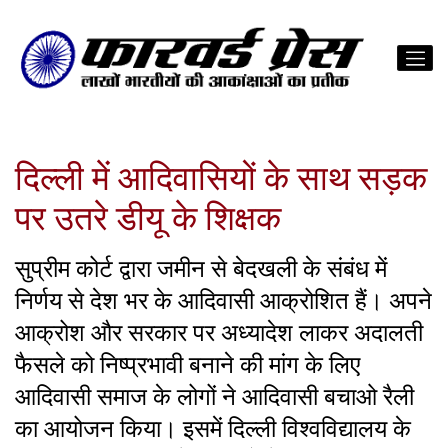
दिल्ली में आदिवासियों के साथ सड़क
पर उतरे डीयू के शिक्षक
सुप्रीम कोर्ट द्वारा जमीन से बेदखली के संबंध में
निर्णय से देश भर के आदिवासी आक्रोशित हैं। अपने
आक्रोश और सरकार पर अध्यादेश लाकर अदालती
फैसले को निष्प्रभावी बनाने की मांग के लिए
आदिवासी समाज के लोगों ने आदिवासी बचाओ रैली
का आयोजन किया। इसमें दिल्ली विश्वविद्यालय के