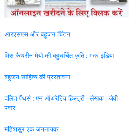
आरएसएस और बहुजन चिंतन
मिस कैथरीन मेयो की बहुचर्चित कृति : मदर इंडिया
बहुजन साहित्य की प्रस्तावना
दलित पैंथर्स : एन ऑथरेटिव हिस्ट्री : लेखक : जेवी
पवार
महिषासुर एक जननायक’