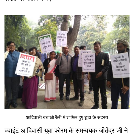
आदिवासी बचाओ रैली में शामिल हुए डूटा के सदस्य
ज्वाइंट आदिवासी युवा फोरम के समन्वयक जीतेंद्र जी ने