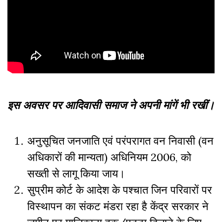
इस अवसर पर आदिवासी समाज ने अपनी मांगें भी रखीं।
अनुसूचित जनजाति एवं परंपरागत वन निवासी (वन
अधिकारों की मान्यता) अधिनियम 2006, को
सख्ती से लागू किया जाय।
सुप्रीम कोर्ट के आदेश के पश्चात जिन परिवारों पर
विस्थापन का संकट मंडरा रहा है केंद्र सरकार ने