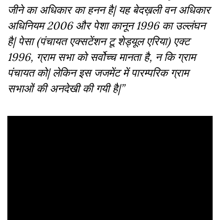
जीने का अधिकार का हनन है| यह बेदख़ली वन अधिकार
अधिनियम 2006 और पेशा कानून 1996 का उल्लंघन
है| पेसा (पंचायत एक्सटेंशन टू शेड्यूल एरिया) एक्ट
1996, ग्राम सभा को सर्वोच्च मानता है, न कि ग्राम
पंचायत को| लेकिन इस जजमेंट में पारम्परिक ग्राम
सभाओं की अनदेखी की गयी है|”