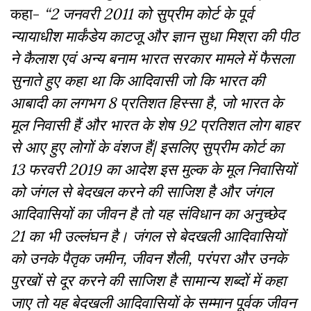
कहा-
“2 जनवरी 2011 को सुप्रीम कोर्ट के पूर्व
न्यायाधीश मार्कंडेय काटजू और ज्ञान सुधा मिश्रा की पीठ
ने कैलाश एवं अन्य बनाम भारत सरकार मामले में फैसला
सुनाते हुए कहा था कि आदिवासी जो कि भारत की
आबादी का लगभग 8 प्रतिशत हिस्सा है, जो भारत के
मूल निवासी हैं और भारत के शेष 92 प्रतिशत लोग बाहर
से आए हुए लोगों के वंशज हैं| इसलिए सुप्रीम कोर्ट का
13 फरवरी 2019 का आदेश इस मुल्क के मूल निवासियों
को जंगल से बेदखल करने की साजिश है और जंगल
आदिवासियों का जीवन है तो यह संविधान का अनुच्छेद
21 का भी उल्लंघन है। जंगल से बेदखली आदिवासियों
को उनके पैतृक जमीन, जीवन शैली, परंपरा और उनके
पुरखों से दूर करने की साजिश है सामान्य शब्दों में कहा
जाए तो यह बेदखली आदिवासियों के सम्मान पूर्वक जीवन