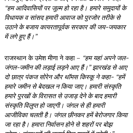
“हम आदिवासियों पर जुल्म हो रहा है। हमारे समुदायों के
विधायक व सांसद हमारी आवाज को पुरजोर तरीके से
उठाने के बजाय कायरतापूर्वक सरकार की जय-जयकार
में लगे हुए हैं।”
राजस्थान के उमेश मीणा ने कहा –
“हम यहां अपने जल-
जंगल-जमीन की लड़ाई लड़ने आए हैं।” झारखंड से आए
दो छात्र पंकज सोरेन और थॉमस किस्कू ने कहा- “हमें
हमारे जमीन से बेदखल न किया जाए। हमारी संस्कृति
हमारे पुरखों के विरासत से उजाड़ देने के बाद हमारी
संस्कृति विलुप्त हो जाएगी। जंगल से ही हमारी
आजीविका चलती है। जंगल छीनकर हमें बेरोजगार किया
जा रहा है। हमारा निर्वासन होने से शहरों पर बोझ