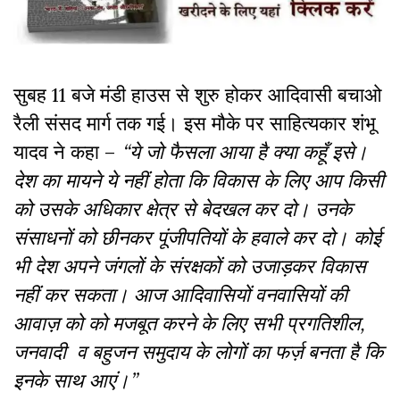
सुबह 11 बजे मंडी हाउस से शुरु होकर आदिवासी बचाओ
रैली संसद मार्ग तक गई। इस मौके पर साहित्यकार शंभू
यादव ने कहा –
“ये जो फैसला आया है क्या कहूँ इसे।
देश का मायने ये नहीं होता कि विकास के लिए आप किसी
को उसके अधिकार क्षेत्र से बेदखल कर दो। उनके
संसाधनों को छीनकर पूंजीपतियों के हवाले कर दो। कोई
भी देश अपने जंगलों के संरक्षकों को उजाड़कर विकास
नहीं कर सकता। आज आदिवासियों वनवासियों की
आवाज़ को को मजबूत करने के लिए सभी प्रगतिशील,
जनवादी व बहुजन समुदाय के लोगों का फर्ज़ बनता है कि
इनके साथ आएं।”