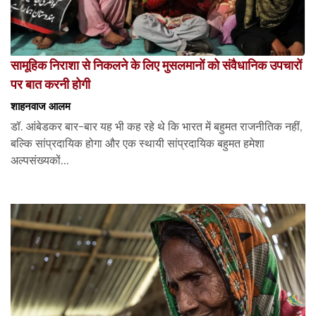
सामूहिक निराशा से निकलने के लिए मुसलमानों को संवैधानिक उपचारों
पर बात करनी होगी
शाहनवाज आलम
डॉ. आंबेडकर बार-बार यह भी कह रहे थे कि भारत में बहुमत राजनीतिक नहीं,
बल्कि सांप्रदायिक होगा और एक स्थायी सांप्रदायिक बहुमत हमेशा
अल्पसंख्यकों...