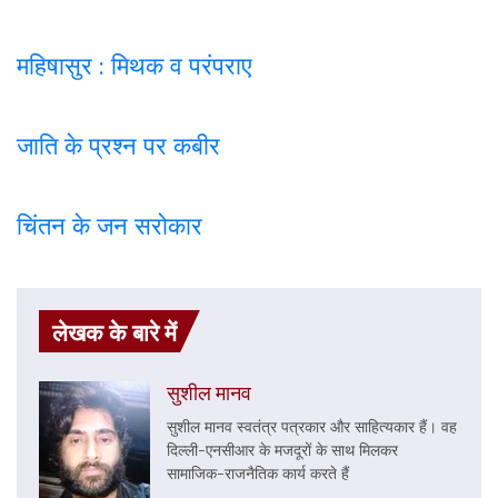
महिषासुर : मिथक व परंपराए
जाति के प्रश्न पर कबी
र
चिंतन के जन सरोकार
लेखक के बारे में
सुशील मानव
सुशील मानव स्वतंत्र पत्रकार और साहित्यकार हैं। वह
दिल्ली-एनसीआर के मजदूरों के साथ मिलकर
सामाजिक-राजनैतिक कार्य करते हैं