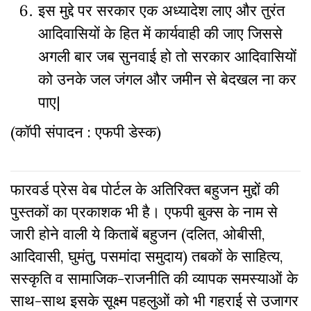
इस मुद्दे पर सरकार एक अध्यादेश लाए और तुरंत
आदिवासियों के हित में कार्यवाही की जाए जिससे
अगली बार जब सुनवाई हो तो सरकार आदिवासियों
को उनके जल जंगल और जमीन से बेदखल ना कर
पाए|
(कॉपी संपादन : एफपी डेस्क)
फारवर्ड प्रेस वेब पोर्टल के अतिरिक्‍त बहुजन मुद्दों की
पुस्‍तकों का प्रकाशक भी है। एफपी बुक्‍स के नाम से
जारी होने वाली ये किताबें बहुजन (दलित, ओबीसी,
आदिवासी, घुमंतु, पसमांदा समुदाय) तबकों के साहित्‍य,
सस्‍क‍ृति व सामाजिक-राजनीति की व्‍यापक समस्‍याओं के
साथ-साथ इसके सूक्ष्म पहलुओं को भी गहराई से उजागर