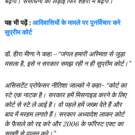
बढ़ेगा। संसाधनों की लड़ाई फिर शहरों में बढ़ेगी।”
यह भी पढ़ें :
आदिवासियों के मामले पर पुनर्विचार करे
सुप्रीम कोर्ट
डॉ. हीरा मीणा ने कहा –
“जंगल हमारी अस्मिता से जुड़ा
मसला है, इसे न सरकार समझ रही न ही सुप्रीम कोर्ट।”
असिसटेंट प्रोफेसर नीतिशा जाल्को ने कहा- “कोर्ट का
स्टे एक नाटक है। सरकार हमें मिसगाइड करने के लिए
कोर्ट से स्टे ले आई है। वो पहले हमें जख्म देते हैं और
बाद में मरहम लगाते हैं। सरकार अध्यादेश लाकर कोर्ट
के फैसले को रद्द करे और 2006 के फॉरेस्ट एक्ट का
सख्ती से पालन करे।”