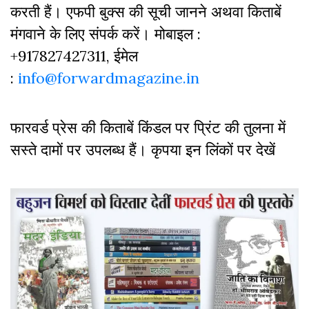
करती हैं। एफपी बुक्‍स की सूची जानने अथवा किताबें
मंगवाने के लिए संपर्क करें। मोबाइल :
+917827427311, ईमेल
:
info@forwardmagazine.in
फारवर्ड प्रेस की किताबें किंडल पर प्रिंट की तुलना में
सस्ते दामों पर उपलब्ध हैं। कृपया इन लिंकों पर देखें