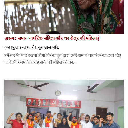
असम : समान नागरिक संहिता और चर क्षेत्र की महिलाएं
अशरफुल इस्लाम और सुवा लाल जांगू
हमें यह भी याद रखना होगा कि कानून द्वारा उन्हें समान नागरिक का दर्जा दिए
जाने से असम के चर इलाके की महिलाओं का...