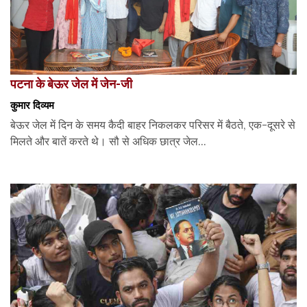
पटना के बेऊर जेल में जेन-जी
कुमार दिव्यम
बेऊर जेल में दिन के समय कैदी बाहर निकलकर परिसर में बैठते, एक-दूसरे से
मिलते और बातें करते थे। सौ से अधिक छात्र जेल...