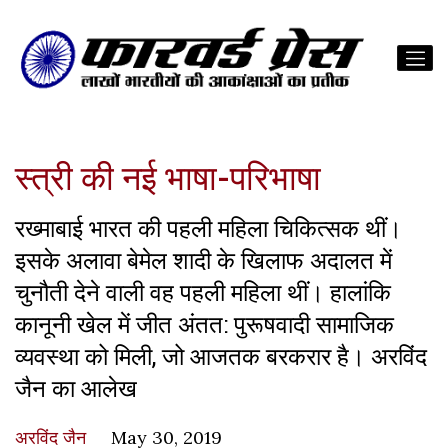
स्त्री की नई भाषा-परिभाषा
रख्माबाई भारत की पहली महिला चिकित्सक थीं।
इसके अलावा बेमेल शादी के खिलाफ अदालत में
चुनौती देने वाली वह पहली महिला थीं। हालांकि
कानूनी खेल में जीत अंतत: पुरूषवादी सामाजिक
व्यवस्था को मिली, जो आजतक बरकरार है। अरविंद
जैन का आलेख
अरविंद जैन
May 30, 2019