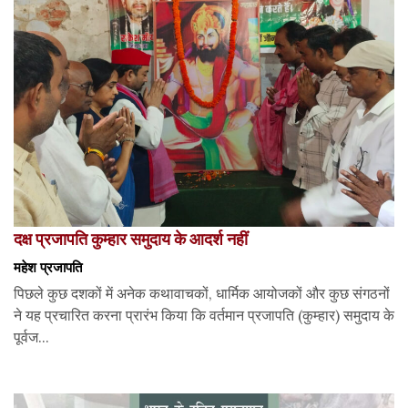
दक्ष प्रजापति कुम्हार समुदाय के आदर्श नहीं
महेश प्रजापति
पिछले कुछ दशकों में अनेक कथावाचकों, धार्मिक आयोजकों और कुछ संगठनों
ने यह प्रचारित करना प्रारंभ किया कि वर्तमान प्रजापति (कुम्हार) समुदाय के
पूर्वज...