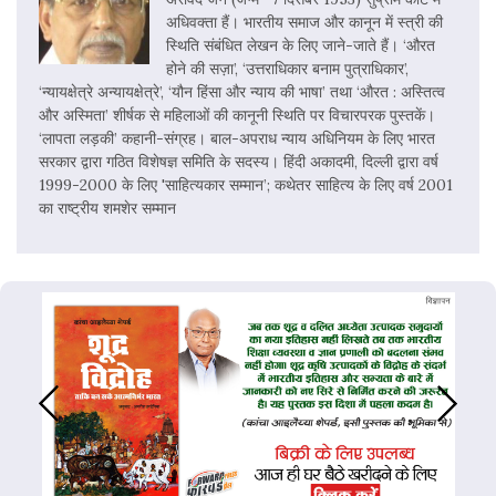
अधिवक्ता हैं। भारतीय समाज और कानून में स्त्री की
स्थिति संबंधित लेखन के लिए जाने-जाते हैं। ‘औरत
होने की सज़ा’, ‘उत्तराधिकार बनाम पुत्राधिकार’,
‘न्यायक्षेत्रे अन्यायक्षेत्रे’, ‘यौन हिंसा और न्याय की भाषा’ तथा ‘औरत : अस्तित्व
और अस्मिता’ शीर्षक से महिलाओं की कानूनी स्थिति पर विचारपरक पुस्तकें।
‘लापता लड़की’ कहानी-संग्रह। बाल-अपराध न्याय अधिनियम के लिए भारत
सरकार द्वारा गठित विशेषज्ञ समिति के सदस्य। हिंदी अकादमी, दिल्ली द्वारा वर्ष
1999-2000 के लिए 'साहित्यकार सम्मान’; कथेतर साहित्य के लिए वर्ष 2001
का राष्ट्रीय शमशेर सम्मान