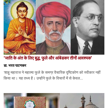
‘जाति के अंत के लिए बुद्ध, फुले और आंबेडकर तीनों आवश्यक’
डा. भरत पाटणकर
‘शाहू महाराज ने महात्मा फुले के समग्र वैचारिक दृष्टिकोण को स्वीकार नहीं
किया था। यह तथ्य है। उन्होंने फुले के विचारों में से केवल...