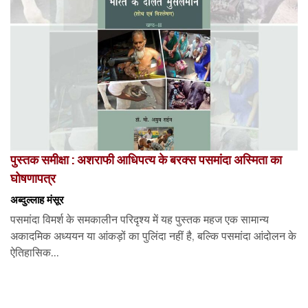
पुस्तक समीक्षा : अशराफी आधिपत्य के बरक्स पसमांदा अस्मिता का
घोषणापत्र
अब्दुल्लाह मंसूर
पसमांदा विमर्श के समकालीन परिदृश्य में यह पुस्तक महज एक सामान्य
अकादमिक अध्ययन या आंकड़ों का पुलिंदा नहीं है, बल्कि पसमांदा आंदोलन के
ऐतिहासिक...