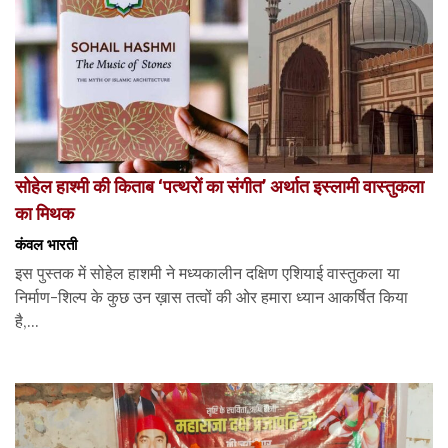
सोहेल हाश्मी की किताब ‘पत्थरों का संगीत’ अर्थात इस्लामी वास्तुकला
का मिथक
कंवल भारती
इस पुस्तक में सोहेल हाशमी ने मध्यकालीन दक्षिण एशियाई वास्तुकला या
निर्माण-शिल्प के कुछ उन ख़ास तत्वों की ओर हमारा ध्यान आकर्षित किया
है,...