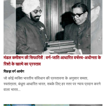
मंडल कमीशन की सिफारिशें : वर्ण-जाति आधारित वर्चस्व-अधीनता के
रिश्ते के खात्मे का प्रस्ताव
पिछड़ा वर्ग आयोग
जो कोई व्यक्ति भारतीय संविधान की प्रस्तावना के अनुसार समता,
स्वतंत्रता, बंधुता आधारित भारत, सबके लिए हर स्तर पर न्याय प्रदान करने
वाला भारत...