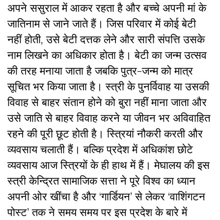
अपने ससुराल में आकर रहता है और बच्चे अपनी मां के
जातिनाम से जाने जाते हैं। जिस परिवार में कोई बेटी
नहीं होती, उसे बेटी दत्तक लेने और सारी संपत्ति उसके
नाम लिखने का अधिकार होता है। बेटी का जन्म उत्सव
की तरह मनाया जाता है जबकि पुत्र-जन्म को मात्र
सूचित भर किया जाता है। स्त्री के पुनर्विवाह या उसकी
विवाह से बाहर संतान होने को बुरा नहीं माना जाता और
उसे जाति से बाहर विवाह करने या जीवन भर अविवाहित
रहने की पूरी छूट होती है। स्त्रियां नौकरी करती और
व्यवसाय चलाती हैं। बल्कि प्रदेश में अधिकांश छोटे
व्यवसाय आज स्त्रियों के ही हाथ में हैं। मेघालय की इस
स्त्री केन्द्रित सामाजिक सत्ता ने पूरे विश्व का ध्यान
अपनी ओर खींचा है और ‘गार्डियन’ से लेकर ‘वाशिंगटन
पोस्ट’ तक ने समय समय पर इस प्रदेश के बारे में