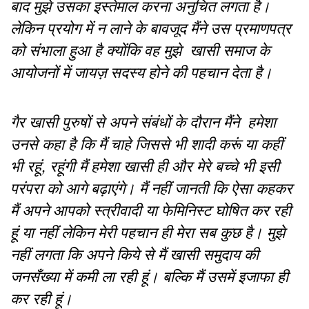
बाद मुझे उसका इस्तेमाल करना अनुचित लगता है।
लेकिन प्रयोग में न लाने के बावजूद मैंने उस प्रमाणपत्र
को संभाला हुआ है क्योंकि वह मुझे खासी समाज के
आयोजनों में जायज़ सदस्य होने की पहचान देता है।
गैर खासी पुरुषों से अपने संबंधों के दौरान मैंने हमेशा
उनसे कहा है कि मैं चाहे जिससे भी शादी करूं या कहीं
भी रहूं, रहूंगी मैं हमेशा खासी ही और मेरे बच्चे भी इसी
परंपरा को आगे बढ़ाएंगे। मैं नहीं जानती कि ऐसा कहकर
मैं अपने आपको स्त्रीवादी या फेमिनिस्ट घोषित कर रही
हूं या नहीं लेकिन मेरी पहचान ही मेरा सब कुछ है। मुझे
नहीं लगता कि अपने किये से मैं खासी समुदाय की
जनसँख्या में कमी ला रही हूं। बल्कि मैं उसमें इजाफा ही
कर रही हूं।