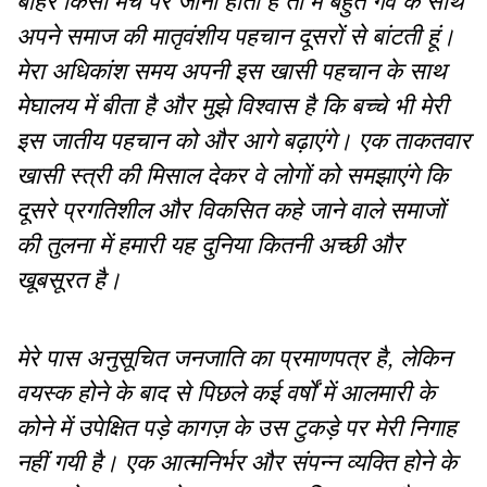
बाहर किसी मंच पर जाना होता है तो मैं बहुत गर्व के साथ
अपने समाज की मातृवंशीय पहचान दूसरों से बांटती हूं।
मेरा अधिकांश समय अपनी इस खासी पहचान के साथ
मेघालय में बीता है और मुझे विश्वास है कि बच्चे भी मेरी
इस जातीय पहचान को और आगे बढ़ाएंगे। एक ताकतवार
खासी स्त्री की मिसाल देकर वे लोगों को समझाएंगे कि
दूसरे प्रगतिशील और विकसित कहे जाने वाले समाजों
की तुलना में हमारी यह दुनिया कितनी अच्छी और
खूबसूरत है।
मेरे पास अनुसूचित जनजाति का प्रमाणपत्र है, लेकिन
वयस्क होने के बाद से पिछले कई वर्षों में आलमारी के
कोने में उपेक्षित पड़े कागज़ के उस टुकड़े पर मेरी निगाह
नहीं गयी है। एक आत्मनिर्भर और संपन्न व्यक्ति होने के