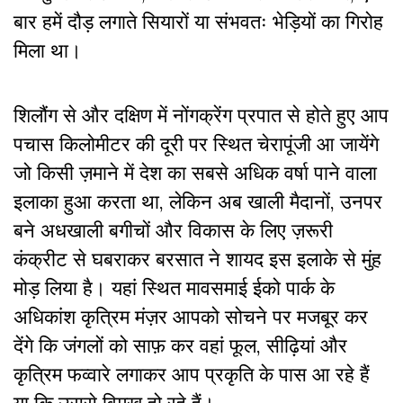
बार हमें दौड़ लगाते सियारों या संभवतः भेड़ियों का गिरोह
मिला था।
शिलौंग से और दक्षिण में नोंगक्रेंग प्रपात से होते हुए आप
पचास किलोमीटर की दूरी पर स्थित चेरापूंजी आ जायेंगे
जो किसी ज़माने में देश का सबसे अधिक वर्षा पाने वाला
इलाका हुआ करता था, लेकिन अब खाली मैदानों, उनपर
बने अधखाली बगीचों और विकास के लिए ज़रूरी
कंक्रीट से घबराकर बरसात ने शायद इस इलाके से मुंह
मोड़ लिया है। यहां स्थित मावसमाई ईको पार्क के
अधिकांश कृत्रिम मंज़र आपको सोचने पर मजबूर कर
देंगे कि जंगलों को साफ़ कर वहां फूल, सीढ़ियां और
कृत्रिम फव्वारे लगाकर आप प्रकृति के पास आ रहे हैं