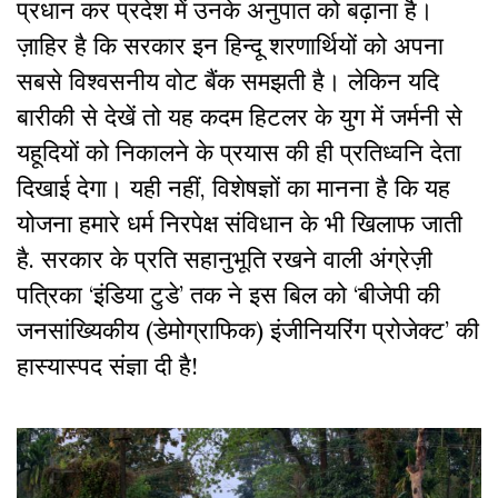
प्रधान कर प्रदेश में उनके अनुपात को बढ़ाना है।
ज़ाहिर है कि सरकार इन हिन्दू शरणार्थियों को अपना
सबसे विश्वसनीय वोट बैंक समझती है। लेकिन यदि
बारीकी से देखें तो यह कदम हिटलर के युग में जर्मनी से
यहूदियों को निकालने के प्रयास की ही प्रतिध्वनि देता
दिखाई देगा। यही नहीं, विशेषज्ञों का मानना है कि यह
योजना हमारे धर्म निरपेक्ष संविधान के भी खिलाफ जाती
है. सरकार के प्रति सहानुभूति रखने वाली अंग्रेज़ी
पत्रिका ‘इंडिया टुडे’ तक ने इस बिल को ‘बीजेपी की
जनसांख्यिकीय (डेमोग्राफिक) इंजीनियरिंग प्रोजेक्ट’ की
हास्यास्पद संज्ञा दी है!