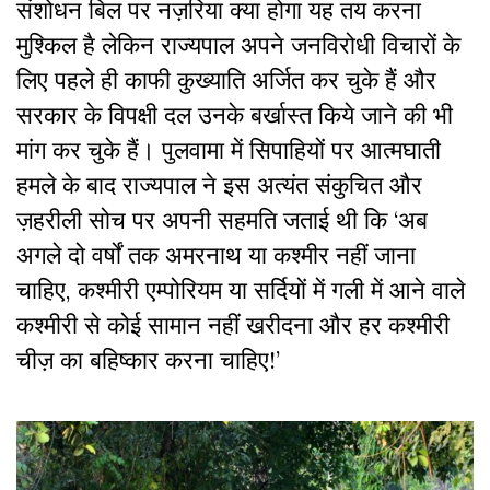
संशोधन बिल पर नज़रिया क्या होगा यह तय करना
मुश्किल है लेकिन राज्यपाल अपने जनविरोधी विचारों के
लिए पहले ही काफी कुख्याति अर्जित कर चुके हैं और
सरकार के विपक्षी दल उनके बर्खास्त किये जाने की भी
मांग कर चुके हैं। पुलवामा में सिपाहियों पर आत्मघाती
हमले के बाद राज्यपाल ने इस अत्यंत संकुचित और
ज़हरीली सोच पर अपनी सहमति जताई थी कि ‘अब
अगले दो वर्षों तक अमरनाथ या कश्मीर नहीं जाना
चाहिए, कश्मीरी एम्पोरियम या सर्दियों में गली में आने वाले
कश्मीरी से कोई सामान नहीं खरीदना और हर कश्मीरी
चीज़ का बहिष्कार करना चाहिए!’