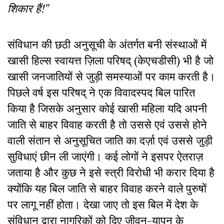
शिकार हैं!”
संविधान की छठी अनुसूची के अंतर्गत बनी संस्थाओं में
खासी हिल्स स्वायत्त ज़िला परिषद् (केएचडीसी) भी है जो
खासी जनजातियों से जुड़ी समस्याओं पर काम करती है।
पिछले वर्ष इस परिषद् ने एक विवादस्पद बिल पारित
किया है जिसके अनुसार कोई खासी महिला यदि अपनी
जाति से बाहर विवाह करती है तो उससे एवं उससे होने
वाली संतान से अनुसूचित जाति का दर्ज़ा एवं उससे जुड़ी
सुविधाएं छीन ली जाएंगी। कई लोगों ने इसपर ऐतराज़
जताया है और कुछ ने इसे स्त्री विरोधी भी करार दिया है
क्योंकि यह बिल जाति से बाहर विवाह करने वाले पुरुषों
पर लागू नहीं होता। देखा जाए तो इस बिल में देश के
संविधान द्वारा नागरिकों को दिए जीवन-यापन के