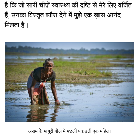
है कि जो सारी चीज़ें स्वास्थ्य की दृष्टि से मेरे लिए वर्जित
हैं, उनका विस्तृत ब्यौरा देने में मुझे एक ख़ास आनंद
मिलता है।
असम के मागुरी बील में मछली पकड़ती एक महिला