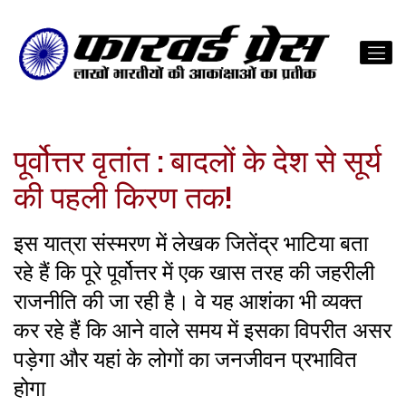
पूर्वोत्तर वृतांत : बादलों के देश से सूर्य
की पहली किरण तक!
इस यात्रा संस्मरण में लेखक जितेंद्र भाटिया बता
रहे हैं कि पूरे पूर्वोत्तर में एक खास तरह की जहरीली
राजनीति की जा रही है। वे यह आशंका भी व्यक्त
कर रहे हैं कि आने वाले समय में इसका विपरीत असर
पड़ेगा और यहां के लोगों का जनजीवन प्रभावित
होगा