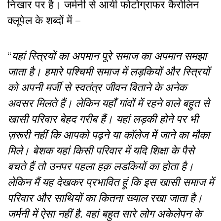
निखार पर है। जर्मनी से आयी फोटोग्राफर कैरोलिन
क्लूपेल के शब्दों में –
“
यहां स्त्रियों का अपमान पूरे समाज का अपमान समझा
जाता है। हमारे पश्चिमी समाज में लड़कियों और स्त्रियों
को अपनी मर्जी से स्वतंत्र जीवन बिताने के अनेक
अवसर मिलते हैं। लेकिन यहाँ गांवों में रहने वाले बहुत से
खासी परिवार बेहद गरीब हैं। यहां लड़की होने पर भी
ज़रूरी नहीं कि आपको पढ़ने या कॉलेज में जाने का मौका
मिले। बेशक यहां किसी परिवार में यदि शिक्षा के पैसे
बचते हैं तो उनपर पहला हक़ लडकियों का होता है।
लेकिन मैं यह देखकर प्रभावित हूं कि इस खासी समाज में
परिवार और साथियों का कितना ख्याल रखा जाता है।
जर्मनी में ऐसा नहीं है. वहां बहुत सारे लोग अकेलेपन के