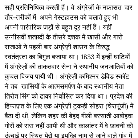
सही प्रतिनिधित्व करती हैं। वे अंग्रेज़ों के नफ़ासत-दार
तौर-तरीकों में अपने गेस्टहाउस को चलाते हुए भी
अपनी पारंपरिक जड़ों से बहुत दूर नहीं हैं। यहीं
उन्नीसवीं शताब्दी के तीसरे दशक में खासी और गारो
राजाओं ने पहली बार अंग्रेज़ी शासन के विरुद्ध
स्वतंत्रता का बिगुल बजाया था। 1833 में इन्हीं घाटियों
में अंग्रेज़ों की ताकतवार सेना ने स्थानीय जनजातियों को
कुचल विजय पायी थी। अंग्रेज़ी कमिश्नर डेविड स्कॉट
ने तब खासियों के आत्मसमर्पण के बाद स्थानीय नेता
तिरोत सिंग को ढाका निर्वासित कर दिया था। प्रदेश की
हिफाज़त के लिए एक अंग्रेज़ी टुकड़ी सोहरा (चेरापूंजी) में
बैठा दी थी, लेकिन शहर की बेहद गीली बरसाती आबोहवा
गोरों को रास नहीं आयी थी और कालांतर में वे छावनी को
ऊंचाई पर स्थित येद्दो या इयुदिह नाम से जाने वाले गांव में