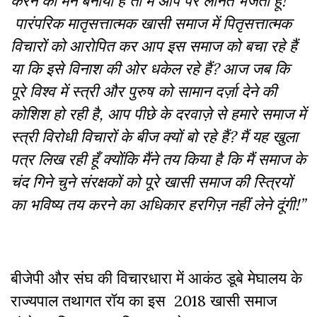
करने का मन बनाया है तो मैं आप पर लानत भेजती हूं!
पारंपरिक मातृसत्तात्मक खासी समाज में पितृसत्तात्मक
विचारों को आरोपित कर आप इस समाज को बचा रहे हैं
या कि इसे विनाश की ओर धकेल रहे हैं? आज जब कि
पूरे विश्व में स्त्री और पुरुष को सामान दर्ज़ा देने की
कोशिश हो रही है, आप पीछे के दरवाज़े से हमारे समाज में
स्त्री विरोधी विचारों के बीज क्यों बो रहे हैं? मैं यह खुला
पत्र लिख रही हूँ क्योंकि मैंने तय किया है कि मैं समाज के
चंद गिने चुने संरक्षकों को पूरे खासी समाज की स्त्रियों
का भविष्य तय करने का अधिकार हरगिज़ नहीं लेने दूंगी!”
बीजेपी और संघ की विचारधारा में आकंठ डूबे मेघालय के
राज्यपाल तथागत रॉय का इस 2018 खासी समाज