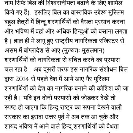
नाम सिर्फ बिल की विश्वसनीयता बढ़ाने के लिए शामिल
किये गए हैं), इसलिए बिल का वास्तविक उद्देश्य मुस्लिम
बहुल क्षेत्रों में हिन्दू शरणार्थियों को वैधता प्रधान करना
और भविष्य में वहां और अधिक हिन्दुओं को बसाना लगता
है। हाल ही में लागू हुए राष्ट्रीय नागरिकता रजिस्टर से
असम में बांग्लादेश से आए (मुख्यतः मुसलमान)
शरणार्थियों को नागरिकता से वंचित करने का प्रयास
चल रहा है। अब दूसरी तरफ इस नागरिक संशोधन बिल
द्वारा 2014 से पहले देश में आये आए गैर मुस्लिम
शरणार्थियों को देश का नागरिक बनाने की कोशिश की जा
रही है। यदि इन दोनों प्रयासों को जोड़कर देखें तो
स्पष्ट हो जाएगा कि हिन्दू राष्ट्र का सपना देखने वाली
सरकार का इरादा उत्तर पूर्व में अब तक आ चुके और
शायद भविष्य में आने वाले हिन्दू शरणार्थियों को वैधता