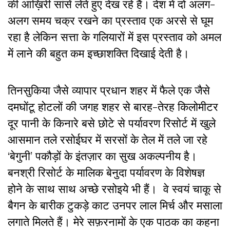
की आख़िरी सांसें लेते हुए देख रहे हैं। देश में दो अलग-
अलग समय चक्र रखने का प्रस्ताव एक अरसे से घूम
रहा है लेकिन सत्ता के गलियारों में इस प्रस्ताव को अमल
में लाने की बहुत कम इच्छाशक्ति दिखाई देती है।
तिनसुकिया जैसे व्यापार प्रधान शहर में फैले एक जैसे
दमघोंटू होटलों की जगह शहर से बारह-तेरह किलोमीटर
दूर पानी के किनारे बसे छोटे से पर्यावरण रिसोर्ट में खुले
आसमान तले रसोईघर में सरसों के तेल में तले जा रहे
‘बेगुनी’ पकौड़ों के इंतज़ार का सुख अकल्पनीय है।
बनश्री रिसोर्ट के मालिक बेनुदा पर्यावरण के विशेषज्ञ
होने के साथ साथ अच्छे रसोइये भी हैं। वे स्वयं चाकू से
बैगन के बारीक टुकड़े काट उनपर लाल मिर्च और मसाला
लगाते मिलते हैं। मेरे सफ़रनामों के एक पाठक का कहना