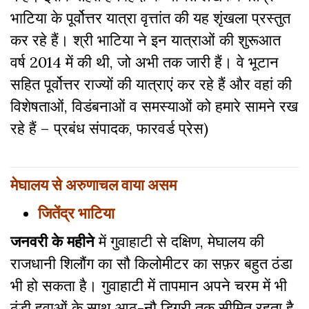
भाटिया के पूर्वोत्तर यात्रा वृत्तांत की यह शृंखला प्रस्तुत
कर रहे हैं। श्री भाटिया ने इन यात्राओं की शुरूआत
वर्ष 2014 में की थी, जो अभी तक जारी हैं। वे भूटान
सहित पूर्वोत्तर राज्यों की यात्राएं कर रहे हैं और वहां की
विशेषताओं, विडंबनाओं व समस्याओं को हमारे सामने रख
रहे हैं – प्रबंध संपादक, फारवर्ड प्रेस)
मेघालय से अरुणाचल वाया असम
जितेंद्र भाटिया
जनवरी के महीने
में गुवाहाटी से दक्षिण, मेघालय की
राजधानी शिलौंग का सौ किलोमीटर का सफ़र बहुत ठंडा
भी हो सकता है। गुवाहाटी में तापमान अपने चरम में भी
ठंडी हवाओं के साथ आठ-नौ डिग्री तक सीमित रहता है