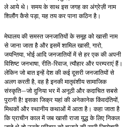
ले आये थे। समय के साथ इस जगह का अंग्रेज़ी नाम
शिलौंग कैसे पड़ा, यह तय कर पाना कठिन है।
मेघालय की समस्त जनजातियों के समूह को खासी नाम
से जाना जाता है और इसमें शामिल खासी, गारो,
जयन्तिया, भोई आदि जनजातियों में से हर एक की अपनी
विशिष्ट जनभाषा, रीति-रिवाज, त्यौहार और परम्पराएं हैं।
लेकिन जो बात इन्हें देश की कई दूसरी जनजातियों से
अलग करती है, वह है इनकी मातृवंशीय सामाजिक
संस्कृति—जो दुनिया भर में अनूठी और कदाचित सबसे
पुरानी है! इसका जिक्र यहां की अनेकानेक किंवदंतियों,
मिथकों और स्थानीय कथाओं में आता है। कहा जाता है
कि प्राचीन काल में जब खासी राजा युद्ध के लिए निकल
जाते थे तो उनके परिवार को चलाने की सारी ज़िम्मेदारी