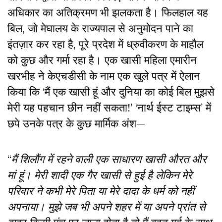
अधिकार का अतिक्रमण भी झलकता है। फिलहाल यह
बिल, जो मेघालय के राज्यपाल से अनुमोदन पाने का
इंतज़ार कर रहा है, पूरे प्रदेश में ध्रुवीकरण के माहौल
को कुछ और गर्मा रहा है। एक खासी महिला एमारीन
खरभीह ने केएचडीसी के नाम एक खुले पत्र में ऐलान
किया कि ‘मैं एक खासी हूं और दुनिया का कोई बिल मुझसे
मेरी यह पहचान छीन नहीं सकता!’ ‘नार्थ ईस्ट टाइम्स’ में
छपे उनके पत्र के कुछ मार्मिक अंश—
“
मैं शिलौंग में रहने वाली एक साधारण खासी औरत और
मां हूं। मेरी शादी एक गैर खासी से हुई है लेकिन मेरे
परिवार ने कभी मेरे पिता या मेरे दादा के धर्म को नहीं
अपनाया। मुझे जब भी अपने शहर में या अपने प्रांत से