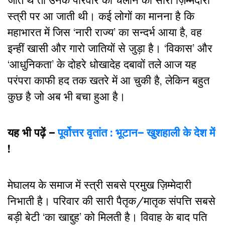
स्त्री पर आ जाती थी। कई लोगों का मानना है कि
महाभारत में जिस ‘नारी राज्य’ का सन्दर्भ आया है, वह
इन्हीं खासी और गारो जातियों से जुड़ा है। ‘विकास’ और
‘आधुनिकता’ के दोहरे धोखादेह दबावों तले आज यह
परंपरा काफी हद तक खतरे में आ चुकी है, लेकिन बहुत
कुछ है जो अब भी बचा हुआ है।
यह भी पढ़ें –
पूर्वोत्तर वृतांत : भूटान– खुशहाली के देश में
!
मेघालय के समाज में स्त्री सबसे प्रमुख ज़िम्मेदारी
निभाती है। परिवार की सारी पैतृक/मातृक संपत्ति सबसे
बड़ी बेटी ‘का खाद्दुह’ को मिलती है। विवाह के बाद पति