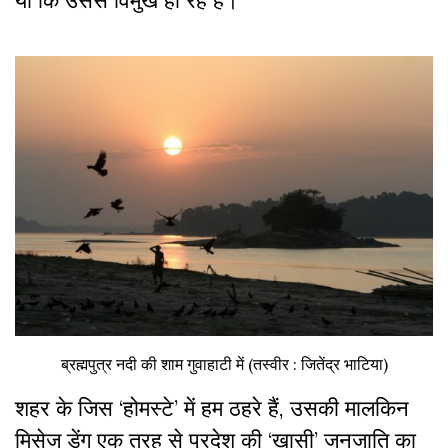
या कि उससे विमुख हो रहे हैं।
ब्रह्मपुत्र नदी की शाम गुवाहाटी में (तस्वीर : जितेंद्र भाटिया)
शहर के जिस ‘होमस्टे’ में हम ठहरे हैं, उसकी मालकिन
मिसेज डेंग एक तरह से प्रदेश की ‘खासी’ जनजाति का