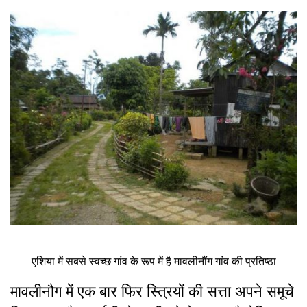
एशिया में सबसे स्वच्छ गांव के रूप में है मावलीनौंग गांव की प्रतिष्ठा
मावलीनौग में एक बार फिर स्त्रियों की सत्ता अपने समूचे