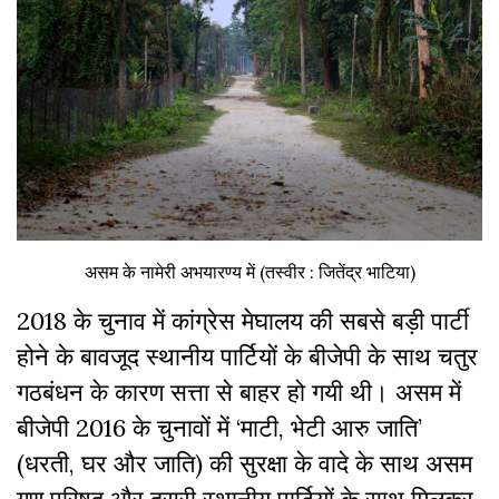
असम के नामेरी अभयारण्य में (तस्वीर : जितेंद्र भाटिया)
2018 के चुनाव में कांग्रेस मेघालय की सबसे बड़ी पार्टी
होने के बावजूद स्थानीय पार्टियों के बीजेपी के साथ चतुर
गठबंधन के कारण सत्ता से बाहर हो गयी थी। असम में
बीजेपी 2016 के चुनावों में ‘माटी, भेटी आरु जाति’
(धरती, घर और जाति) की सुरक्षा के वादे के साथ असम