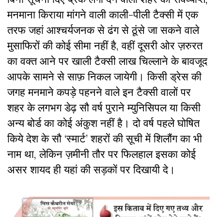
मनमाना किराया मांगने वाली काली-पीली टैक्सी में एक
तरफ जहां आश्चर्यजनक से ढंग से ठूंसे जा सकने वाले
मुसाफिरों की कोई सीमा नहीं है, वहीं दूसरी ओर ज़रुरत
का वक्त आने पर खाली टैक्सी लाख चिल्लाने के बावजूद
आपके सामने से साफ़ निकल जायेगी। किसी ड्रेस की
जगह मनमाने कपड़े पहनने वाले इन टैक्सी वालों पर
शहर के लगभग डेढ़ सौ वर्ष पुराने म्युनिसिपल या किसी
अन्य बोर्ड का कोई अंकुश नहीं है। दो वर्ष पहले घोषित
किये देश के सौ ‘स्मार्ट’ शहरों की सूची में शिलौंग का भी
नाम था, लेकिन ज़मीनी तौर पर फिलहाल इसका कोई
असर शायद ही यहां की सड़कों पर दिखायी दे।