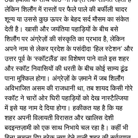
लेकिन शिलौंग में रास्तों पर फैले पाले की बर्फीली चादर
शून्य या उससे कुछ ऊपर के बेहद सर्द मौसम का संकेत
देती है। खासी और जयंतिया पहाड़ियों के बीच बसे
शिलौंग पर अंग्रेज़ों की संस्कृति का प्रभाव है, लेकिन
अपने नाम से लेकर प्रदेश के पसंदीदा ‘हिल स्टेशन’ और
उत्तर पूर्व के ‘स्कॉटलैंड’ का विशेषण पाने वाले इस शहर
और स्कॉट निवासियों की धरती के बीच कोई साम्य ढूंढ
पाना मुश्किल होगा। अंग्रेज़ों के ज़माने में जब शिलौंग
अविभाजित असम की राजधानी था, तब शायद किसी गोरे
स्कॉट ने चारों ओर घिरी पहाड़ियों को देख नास्टैल्जिया
में इसे यह नाम दे दिया होगा। हकीकत यह है कि यह
शहर अपनी विलायती विरासत और खालिस देशी
बदइन्तज़ामी को एक साथ निभाये चल रहा है। कहीं भी
बिना सूचना दिए ब्रेक लगा देने वाली शहर की सर्वव्याप्त,