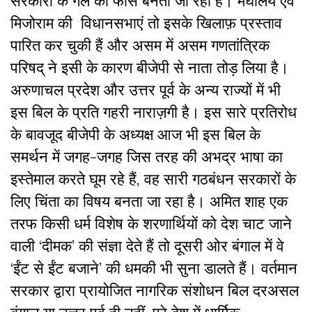
सरकारों के गले की फांस बनता जा रहा है। मेघालय एवं
मिजोराम की विधानसभाएं तो इसके खिलाफ़ प्रस्ताव
पारित कर चुकी हैं और असम में असम गणतांत्रिक
परिषद् ने इसी के कारण बीजेपी से नाता तोड़ लिया है।
अरुणाचल प्रदेश और उत्तर पूर्व के अन्य राज्यों में भी
इस बिल के प्रति गहरी नाराज़गी है। इस सारे प्रतिरोध
के बावजूद बीजेपी के अध्यक्ष आज भी इस बिल के
समर्थन में जगह-जगह जिस तरह की अभद्र भाषा का
इस्तेमाल करते घूम रहे हैं, वह सारी गठबंधन सरकारों के
लिए चिंता का विषय बनता जा रहा है। अमित शाह एक
तरफ किसी धर्म विशेष के शरणार्थियों को देश चाट जाने
वाली ‘दीमक’ की संज्ञा देते हैं तो दूसरी ओर बंगाल में वे
‘ईंट से ईंट बजाने’ की धमकी भी सुना डालते हैं। वर्तमान
सरकार द्वारा प्रायोजित नागरिक संशोधन बिल दरअसल