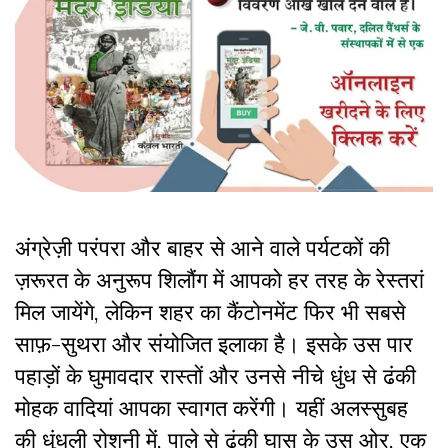
अंग्रेज़ी परंपरा और बाहर से आने वाले पर्यटकों की
ज़रूरत के अनुरूप शिलौंग में आपको हर तरह के रेस्तरां
मिल जायेंगे, लेकिन शहर का कैंटोनमेंट फिर भी सबसे
साफ़-सुथरा और संयोजित इलाका है। इसके उस पार
पहाड़ों के घुमावदार रास्तों और उनसे नीचे धुंध से ढंकी
मोहक वादियां आपका स्वागत करेंगी। यहीं अलस्सुबह
की धुंधली रोशनी में, पाले से ढंकी घास के उस ओर, एक