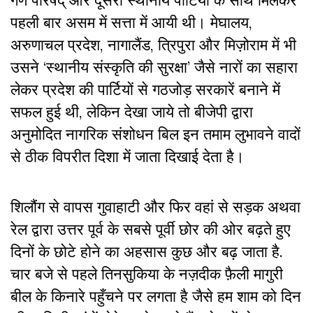
गण परिषद् और दूसरी स्थानीय पार्टियों के साथ मिलकर
पहली बार असम में सत्ता में आयी थी। मेघालय,
अरुणाचल प्रदेश, नागालैंड, त्रिपुरा और मिज़ोराम में भी
उसने ‘स्थानीय संस्कृति की सुरक्षा’ जैसे नारों का सहारा
लेकर प्रदेश की पार्टियों से गठजोड़ सरकारें बनाने में
सफल हुई थी, लेकिन देखा जाये तो बीजेपी द्वारा
अनुमोदित नागरिक संशोधन बिल इन तमाम लुभावने वादों
से ठीक विपरीत दिशा में जाता दिखाई देता है।
शिलौंग से वापस गुवाहाटी और फिर वहां से सड़क अथवा
रेल द्वारा उत्तर पूर्व के सबसे पूर्वी छोर की ओर बढ़ते हुए
दिनों के छोटे होने का अहसास कुछ और बढ़ जाता है.
चार बजे से पहले तिनसुकिया के नज़दीक फ़ैली मागुरी
बील के किनारे पहुँचने पर लगता है जैसे हम शाम को दिन