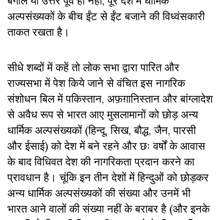
बंगाल या उत्तर पूर्व ही नहीं, पूरे देश में धार्मिक
अल्पसंख्यकों के बीच ईंट से ईंट बजाने की विध्वंसकारी
ताकत रखता है।
सीधे शब्दों में कहें तो लोक सभा द्वारा पारित और
राज्यसभा में पेश किये जाने से वंचित इस नागरिक
संशोधन बिल में पकिस्तान, अफ़ग़ानिस्तान और बांग्लादेश
से अवैध रूप से भारत आए मुसलामानों को छोड़ अन्य
धार्मिक अल्पसंख्यकों (हिन्दू, सिख, बौद्ध, जैन, पारसी
और ईसाई) को देश में बने रहने और छः वर्षों के आवास
के बाद विधिवत देश की नागरिकता प्रदान करने का
प्रावधान है। चूंकि इन तीन देशों में हिन्दुओं को छोड़कर
अन्य धार्मिक अल्पसंख्यकों की संख्या और उनमें भी
भारत आने वालों की संख्या नहीं के बराबर है (और इनके