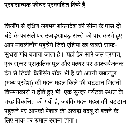
प्रशंसात्मक फीचर प्रकाशित किये हैं।
शिलौंग से दक्षिण लगभग बांग्लादेश की सीमा के पास दो
घंटे के फासले पर ऊबड़खाबड़ रास्ते को पार करते हुए
आप मावलीनौग पहुंचेंगे जिसे एशिया का सबसे साफ़-
सुथरा गांव बताया जाता है। यहां ढेर सारे जल प्रपात,
एक सुन्दर प्राकृतिक पुल और पत्थर पर आश्चर्यजनक
ढंग से टिकी ‘बैलेंसिंग रॉक’ भी है जो अपनी जबलपुर
(मध्य प्रदेश) की मदन महल किले की चट्टान जितनी
विस्मयकारी न होते हुए भी एक सुन्दर पर्यटक स्थल के
तरह विकसित की गयी है, जबकि मदन महल की चट्टान
पहुंचने पर आपको पेशाब की असह्य बदबू से बचने के
लिए नाक पर रुमाल रखना होगा।