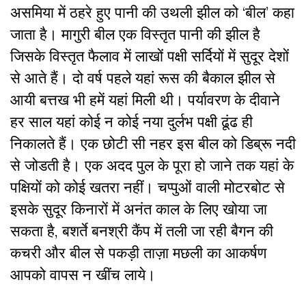
असमिया में ठहरे हुए पानी की उथली झील को ‘बील’ कहा
जाता है। मागुरी बील एक विस्तृत पानी की झील है
जिसके विस्तृत फैलाव में लाखों पक्षी सर्दियों में सुदूर देशों
से आते हैं। दो वर्ष पहले यहां रूस की बैकाल झील से
आयी बत्तख भी हमें यहां मिली थी। पर्यावरण के दीवाने
हर साल यहां कोई न कोई नया दुर्लभ पक्षी ढूंढ ही
निकालते हैं। एक छोटी सी नहर इस बील को डिब्रू नदी
से जोडती है। एक अदद पुल के पूरा हो जाने तक यहां के
पक्षियों को कोई खतरा नहीं। चप्पुओं वाली मोटरबोट से
इसके सुदूर किनारों में अनंत काल के लिए खोया जा
सकता है, बशर्ते बनश्री कैंप में तली जा रही बैगन की
कचरी और बील से पकड़ी ताज़ा मछली का आकर्षण
आपको वापस न खींच लाये।