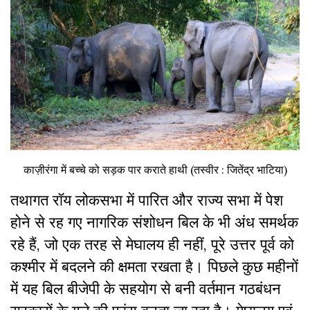
काज़ीरंगा में बच्चे को सड़क पार कराते हाथी (तस्वीर : जितेंद्र भाटिया)
तथागत रॉय लोकसभा में पारित और राज्य सभा में पेश
होने से रह गए नागरिक संशोधन बिल के भी अंध समर्थक
रहे हैं, जो एक तरह से मेघालय ही नहीं, पूरे उत्तर पूर्व को
कश्मीर में बदलने की क्षमता रखता है। पिछले कुछ महीनों
में यह बिल बीजेपी के सहयोग से बनी वर्तमान गठबंधन