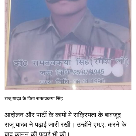
राजू यादव के पिता रामतवकया सिंह
आंदोलन और पार्टी के कामों में सक्रियता के बावजूद
राजू यादव ने पढ़ाई जारी रखी। उन्होंने एम.ए. करने के
बाद कानून की पढ़ाई भी की।