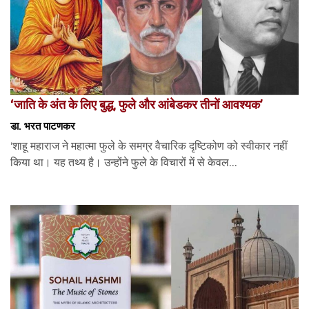
‘जाति के अंत के लिए बुद्ध, फुले और आंबेडकर तीनों आवश्यक’
डा. भरत पाटणकर
‘शाहू महाराज ने महात्मा फुले के समग्र वैचारिक दृष्टिकोण को स्वीकार नहीं
किया था। यह तथ्य है। उन्होंने फुले के विचारों में से केवल...