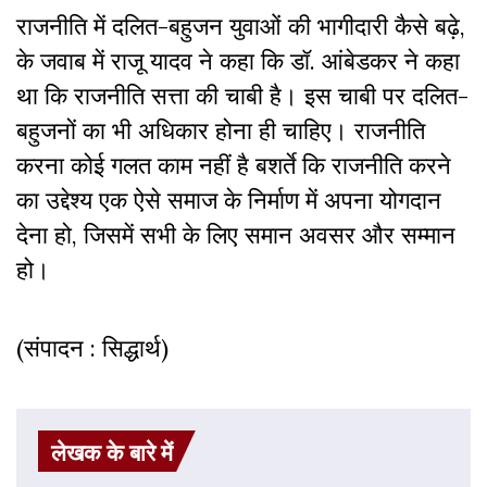
राजनीति में दलित-बहुजन युवाओं की भागीदारी कैसे बढ़े,
के जवाब में राजू यादव ने कहा कि डॉ. आंबेडकर ने कहा
था कि राजनीति सत्ता की चाबी है। इस चाबी पर दलित-
बहुजनों का भी अधिकार होना ही चाहिए। राजनीति
करना कोई गलत काम नहीं है बशर्ते कि राजनीति करने
का उद्देश्य एक ऐसे समाज के निर्माण में अपना योगदान
देना हो, जिसमें सभी के लिए समान अवसर और सम्मान
हो।
(संपादन : सिद्धार्थ)
लेखक के बारे में