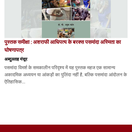
पुस्तक समीक्षा : अशराफी आधिपत्य के बरक्स पसमांदा अस्मिता का
घोषणापत्र
अब्दुल्लाह मंसूर
पसमांदा विमर्श के समकालीन परिदृश्य में यह पुस्तक महज एक सामान्य
अकादमिक अध्ययन या आंकड़ों का पुलिंदा नहीं है, बल्कि पसमांदा आंदोलन के
ऐतिहासिक...