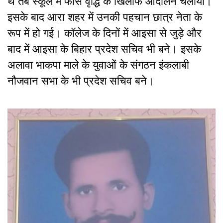
थे तब स्कूल में फीस वृद्धि के खिलाफ आंदोलन चलाया।
इसके बाद आरा शहर में उनकी पहचान छात्र नेता के
रूप में हो गई। कॉलेज के दिनों में आइसा से जुड़े और
बाद में आइसा के बिहार प्रदेश सचिव भी बने। इसके
अलावा भाकपा माले के युवाओं के संगठन इंकलाबी
नौजवान सभा के भी प्रदेश सचिव बने।