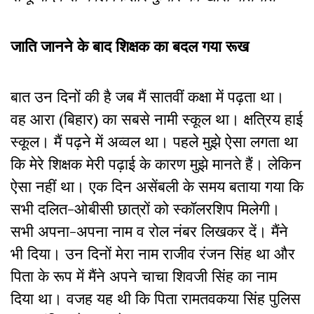
जाति जानने के बाद शिक्षक का बदल गया रूख
बात उन दिनों की है जब मैं सातवीं कक्षा में पढ़ता था।
वह आरा (बिहार) का सबसे नामी स्कूल था। क्षत्रिय हाई
स्कूल। मैं पढ़ने में अव्वल था। पहले मुझे ऐसा लगता था
कि मेरे शिक्षक मेरी पढ़ाई के कारण मुझे मानते हैं। लेकिन
ऐसा नहीं था। एक दिन असेंबली के समय बताया गया कि
सभी दलित-ओबीसी छात्रों को स्कॉलरशिप मिलेगी।
सभी अपना-अपना नाम व रोल नंबर लिखकर दें। मैंने
भी दिया। उन दिनों मेरा नाम राजीव रंजन सिंह था और
पिता के रूप में मैंने अपने चाचा शिवजी सिंह का नाम
दिया था। वजह यह थी कि पिता रामतवकया सिंह पुलिस