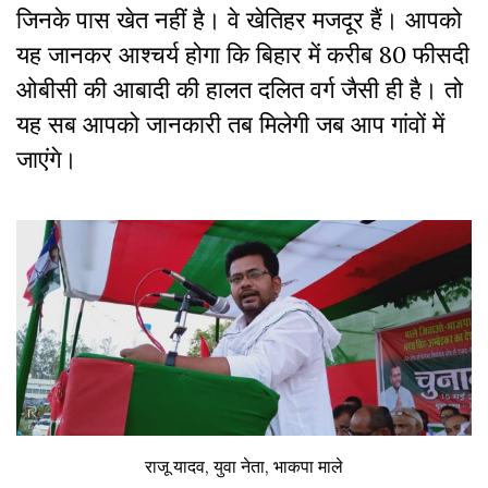
जिनके पास खेत नहीं है। वे खेतिहर मजदूर हैं। आपको
यह जानकर आश्चर्य होगा कि बिहार में करीब 80 फीसदी
ओबीसी की आबादी की हालत दलित वर्ग जैसी ही है। तो
यह सब आपको जानकारी तब मिलेगी जब आप गांवों में
जाएंगे।
राजू यादव, युवा नेता, भाकपा माले