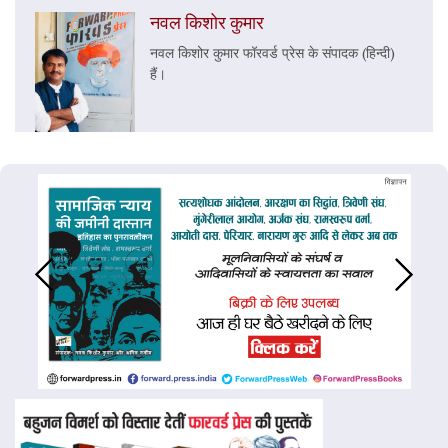
नवल किशोर कुमार
नवल किशोर कुमार फॉरवर्ड प्रेस के संपादक (हिन्दी)
हैं।