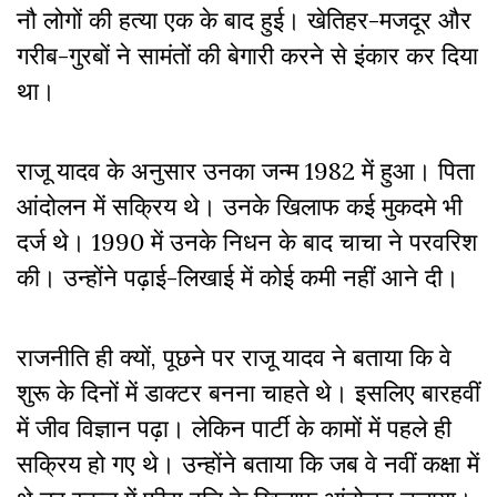
नौ लोगों की हत्या एक के बाद हुई। खेतिहर-मजदूर और
गरीब-गुरबों ने सामंतों की बेगारी करने से इंकार कर दिया
था।
राजू यादव के अनुसार उनका जन्म 1982 में हुआ। पिता
आंदोलन में सक्रिय थे। उनके खिलाफ कई मुकदमे भी
दर्ज थे। 1990 में उनके निधन के बाद चाचा ने परवरिश
की। उन्होंने पढ़ाई-लिखाई में कोई कमी नहीं आने दी।
राजनीति ही क्यों, पूछने पर राजू यादव ने बताया कि वे
शुरू के दिनों में डाक्टर बनना चाहते थे। इसलिए बारहवीं
में जीव विज्ञान पढ़ा। लेकिन पार्टी के कामों में पहले ही
सक्रिय हो गए थे। उन्होंने बताया कि जब वे नवीं कक्षा में