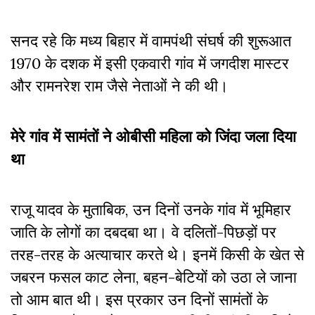
सनद रहे कि मध्य बिहार में वामपंथी संघर्ष की शुरूआत
1970 के दशक में इसी एकवारी गांव में जगदीश मास्टर
और रामनरेश राम जैसे नेताओं ने की थी।
मेरे गांव में सामंतों ने ओबीसी महिला को जिंदा जला दिया
था
राजू यादव के मुताबिक, उन दिनों उनके गांव में भूमिहार
जाति के लोगों का दबदबा था। वे दलितों-पिछड़ों पर
तरह-तरह के अत्याचार करते थे। इनमें किसी के खेत से
जबरन फसल काट लेना, बहन-बेटियों को उठा ले जाना
तो आम बात थी। इस प्रकार उन दिनों सामंतों के