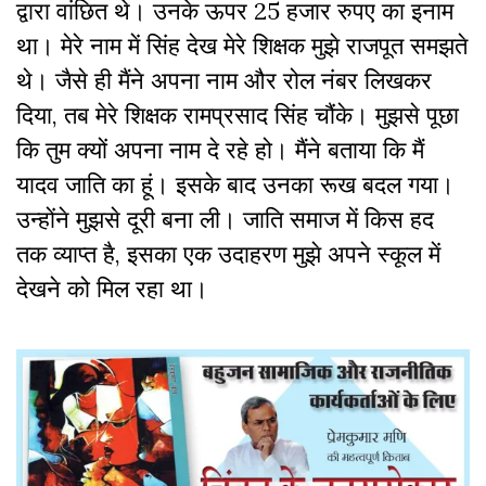
द्वारा वांछित थे। उनके ऊपर 25 हजार रुपए का इनाम
था। मेरे नाम में सिंह देख मेरे शिक्षक मुझे राजपूत समझते
थे। जैसे ही मैंने अपना नाम और रोल नंबर लिखकर
दिया, तब मेरे शिक्षक रामप्रसाद सिंह चौंके। मुझसे पूछा
कि तुम क्यों अपना नाम दे रहे हो। मैंने बताया कि मैं
यादव जाति का हूं। इसके बाद उनका रूख बदल गया।
उन्होंने मुझसे दूरी बना ली। जाति समाज में किस हद
तक व्याप्त है, इसका एक उदाहरण मुझे अपने स्कूल में
देखने को मिल रहा था।