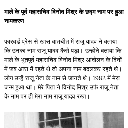
माले के पूर्व महासचिव विनोद मिश्र के छद्म नाम पर हुआ
नामकरण
फारवर्ड प्रेस से खास बातचीत में राजू यादव ने बताया
कि उनका नाम राजू यादव कैसे पड़ा। उन्होंने बताया कि
माले के भूतपूर्व महासचिव विनोद मिश्र आंदोलन के दिनों
में जब आरा में रहते थे तो अपना नाम बदलकर रहते थे।
लोग उन्हें राजू नेता के नाम से जानते थे। 1982 में मेरा
जन्म हुआ था। मेरे पिता ने विनोद मिश्र उर्फ राजू नेता
के नाम पर ही मेरा नाम राजू यादव रखा।