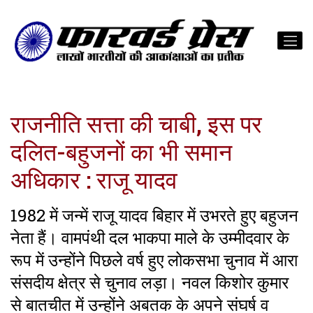
राजनीति सत्ता की चाबी, इस पर
दलित-बहुजनों का भी समान
अधिकार : राजू यादव
1982 में जन्में राजू यादव बिहार में उभरते हुए बहुजन
नेता हैं। वामपंथी दल भाकपा माले के उम्मीदवार के
रूप में उन्होंने पिछले वर्ष हुए लोकसभा चुनाव में आरा
संसदीय क्षेत्र से चुनाव लड़ा। नवल किशोर कुमार
से बातचीत में उन्होंने अबतक के अपने संघर्ष व