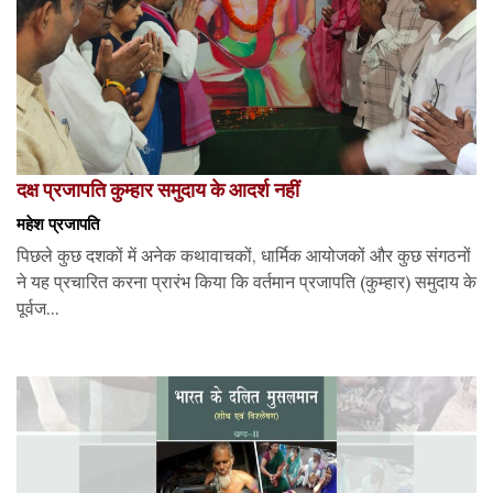
दक्ष प्रजापति कुम्हार समुदाय के आदर्श नहीं
महेश प्रजापति
पिछले कुछ दशकों में अनेक कथावाचकों, धार्मिक आयोजकों और कुछ संगठनों
ने यह प्रचारित करना प्रारंभ किया कि वर्तमान प्रजापति (कुम्हार) समुदाय के
पूर्वज...