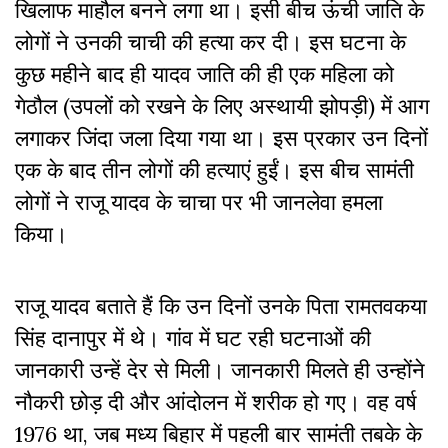
खिलाफ माहौल बनने लगा था। इसी बीच ऊंची जाति के
लोगों ने उनकी चाची की हत्या कर दी। इस घटना के
कुछ महीने बाद ही यादव जाति की ही एक महिला को
गेठौल (उपलों को रखने के लिए अस्थायी झोपड़ी) में आग
लगाकर जिंदा जला दिया गया था। इस प्रकार उन दिनों
एक के बाद तीन लोगों की हत्याएं हुईं। इस बीच सामंती
लोगों ने राजू यादव के चाचा पर भी जानलेवा हमला
किया।
राजू यादव बताते हैं कि उन दिनों उनके पिता रामतवकया
सिंह दानापुर में थे। गांव में घट रही घटनाओं की
जानकारी उन्हें देर से मिली। जानकारी मिलते ही उन्होंने
नौकरी छोड़ दी और आंदोलन में शरीक हो गए। वह वर्ष
1976 था, जब मध्य बिहार में पहली बार सामंती तबके के