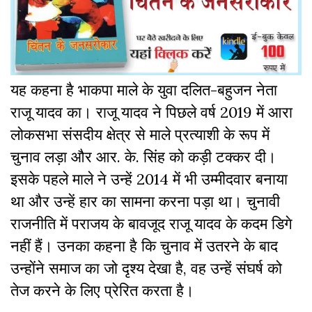
यह कहना है भाकपा माले के युवा दलित-बहुजन नेता
राजू यादव का। राजू यादव ने पिछले वर्ष 2019 में आरा
लोकसभा संसदीय क्षेत्र से माले प्रत्याशी के रूप में
चुनाव लड़ा और आर. के. सिंह को कड़ी टक्कर दी।
इसके पहले माले ने उन्हें 2014 में भी उम्मीदवार बनाया
था और उन्हें हार का सामना करना पड़ा था। चुनावी
राजनीति में पराजय के बावजूद राजू यादव के कदम डिगे
नहीं हैं। उनका कहना है कि चुनाव में उतरने के बाद
उन्होंने समाज का जो दृश्य देखा है, वह उन्हें संघर्ष को
तेज करने के लिए प्रेरित करता है।