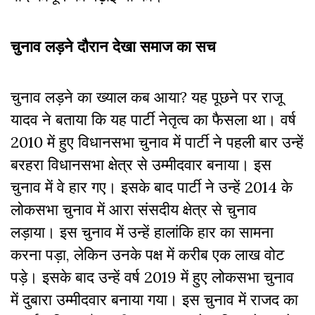
चुनाव लड़ने दौरान देखा समाज का सच
चुनाव लड़ने का ख्याल कब आया? यह पूछने पर राजू
यादव ने बताया कि यह पार्टी नेतृत्व का फैसला था। वर्ष
2010 में हुए विधानसभा चुनाव में पार्टी ने पहली बार उन्हें
बरहरा विधानसभा क्षेत्र से उम्मीदवार बनाया। इस
चुनाव में वे हार गए। इसके बाद पार्टी ने उन्हें 2014 के
लोकसभा चुनाव में आरा संसदीय क्षेत्र से चुनाव
लड़ाया। इस चुनाव में उन्हें हालांकि हार का सामना
करना पड़ा, लेकिन उनके पक्ष में करीब एक लाख वोट
पड़े। इसके बाद उन्हें वर्ष 2019 में हुए लोकसभा चुनाव
में दुबारा उम्मीदवार बनाया गया। इस चुनाव में राजद का