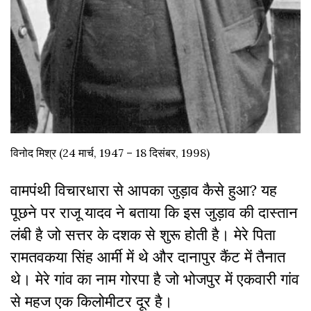
विनोद मिश्र (24 मार्च, 1947 – 18 दिसंबर, 1998)
वामपंथी विचारधारा से आपका जुड़ाव कैसे हुआ? यह
पूछने पर राजू यादव ने बताया कि इस जुड़ाव की दास्तान
लंबी है जो सत्तर के दशक से शुरू होती है। मेरे पिता
रामतवकया सिंह आर्मी में थे और दानापुर कैंट में तैनात
थे। मेरे गांव का नाम गोरपा है जो भोजपुर में एकवारी गांव
से महज एक किलोमीटर दूर है।