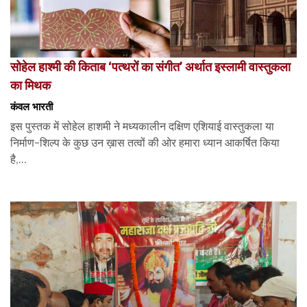
सोहेल हाश्मी की किताब ‘पत्थरों का संगीत’ अर्थात इस्लामी वास्तुकला
का मिथक
कंवल भारती
इस पुस्तक में सोहेल हाशमी ने मध्यकालीन दक्षिण एशियाई वास्तुकला या
निर्माण-शिल्प के कुछ उन ख़ास तत्वों की ओर हमारा ध्यान आकर्षित किया
है,...