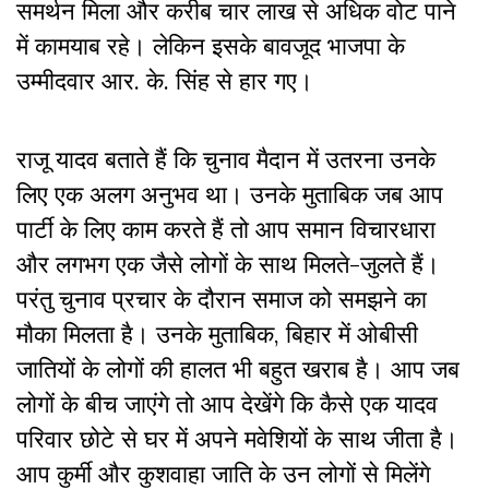
समर्थन मिला और करीब चार लाख से अधिक वोट पाने
में कामयाब रहे। लेकिन इसके बावजूद भाजपा के
उम्मीदवार आर. के. सिंह से हार गए।
राजू यादव बताते हैं कि चुनाव मैदान में उतरना उनके
लिए एक अलग अनुभव था। उनके मुताबिक जब आप
पार्टी के लिए काम करते हैं तो आप समान विचारधारा
और लगभग एक जैसे लोगों के साथ मिलते-जुलते हैं।
परंतु चुनाव प्रचार के दौरान समाज को समझने का
मौका मिलता है। उनके मुताबिक, बिहार में ओबीसी
जातियों के लोगों की हालत भी बहुत खराब है। आप जब
लोगों के बीच जाएंगे तो आप देखेंगे कि कैसे एक यादव
परिवार छोटे से घर में अपने मवेशियों के साथ जीता है।
आप कुर्मी और कुशवाहा जाति के उन लोगों से मिलेंगे