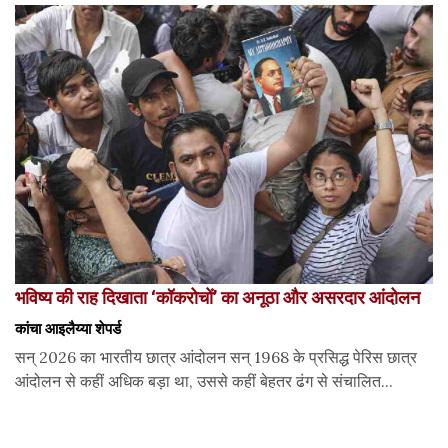
भविष्य की राह दिखाता ‘कॉकरोचों’ का अनूठा और असरदार आंदोलन
कांचा आइलैय्या शेपर्ड
सन् 2026 का भारतीय छात्र आंदोलन सन् 1968 के प्रसिद्ध पेरिस छात्र
आंदोलन से कहीं अधिक बड़ा था, उससे कहीं बेहतर ढंग से संचालित...