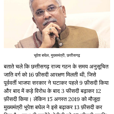
भूपेश बघेल, मुख्यमंत्री, छत्तीसगढ़
बताते चले कि छत्तीसगढ़ राज्य गठन के समय अनुसूचित
जाति वर्ग को 16 फ़ीसदी आरक्षण मिलती थी, जिसे
पूर्ववर्ती भाजपा सरकार ने घटाकर पहले 9 फ़ीसदी किया
और बाद में कड़े विरोध के बाद 3 फीसदी बढ़ाकर 12
फ़ीसदी किया। लेकिन 15 अगस्त 2019 को मौजूदा
मुख्यमंत्री भूपेश बघेल ने इसे बढ़ाकर 13 फ़ीसदी कर