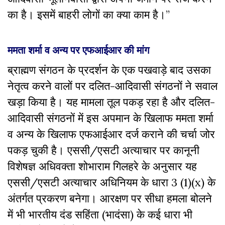
का है। इसमें बाहरी लोगों का क्या काम है।”
ममता शर्मा व अन्य पर एफआईआर की मांग
ब्राह्मण संगठन के प्रदर्शन के एक पखवाड़े बाद उसका
नेतृत्व करने वालों पर दलित-आदिवासी संगठनों ने सवाल
खड़ा किया है। यह मामला तूल पकड़ रहा है और दलित-
आदिवासी संगठनों में इस अपमान के खिलाफ ममता शर्मा
व अन्य के खिलाफ एफआईआर दर्ज कराने की चर्चा जोर
पकड़ चुकी है। एससी/एसटी अत्याचार पर कानूनी
विशेषज्ञ अधिवक्ता शोभाराम गिलहरे के अनुसार यह
एससी/एसटी अत्याचार अधिनियम के धारा 3 (1)(x) के
अंतर्गत प्रकरण बनेगा। आरक्षण पर सीधा हमला बोलने
में भी भारतीय दंड सहिंता (भादंसा) के कई धारा भी