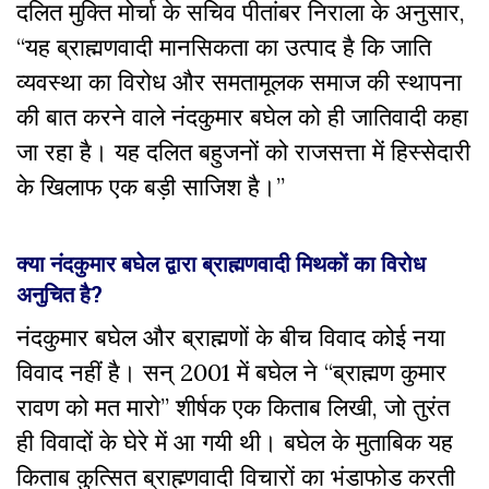
दलित मुक्ति मोर्चा के सचिव पीतांबर निराला के अनुसार,
“यह ब्राह्मणवादी मानसिकता का उत्पाद है कि जाति
व्यवस्था का विरोध और समतामूलक समाज की स्थापना
की बात करने वाले नंदकुमार बघेल को ही जातिवादी कहा
जा रहा है। यह दलित बहुजनों को राजसत्ता में हिस्सेदारी
के खिलाफ एक बड़ी साजिश है।”
क्या नंदकुमार बघेल द्वारा ब्राह्मणवादी मिथकों का विरोध
अनुचित है?
नंदकुमार बघेल और ब्राह्मणों के बीच विवाद कोई नया
विवाद नहीं है। सन् 2001 में बघेल ने “ब्राह्मण कुमार
रावण को मत मारो” शीर्षक एक किताब लिखी, जो तुरंत
ही विवादों के घेरे में आ गयी थी। बघेल के मुताबिक यह
किताब कुत्सित ब्राह्म्णवादी विचारों का भंडाफोड करती