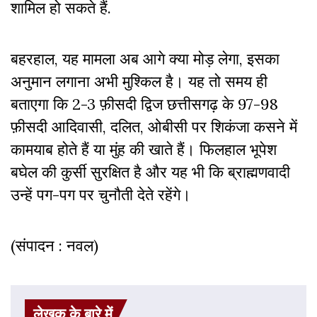
शामिल हो सकते हैं.
बहरहाल, यह मामला अब आगे क्या मोड़ लेगा, इसका
अनुमान लगाना अभी मुश्किल है। यह तो समय ही
बताएगा कि 2-3 फ़ीसदी द्विज छत्तीसगढ़ के 97-98
फ़ीसदी आदिवासी, दलित, ओबीसी पर शिकंजा कसने में
कामयाब होते हैं या मुंह की खाते हैं। फिलहाल भूपेश
बघेल की कुर्सी सुरक्षित है और यह भी कि ब्राह्मणवादी
उन्हें पग-पग पर चुनौती देते रहेंगे।
(संपादन : नवल)
लेखक के बारे में