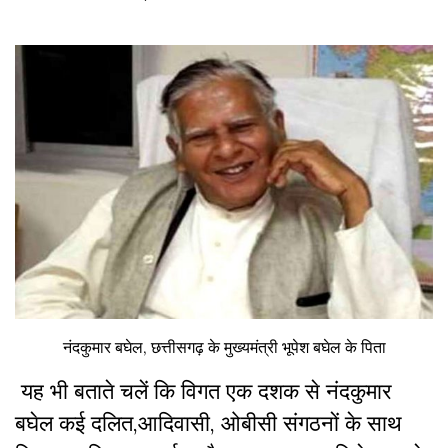
नंदकुमार बघेल, छत्तीसगढ़ के मुख्यमंत्री भूपेश बघेल के पिता
यह भी बताते चलें कि विगत एक दशक से नंदकुमार
बघेल कई दलित,आदिवासी, ओबीसी संगठनों के साथ