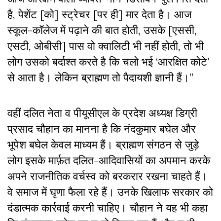
है, पेशेंट [को] स्ट्रेचर [पर ही] मार देता है। आज
स्कूल-कॉलेज में पढ़ाने की बात होती, उसके [एससी,
एसटी, ओबीसी] पास वो क्वालिटी भी नहीं होती, तो भी
लोग उसको बर्दाश्त करते है कि चलो भई ‘आरक्षित कोटे’
से आता है। लेकिन ब्राह्मण तो पैदायशी ज्ञानी हैं।”
वहीं दलित नेता व पीयूसीएल के प्रदेश अध्यक्ष डिग्री
प्रसाद चौहान का मानना है कि नंदकुमार बघेल और
भूपेश बघेल केवल माध्यम हैं। ब्राह्मण संगठन से जुड़े
लोग इसके मार्फ़त दलित-आदिवासियों का अपमान करके
अपने राजनीतिक वर्चस्व को बरकरार रखना चाहते हैं।
वे समाज में घृणा फैला रहे हैं। उनके खिलाफ सरकार को
दंडात्मक कार्रवाई करनी चाहिए। चौहान ने यह भी कहा