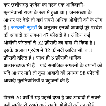
कर छत्तीसगढ़ प्रदेश का गठन एक आदिवासी-
मूलनिवासी राज्य के रूप में हुआ था। जनसंख्या के
आधार पर देखें तो यहां सबसे अधिक ओबीसी वर्ग के लोग
हैं।
सरकारी सूत्रों
के अनुसार इनकी आबादी पूरे प्रदेश
की आबादी का लगभग 47 फ़ीसदी हैं। लेकिन कई
ओबीसी संगठनों ने 52 फ़ीसदी का दावा भी किया है।
इसके अलावा प्रदेश में 32 फ़ीसदी आदिवासी, व 11
फ़ीसदी दलित हैं। साथ ही 3 फ़ीसदी धार्मिक
अल्पसंख्यक भी हैं। यदि समाजिक संगठनों के बयानों को
यदि आधार माने तो कुल आबादी की लगभग 98 फ़ीसदी
आबादी मूलनिवासियों व बहुजनों की है।
पिछले 20 वर्षों में यह पहली दफा है जब आबादी में सबसे
बड़ी भागीदारी रखने वाले तबके ओबीसी वर्ग का कोई