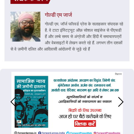
गोल्डी एम जार्ज
गोल्डी एम. जॉर्ज फॉरवर्ड प्रेस के सलाहकार संपादक रहे
है. वे टाटा इंस्टिट्यूट ऑफ़ सोशल साइंसेज से पीएचडी
हैं और लम्बे समय से अंग्रेजी और हिंदी में समाचारपत्रों
और वेबसाइटों में लेखन करते रहे हैं. लगभग तीन दशकों
से वे ज़मीनी दलित और आदिवासी आंदोलनों से जुड़े रहे हैं