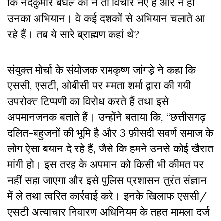
कि नंदकुमार बघेल का न तो विचार नए हैं और न ही
उनका अभियान। वे कई दशकों से अभियान चलाते आ
रहे हैं। तब ये सारे ब्राह्मण कहां थे?
संयुक्त मोर्चा के संयोजक रामकृष्ण जांगड़े ने कहा कि
एससी, एसटी, ओबीसी पर ममता शर्मा द्वारा की गयी
उपरोक्त टिप्पणी का विरोध करते हैं तथा इसे
अपमानजनक बताते हैं। उन्होंने बताया कि, “छत्तीसगढ़
दलित-बहुजनों की भूमि है और 3 फ़ीसदी सवर्ण समाज के
लोग ऐसा बयान दे रहे हैं, जैसे कि हमने उनसे कोई खैरात
मांगी हो। इस तरह के अपमान को किसी भी कीमत पर
नहीं सहा जाएगा और इसे पुलिस प्रशासन तुरंत संज्ञान
में ले तथा त्वरित कार्रवाई करे। इनके खिलाफ एससी/
एसटी अत्याचार निवारण अधिनियम के तहत मामला दर्ज