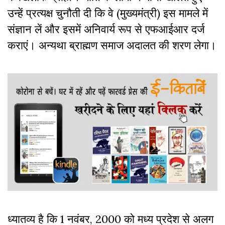
उन्हें प्रत्यक्ष चुनौती दी कि वे (मुख्यमंत्री) इस मामले में
संज्ञान लें और इसमें अनिवार्य रूप से एफआईआर दर्ज
कराएं। अन्यथा ब्राह्मण समाज अदालत की शरण लेगा।
ध्यातव्य है कि 1 नवंबर, 2000 को मध्य प्रदेश से अलग