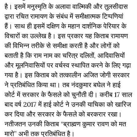
है। इसमें मनुस्मृति के अलावा वाल्मिकी और तुलसीदास
द्वारा रचित रामायण के संबंध में समीक्षात्मक टिप्पणियां
हैं। साथ ही इसमें दक्षिण के महान दार्शनिक पेरियार के
विचारों का उल्लेख है। इस प्रकार यह किताब रामायण
की विभिन्न तरीके से समीक्षा करती है और लोगों को
बताती है कि राम नाम का चरित्र दलितों, आदिवासियों
और मूलनिवासियों पर वर्चस्व स्थापित करने के लिए गढ़ा
गया है। इस किताब को तत्कालीन अजित जोगी सरकार
ने प्रतिबंधित किया था। तब नंदकुमार बघेल ने हाई
कोर्ट में सरकार के फैसले को चुनौती दी। करीब 17 साल
बाद वर्ष 2017 में हाई कोर्ट ने उनकी याचिका को खारिज
कर दिया और सरकार के फैसले को बरकरार रखा।
नतीजतन उनकी किताब “ब्राह्मण कुमार रावण को मत
मारो” अभी तक प्रतिबंधित है।