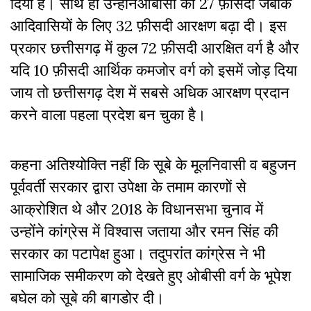
दिया है। साथ ही उन्होंनेओबीसी को 27 फ़ीसदी जबकि
आदिवासियों के लिए 32 फ़ीसदी आरक्षण बढ़ा दी। इस
प्रकार छत्तीसगढ़ में कुल 72 फ़ीसदी आरक्षित वर्ग है और
यदि 10 फ़ीसदी आर्थिक कमजोर वर्ग को इसमें जोड़ दिया
जाय तो छत्तीसगढ़ देश में सबसे अधिक आरक्षण प्रदान
करने वाला पहला प्रदेश बन चुका है।
कहना अतिश्योक्ति नहीं कि सूबे के मूलनिवासी व बहुजन
पूर्ववर्ती सरकार द्वारा उपेक्षा के तमाम कारणों से
आक्रोशित थे और 2018 के विधानसभा चुनाव में
उन्होंने कांग्रेस में विश्वास जताया और रमन सिंह की
सरकार का पटापेक्ष हुआ। तदुपरांत कांग्रेस ने भी
सामाजिक समीकरण को देखते हुए ओबीसी वर्ग के भूपेश
बघेल को सूबे की बागडोर दी।