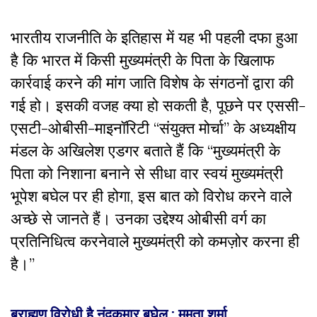
भारतीय राजनीति के इतिहास में यह भी पहली दफा हुआ
है कि भारत में किसी मुख्यमंत्री के पिता के खिलाफ
कार्रवाई करने की मांग जाति विशेष के संगठनों द्वारा की
गई हो। इसकी वजह क्या हो सकती है, पूछने पर एससी-
एसटी-ओबीसी-माइनॉरिटी “संयुक्त मोर्चा” के अध्यक्षीय
मंडल के अखिलेश एडगर बताते हैं कि “मुख्यमंत्री के
पिता को निशाना बनाने से सीधा वार स्वयं मुख्यमंत्री
भूपेश बघेल पर ही होगा, इस बात को विरोध करने वाले
अच्छे से जानते हैं। उनका उद्देश्य ओबीसी वर्ग का
प्रतिनिधित्व करनेवाले मुख्यमंत्री को कमज़ोर करना ही
है।”
ब्राह्मण विरोधी है नंदकुमार बघेल : ममता शर्मा