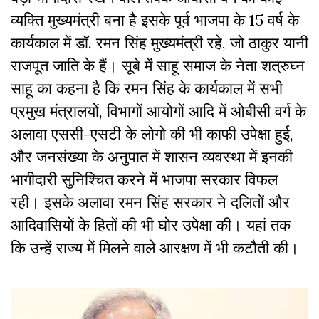
व्यक्ति मुख्यमंत्री बना है इसके पूर्व भाजपा के 15 वर्ष के
कार्यकाल में डॉ. रमन सिंह मुख्यमंत्री रहे, जो ठाकुर यानी
राजपूत जाति के हैं। सूबे में साहू समाज के नेता शत्रुघ्न
साहू का कहना है कि रमन सिंह के कार्यकाल में सभी
प्रमुख मंत्रालयों, विभागों आयोगों आदि में ओबीसी वर्ग के
अलावा एससी-एसटी के लोगो की भी काफी उपेक्षा हुई,
और जनसंख्या के अनुपात में शासन व्यवस्था में इनकी
भागीदारी सुनिश्चित करने में भाजपा सरकार विफल
रही। इसके अलावा रमन सिंह सरकार ने दलितों और
आदिवासियों के हितों की भी घोर उपेक्षा की। यहां तक
कि उन्हें राज्य में मिलने वाले आरक्षण में भी कटौती की।