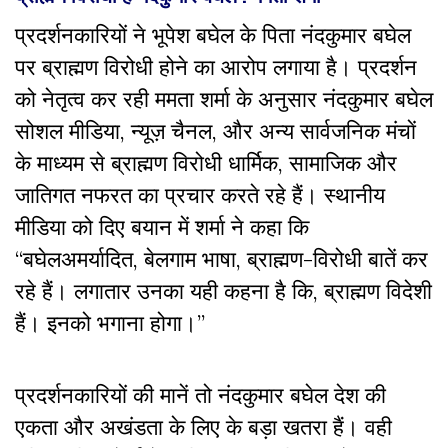
प्रदर्शनकारियों ने भूपेश बघेल के पिता नंदकुमार बघेल
पर ब्राह्मण विरोधी होने का आरोप लगाया है। प्रदर्शन
को नेतृत्व कर रही ममता शर्मा के अनुसार नंदकुमार बघेल
सोशल मीडिया, न्यूज़ चैनल, और अन्य सार्वजनिक मंचाें
के माध्यम से ब्राह्मण विरोधी धार्मिक, सामाजिक और
जातिगत नफरत का प्रचार करते रहे हैं। स्थानीय
मीडिया को दिए बयान में शर्मा ने कहा कि
“बघेलअमर्यादित, बेलगाम भाषा, ब्राह्मण-विरोधी बातें कर
रहे हैं। लगातार उनका यही कहना है कि, ब्राह्मण विदेशी
हैं। इनको भगाना होगा।”
प्रदर्शनकारियों की मानें तो नंदकुमार बघेल देश की
एकता और अखंडता के लिए के बड़ा खतरा हैं। वही