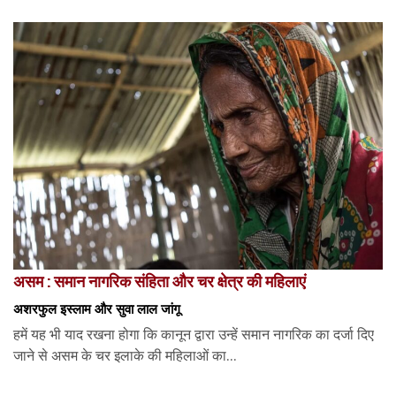
असम : समान नागरिक संहिता और चर क्षेत्र की महिलाएं
अशरफुल इस्लाम और सुवा लाल जांगू
हमें यह भी याद रखना होगा कि कानून द्वारा उन्हें समान नागरिक का दर्जा दिए
जाने से असम के चर इलाके की महिलाओं का...