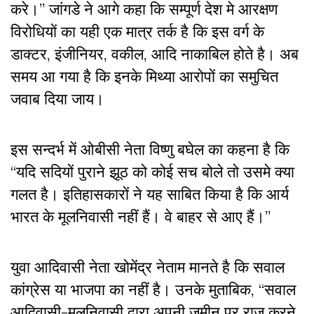
करे।” जांगडे ने आगे कहा कि सम्पूर्ण देश मे आरक्षण
विरोधियों का यही एक मात्र तर्क है कि इस वर्ग के
डाक्टर, इंजीनियर, वकील, आदि नाकाबिल होते है। अब
समय आ गया है कि इनके मिथ्या आरोपों का समुचित
जवाब दिया जाय।
इस सन्दर्भ में ओबीसी नेता विष्णु बघेल का कहना है कि
“यदि सदियों पुराने झूठ को कोई सच बोले तो उसमे क्या
गलत है। इतिहासकारों ने यह साबित किया है कि आर्य
भारत के मूलनिवासी नहीं हैं। वे बाहर से आए हैं।”
युवा आदिवासी नेता खोमेंद्र नेताम मानते है कि सवाल
कांग्रेस या भाजपा का नहीं है। उनके मुताबिक, “सवाल
आदिवासी-मूलनिवासी द्वारा अपनी जमीन पर राज करने