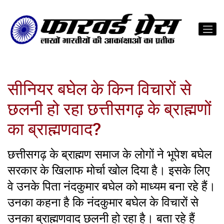
सीनियर बघेल के किन विचारों से
छलनी हो रहा छत्तीसगढ़ के ब्राह्मणों
का ब्राह्मणवाद?
छत्तीसगढ़ के ब्राह्मण समाज के लोगों ने भूपेश बघेल
सरकार के खिलाफ मोर्चा खोल दिया है। इसके लिए
वे उनके पिता नंदकुमार बघेल को माध्यम बना रहे हैं।
उनका कहना है कि नंदकुमार बघेल के विचारों से
उनका ब्राह्मणवाद छलनी हो रहा है। बता रहे हैं