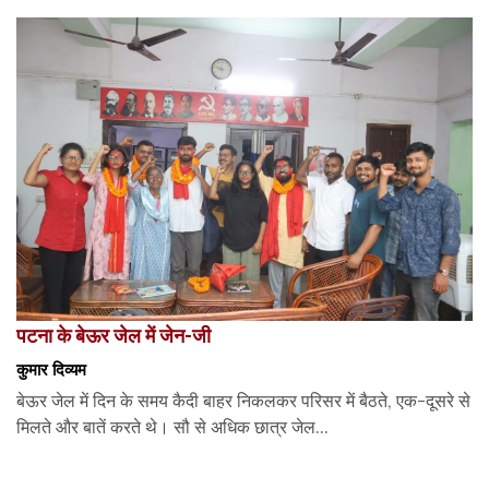
पटना के बेऊर जेल में जेन-जी
कुमार दिव्यम
बेऊर जेल में दिन के समय कैदी बाहर निकलकर परिसर में बैठते, एक-दूसरे से
मिलते और बातें करते थे। सौ से अधिक छात्र जेल...