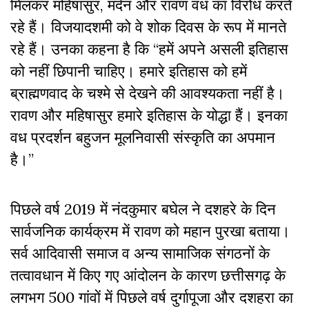
मिलकर महिषासुर, मर्दन और रावण वध का विरोध करते
रहे हैं। विजयादशमी को वे शोक दिवस के रूप में मानते
रहे हैं। उनका कहना है कि “हमें अपने असली इतिहास
को नहीं छिपानी चाहिए। हमारे इतिहास को हमें
ब्राह्मणवाद के चश्मे से देखने की आवश्यकता नहीं है।
रावण और महिषासुर हमारे इतिहास के योद्धा हैं। इनका
वध प्रदर्शन बहुजन मूलनिवासी संस्कृति का अपमान
है।”
पिछले वर्ष 2019 में नंदकुमार बघेल ने दशहरे के दिन
सार्वजनिक कार्यक्रम में रावण को महान पुरखा बताया।
सर्व आदिवासी समाज व अन्य सामाजिक संगठनों के
तत्वावधान में किए गए आंदोलन के कारण छत्तीसगढ़ के
लगभग 500 गांवों में पिछले वर्ष दुर्गापूजा और दशहरा का