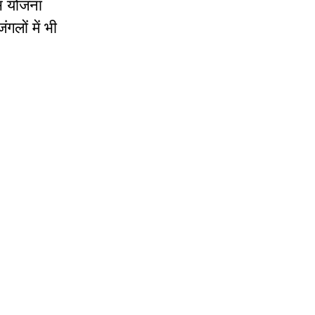
इस योजना
लों में भी