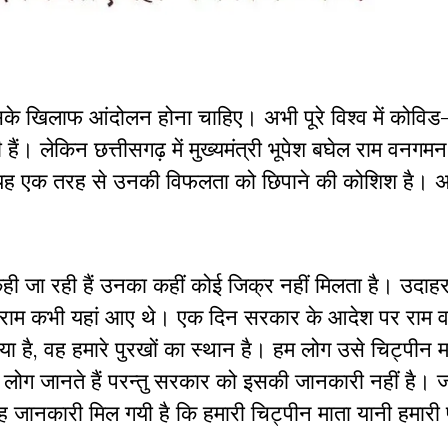
े खिलाफ आंदोलन होना चाहिए। अभी पूरे विश्व में कोविड
ी हैं। लेकिन छत्तीसगढ़ में मुख्यमंत्री भूपेश बघेल राम वनगम
 यह एक तरह से उनकी विफलता को छिपाने की कोशिश है। 
ही जा रही हैं उनका कहीं कोई जिक्र नहीं मिलता है। उदाह
हीं है कि राम कभी यहां आए थे। एक दिन सरकार के आदेश पर रा
ा है, वह हमारे पुरखों का स्थान है। हम लोग उसे चिट्पीन म
ीय लोग जानते हैं परन्तु सरकार को इसकी जानकारी नहीं है। ज
जानकारी मिल गयी है कि हमारी चिट्पीन माता यानी हमारी 