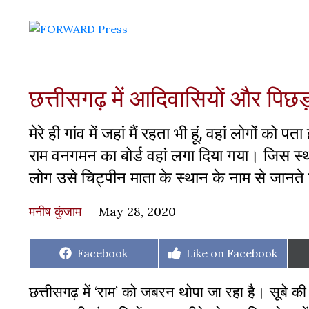
छत्तीसगढ़ में आदिवासियों और पिछड़ो
मेरे ही गांव में जहां मैं रहता भी हूं, वहां लोगों
राम वनगमन का बोर्ड वहां लगा दिया गया। जिस स्था
लोग उसे चिट्पीन माता के स्थान के नाम से जानते है
मनीष कुंजाम
May 28, 2020
Share
Facebook
Share
Like on Facebook
on
on
छत्तीसगढ़ में ‘राम’ को जबरन थोपा जा रहा है। सूबे क