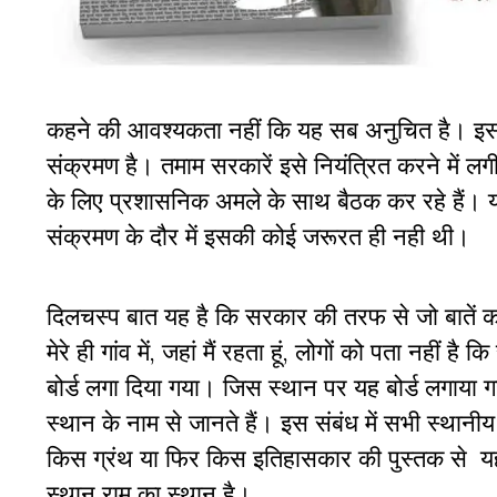
कहने की आवश्यकता नहीं कि यह सब अनुचित है। इसक
संक्रमण है। तमाम सरकारें इसे नियंत्रित करने में लग
के लिए प्रशासनिक अमले के साथ बैठक कर रहे हैं।
संक्रमण के दौर में इसकी कोई जरूरत ही नही थी।
दिलचस्प बात यह है कि सरकार की तरफ से जो बातें क
मेरे ही गांव में, जहां मैं रहता हूं, लोगों को पता न
बोर्ड लगा दिया गया। जिस स्थान पर यह बोर्ड लगाया गय
स्थान के नाम से जानते हैं। इस संबंध में सभी स्थान
किस ग्रंथ या फिर किस इतिहासकार की पुस्तक से यह 
स्थान राम का स्थान है।