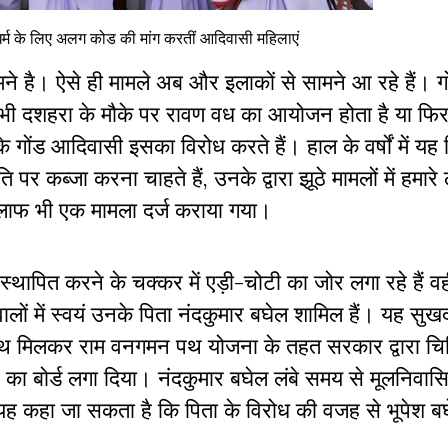
धर्म के लिए अलग कोड की मांग करतीं आदिवासी महिलाएं
ने है। ऐसे ही मामले अब और इलाकों से सामने आ रहे हैं। गो
ी दशहरा के मौके पर रावण वध का आयोजन होता है या फिर दु
े गोंड आदिवासी इसका विरोध करते हैं। हाल के वर्षों में यह 
ि पर कब्जा करना चाहते हैं, उनके द्वारा झूठे मामलों में हमारे 
े खिलाफ भी एक मामला दर्ज कराया गया।
्थापित करने के चक्कर में एड़ी-चोटी का जोर लगा रहे हैं वह
ं में स्वयं उनके पिता नंदकुमार बघेल शामिल हैं। यह सुख
ों के साथ मिलकर राम वनगमन पथ योजना के तहत सरकार द्वारा चि
र का बोर्ड लगा दिया। नंदकुमार बघेल लंबे समय से मूलनिवासि
ण यह कहा जा सकता है कि पिता के विरोध की वजह से भूपेश 