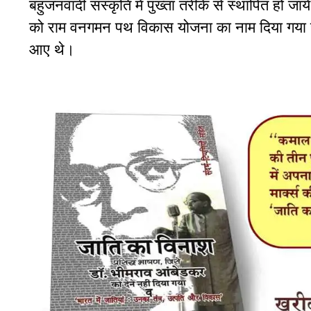
बहुजनवादी संस्कृति में पुख्ता तरीके से स्थापित हो 
को राम वनगमन पथ विकास योजना का नाम दिया गया है।
आए थे।