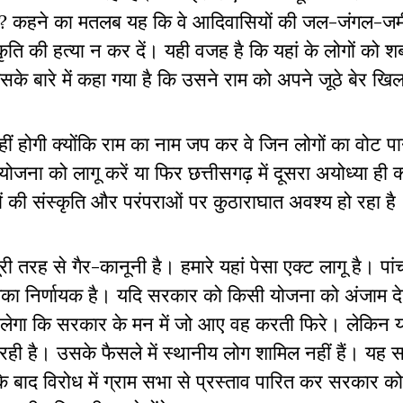
है? कहने का मतलब यह कि वे आदिवासियों की जल-जंगल-ज
की हत्या न कर दें। यही वजह है कि यहां के लोगों को शबर
िसके बारे में कहा गया है कि उसने राम को अपने जूठे बेर ख
हीं होगी क्योंकि राम का नाम जप कर वे जिन लोगों का वोट पा
ोजना को लागू करें या फिर छत्तीसगढ़ में दूसरा अयोध्या ही क
वासियों की संस्कृति और परंपराओं पर कुठाराघात अवश्य हो रहा है
री तरह से गैर-कानूनी है। हमारे यहां पेसा एक्ट लागू है। पांच
मिका निर्णायक है। यदि सरकार को किसी योजना को अंजाम देन
चलेगा कि सरकार के मन में जो आए वह करती फिरे। लेकिन य
ही है। उसके फैसले में स्थानीय लोग शामिल नहीं हैं। यह 
द विरोध में ग्राम सभा से प्रस्ताव पारित कर सरकार को द