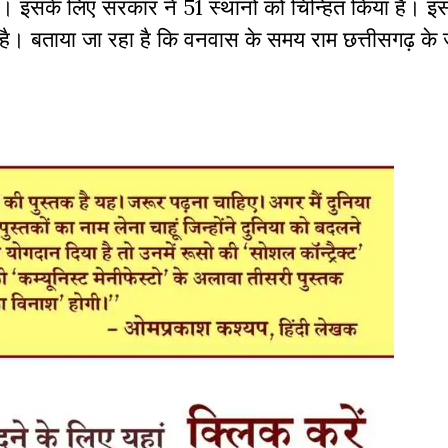
जायें। इसके लिए सरकार ने 51 स्थानों को चिन्हित किया है। 
 बताया जा रहा है कि वनवास के समय राम छत्तीसगढ़ के जंग