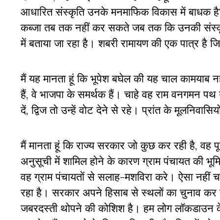
आधारित संस्कृति उनके मनमाफिक विकास में बाधक 
कब्जा तब तक नहीं कर सकते जब तक कि उनकी संस्कृति 
में बताया जा रहा है। शबरी रामायण की एक पात्र है ज
मैं यह मानता हूं कि भूपेश बघेल की यह चाल कामयाब न
हैं, वे भाजपा के समर्थक हैं। चाहे वह राम वनगमन पथ य
दें, द्विज तो उन्हें वोट देने से रहे। प्रांत के मूलनि
मैं मानता हूं कि राज्य सरकार जो कुछ कर रही है, वह पू
अनुसूची में शामिल होने के कारण ग्राम पंचायत की भू
वह ग्राम पंचायतों से सलाह-मशविरा करे। ऐसा नहीं 
रहा है। सरकार अपने हिसाब से स्थलों का चुनाव कर र
जबरदस्ती थोपने की कोशिश है। हम लोग लॉकडाउन के बा