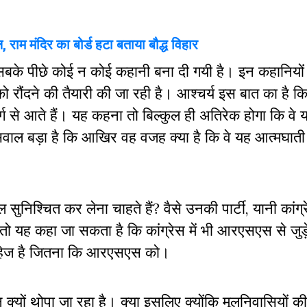
 राम मंदिर का बोर्ड हटा बताया बौद्ध विहार
और सबके पीछे कोई न कोई कहानी बना दी गयी है। इन कहानियो
 को रौंदने की तैयारी की जा रही है। आश्चर्य इस बात का है 
 वर्ग से आते हैं। यह कहना तो बिल्कुल ही अतिरेक होगा कि वे यह
 सवाल बड़ा है कि आखिर वह वजह क्या है कि वे यह आत्मघात
ुनिश्चित कर लेना चाहते हैं? वैसे उनकी पार्टी, यानी कांग्र
 यह कहा जा सकता है कि कांग्रेस में भी आरएसएस से जुड़े
ी परहेज है जितना कि आरएसएस को।
्यों थोपा जा रहा है। क्या इसलिए क्योंकि मूलनिवासियों की