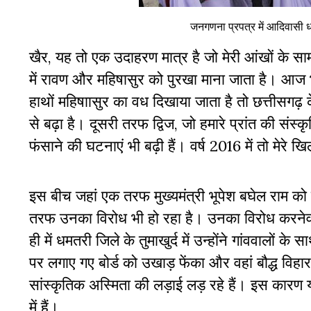
जनगणना प्रपत्र में आदिवासी 
खैर, यह तो एक उदाहरण मात्र है जो मेरी आंखों के साम
में रावण और महिषासुर को पुरखा माना जाता है। आज भ
हाथों महिषाासुर का वध दिखाया जाता है तो छत्तीसगढ़ क
से बढ़ा है। दूसरी तरफ द्विज, जो हमारे प्रांत की संस्कृत
फंसाने की घटनाएं भी बढ़ी हैं। वर्ष 2016 में तो मेर
इस बीच जहां एक तरफ मुख्यमंत्री भूपेश बघेल राम को स
तरफ उनका विरोध भी हो रहा है। उनका विरोध करनेवालो
ही में धमतरी जिले के तुमाखुर्द में उन्होंने गांववाल
पर लगाए गए बोर्ड को उखाड़ फेंका और वहां बौद्ध विहा
सांस्कृतिक अस्मिता की लड़ाई लड़ रहे हैं। इस कार
में हैं।