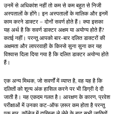
उनमें से अधिकांश नहीं तो कम से कम बहुत से निजी
अस्पतालों के होंगे। इन अस्पतालों के मालिक और इनमें
काम करने डाक्टर – दोनों सवर्ण होते हैं। क्या इसका
यह अर्थ है कि सवर्ण डाक्टर अक्षम या अयोग्य होते हैं?
कतई नहीं। परन्तु आपको बार-बार दलित डाक्टरों की
अक्षमता और लापरवाही के किस्से सुना सुना कर यह
विश्वास दिला दिया गया है कि दलित डाक्टर अयोग्य होते
हैं।
एक अन्य मिथक, जो सवर्णों में व्याप्त है, वह यह है कि
दलितों को शून्य अंक हासिल करने पर भी डिग्री दे दी
जाती है। यह एकदम गलत है। आरक्षण के कारण, प्रवेश
परीक्षाओं में उनका कट-ऑफ ज़रूर कम होता है परन्तु
एक बार कॉलेज में दाखिला ले लेने के बाद सभी जातियों