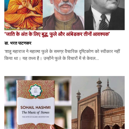
‘जाति के अंत के लिए बुद्ध, फुले और आंबेडकर तीनों आवश्यक’
डा. भरत पाटणकर
‘शाहू महाराज ने महात्मा फुले के समग्र वैचारिक दृष्टिकोण को स्वीकार नहीं
किया था। यह तथ्य है। उन्होंने फुले के विचारों में से केवल...