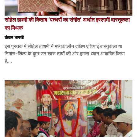
सोहेल हाश्मी की किताब ‘पत्थरों का संगीत’ अर्थात इस्लामी वास्तुकला
का मिथक
कंवल भारती
इस पुस्तक में सोहेल हाशमी ने मध्यकालीन दक्षिण एशियाई वास्तुकला या
निर्माण-शिल्प के कुछ उन ख़ास तत्वों की ओर हमारा ध्यान आकर्षित किया
है,...