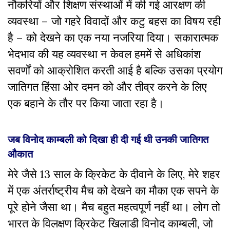
नौकरियों और शिक्षण संस्थाओं में की गई आरक्षण की
व्यवस्था – जो गहरे विवादों और कटु बहस का विषय रही
है – को देखने का एक नया नजरिया दिया। सकारात्मक
भेदभाव की यह व्यवस्था न केवल हममें से अधिकांश
सवर्णों को आक्रोशित करती आई है बल्कि उसका प्रयोग
जातिगत हिंसा ओर दमन को और तीव्र करने के लिए
एक बहाने के तौर पर किया जाता रहा है।
जब विनोद काम्बली को दिखा ही दी गई थी उनकी जातिगत
औकात
मेरे जैसे 13 साल के क्रिकेट के दीवाने के लिए, मेरे शहर
में एक अंतर्राष्ट्रीय मैच को देखने का मौका एक सपने के
पूरे होने जैसा था। मैच बहुत महत्वपूर्ण नहीं था। लोग तो
भारत के विलक्षण क्रिकेट खिलाडी विनोद काम्बली, जो