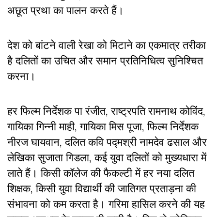
अछूत प्रथा का पालन करते हैं।
देश को बांटने वाली रेखा को मिटाने का एकमात्र तरीका
है दलितों का उचित और समान प्रतिनिधित्व सुनिश्चित
करना।
हर फिल्म निर्देशक पा रंजीत, राष्ट्रपति
रामनाथ कोविंद,
गायिका गिन्नी माही, गायिका मिस पूजा, फिल्म निर्देशक
नीरज घायवान, दलित कवि पद्मश्री नामदेव ढसाल और
लेखिका सुजाता गिडला, कई युवा दलितों को मुख्यधारा में
लाते हैं। किसी कॉलेज की फैकल्टी में हर नया दलित
शिक्षक, किसी युवा विद्यार्थी की जातिगत प्रताड़ना की
संभावना को कम करता है। गरिमा हासिल करने की यह