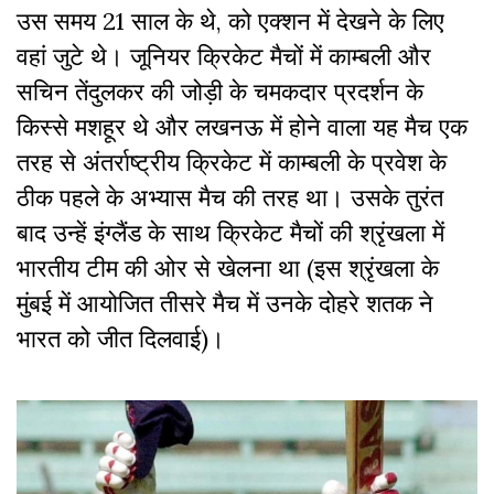
उस समय 21 साल के थे, को एक्शन में देखने के लिए
वहां जुटे थे। जूनियर क्रिकेट मैचों में काम्बली और
सचिन तेंदुलकर की जोड़ी के चमकदार प्रदर्शन के
किस्से मशहूर थे और लखनऊ में होने वाला यह मैच एक
तरह से अंतर्राष्ट्रीय क्रिकेट में काम्बली के प्रवेश के
ठीक पहले के अभ्यास मैच की तरह था। उसके तुरंत
बाद उन्हें इंग्लैंड के साथ क्रिकेट मैचों की श्रृंखला में
भारतीय टीम की ओर से खेलना था (इस श्रृंखला के
मुंबई में आयोजित तीसरे मैच में उनके दोहरे शतक ने
भारत को जीत दिलवाई)।