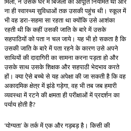
मिला, न उसके घर में बिजली की आपूर्ति नियमित थी और
ना ही स्वास्थ्य सुविधाओं तक उसकी पहुंच थी। स्कूल में
भी वह डरा-सहमा सा रहता था क्योंकि उसे आशंका
रहती थी कि कहीं उसकी जाति के बारे में उसके
सहपाठियों को पता न चल जाये। यह भी हो सकता है कि
उसकी जाति के बारे में पता रहने के कारण उसे अपने
साथियों की दादागिरी का सामना करना पड़ता हो और
उसके साथ उसके शिक्षक और सहपाठी भेदभाव करते
हों। क्या ऐसे बच्चे से यह अपेक्षा की जा सकती है कि वह
अकादमिक क्षेत्र में झंडे गड़ेगा, वह भी तब जब हमारी
व्यवस्था में रटने की क्षमता ही परीक्षाओं में प्रदर्शन का
पर्याय होती है?
‘योग्यता’ के तर्क में एक और गड़बड़ है। किसी की