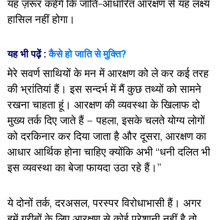
यह ज़रूर कहेंगे कि जाति-आधारित आरक्षण से यह लक्ष्य
हासिल नहीं होगा।
यह भी पढ़ें :
कैसे हो जाति से मुक्ति?
मेरे सवर्ण साथियों के मन में आरक्षण को ले कर कई तरह
की भ्रांतियां हैं। इस सन्दर्भ में मैं कुछ तथ्यों को सामने
रखना चाहता हूं। आरक्षण की व्यवस्था के खिलाफ दो
मुख्य तर्क दिए जाते हैं – पहला, इसके चलते योग्य लोगों
को दरकिनार कर दिया जाता है और दूसरा, आरक्षण का
आधार आर्थिक होना चाहिए क्योंकि अभी “धनी दलित भी
इस व्यवस्था का बेजा फायदा उठा रहे हैं।”
ये दोनों तर्क, दरअसल, परस्पर विरोधाभासी हैं। अगर
हमें गरीबों के लिए आरक्षण से कोई परेशानी नहीं है तो