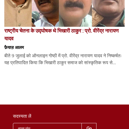
राष्ट्रीय चेतना के उद्घोषक थे भिखारी ठाकुर : प्रो. वीरेंद्र नारायण
यादव
फ़ैयाज़ आलम
बीते 9 जुलाई को ऑनलाइन गोष्ठी में प्रो. वीरेंद्र नारायण यादव ने निष्कर्षतः
यह प्रतिपादित किया कि भिखारी ठाकुर समाज को सांस्कृतिक रूप से...
सदस्यता लें