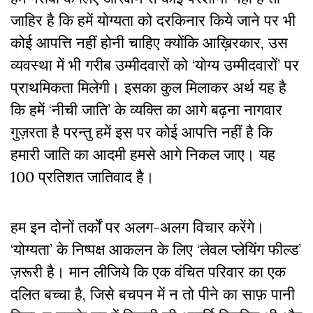
जाहिर है कि हमें योग्यता को दरकिनार किये जाने पर भी
कोई आपत्ति नहीं होनी चाहिए क्योंकि आख़िरकार, उस
व्यवस्था में भी गरीब उम्मीदवारों को ‘योग्य उम्मीदवारों’ पर
प्राथमिकता मिलेगी। इसका कुल मिलाकर अर्थ यह है
कि हमें ‘नीची जाति’ के व्यक्ति का आगे बढ़ना नागवार
गुज़रता है परन्तु हमें इस पर कोई आपत्ति नहीं है कि
हमारी जाति का आदमी हमसे आगे निकल जाए। यह
100 प्रतिशत जातिवाद है।
हम इन दोनों तर्कों पर अलग-अलग विचार करेंगे।
‘योग्यता’ के निष्पक्ष आकलन के लिए ‘लेवल प्लेयिंग फील्ड’
ज़रूरी है। मान लीजिये कि एक वंचित परिवार का एक
दलित बच्चा है, जिसे बचपन में न तो पीने का साफ़ पानी