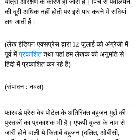
यात्रा आरक्षण के कारण ही जारी है। पिच से पवेलियन
की दूरी अधिक नहीं होती पर इसे पार करने में सदियां
लग जातीं हैं।
(लेख इंडियन एक्सप्रेस द्वारा 12 जुलाई को अंग्रेजी में
पूर्व में
प्रकाशित
तथा यहां हम लेखक की अनुमति से
हिंदी में प्रकाशित कर रहे हैं)
(संपादन : नवल)
फारवर्ड प्रेस वेब पोर्टल के अतिरिक्‍त बहुजन मुद्दों की
पुस्‍तकों का प्रकाशक भी है। एफपी बुक्‍स के नाम से
जारी होने वाली ये किताबें बहुजन (दलित, ओबीसी,