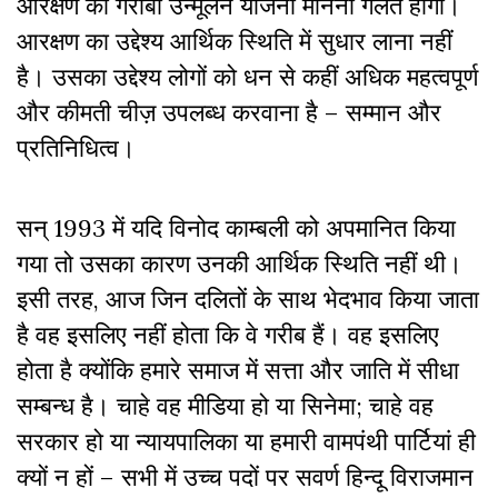
आरक्षण को गरीबी उन्मूलन योजना मानना गलत होगा।
आरक्षण का उद्देश्य आर्थिक स्थिति में सुधार लाना नहीं
है। उसका उद्देश्य लोगों को धन से कहीं अधिक महत्वपूर्ण
और कीमती चीज़ उपलब्ध करवाना है – सम्मान और
प्रतिनिधित्व।
सन् 1993 में यदि विनोद काम्बली को अपमानित किया
गया तो उसका कारण उनकी आर्थिक स्थिति नहीं थी।
इसी तरह, आज जिन दलितों के साथ भेदभाव किया जाता
है वह इसलिए नहीं होता कि वे गरीब हैं। वह इसलिए
होता है क्योंकि हमारे समाज में सत्ता और जाति में सीधा
सम्बन्ध है। चाहे वह मीडिया हो या सिनेमा; चाहे वह
सरकार हो या न्यायपालिका या हमारी वामपंथी पार्टियां ही
क्यों न हों – सभी में उच्च पदों पर सवर्ण हिन्दू विराजमान