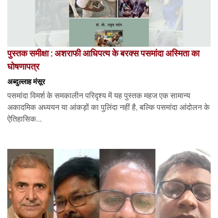
पुस्तक समीक्षा : अशराफी आधिपत्य के बरक्स पसमांदा अस्मिता का
घोषणापत्र
अब्दुल्लाह मंसूर
पसमांदा विमर्श के समकालीन परिदृश्य में यह पुस्तक महज एक सामान्य
अकादमिक अध्ययन या आंकड़ों का पुलिंदा नहीं है, बल्कि पसमांदा आंदोलन के
ऐतिहासिक...