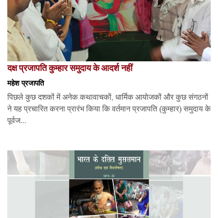
दक्ष प्रजापति कुम्हार समुदाय के आदर्श नहीं
महेश प्रजापति
पिछले कुछ दशकों में अनेक कथावाचकों, धार्मिक आयोजकों और कुछ संगठनों
ने यह प्रचारित करना प्रारंभ किया कि वर्तमान प्रजापति (कुम्हार) समुदाय के
पूर्वज...