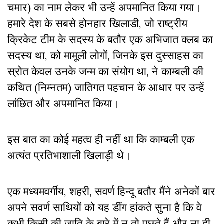
चमार) का नाम लेकर भी उन्हें अपमानित किया गया।
हमारे देश के सबसे होनहार खिलाडी, जो राष्ट्रीय
क्रिकेट टीम के सदस्य के बतौर एक अभिजात क्लब का
सदस्य था, को मामूली लोगों, जिनके इस दुस्साहस का
स्रोत केवल उनके जन्म का संयोग था, ने काम्बली की
कथित (निम्नतम) जातिगत पहचान के आधार पर उन्हें
लांछित और अपमानित किया।
इस बात का कोई महत्व ही नहीं था कि काम्बली एक
अत्यंत प्रतिभाशाली खिलाड़ी थे।
एक मध्यमवर्गीय, शहरी, सवर्ण हिन्दू बतौर मैंने अनेकों बार
अपने सवर्ण साथियों को यह डींग हांकते सुना है कि वे
कभी किसी की जाति के बारे में न तो पूछते हैं और ना ही