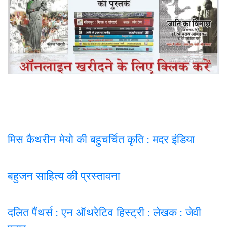
मिस कैथरीन मेयो की बहुचर्चित कृति : मदर इंडिया
बहुजन साहित्य की प्रस्तावना
दलित पैंथर्स : एन ऑथरेटिव हिस्ट्री : लेखक : जेवी