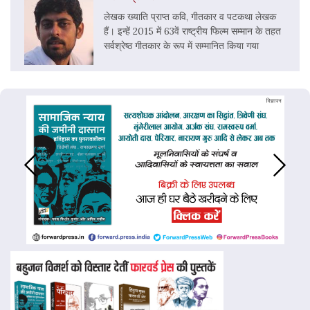
लेखक ख्याति प्राप्त कवि, गीतकार व पटकथा लेखक
हैं। इन्हें 2015 में 63वें राष्ट्रीय फिल्म सम्मान के तहत
सर्वश्रेष्ठ गीतकार के रूप में सम्मानित किया गया