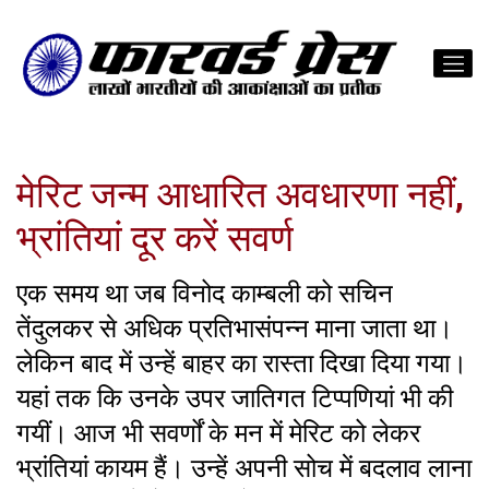
मेरिट जन्म आधारित अवधारणा नहीं,
भ्रांतियां दूर करें सवर्ण
एक समय था जब विनोद काम्बली को सचिन
तेंदुलकर से अधिक प्रतिभासंपन्न माना जाता था।
लेकिन बाद में उन्हें बाहर का रास्ता दिखा दिया गया।
यहां तक कि उनके उपर जातिगत टिप्पणियां भी की
गयीं। आज भी सवर्णों के मन में मेरिट को लेकर
भ्रांतियां कायम हैं। उन्हें अपनी सोच में बदलाव लाना