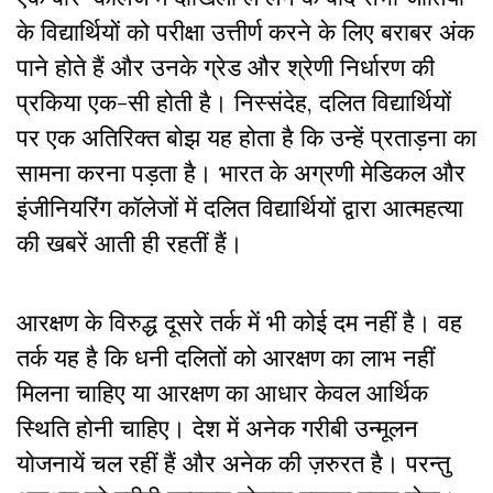
के विद्यार्थियों को परीक्षा उत्तीर्ण करने के लिए बराबर अंक
पाने होते हैं और उनके ग्रेड और श्रेणी निर्धारण की
प्रकिया एक-सी होती है। निस्संदेह, दलित विद्यार्थियों
पर एक अतिरिक्त बोझ यह होता है कि उन्हें प्रताड़ना का
सामना करना पड़ता है। भारत के अग्रणी मेडिकल और
इंजीनियरिंग कॉलेजों में दलित विद्यार्थियों द्वारा आत्महत्या
की खबरें आती ही रहतीं हैं।
आरक्षण के विरुद्ध दूसरे तर्क में भी कोई दम नहीं है। वह
तर्क यह है कि धनी दलितों को आरक्षण का लाभ नहीं
मिलना चाहिए या आरक्षण का आधार केवल आर्थिक
स्थिति होनी चाहिए। देश में अनेक गरीबी उन्मूलन
योजनायें चल रहीं हैं और अनेक की ज़रुरत है। परन्तु