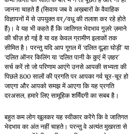
जानना चाहते हैं (सिवाय जब वे अख़बारों के वैवाहिक
विज्ञापनों में से उपयुक्त वर/वधु की तलाश कर रहे होते
हैं)। वे यह भी कहते हैं कि जातिगत भेदभाव गुज़रे ज़माने
की चीज़ हो गई है या वह केवल ग्रामीण इलाकों तक
सीमित है। परन्तु यदि आप गूगल में ‘दलित दूल्हा घोड़ी’ या
‘दलित ऑनर किलिंग या ‘दलित पानी के कुएं में ज़हर’
सर्च करें तो जो परिणाम आएंगे उनसे आपकी सभ्यता की
पिछले 800 सालों की प्रगति पर आपका गर्व चूर-चूर हो
जाएगा और आपको समझ में आएगा कि यह प्रगति
दरअसल, हमारे लिए सामूहिक शर्मिंदगी का सबब है।
बहुत कम लोग खुलकर यह स्वीकार करेंगे कि वे जातिगत
भेदभाव का अंत नहीं चाहते। परन्तु वे अत्यंत मुखरता से