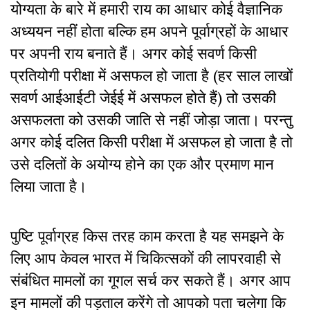
योग्यता के बारे में हमारी राय का आधार कोई वैज्ञानिक
अध्ययन नहीं होता बल्कि हम अपने पूर्वाग्रहों के आधार
पर अपनी राय बनाते हैं। अगर कोई सवर्ण किसी
प्रतियोगी परीक्षा में असफल हो जाता है (हर साल लाखों
सवर्ण आईआईटी जेईई में असफल होते हैं) तो उसकी
असफलता को उसकी जाति से नहीं जोड़ा जाता। परन्तु
अगर कोई दलित किसी परीक्षा में असफल हो जाता है तो
उसे दलितों के अयोग्य होने का एक और प्रमाण मान
लिया जाता है।
पुष्टि पूर्वाग्रह किस तरह काम करता है यह समझने के
लिए आप केवल भारत में चिकित्सकों की लापरवाही से
संबंधित मामलों का गूगल सर्च कर सकते हैं। अगर आप
इन मामलों की पड़ताल करेंगे तो आपको पता चलेगा कि