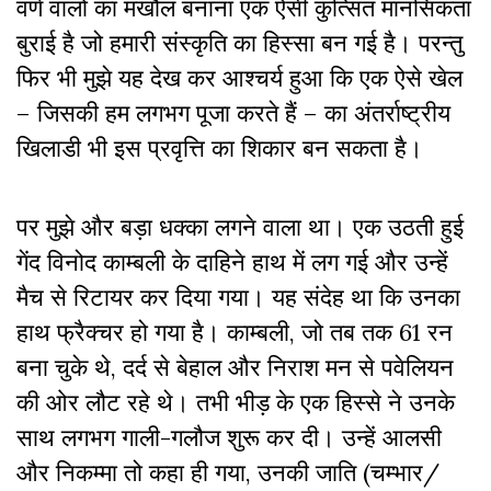
वर्ण वालों का मखौल बनाना एक ऐसी कुत्सित मानसिकता
बुराई है जो हमारी संस्कृति का हिस्सा बन गई है। परन्तु
फिर भी मुझे यह देख कर आश्चर्य हुआ कि एक ऐसे खेल
– जिसकी हम लगभग पूजा करते हैं – का अंतर्राष्ट्रीय
खिलाडी भी इस प्रवृत्ति का शिकार बन सकता है।
पर मुझे और बड़ा धक्का लगने वाला था। एक उठती हुई
गेंद विनोद काम्बली के दाहिने हाथ में लग गई और उन्हें
मैच से रिटायर कर दिया गया। यह संदेह था कि उनका
हाथ फ्रैक्चर हो गया है। काम्बली, जो तब तक 61 रन
बना चुके थे, दर्द से बेहाल और निराश मन से पवेलियन
की ओर लौट रहे थे। तभी भीड़ के एक हिस्से ने उनके
साथ लगभग गाली-गलौज शुरू कर दी। उन्हें आलसी
और निकम्मा तो कहा ही गया, उनकी जाति (चम्भार/