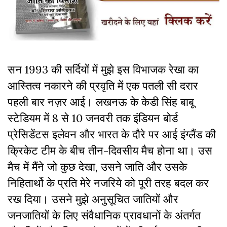
सन 1993 की सर्दियों में मुझे इस विभाजक रेखा का
आस्तित्व नकारने की प्रवृति में एक पतली सी दरार
पहली बार नज़र आई। लखनऊ के केडी सिंह बाबू
स्टेडियम में 8 से 10 जनवरी तक इंडियन बोर्ड
प्रेसिडेंटस इलेवन और भारत के दौरे पर आई इंग्लैंड की
क्रिकेट टीम के बीच तीन-दिवसीय मैच होना था। उस
मैच में मैंने जो कुछ देखा, उसने जाति और उसके
निहितार्थो के प्रति मेरे नजरिये को पूरी तरह बदल कर
रख दिया। उसने मुझे अनुसूचित जातियों और
जनजातियों के लिए संवैधानिक प्रावधानों के अंतर्गत