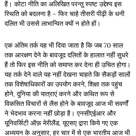
हैं। कोटा नीति का अलिखित परन्तु स्पष्ट उद्देश्य इस
स्थिति को बदलना है – फिर चाहे तीसरी पीढ़ी के धनी
दलित भी उससे लाभान्वित क्यों न होते हों।
एक अंतिम तर्क यह भी दिया जाता है कि जब 70 साल
तक आरक्षण देने के बावजूद दलितों के हालात नहीं सुधरे
हैं तो फिर इस नीति को समाप्त कर देना ही उचित होगा।
यह तर्क देने वाले यह नहीं देखना चाहते कि सैकड़ों सालों
तक विशेषाधिकारों का उपयोग करने, शिक्षा तक पहुंच
होने, दुनिया की यात्राएं करने और कथित रूप से
विकसित विचारों से लैस होने के बावजूद आज भी सवर्णों
ने भेदभाव करना नहीं छोड़ा है। एनसीएईआर और
यूनिवर्सिटी ऑफ़ मेरीलैंड, यूएसए द्वारा किये गए एक
अध्ययन के अनुसार, हर चार में से एक भारतीय आज भी