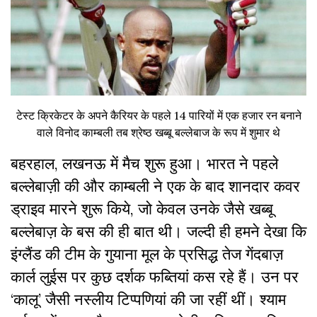
टेस्ट क्रिकेटर के अपने कैरियर के पहले 14 पारियों में एक हजार रन बनाने
वाले विनोद काम्बली तब श्रेष्ठ खब्बू बल्लेबाज के रूप में शुमार थे
बहरहाल, लखनऊ में मैच शुरू हुआ। भारत ने पहले
बल्लेबाज़ी की और काम्बली ने एक के बाद शानदार कवर
ड्राइव मारने शुरू किये, जो केवल उनके जैसे खब्बू
बल्लेबाज़ के बस की ही बात थी। जल्दी ही हमने देखा कि
इंग्लैंड की टीम के गुयाना मूल के प्रसिद्ध तेज गेंदबाज़
कार्ल लुईस पर कुछ दर्शक फब्तियां कस रहे हैं। उन पर
‘कालू’ जैसी नस्लीय टिप्पणियां की जा रहीं थीं। श्याम