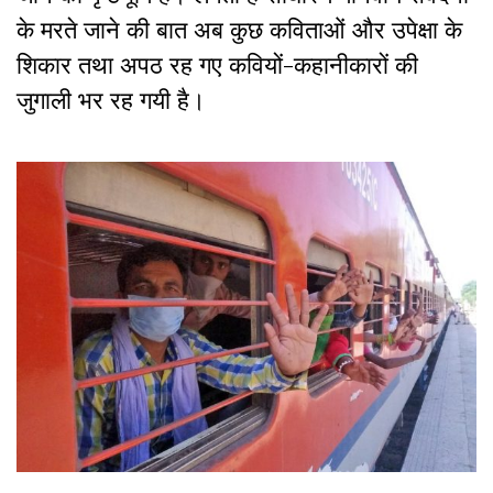
के मरते जाने की बात अब कुछ कविताओं और उपेक्षा के
शिकार तथा अपठ रह गए कवियों-कहानीकारों की
जुगाली भर रह गयी है।