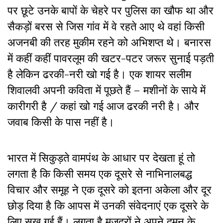
पर छूटे उनके बापों के चेहरे पर पुलिस का खौफ था और
सैकड़ों बरस से जिस गांव में वे रहते आए थे वहां किसी
अजनबी की तरह मुकीम रहने को अभिशप्त थे। बनारस
में कहीं कहीं पावरलूम की खटर-पटर जरूर सुनाई पड़ती
है लेकिन ढरकी-नरी खो गई है। एक शायर सलीम
शिवालवी अपनी कविता में पूछते हैं – मशीनों के साये में
कारीगरी है / कहां खो गई आज ढरकी नरी है। और
जवाब किसी के पास नहीं है।
भारत में सिकुड़ते वामपंथ के आधार पर देखता हूं तो
लगता है कि किसी समय एक दूसरे से नाभिनालबद्ध
विचार और समूह ने एक दूसरे को इतना अकेला और दूर
छोड़ दिया है कि आपस में उनकी संवेदनाएं एक दूसरे के
लिए सूख गई हैं। लगता है मजदूरों ने अपने दमन के