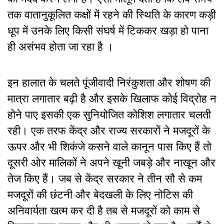
तक वातानुकूलित कक्षों में रहने की स्थिति के कारण कड़ी
धूप में उनके लिए किसी संघर्ष में टिककर खड़ा हो पाना
ही असंभव होता जा रहा है ।
इन हालात के चलते पूंजीवादी निरंकुशता और शोषण की
मात्रा लगातार बढ़ी है और इसके खिलाफ कोई विद्रोह न
होने पाए इसकी एक सुनियोजित कोशिश लगातार चलती
रही। एक तरफ केंद्र और राज्य सरकारों ने मजदूरों के
ऊपर और भी शिकंजे कसने वाले कानून पास किए हैं तो
दूसरी ओर मालिकों ने अपने खूनी जबड़े और नाखून और
तेज किए हैं। जब से केंद्र सरकार ने तीन सौ से कम
मजदूरों की छंटनी और बेदखली के लिए नोटिस की
अनिवार्यता खत्म कर दी है तब से मजदूरों को काम से