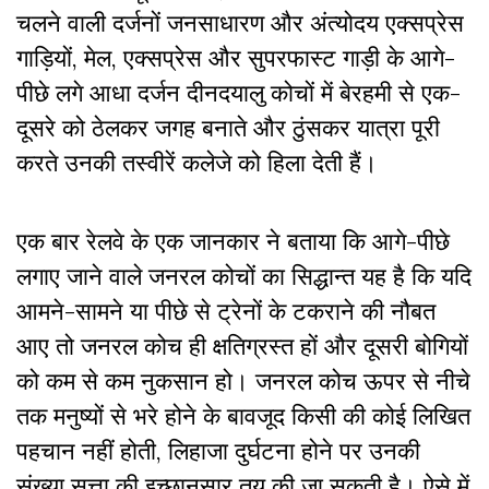
चलने वाली दर्जनों जनसाधारण और अंत्योदय एक्सप्रेस
गाड़ियों, मेल, एक्सप्रेस और सुपरफास्ट गाड़ी के आगे-
पीछे लगे आधा दर्जन दीनदयालु कोचों में बेरहमी से एक-
दूसरे को ठेलकर जगह बनाते और ठुंसकर यात्रा पूरी
करते उनकी तस्वीरें कलेजे को हिला देती हैं।
एक बार रेलवे के एक जानकार ने बताया कि आगे-पीछे
लगाए जाने वाले जनरल कोचों का सिद्धान्त यह है कि यदि
आमने-सामने या पीछे से ट्रेनों के टकराने की नौबत
आए तो जनरल कोच ही क्षतिग्रस्त हों और दूसरी बोगियों
को कम से कम नुकसान हो। जनरल कोच ऊपर से नीचे
तक मनुष्यों से भरे होने के बावजूद किसी की कोई लिखित
पहचान नहीं होती, लिहाजा दुर्घटना होने पर उनकी
संख्या सत्ता की इच्छानुसार तय की जा सकती है। ऐसे में