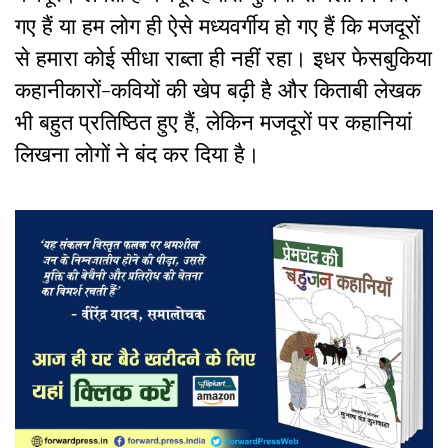
गए हैं या हम लोग ही ऐसे मध्यवर्गीय हो गए हैं कि मजदूरों
से हमारा कोई सीधा राब्ता ही नहीं रहा। इधर फेसबुकिया
कहानीकारों-कवियों की खेप बढ़ी है और किताबी लेखक
भी बहुत प्रतिष्ठित हुए हैं, लेकिन मजदूरों पर कहानियां
लिखना लोगों ने बंद कर दिया है।