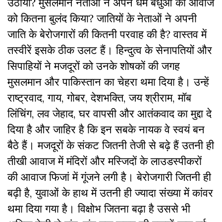
उठाया? मुसलमान नेताओं ने अपने धर्म बंधुओं की आवाज
को कितना बुलंद किया? जातियों के नेताओं ने अपनी
जाति के बेरोजगारों की कितनी परवाह की है? वास्तव में
तस्वीरें इसके ठीक उलट हैं। हिन्दुत्व के सेनापतियों और
सिपाहियों ने मजदूरों को उनके शोषकों की जगह
मुसलमान और पाकिस्तान का चेहरा थमा दिया है। उन्हें
राष्ट्रवाद, गाय, गोबर, देशभक्ति, जय श्रीराम, मॉब
लिंचिंग, लव जेहाद, घर वापसी और आतंकवाद का मुद्दा दे
दिया है और जाहिर है कि इन सबके नायक वे स्वयं बन
बैठे हैं। मजदूरों के संकट जितनी तेजी से बढ़े हैं उतनी ही
तीखी आवाज में मंदिरों और मस्जिदों के लाउडस्पीकरों
की आवाज फिजां में गूंजने लगी है। बेरोजगारी जितनी ही
बढ़ी है, युवाओं के हाथ में उतनी ही ज्यादा संख्या में कांवर
थमा दिया गया है। विक्षोभ जितना बढ़ा है उससे भी