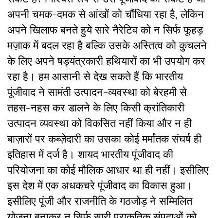
अपनी चमक-दमक से आंखों को चौंधिया रहा है, लेकिन
अपने खिलाफ बनते हुये सारे नैरेटिव को न सिर्फ फूहड़
मज़ाक में बदल रहा है बल्कि उसके अस्तित्व को कुचलने
के लिए अपने षड्यंत्रकारी हथियारों का भी उपयोग कर
रहा है। हम आसानी से देख सकते हैं कि भारतीय
पूंजीवाद ने सामंती उत्पादन-व्यवस्था को बेरहमी से
तहस-नहस कर डालने के लिए किसी क्रांतिकारी
उत्पादन व्यवस्था को विकसित नहीं किया और न ही
बाज़ारों पर कब्ज़ेदारी का उसका कोई मर्मांतक संघर्ष ही
इतिहास में दर्ज है। शायद भारतीय पूंजीवाद की
परियोजना का कोई मौलिक आधार था ही नहीं। इसीलिए
इस देश में एक अधकचरे पूंजीवाद का विकास हुआ।
इसीलिए पूंजी और राजनीति के गठजोड़ ने सम्मिलित
योजना बनाकर न सिर्फ सारी प्राकृतिक संपदाओं को