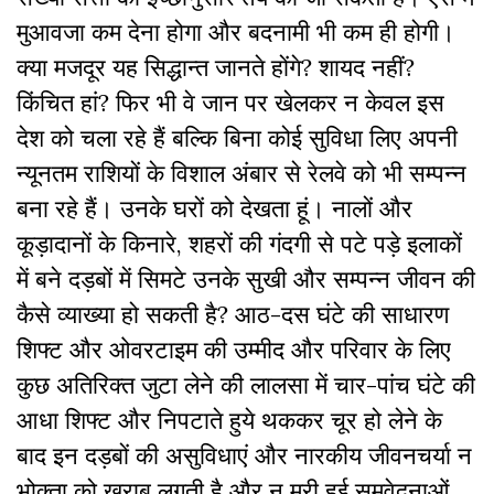
मुआवजा कम देना होगा और बदनामी भी कम ही होगी।
क्या मजदूर यह सिद्धान्त जानते होंगे? शायद नहीं?
किंचित हां? फिर भी वे जान पर खेलकर न केवल इस
देश को चला रहे हैं बल्कि बिना कोई सुविधा लिए अपनी
न्यूनतम राशियों के विशाल अंबार से रेलवे को भी सम्पन्न
बना रहे हैं। उनके घरों को देखता हूं। नालों और
कूड़ादानों के किनारे, शहरों की गंदगी से पटे पड़े इलाकों
में बने दड़बों में सिमटे उनके सुखी और सम्पन्न जीवन की
कैसे व्याख्या हो सकती है? आठ-दस घंटे की साधारण
शिफ्ट और ओवरटाइम की उम्मीद और परिवार के लिए
कुछ अतिरिक्त जुटा लेने की लालसा में चार-पांच घंटे की
आधा शिफ्ट और निपटाते हुये थककर चूर हो लेने के
बाद इन दड़बों की असुविधाएं और नारकीय जीवनचर्या न
भोक्ता को खराब लगती है और न मरी हुई समवेदनाओं