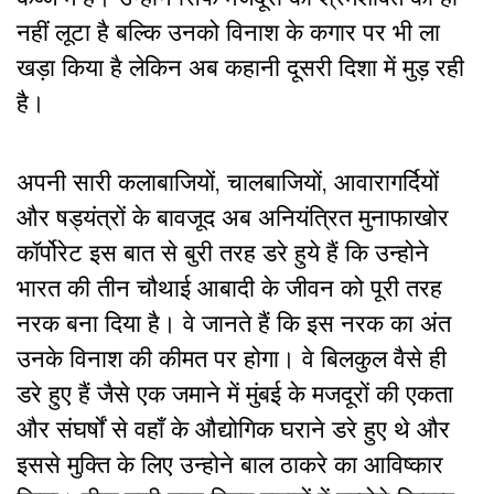
नहीं लूटा है बल्कि उनको विनाश के कगार पर भी ला
खड़ा किया है लेकिन अब कहानी दूसरी दिशा में मुड़ रही
है।
अपनी सारी कलाबाजियों, चालबाजियों, आवारागर्दियों
और षड्यंत्रों के बावजूद अब अनियंत्रित मुनाफाखोर
कॉर्पोरेट इस बात से बुरी तरह डरे हुये हैं कि उन्होने
भारत की तीन चौथाई आबादी के जीवन को पूरी तरह
नरक बना दिया है। वे जानते हैं कि इस नरक का अंत
उनके विनाश की कीमत पर होगा। वे बिलकुल वैसे ही
डरे हुए हैं जैसे एक जमाने में मुंबई के मजदूरों की एकता
और संघर्षों से वहाँ के औद्योगिक घराने डरे हुए थे और
इससे मुक्ति के लिए उन्होने बाल ठाकरे का आविष्कार