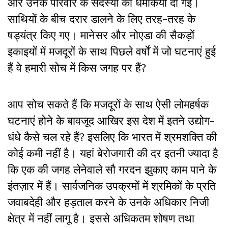
और उनके परिवार के सदस्यों को धमकियां दी गईं।
साथियों के बीच दरार डालने के लिए तरह-तरह के
षड्यंत्र किए गए। मानेसर और नोएडा की सैकड़ों
इकाइयों में मजदूरों के साथ पिछले वर्षों में जो घटनाएं हुई
हैं वे हमारी सोच में किस जगह पर हैं?
आप सोच सकते हैं कि मजदूरों के साथ ऐसी लोमहर्षक
घटनाएं होने के बावजूद आखिर इस देश में इतने उद्योग-
धंधे कैसे चल रहे हैं? इसलिए कि भारत में श्रमशक्ति की
कोई कमी नहीं है। यहां बेरोजगारी की दर इतनी ज्यादा है
कि एक की जगह लेनेवाले सौ गरदन झुकाए काम पाने के
इंतज़ार में हैं। सार्वजनिक उपक्रमों में श्रमिकों के प्रति
जवाबदेही और हड़ताल करने के उनके अधिकार निजी
क्षेत्र में नहीं लागू है। इससे अधिकतम शोषण तथा