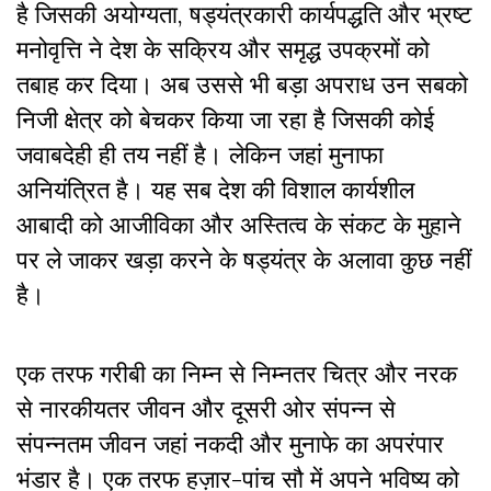
है जिसकी अयोग्यता, षड्यंत्रकारी कार्यपद्धति और भ्रष्ट
मनोवृत्ति ने देश के सक्रिय और समृद्ध उपक्रमों को
तबाह कर दिया। अब उससे भी बड़ा अपराध उन सबको
निजी क्षेत्र को बेचकर किया जा रहा है जिसकी कोई
जवाबदेही ही तय नहीं है। लेकिन जहां मुनाफा
अनियंत्रित है। यह सब देश की विशाल कार्यशील
आबादी को आजीविका और अस्तित्व के संकट के मुहाने
पर ले जाकर खड़ा करने के षड्यंत्र के अलावा कुछ नहीं
है।
एक तरफ गरीबी का निम्न से निम्नतर चित्र और नरक
से नारकीयतर जीवन और दूसरी ओर संपन्न से
संपन्नतम जीवन जहां नकदी और मुनाफे का अपरंपार
भंडार है। एक तरफ हज़ार-पांच सौ में अपने भविष्य को