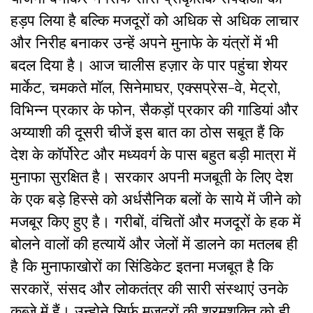
हड़प लिया है बल्कि मजदूरों को अधिक से अधिक लाचार
और निरीह बनाकर उन्हें अपने मुनाफे के यंत्रों में भी
बदल दिया है। आज चालीस हज़ार के पार पहुंचा शेयर
मार्केट, चमकते मॉल, सिनेमाघर, एक्सप्रेस-वे, मेट्रो,
विभिन्न प्रकार के फोन, सैकड़ों प्रकार की गाडियां और
अय्याशी की दूसरी चीजें इस बात का ठोस सबूत हैं कि
देश के कॉर्पोरेट और मध्यवर्ग के पास बहुत बड़ी मात्रा में
मुनाफा सुरक्षित है। सरकार अपनी मजबूती के लिए देश
के एक बड़े हिस्से को अर्धसैनिक बलों के साये में जीने को
मजबूर किए हुए है। गरीबों, वंचितों और मजदूरों के हक में
बोलने वालों की हत्यायें और जेलों में डालने का मतलब ही
है कि मुनाफाखोरों का सिंडिकेट इतना मजबूत है कि
सरकारें, संसद और लोकतंत्र की सारी संस्थाएं उनके
कब्जे में हैं। उन्होने सिर्फ मजदूरों की श्रमशक्ति को ही