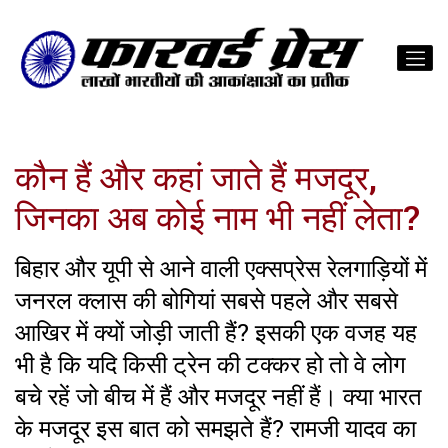
कौन हैं और कहां जाते हैं मजदूर,
जिनका अब कोई नाम भी नहीं लेता?
बिहार और यूपी से आने वाली एक्सप्रेस रेलगाड़ियों में
जनरल क्लास की बोगियां सबसे पहले और सबसे
आखिर में क्यों जोड़ी जाती हैं? इसकी एक वजह यह
भी है कि यदि किसी ट्रेन की टक्कर हो तो वे लोग
बचे रहें जो बीच में हैं और मजदूर नहीं हैं। क्या भारत
के मजदूर इस बात को समझते हैं? रामजी यादव का