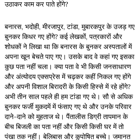
उठाकर काम कर पाते होंगे?
बनारस, भदोही, मीरजापुर, टांडा, मुबारकपुर के उजड़ गए
बुनकर किधर गए होंगे? कई लेखकों, पत्रकारों और
शोधकों ने लिखा था कि बनारस के बुनकर अस्पतालों में
अपना खून बेचते पाए गए। उसके बाद वे कहां गए इसका
कुछ पता नहीं चला। क्या पता वे भी किसी जनसाधारण
और अंत्योदय एक्सप्रेस में चढ़कर कहीं निकल गए होंगे
और अपनी विशाल बिरादरी के किसी हिस्से में रहे होंगे?
अभी तीन साल पहले ही हम टांडा गए थे। सौ से अधिक
बुनकर फर्जी मुकदमें में फंसाए गए थे और उनके परिवार
दाने-दाने को मुहताज थे। पैंतालीस डिग्री तापमान के
बीच बिजली का पता नहीं और किसी किसी घर में तो
पंखा तक नहीं। बेलिबास और कुपोषित बच्चे। जमानत