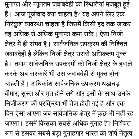
मुनाफा और न्यूनतम जवाबदेही की स्थितियां मजबूत हुई
हैं। आज पूंजीवाद क्या चाहता है? वह अपने लिए एक
निरंकुश व्यवस्था चाहता है जिसमें किसी हद तक जाकर
वह अधिक से अधिक मुनाफा कमा सके। ऐसा निजी
क्षेत्र में ही संभव है। सार्वजनिक उपक्रम की निश्चित
जवाबदेही है लेकिन निजी क्षेत्र उससे अधिकतम मुक्त
है। तमाम सार्वजनिक उपक्रमों को निजी क्षेत्र के हवाले
करके अब सरकारें भी उस जवाबदेही से मुक्त होना
चाहती हैं। अधिकांश सार्वजनिक उपक्रम धड़ाधड़
बीमार, सुस्त और मृत होने लगे और इसी के साथ उनके
निजीकरण की प्रक्रिया भी तेज होती गई है और एक
दिन ऐसा आएगा जब सार्वजनिक क्षेत्र में कुछ भी नहीं रह
जाएगा। इसमें किसका सबसे अधिक गुनाह है? निश्चित
रूप से इसका सबसे बड़ा गुनाहगार भारत का शीर्ष नेतृत्व