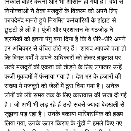
निकाल बाहर करना और भी आसान हो गया है। वर्षों से
नियोक्ताओं ने ठेका मजदूरों के विकल्प को अपने लिए
फायदेमंद मानते हुये नियमित कर्मचारियों के झंझट से
छुट्टी ले ली है। पूंजी और प्रशासन के गंठजोड़ ने
श्रमिकों को इतना पंगु बना दिया है कि वे धीरे-धीरे अपने
हर अधिकार से वंचित होते गए हैं। शायद आपको पता हो
कि विगत वर्षों में अपने अधिकारों को लेकर हड़ताल पर
उतरे मजदूरों की एकता को तोड़ने के लिए लगातार उन्हें
फर्जी मुकदमों में फंसाया गया है। देश भर के हजारों की
संख्या में मजदूरों को जेलों में ठूंस दिया गया है। अनेक
लोगों को लंबे समय तक के लिए कारावास की सजा दी गई
है। जो अभी भी लड़ रहे हैं उन्हें सबसे ज्यादा बेदखली से
जूझना पड़ रहा है। उनके बकाया पारिश्रमिक को हड़प
लिया गया, उनके ऊपर किराए के गुंडों ने हमले किए गए