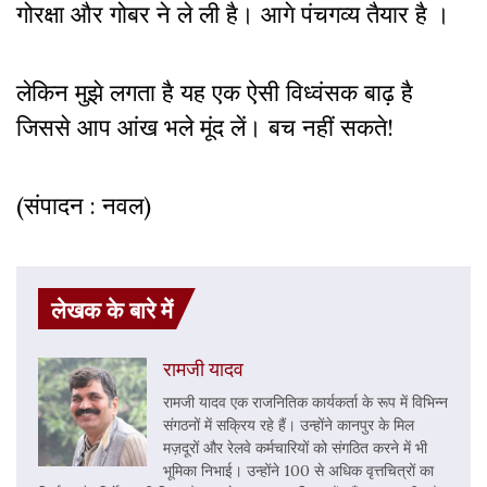
गोरक्षा और गोबर ने ले ली है। आगे पंचगव्य तैयार है ।
लेकिन मुझे लगता है यह एक ऐसी विध्वंसक बाढ़ है
जिससे आप आंख भले मूंद लें। बच नहीं सकते!
(संपादन : नवल)
लेखक के बारे में
रामजी यादव
रामजी यादव एक राजनितिक कार्यकर्ता के रूप में विभिन्न
संगठनों में सक्रिय रहे हैं। उन्होंने कानपुर के मिल
मज़दूरों और रेलवे कर्मचारियों को संगठित करने में भी
भूमिका निभाई। उन्होंने 100 से अधिक वृत्तचित्रों का