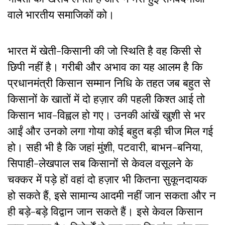
वाले भारतीय समाजिकों को।
भारत में खेती-किसानी की जो स्थिति है वह किसी से
छिपी नहीं है। गरीबी और अभाव का यह आलम है कि
प्रधानमंत्री किसान सम्मान निधि के तहत जब बहुत से
किसानों के खातों में दो हज़ार की पहली किश्त आई तो
किसान भाव-विह्वल हो गए। उनकी आंखें खुशी से भर
आईं और उनको लगा गोया कोई बहुत बड़ी चीज मिल गई
हो। सही भी है कि जहां मुंशी, पटवारी, बाभन-बनिया,
सिपाही-लेखपाल सब किसानों से केवल वसूलने के
चक्कर में पड़े हों वहां दो हज़ार भी कितना सुकूनदायक
हो सकते हैं, इसे सामान्य आदमी नहीं जान सकता और न
ही बड़े-बड़े विद्वान जान सकते हैं। इसे केवल किसान