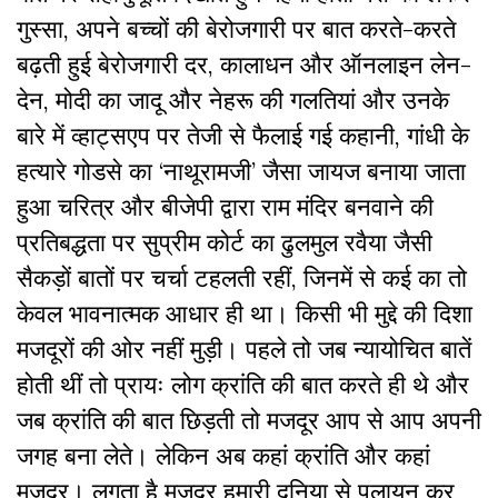
गुस्सा, अपने बच्चों की बेरोजगारी पर बात करते-करते
बढ़ती हुई बेरोजगारी दर, कालाधन और ऑनलाइन लेन-
देन, मोदी का जादू और नेहरू की गलतियां और उनके
बारे में व्हाट्सएप पर तेजी से फैलाई गई कहानी, गांधी के
हत्यारे गोडसे का ‘नाथूरामजी’ जैसा जायज बनाया जाता
हुआ चरित्र और बीजेपी द्वारा राम मंदिर बनवाने की
प्रतिबद्धता पर सुप्रीम कोर्ट का ढुलमुल रवैया जैसी
सैकड़ों बातों पर चर्चा टहलती रहीं, जिनमें से कई का तो
केवल भावनात्मक आधार ही था। किसी भी मुद्दे की दिशा
मजदूरों की ओर नहीं मुड़ी। पहले तो जब न्यायोचित बातें
होती थीं तो प्रायः लोग क्रांति की बात करते ही थे और
जब क्रांति की बात छिड़ती तो मजदूर आप से आप अपनी
जगह बना लेते। लेकिन अब कहां क्रांति और कहां
मजदूर। लगता है मजदूर हमारी दुनिया से पलायन कर