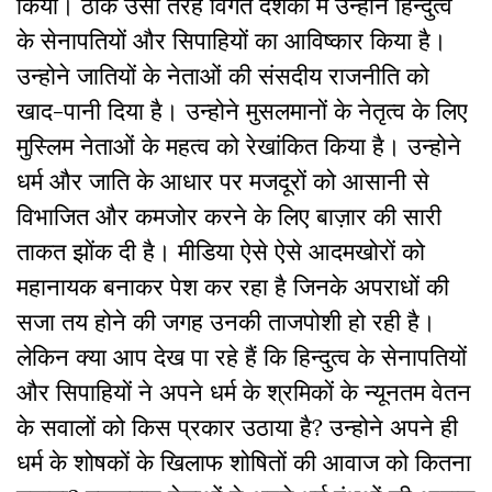
किया। ठीक उसी तरह विगत दशकों में उन्होने हिन्दुत्व
के सेनापतियों और सिपाहियों का आविष्कार किया है।
उन्होने जातियों के नेताओं की संसदीय राजनीति को
खाद-पानी दिया है। उन्होने मुसलमानों के नेतृत्व के लिए
मुस्लिम नेताओं के महत्व को रेखांकित किया है। उन्होने
धर्म और जाति के आधार पर मजदूरों को आसानी से
विभाजित और कमजोर करने के लिए बाज़ार की सारी
ताकत झोंक दी है। मीडिया ऐसे ऐसे आदमखोरों को
महानायक बनाकर पेश कर रहा है जिनके अपराधों की
सजा तय होने की जगह उनकी ताजपोशी हो रही है।
लेकिन क्या आप देख पा रहे हैं कि हिन्दुत्व के सेनापतियों
और सिपाहियों ने अपने धर्म के श्रमिकों के न्यूनतम वेतन
के सवालों को किस प्रकार उठाया है? उन्होने अपने ही
धर्म के शोषकों के खिलाफ शोषितों की आवाज को कितना