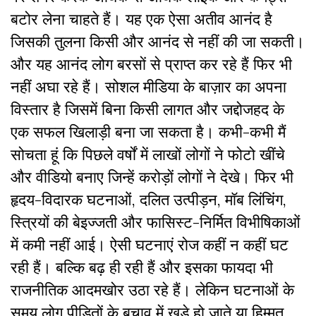
बटोर लेना चाहते हैं। यह एक ऐसा अतीव आनंद है
जिसकी तुलना किसी और आनंद से नहीं की जा सकती।
और यह आनंद लोग बरसों से प्राप्त कर रहे हैं फिर भी
नहीं अघा रहे हैं। सोशल मीडिया के बाज़ार का अपना
विस्तार है जिसमें बिना किसी लागत और जद्दोजहद के
एक सफल खिलाड़ी बना जा सकता है। कभी-कभी मैं
सोचता हूं कि पिछले वर्षों में लाखों लोगों ने फोटो खींचे
और वीडियो बनाए जिन्हें करोड़ों लोगों ने देखे। फिर भी
हृदय-विदारक घटनाओं, दलित उत्पीड़न, मॉब लिंचिंग,
स्त्रियों की बेइज्जती और फासिस्ट-निर्मित विभीषिकाओं
में कमी नहीं आई। ऐसी घटनाएं रोज कहीं न कहीं घट
रही हैं। बल्कि बढ़ ही रही हैं और इसका फायदा भी
राजनीतिक आदमखोर उठा रहे हैं। लेकिन घटनाओं के
समय लोग पीड़ितों के बचाव में खड़े हो जाते या हिम्मत