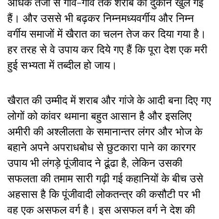
अधिक तेजी से गांव-गांव तक शराब की दुकानें खुल गई
हैं। और उससे भी बढ़कर निम्नमध्यवर्गीय और निम्न
वर्गीय समाजों में खैरात का चलन तेज कर दिया गया है।
हर तरह से वे उपाय कर दिये गए हैं कि पूरा देश एक मरी
हुई सभ्यता में तब्दील हो जाय।
खैरात की उम्मीद में शराब और गांजे के आदी बना दिए गए
लोगों को कांवर थमाना बहुत आसान है और इसलिए
अमीरी की अश्लीलता के समानान्तर लंगर और भोज के
बहाने अपने अपराधबोध से छुटकारा पाने का कारगर
उपाय भी लंगड़े पूंजीवाद ने ढूंढा है, लेकिन उसकी
सफलता की तमाम सारी गढ़ी गई कहानियों के बीच उसे
अहसास है कि पूंजीवादी लोकतन्त्र की कसौटी पर भी
वह एक असफल वर्ग है। इस असफल वर्ग ने देश की