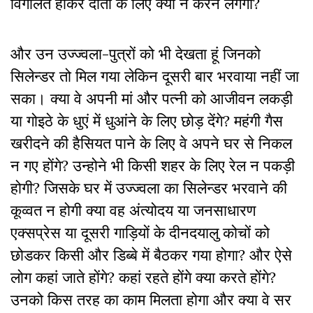
विगलित होकर दाता के लिए क्या न करने लगेगा?
और उन उज्ज्वला-पुत्रों को भी देखता हूं जिनको
सिलेन्डर तो मिल गया लेकिन दूसरी बार भरवाया नहीं जा
सका। क्या वे अपनी मां और पत्नी को आजीवन लकड़ी
या गोइठे के धुएं में धुआंने के लिए छोड़ देंगे? महंगी गैस
खरीदने की हैसियत पाने के लिए वे अपने घर से निकल
न गए होंगे? उन्होने भी किसी शहर के लिए रेल न पकड़ी
होगी? जिसके घर में उज्ज्वला का सिलेन्डर भरवाने की
कूव्वत न होगी क्या वह अंत्योदय या जनसाधारण
एक्सप्रेस या दूसरी गाड़ियों के दीनदयालु कोचों को
छोडकर किसी और डिब्बे में बैठकर गया होगा? और ऐसे
लोग कहां जाते होंगे? कहां रहते होंगे क्या करते होंगे?
उनको किस तरह का काम मिलता होगा और क्या वे सर