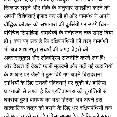
खिलाफ लड़ने और मौके के अनुसार समझौता करने की
अपनी विशेषताएं ईजाद कर ली हो और वामपंथ ने अपने
बौद्धिक कौशल को सभागारों की कुर्सियों पर उठंगे चिर-
परिचित सिपाहियों-समर्थकों के मनोरंजन तक समेट दिया
हो। क्या यह सच है कि दक्षिणपंथियों की तरह वामपंथी
भी अब आधारभूत संघर्षों की जगह चेहरों की
अवसरानुकूल और लोकप्रिय राजनीति करने लगे हैं?
और देखते ही देखते फर्जी मुकदमों और गढ़ी गई कहानियों
के आधार पर जेलों में ठूंस दिये गए अपने बिरादराना
साथियों के लिए उनकी संवेदनाएं मर चुकी हैं? हालिया
घटनाओं से लगता है कि प्रतिवामपंथ की चुनौतियों से
घबराया हुआ वामपंथ का बड़ा हिस्सा अब अपने इस
तात्कालिक शत्रु को हराने के लिए धुर दक्षिणपंथियों तक
की मदद करने लगा है। ऐसा मालूम देता है कि लंबे समय