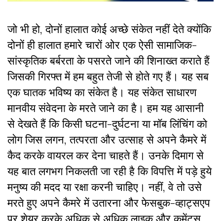
जो भी हो, दोनों हालात कोई अच्छे संकेत नहीं देते क्योंकि
दोनों ही हालात हमारे चारों ओर एक ऐसी सामाजिक-
सांस्कृतिक बर्बरता के पसरते जाने की शिनाख्त कराते हैं
जिसकी गिरफ्त में हम बहुत तेजी से होते गए हैं। यह सब
एक घातक भविष्य का संकेत है। यह संकेत साधारण
मानवीय संवेदना के मरते जाने का है। हम यह आसानी
से देखते हैं कि किसी घटना-दुर्घटना या मॉब लिंचिंग को
लोग जिस लगन, तत्परता और उत्साह से अपने कैमरे में
कैद करके वायरल कर देना चाहते हैं। उनके दिमाग से
यह बात लगभग निकलती जा रही है कि विपत्ति में पड़े हुये
मनुष्य की मदद या रक्षा करनी चाहिए। नहीं, वे तो उसे
मरते हुए अपने कैमरे में उतारना और फेसबुक-व्हाट्सएप
पर शेयर करके अधिक से अधिक लाइक और कमेंट्स