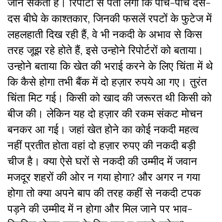
जान सकता है। रिपोर्टों से पता लगा कि पांच-पांच दस-
दस बीघे के काश्तकार, जिनकी फसलें रपटों के फुटेज में
लहलहाती दिख रही हैं, वे भी नकदी के अभाव से किस
तरह जूझ रहे होते हैं, इसे उन्होने रिपोर्टरों को बताया।
उन्होने बताया कि खेत की भराई करने के लिए चिंता में थे
कि कैसे होगा तभी बैंक में दो हज़ार रुपये आ गए। तुरंत
चिंता मिट गई। किसी को खाद की जरूरत थी किसी को
बीज की। लेकिन यह दो हज़ार की रकम संकट मोचन
बनकर आ गई। जहां खेत होने का कोई नकदी महत्व
नहीं प्रतीत होता वहां दो हज़ार रुपए की नकदी बड़ी
चीज है। क्या ऐसे घरों से नकदी की उम्मीद में जवान
मजदूर शहरों की ओर न गया होगा? और अगर न गया
होगा तो क्या अपने बाप की तरह कहीं से नकदी टपक
पड़ने की उम्मीद में न होगा और मिल जाने पर भाव-