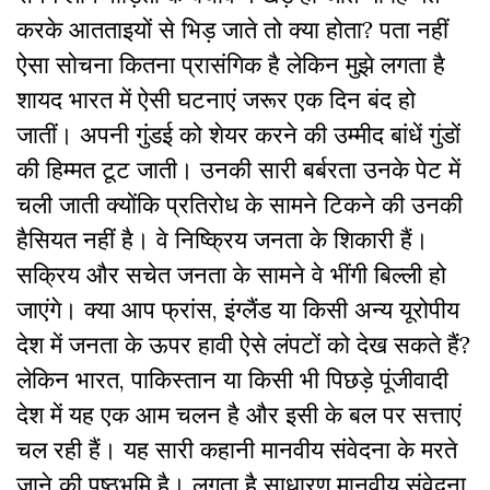
करके आतताइयों से भिड़ जाते तो क्या होता? पता नहीं
ऐसा सोचना कितना प्रासंगिक है लेकिन मुझे लगता है
शायद भारत में ऐसी घटनाएं जरूर एक दिन बंद हो
जातीं। अपनी गुंडई को शेयर करने की उम्मीद बांधें गुंडों
की हिम्मत टूट जाती। उनकी सारी बर्बरता उनके पेट में
चली जाती क्योंकि प्रतिरोध के सामने टिकने की उनकी
हैसियत नहीं है। वे निष्क्रिय जनता के शिकारी हैं।
सक्रिय और सचेत जनता के सामने वे भींगी बिल्ली हो
जाएंगे। क्या आप फ्रांस, इंग्लैंड या किसी अन्य यूरोपीय
देश में जनता के ऊपर हावी ऐसे लंपटों को देख सकते हैं?
लेकिन भारत, पाकिस्तान या किसी भी पिछड़े पूंजीवादी
देश में यह एक आम चलन है और इसी के बल पर सत्ताएं
चल रही हैं। यह सारी कहानी मानवीय संवेदना के मरते
जाने की पृष्ठभूमि है। लगता है साधारण मानवीय संवेदना