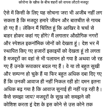
कोरोना के खौफ के बीच शहरों को वापस लौटते मजदूर
ऐसे में किसी के लिए यह सोचना जरा भी अजीब नहीं लग
सकता है कि मजदूर हमारे जीवन और बातचीत से गायब
हो गए हैं। लेकिन मैं चिंतित हूं कि आखिर वे चर्चा से
बाहर होकर कहां गए होंगे? मैं लगातार औद्योगिक नगरों
और स्पेशल इकनॉमिक जोनों को देखता हूं। देश भर में
स्थापित किए गए हजारों इकाइयों को देखता हूं तो लगता
है मजदूरों का वहां से भी पलायन हो गया है अथवा जो रह
गए हैं उनके रूपाकार बदल गए हैं। वे या तो बहुत सुखी
और सम्पन्न हो चुके हैं या फिर बहुत अधिक दबा दिए गए
हैं कि उनकी आवाज ही नहीं निकल रही हो! दमन इतना
अधिक बढ़ गया है कि आवाज सुनाई ही नहीं पड़ रही है।
कैसे समझा जाय? मजदूरों के सुख को समझने की
कोशिश करता हूं देश के इस कोने से उस कोने तक