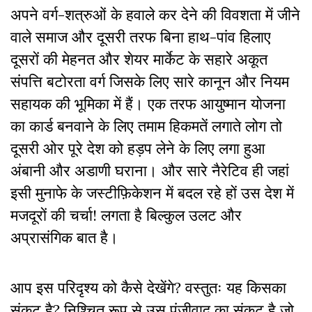
अपने वर्ग-शत्रुओं के हवाले कर देने की विवशता में जीने
वाले समाज और दूसरी तरफ बिना हाथ-पांव हिलाए
दूसरों की मेहनत और शेयर मार्केट के सहारे अकूत
संपत्ति बटोरता वर्ग जिसके लिए सारे कानून और नियम
सहायक की भूमिका में हैं। एक तरफ आयुष्मान योजना
का कार्ड बनवाने के लिए तमाम हिकमतें लगाते लोग तो
दूसरी ओर पूरे देश को हड़प लेने के लिए लगा हुआ
अंबानी और अडाणी घराना। और सारे नैरेटिव ही जहां
इसी मुनाफे के जस्टीफ़िकेशन में बदल रहे हों उस देश में
मजदूरों की चर्चा! लगता है बिल्कुल उलट और
अप्रासंगिक बात है।
आप इस परिदृश्य को कैसे देखेंगे? वस्तुतः यह किसका
संकट है? निश्चित रूप से उस पूंजीवाद का संकट है जो