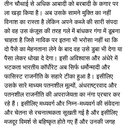
तीन चौथाई से अधिक आबादी को बरबादी के कगार पर
ला खड़ा किया है। अब उसके सामने मुक्ति का नहीं
विनाश का रास्ता है लेकिन अपने कब्जे की सारी संपदा
को वह उस कंजूस की तरह गले में बांधकर गंगा में डूबना
चाहता है जिसे नाविक पर इतना भी भरोसा नहीं था कि
दो पैसे का मेहनताना लेने के बाद वह उसे डुबा भी देगा या
पैसा लेकर धोखा दे देगा। इसी अविश्वास और अंधेरे में
भटकता भारतीय कॉर्पोरेट अब सिर्फ धर्मोन्मादी और
फासिस्ट राजनीति के सहारे टीका हुआ है। इसीलिए
उसके सारे माध्यम पतनशील मूल्यों, अंधराष्ट्रवाद और
पतनशील राजनीति की अपराजेयता का नंगा प्रचार कर
रहे हैं। इसीलिए मध्यवर्ग और निम्न-मध्यवर्ग की संवेदना
और चेतना से रचनात्मकता सूखती गई है और इसीलिए
मजदूर विमर्श से बहिष्कृत होते गए हैं और उनकी जगह