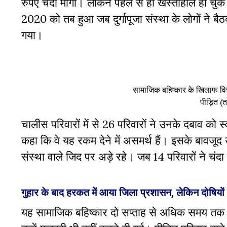
रुपए चंदा मांगा। लेकिन पहले से ही खस्ताहाल हो चुक
2020 को तब हुआ जब दुर्गापूजा संस्था के लोगों ने बै
गया।
सामाजिक बहिष्कार के खिलाफ विरो
पीड़ित (त
चालीस परिवारों में से 26 परिवारों ने उनके दबाव को स्
कहा कि वे यह रकम देने में असमर्थ हैं। इसके बावजूद
संस्था वाले जिद पर अड़े रहे। जब 14 परिवारों ने चंद
गुहार के बाद हरकत में आया जिला प्रशासन, लेकिन दोषियों प
यह सामाजिक बहिष्कार दो सप्ताह से अधिक समय तक च