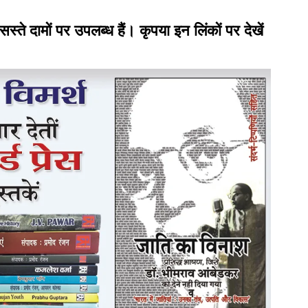
 सस्ते दामों पर उपलब्ध हैं। कृपया इन लिंकों पर देखें