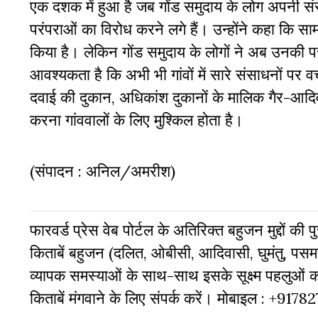
एक दशक में हुआ है जब गोंड समुदाय के लोग अपनी सं
परंपराओं का विरोध करने लगे हैं। उन्होंने कहा कि सा
किया है। लेकिन गोंड समुदाय के लोगों ने अब उनकी प
आवश्यकता है कि अभी भी गांवों में सारे संसाधनों पर 
दवाई की दुकान, अधिकांश दुकानों के मालिक गैर-आदिव
करना गांववालों के लिए मुश्किल होता है।
(संपादन : अनिल/अमरीश)
फारवर्ड प्रेस वेब पोर्टल के अतिरिक्‍त बहुजन मुद्दों की
किताबें बहुजन (दलित, ओबीसी, आदिवासी, घुमंतु, पसमां
व्‍यापक समस्‍याओं के साथ-साथ इसके सूक्ष्म पहलुओं
किताबें मंगवाने के लिए संपर्क करें। मोबाइल : +917