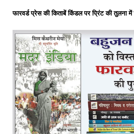
फारवर्ड प्रेस की किताबें किंडल पर प्रिंट की तुलना में