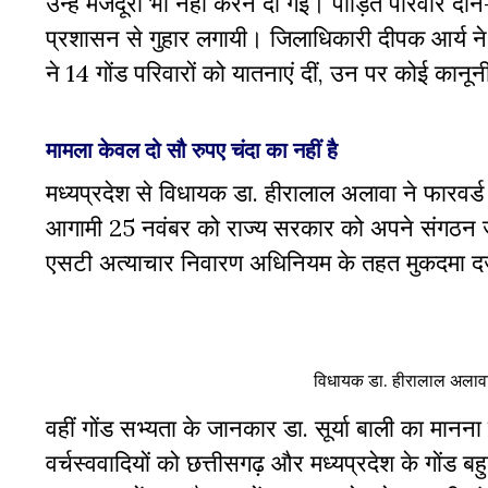
उन्हें मजदूरी भी नहीं करने दी गई। पीड़ित परिवार दा
प्रशासन से गुहार लगायी। जिलाधिकारी दीपक आर्य ने 
ने 14 गोंड परिवारों को यातनाएं दीं, उन पर कोई कानूनी
मामला केवल दो सौ रुपए चंदा का नहीं है
मध्यप्रदेश से विधायक डा. हीरालाल अलावा ने फारवर्ड 
आगामी 25 नवंबर को राज्य सरकार को अपने संगठन जय
एसटी अत्याचार निवारण अधिनियम के तहत मुकदमा दर्
विधायक डा. हीरालाल अलावा व 
वहीं गोंड सभ्यता के जानकार डा. सूर्या बाली का मानन
वर्चस्ववादियों को छत्तीसगढ़ और मध्यप्रदेश के गोंड ब