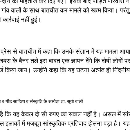
ने-दाने को मोहताज कर दिए गए। इसके बाद पीड़ित परिवारों न
गांव वालों के साथ बातचीत कर मामले को खत्म किया। परंतु,
 कार्रवाई नहीं हुई।
प्रेस से बातचीत में कहा कि उनके संज्ञान में यह मामला आया
स के बैनर तले इस बाबत एक ज्ञापन देंगे कि दोषी लोगों 
ज किया जाय। उन्होंने कहा कि यह घटना अत्यंत ही निंदनी
गोंड साहित्य व संस्कृति के अध्येता डा. सूर्या बाली
ा है कि यह केवल दो सौ रुपए का सवाल नहीं है। असल में सां
हुल इलाकों में मजबूत सांस्कृतिक प्रतिवाद झेलना पड़ा है। 