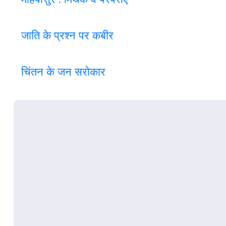
जाति के प्रश्न पर कबी
र
चिंतन के जन सरोकार