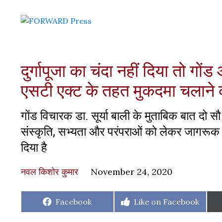
दुर्गापूजा का चंदा नहीं दिया तो ग
एसटी एक्ट के तहत मुकदमा चलाने क
गोंड विचारक डा. सूर्या बाली के मुताबिक बात दो 
संस्कृति, सभ्यता और परंपराओं को लेकर जागरूक हो
दिया है
नवल किशोर कुमार
November 24, 2020
Share
Share
Facebook
Like on Facebook
on
on