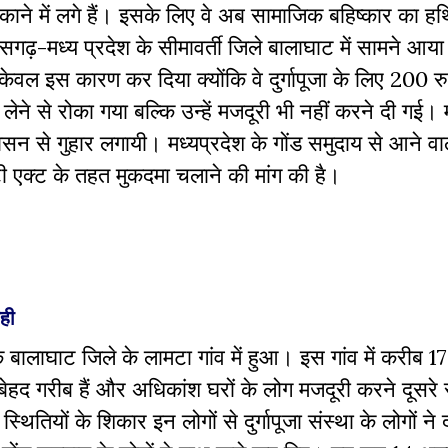
मकाने में लगे हैं। इसके लिए वे अब सामाजिक बहिष्कार का ह
सगढ़-मध्य प्रदेश के सीमावर्ती जिले बालाघाट में सामने आया 
र केवल इस कारण कर दिया क्योंकि वे दुर्गापूजा के लिए 200 
 लेने से रोका गया बल्कि उन्हें मजदूरी भी नहीं करने दी गई।
ासन से गुहार लगायी। मध्यप्रदेश के गोंड समुदाय से आने व
 एक्ट के तहत मुकदमा चलाने की मांग की है।
ही
े बालाघाट जिले के लामटा गांव में हुआ। इस गांव में करीब 1
बेहद गरीब हैं और अधिकांश घरों के लोग मजदूरी करने दूसरे राज
थितियों के शिकार इन लोगों से दुर्गापूजा संस्था के लोगों ने