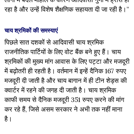
रहा है और उन्हें विशेष शैक्षणिक सहायता दी जा रही है।”
चाय श्रमिकों की समस्याएं
पिछले सात दशकों से आदिवासी चाय श्रमिक
राजनीतिक पार्टियों के लिए वोट बैंक बने हुए हैं। चाय
श्रमिकों की मुख्य मांग आवास के लिए पट्टा और मजदूरी
में बढ़ोतरी ही रहती है। वर्तमान में इन्हें दैनिक 167 रुपए
मजदूरी दी जाती है और चाय बागान में ही टीन शेड्स की
क्वार्टर में रहने की जगह दी जाती है। चाय श्रमिक
काफी समय से दैनिक मजदूरी 351 रुपए करने की मांग
कर रहे हैं, जिसे असम सरकार ने अभी तक नहीं माना
है।