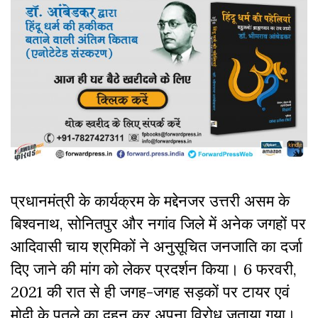
प्रधानमंत्री के कार्यक्रम के मद्देनजर उत्तरी असम के
बिश्वनाथ, सोनितपुर और नगांव जिले में अनेक जगहों पर
आदिवासी चाय श्रमिकों ने अनुसूचित जनजाति का दर्जा
दिए जाने
की मांग को लेकर प्रदर्शन किया। 6 फरवरी,
2021 की रात से ही जगह-जगह सड़कों पर टायर एवं
मोदी के पुतले का दहन कर अपना विरोध जताया गया।