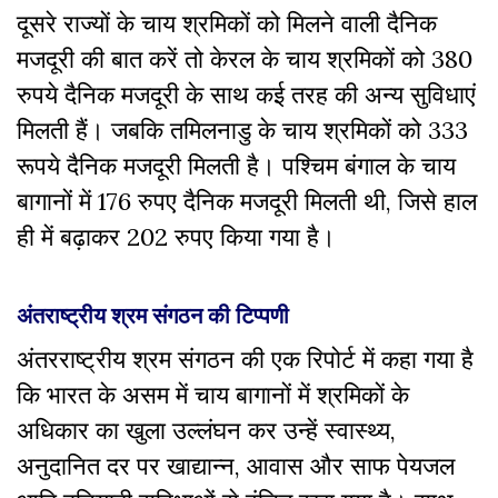
दूसरे राज्यों के चाय श्रमिकों को मिलने वाली दैनिक
मजदूरी की बात करें तो केरल के चाय श्रमिकों को 380
रुपये दैनिक मजदूरी के साथ कई तरह की अन्य सुविधाएं
मिलती हैं। जबकि तमिलनाडु के चाय श्रमिकों को 333
रूपये दैनिक मजदूरी मिलती है। पश्चिम बंगाल के चाय
बागानों में 176 रुपए दैनिक मजदूरी मिलती थी, जिसे हाल
ही में बढ़ाकर 202 रुपए किया गया है।
अंतराष्ट्रीय श्रम संगठन की टिप्पणी
अंतरराष्ट्रीय श्रम संगठन की एक रिपोर्ट में कहा गया है
कि भारत के असम में चाय बागानों में श्रमिकों के
अधिकार का खुला उल्लंघन कर उन्हें स्वास्थ्य,
अनुदानित दर पर खाद्यान्न, आवास और साफ पेयजल