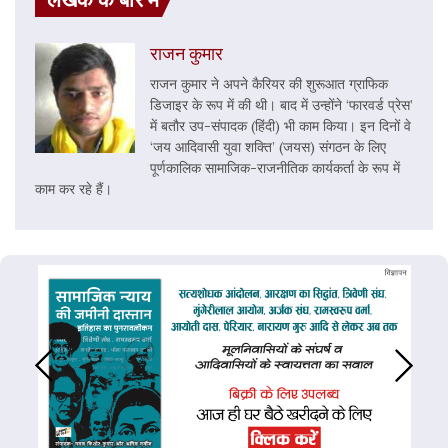
राजन कुमार
राजन कुमार ने अपने कैरियर की शुरूआत ग्राफिक
डिजाइर के रूप में की थी। बाद में उन्होंने ‘फारवर्ड प्रेस’
में बतौर उप-संपादक (हिंदी) भी काम किया। इन दिनों वे
‘जय आदिवासी युवा शक्ति’ (जयस) संगठन के लिए
पूर्णकालिक सामाजिक-राजनीतिक कार्यकर्ता के रूप में
काम कर रहे हैं।