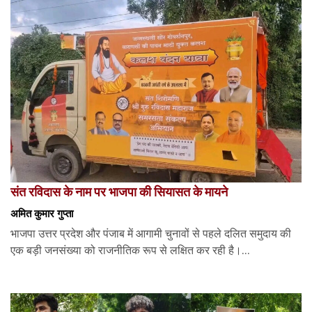
संत रविदास के नाम पर भाजपा की सियासत के मायने
अमित कुमार गुप्ता
भाजपा उत्तर प्रदेश और पंजाब में आगामी चुनावों से पहले दलित समुदाय की
एक बड़ी जनसंख्या को राजनीतिक रूप से लक्षित कर रही है।...