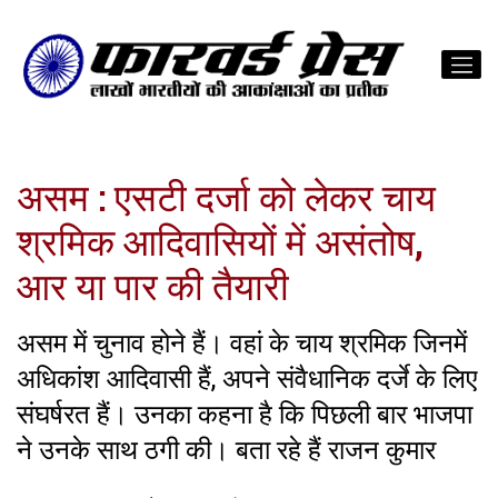
असम : एसटी दर्जा को लेकर चाय
श्रमिक आदिवासियों में असंतोष,
आर या पार की तैयारी
असम में चुनाव होने हैं। वहां के चाय श्रमिक जिनमें
अधिकांश आदिवासी हैं, अपने संवैधानिक दर्जे के लिए
संघर्षरत हैं। उनका कहना है कि पिछली बार भाजपा
ने उनके साथ ठगी की। बता रहे हैं राजन कुमार