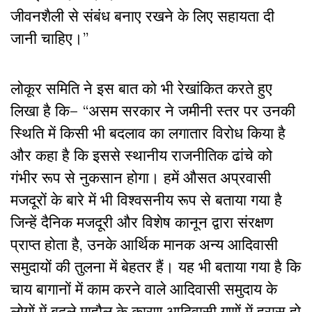
जीवनशैली से संबंध बनाए रखने के लिए सहायता दी
जानी चाहिए।”
लोकूर समिति ने इस बात को भी रेखांकित करते हुए
लिखा है कि– “असम सरकार ने जमीनी स्तर पर उनकी
स्थिति में किसी भी बदलाव का लगातार विरोध किया है
और कहा है कि इससे स्थानीय राजनीतिक ढांचे को
गंभीर रूप से नुकसान होगा। हमें औसत अप्रवासी
मजदूरों के बारे में भी विश्वसनीय रूप से बताया गया है
जिन्हें दैनिक मजदूरी और विशेष कानून द्वारा संरक्षण
प्राप्त होता है, उनके आर्थिक मानक अन्य आदिवासी
समुदायों की तुलना में बेहतर हैं। यह भी बताया गया है कि
चाय बागानों में काम करने वाले आदिवासी समुदाय के
लोगों में बदले माहौल के कारण आदिवासी गुणों में ह्रास हो