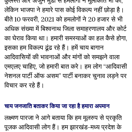
कुलस्ते और अर्जुन मुंडा से हमलोगों ने मुलाकात भी की,
लेकिन भाजपा ने हमारे पास कोई विकल्प नहीं छोड़ा है।
बीते 10 फरवरी, 2021 को हमलोगों ने 20 हजार से भी
अधिक संख्या में बिश्वनाथ जिला समाहरणालय और कोर्ट
का घेराव किया था। हमारी समस्याओं का हल कैसे होगा,
इसका हम विकल्प ढूंढ रहे हैं। हमें चाय बागान
आदिवासियों की भावनाओं और मांगों को समझने वाला
एमएलए चाहिए, जो हमारी बात करे। हम लोग “आदिवासी
नेशनल पार्टी ऑफ असम” पार्टी बनाकर चुनाव लड़ने पर
विचार कर रहे हैं।
चाय जनजाति बताकर किया जा रहा है हमारा अपमान
लक्ष्मण पारजा ने आगे बताया कि हम मूलरुप से प्रकृति
पूजक आदिवासी लोग हैं। हम झारखंड-मध्य प्रदेश के