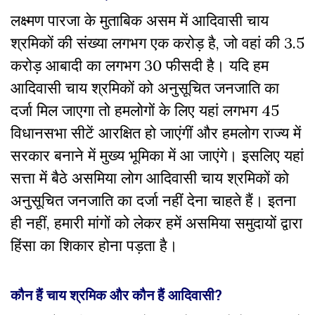
लक्ष्मण पारजा के मुताबिक असम में आदिवासी चाय
श्रमिकों की संख्या लगभग एक करोड़ है, जो वहां की 3.5
करोड़ आबादी का लगभग 30 फीसदी है। यदि हम
आदिवासी चाय श्रमिकों को अनुसूचित जनजाति का
दर्जा मिल जाएगा तो हमलोगों के लिए यहां लगभग 45
विधानसभा सीटें आरक्षित हो जाएंगीं और हमलोग राज्य में
सरकार बनाने में मुख्य भूमिका में आ जाएंगे। इसलिए यहां
सत्ता में बैठे असमिया लोग आदिवासी चाय श्रमिकों को
अनुसूचित जनजाति का दर्जा नहीं देना चाहते हैं। इतना
ही नहीं, हमारी मांगों को लेकर हमें असमिया समुदायों द्वारा
हिंसा का शिकार होना पड़ता है।
कौन हैं चाय श्रमिक और कौन हैं आदिवासी?