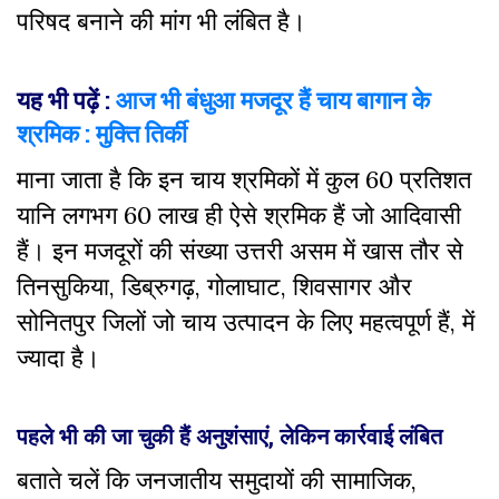
परिषद बनाने की मांग भी लंबित है।
यह भी पढ़ें :
आज भी बंधुआ मजदूर हैं चाय बागान के
श्रमिक : मुक्ति तिर्की
माना जाता है कि इन चाय श्रमिकों में कुल 60 प्रतिशत
यानि लगभग 60 लाख ही ऐसे श्रमिक हैं जो आदिवासी
हैं। इन मजदूरों की संख्या उत्तरी असम में खास तौर से
तिनसुकिया, डिब्रुगढ़, गोलाघाट, शिवसागर और
सोनितपुर जिलों जो चाय उत्पादन के लिए महत्वपूर्ण हैं, में
ज्यादा है।
पहले भी की जा चुकी हैं अनुशंसाएं, लेकिन कार्रवाई लंबित
बताते चलें कि जनजातीय समुदायों की सामाजिक,