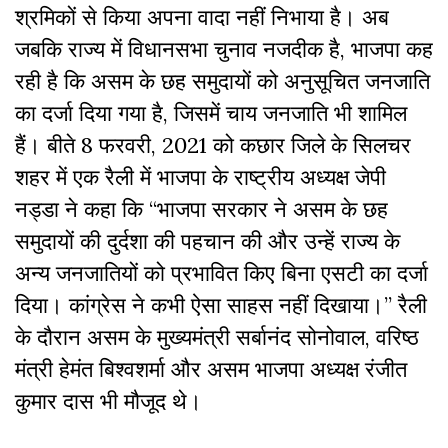
श्रमिकों से किया अपना वादा नहीं निभाया है। अब
जबकि राज्य में विधानसभा चुनाव नजदीक है, भाजपा कह
रही है कि असम के छह समुदायों को अनुसूचित जनजाति
का दर्जा दिया गया है, जिसमें चाय जनजाति भी शामिल
हैं। बीते 8 फरवरी, 2021 को कछार जिले के सिलचर
शहर में एक रैली में भाजपा के राष्ट्रीय अध्यक्ष जेपी
नड्डा ने कहा कि “भाजपा सरकार ने असम के छह
समुदायों की दुर्दशा की पहचान की और उन्हें राज्य के
अन्य जनजातियों को प्रभावित किए बिना एसटी का दर्जा
दिया। कांग्रेस ने कभी ऐसा साहस नहीं दिखाया।” रैली
के दौरान असम के मुख्यमंत्री सर्बानंद सोनोवाल, वरिष्ठ
मंत्री हेमंत बिश्वशर्मा और असम भाजपा अध्यक्ष रंजीत
कुमार दास भी मौजूद थे।