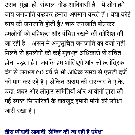
उरांव, मुंडा, हो, संथाल, गोंड आदिवासी हैं। ये लोग हमें
चाय जनजाति कहकर हमारा अपमान करते हैं। क्या कोई
चाय की जनजाति होती है? चाय जनजाति बोलकर
हमलोगों को बहिष्कृत और वंचित रखने की कोशिश की
जा रही है। असम में अनुसूचित जनजाति का दर्जा नहीं
मिलने से हमलोगों को कई मूलभूत अधिकारों से वंचित
होना पड़ता है। जबकि हम शांतिपूर्ण और लोकतांत्रिक
ढंग से लगभग 60 वर्ष से भी अधिक समय से एसटी दर्जे
की मांग कर रहे हैं। लेकिन असम की सरकार ने ए.के.
चंदा, शबर और लोकूर समितियों और आयोगों द्वारा की
गई स्पष्ट सिफारिशों के बावजूद हमारी मांगों की उपेक्षा
जारी रखा है।
तीस फीसदी आबादी, लेकिन की जा रही है उपेक्षा