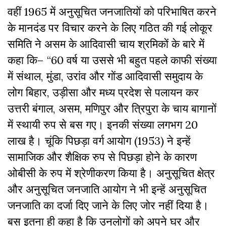
वहीं 1965 में अनुसूचित जनजातियों को परिभाषित करने
के मानदंड पर विचार करने के लिए गठित की गई लोकूर
समिति ने असम के आदिवासी चाय श्रमिकों के बारे में
कहा कि– “60 वर्ष या उससे भी बहुत पहले काफी संख्या
में संथाल, मुंडा, उरांव और गोंड आदिवासी समुदाय के
लोग बिहार, उड़ीसा और मध्य प्रदेश से पलायन कर
उत्तरी बंगाल, असम, मणिपुर और त्रिपुरा के चाय बागानों
में स्थायी रुप से बस गए। इनकी संख्या लगभग 20
लाख है। चूंकि पिछड़ा वर्ग आयोग (1953) ने इन्हें
सामाजिक और शैक्षिक रुप से पिछड़ा होने के कारण
ओबीसी के रुप में श्रेणीकरण किया है। अनुसूचित क्षेत्र
और अनुसूचित जनजाति आयोग ने भी इन्हें अनुसूचित
जनजाति का दर्जा दिए जाने के लिए जोर नहीं दिया है।
बस इतना ही कहा है कि
उनलोगों
को अपने घर और