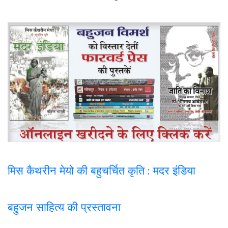
मिस कैथरीन मेयो की बहुचर्चित कृति : मदर इंडिया
बहुजन साहित्य की प्रस्तावना