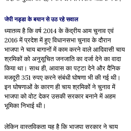
जेपी नड्डा के बयान से उठ रहे सवाल
ध्यातव्य है कि वर्ष 2014 के केंद्रीय आम चुनाव एवं
2016 में प्रदेश में हुए विधानसभा चुनाव के दौरान
भाजपा ने चाय बागानों में काम करने वाले आदिवासी चाय
श्रमिकों को अनुसूचित जनजाति का दर्जा देने का वादा
किया था। साथ ही, आवास का पट्टा देने और दैनिक
मजदूरी 351 रुपए करने संबंधी घोषणा भी की गई थी।
इन घोषणाओं के कारण ही चाय श्रमिकों ने चुनाव में
भाजपा को वोट देकर उसकी सरकार बनाने में अहम
भूमिका निभाई थी।
लेकिन वास्तविकता यह है कि भाजपा सरकार ने चाय