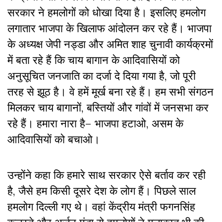
सरकार ने हमलोगों को धोखा दिया है। इसलिए हमलोग
लगातार भाजपा के खिलाफ आंदोलन कर रहे हैं। भाजपा
के अध्यक्ष जेपी नड्डा और अमित शाह चुनावी कार्यक्रमों
में बता रहे हैं कि चाय बागान के आदिवासियों को
अनुसूचित जनजाति का दर्जा दे दिया गया है, जो पूरी
तरह से झूठ है। वे हमें मूर्ख बना रहे हैं। हम सभी संगठन
मिलकर चाय बागानों, बस्तियों और गांवों में जनसभा कर
रहे हैं। हमारा नारा है– भाजपा हटाओ, असम के
आदिवासियों को बचाओ।
उन्होंने कहा कि हमारे साथ सरकार ऐसे बर्ताव कर रही
है, जैसे हम किसी दूसरे देश के लोग हैं। पिछले साल
हमलोग दिल्ली गए थे। वहां केंद्रीय मंत्री फगनसिंह