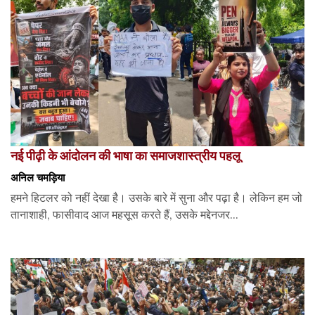
नई पीढ़ी के आंदोलन की भाषा का समाजशास्त्रीय पहलू
अनिल चमड़िया
हमने हिटलर को नहीं देखा है। उसके बारे में सुना और पढ़ा है। लेकिन हम जो
तानाशाही, फासीवाद आज महसूस करते हैं, उसके मद्देनजर...