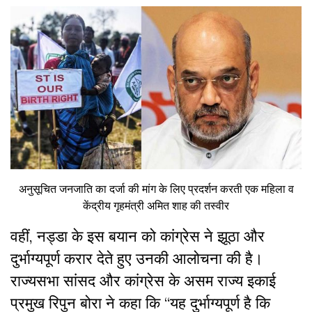
अनुसूचित जनजाति का दर्जा की मांग के लिए प्रदर्शन करती एक महिला व
केंद्रीय गृहमंत्री अमित शाह की तस्वीर
वहीं, नड्डा के इस बयान को कांग्रेस ने झूठा और
दुर्भाग्यपूर्ण करार देते हुए उनकी आलोचना की है।
राज्यसभा सांसद और कांग्रेस के असम राज्य इकाई
प्रमुख रिपुन बोरा ने कहा कि “यह दुर्भाग्यपूर्ण है कि