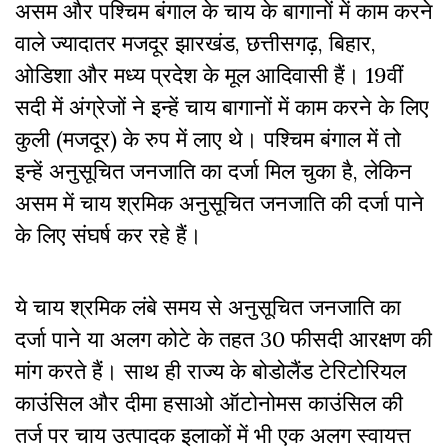
असम और पश्चिम बंगाल के चाय के बागानों में काम करने
वाले ज्यादातर मजदूर झारखंड, छत्तीसगढ़, बिहार,
ओडिशा और मध्य प्रदेश के मूल आदिवासी हैं। 19वीं
सदी में अंग्रेजों ने इन्हें चाय बागानों में काम करने के लिए
कुली (मजदूर) के रुप में लाए थे। पश्चिम बंगाल में तो
इन्हें अनुसूचित जनजाति का दर्जा मिल चुका है, लेकिन
असम में चाय श्रमिक अनुसूचित जनजाति की दर्जा पाने
के लिए संघर्ष कर रहे हैं।
ये चाय श्रमिक लंबे समय से अनुसूचित जनजाति का
दर्जा पाने या अलग कोटे के तहत 30 फीसदी आरक्षण की
मांग करते हैं। साथ ही राज्य के बोडोलैंड टेरिटोरियल
काउंसिल और दीमा हसाओ ऑटोनोमस काउंसिल की
तर्ज पर चाय उत्पादक इलाकों में भी एक अलग स्वायत्त