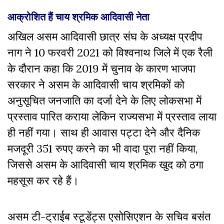
आक्रोशित हैं चाय श्रमिक आदिवासी नेता
अखिल असम आदिवासी छात्र संघ के अध्यक्ष प्रदीप
नाग ने 10 फरवरी 2021 को विश्वनाथ जिले में एक रैली
के दौरान कहा कि 2019 में चुनाव के कारण भाजपा
सरकार ने असम के आदिवासी चाय श्रमिकों को
अनुसूचित जनजाति का दर्जा देने के लिए लोकसभा में
प्रस्ताव पारित कराया लेकिन राज्यसभा में प्रस्ताव लाया
ही नहीं गया। साथ ही आवास पट्टा देने और दैनिक
मजदूरी 351 रुपए करने का भी वादा पूरा नहीं किया,
जिससे असम के आदिवासी चाय श्रमिक खुद को ठगा
महसूस कर रहे हैं।
असम टी-ट्राईब स्टूडेंट्स एसोसिएशन के सचिव बसंत