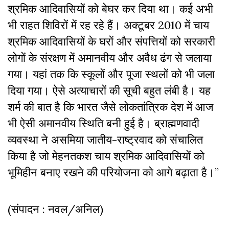
श्रमिक आदिवासियों को बेघर कर दिया था। कई अभी
भी राहत शिविरों में रह रहे हैं। अक्टूबर 2010 में चाय
श्रमिक आदिवासियों के घरों और संपत्तियों को सरकारी
लोगों के संरक्षण में अमानवीय और अवैध ढंग से जलाया
गया। यहां तक कि स्कूलों और पूजा स्थलों को भी जला
दिया गया। ऐसे अत्याचारों की सूची बहुत लंबी है। यह
शर्म की बात है कि भारत जैसे लोकतांत्रिक देश में आज
भी ऐसी अमानवीय स्थिति बनी हुई है। ब्राह्मणवादी
व्यवस्था ने असमिया जातीय-राष्ट्रवाद को संचालित
किया है जो मेहनतकश चाय श्रमिक आदिवासियों को
भूमिहीन बनाए रखने की परियोजना को आगे बढ़ाता है।”
(संपादन : नवल/अनिल)