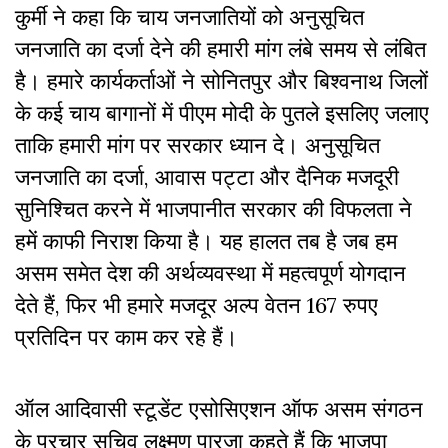
कुर्मी ने कहा कि चाय जनजातियों को अनुसूचित
जनजाति का दर्जा देने की हमारी मांग लंबे समय से लंबित
है। हमारे कार्यकर्ताओं ने सोनितपुर और बिश्वनाथ जिलों
के कई चाय बागानों में पीएम मोदी के पुतले इसलिए जलाए
ताकि हमारी मांग पर सरकार ध्यान दे। अनुसूचित
जनजाति का दर्जा, आवास पट्टा और दैनिक मजदूरी
सुनिश्चित करने में भाजपानीत सरकार की विफलता ने
हमें काफी निराश किया है। यह हालत तब है जब हम
असम समेत देश की अर्थव्यवस्था में महत्वपूर्ण योगदान
देते हैं, फिर भी हमारे मजदूर अल्प वेतन 167 रुपए
प्रतिदिन पर काम कर रहे हैं।
ऑल आदिवासी स्टूडेंट एसोसिएशन ऑफ असम संगठन
के प्रचार सचिव लक्ष्मण पारजा कहते हैं कि भाजपा