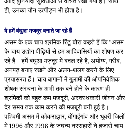
आदि बुनियादी सुविधाओं से वंचित रखा गया है। साथ
ही, उनका यौन उत्पीड़न भी होता है।
वे हमें बंधुआ मजदूर बनाते जा रहे हैं
असम के एक चाय श्रमिक रिंटू बोरा कहते हैं कि “असम
के चाय उद्योग पीढ़ियों से हम आदिवासियों का शोषण कर
रहे हैं। हमें बंधुआ मज़दूर में बदल रहे हैं, अयोग्य, गरीब,
अनपढ़ बनाए रखने और अलग-थलग करने के लिए
प्रयासरत हैं। चाय बागानों में गुलामी की औपनिवेशिक
शोषक संरचना के अभी तक बने होने के कारण ही
श्रमिकों को बहुत कम मजदूरी, अस्वस्थकारी जीवन और
देर समय तक काम करने की मजबूरी बनी हुई है।
पश्चिमी असम में कोकराझार, बोंगाईगांव और धुबरी जिलों
में 1996 और 1998 के जघन्य नरसंहारों ने हजारों चाय