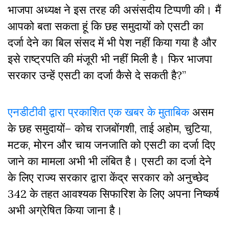
भाजपा अध्यक्ष ने इस तरह की असंसदीय टिप्पणी की। मैं
आपको बता सकता हूं कि छह समुदायों को एसटी का
दर्जा देने का बिल संसद में भी पेश नहीं किया गया है और
इसे राष्ट्रपति की मंजूरी भी नहीं मिली है। फिर भाजपा
सरकार उन्हें एसटी का दर्जा कैसे दे सकती है?”
एनडीटीवी द्वारा प्रकाशित एक खबर के मुताबिक
असम
के छह समुदायों– कोच राजबोंगशी, ताई अहोम, चुटिया,
मटक, मोरन और चाय जनजाति को एसटी का दर्जा दिए
जाने का मामला अभी भी लंबित है। एसटी का दर्जा देने
के लिए राज्य सरकार द्वारा केंद्र सरकार को अनुच्छेद
342 के तहत आवश्यक सिफारिश के लिए अपना निष्कर्ष
अभी अग्रेषित किया जाना है।