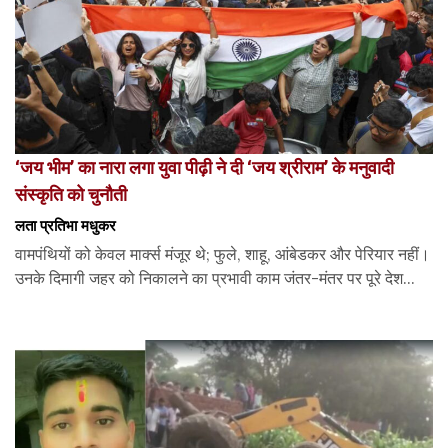
‘जय भीम’ का नारा लगा युवा पीढ़ी ने दी ‘जय श्रीराम’ के मनुवादी
संस्कृति को चुनौती
लता प्रतिभा मधुकर
वामपंथियों को केवल मार्क्स मंजूर थे; फुले, शाहू, आंबेडकर और पेरियार नहीं।
उनके दिमागी जहर को निकालने का प्रभावी काम जंतर-मंतर पर पूरे देश...