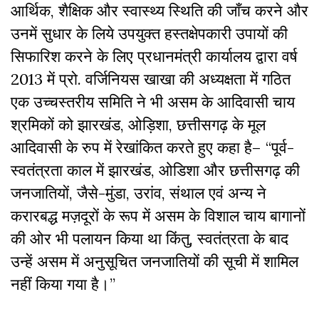
आर्थिक, शैक्षिक और स्वास्थ्य स्थिति की जाँच करने और
उनमें सुधार के लिये उपयुक्त हस्तक्षेपकारी उपायों की
सिफारिश करने के लिए प्रधानमंत्री कार्यालय द्वारा वर्ष
2013 में प्रो. वर्जिनियस खाखा की अध्यक्षता में गठित
एक उच्चस्तरीय समिति ने भी असम के आदिवासी चाय
श्रमिकों को झारखंड, ओड़िशा, छत्तीसगढ़ के मूल
आदिवासी के रुप में रेखांकित करते हुए कहा है– “पूर्व-
स्वतंत्रता काल में झारखंड, ओडिशा और छत्तीसगढ़ की
जनजातियों, जैसे-मुंडा, उरांव, संथाल एवं अन्य ने
करारबद्ध मज़दूरों के रूप में असम के विशाल चाय बागानों
की ओर भी पलायन किया था किंतु, स्वतंत्रता के बाद
उन्हें असम में अनुसूचित जनजातियों की सूची में शामिल
नहीं किया गया है।”