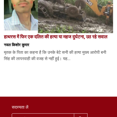
हाथरस में फिर एक दलित की हत्या या महज दुर्घटना, उठ रहे सवाल
नवल किशोर कुमार
मृतक के पिता का कहना है कि उनके बेटे सनी की हत्या मुख्य आरोपी बनी
सिंह की लापरवाही की वजह से नहीं हुई। यह...
सदस्यता लें