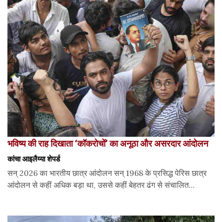
भविष्य की राह दिखाता ‘कॉकरोचों’ का अनूठा और असरदार आंदोलन
कांचा आइलैय्या शेपर्ड
सन् 2026 का भारतीय छात्र आंदोलन सन् 1968 के प्रसिद्ध पेरिस छात्र
आंदोलन से कहीं अधिक बड़ा था, उससे कहीं बेहतर ढंग से संचालित...