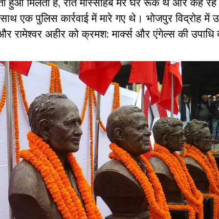
ता हुआ मिलता है, रात मास्साहेब मेरे घर रूके थे और कह रहे
साथ एक पुलिस कार्रवाई में मारे गए थे। भोजपुर विद्रोह में
हें और रामेश्वर अहीर को क्रमश: मार्क्स और एंगेल्स की उपाध