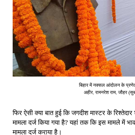
बिहार में नक्सल आंदोलन के प्रणेत
अहीर, रामनरेश राम, जौहर (सु
फिर ऐसी क्या बात हुई कि जगदीश मास्टर के रिश्तेदार
मामला दर्ज किया गया है? यहां तक कि इस मामले में भ
मामला दर्ज कराया है।