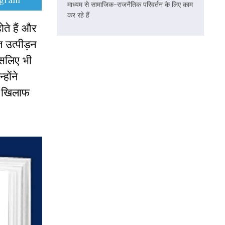
egram
माध्यम से सामाजिक-राजनैतिक परिवर्तन के लिए काम
कर रहे हैं
ोते हैं और
 उत्पीड़न
इसलिए भी
होंने
के खिलाफ