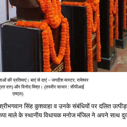
ाओं की प्रतिमाएं। बाएं से दाएं – जगदीश मास्टर, रामेश्वर
ब्रत दत्त) और विनोद मिश्र। (तस्वीर साभार : सीपीआई
एमएल)
 श्रीभगवान सिंह कुशवाहा व उनके संबंधियों पर दलित उत्पीड
ाकपा माले के स्थानीय विधायक मनोज मंजिल ने अपने साथ दुर्