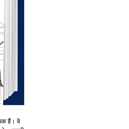
यक हैं। वे