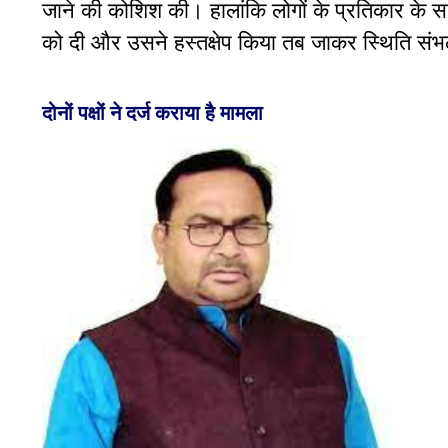
जाने
की
कोशिश
की। हालांकि लोगों
के
प्रतिकार
के
स
को
दी
और उसने हस्तक्षेप किया तब जाकर स्थिति स
दोनों पक्षों ने दर्ज कराया है मामला