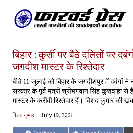
बिहार : कुर्सी पर बैठे दलितों पर दबं
जगदीश मास्टर के रिश्तेदार
बीते 11 जुलाई को बिहार के जगदीशपुर में दबंगों न
सरकार के पूर्व मंत्री श्रीभगवान सिंह कुशवाहा से
मास्टर के करीबी रिश्तेदार हैं। विशद कुमार की ख
विशद कुमार
July 19, 2021
Share
Share