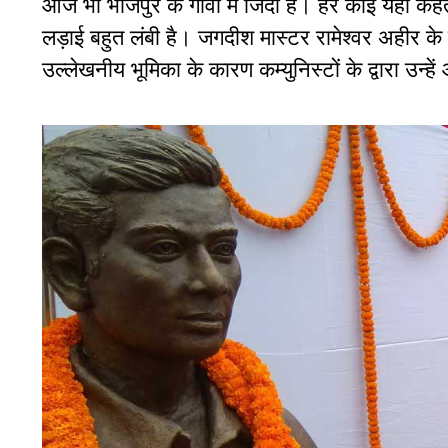
आज भी भोजपुर के गांवों में जिंदा हैं। हर कोई यही कह
लड़ाई बहुत लंबी है। जगदीश मास्टर रामेश्वर अहीर के 
उल्लेखनीय भूमिका के कारण कम्युनिस्टों के द्वारा उन्