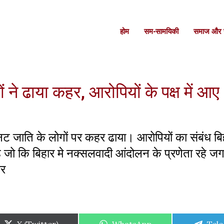
होम
सम-सामयिकी
समाज और स
गों ने ढाया कहर, आरोपियों के पक्ष में आए
े नट जाति के लोगों पर कहर ढाया। आरोपियों का संबंध बि
 है जो कि बिहार मे नक्सलवादी आंदोलन के प्रणेता रहे ज
बर
Share
Share
Shar