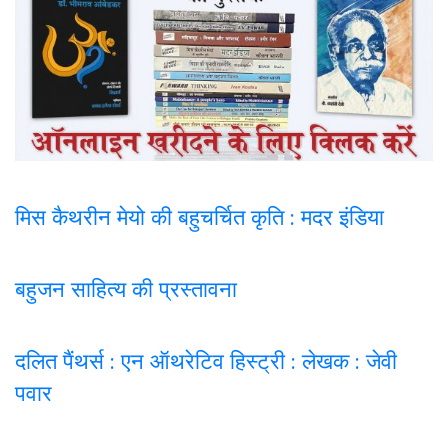
मिस कैथरीन मेयो की बहुचर्चित कृति : मदर इंडिया
बहुजन साहित्य की प्रस्तावना
दलित पैंथर्स : एन ऑथरेटिव हिस्ट्री : लेखक : जेवी
पवार