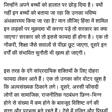
जिन्होंने अपने बच्चों को हालात पर छोड़ दिया है। क्यों
नहीं इन बच्चों को बताया जा रहा कि उनका भविष्य
अंधकारमय किया जा रहा है? मान लीजिए हिंसा में शामिल
इन लड़कों पर मुक़दमा भी करना पड़े तो सरकार का क्या
जाएगा? सरकार को तो इससे फायदा ही होना है। एक तो
नौकरी, शिक्षा जैसे सवालों से पीछा छूट जाएगा, दूसरे इन
वर्गों की संभावित चुनौती भी ख़त्म हो जाएगी।
इस तरह के दंगे सांप्रदायिक शक्तियों के लिए दोहरा
फायदा लेकर आते हैं। एक तो उनका कोर वोटर ख़ुश है
कि अल्पसंख्यक ठिकाने लगे। दूसरे, अस्सी फीसदी
लोगों का सामाजिक, राजनीतिक गठबंधन छिन्न-भिन्न
होने से संख्या में कम होने के बावजूद विशिष्ट वर्ग की
सत्ता और प्रभुत्व बने रहते हैं। ऐसे में दलित और पिछड़ों