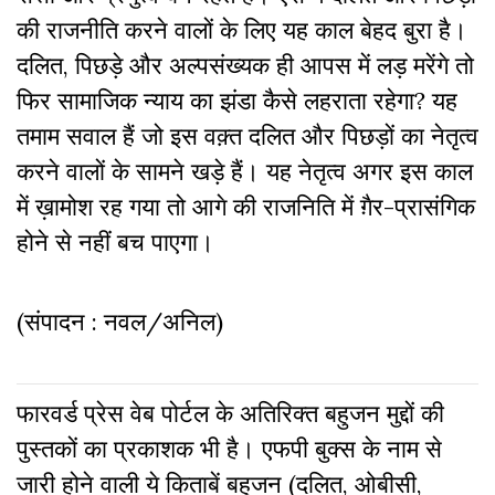
की राजनीति करने वालों के लिए यह काल बेहद बुरा है।
दलित, पिछड़े और अल्पसंख्यक ही आपस में लड़ मरेंगे तो
फिर सामाजिक न्याय का झंडा कैसे लहराता रहेगा? यह
तमाम सवाल हैं जो इस वक़्त दलित और पिछड़ों का नेतृत्व
करने वालों के सामने खड़े हैं। यह नेतृत्व अगर इस काल
में ख़ामोश रह गया तो आगे की राजनिति में ग़ैर-प्रासंगिक
होने से नहीं बच पाएगा।
(संपादन : नवल/अनिल)
फारवर्ड प्रेस वेब पोर्टल के अतिरिक्‍त बहुजन मुद्दों की
पुस्‍तकों का प्रकाशक भी है। एफपी बुक्‍स के नाम से
जारी होने वाली ये किताबें बहुजन (दलित, ओबीसी,