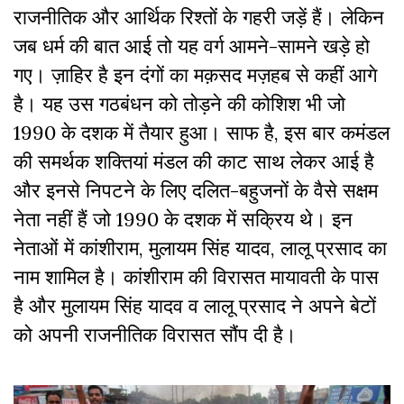
राजनीतिक और आर्थिक रिश्तों के गहरी जड़ें हैं। लेकिन
जब धर्म की बात आई तो यह वर्ग आमने-सामने खड़े हो
गए। ज़ाहिर है इन दंगों का मक़सद मज़हब से कहीं आगे
है। यह उस गठबंधन को तोड़ने की कोशिश भी जो
1990 के दशक में तैयार हुआ। साफ है, इस बार कमंडल
की समर्थक शक्तियां मंडल की काट साथ लेकर आई है
और इनसे निपटने के लिए दलित-बहुजनों के वैसे सक्षम
नेता नहीं हैं जो 1990 के दशक में सक्रिय थे। इन
नेताओं में कांशीराम, मुलायम सिंह यादव, लालू प्रसाद का
नाम शामिल है। कांशीराम की विरासत मायावती के पास
है और मुलायम सिंह यादव व लालू प्रसाद ने अपने बेटों
को अपनी राजनीतिक विरासत सौंप दी है।