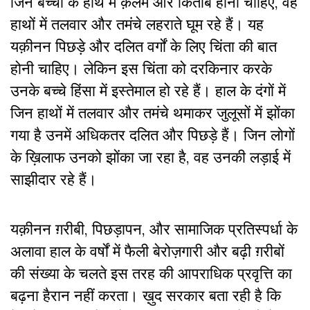
जिन बच्चों के हाथ में क़लम और किताबें होनी चाहिएं, वह
हाथों में तलवार और तमंचे लहराते घूम रहे हैं। यह
यक़ीनन पिछड़े और दलित वर्गों के लिए चिंता की बात
होनी चाहिए। लेकिन इस चिंता को दरकिनार करके
उनके बच्चे हिंसा में इस्तेमाल हो रहे हैं। हाल के दंगों में
जिन हाथों में तलवार और तमंचे थमाकर जुलूसों में झोंका
गया है उनमें अधिकतर दलित और पिछड़े हैं। जिन लोगों
के ख़िलाफ उनको झोंका जा रहा है, वह उनकी लड़ाई में
साझीदार रहे हैं।
यक़ीनन ग़रीबी, पिछड़ापन, और सामाजिक प्रतिस्पर्धा के
अलावा हाल के वर्षों में फैली बेरोज़गारी और बढ़ी ग़रीबों
की संख्या के चलते इस तरह की आपराधिक प्रवृत्ति का
बढ़ना हैरान नहीं करता। ख़ुद सरकार बता रही है कि