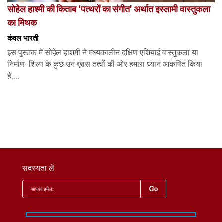
सोहेल हाश्मी की किताब ‘पत्थरों का संगीत’ अर्थात इस्लामी वास्तुकला
का मिथक
कंवल भारती
इस पुस्तक में सोहेल हाशमी ने मध्यकालीन दक्षिण एशियाई वास्तुकला या
निर्माण-शिल्प के कुछ उन ख़ास तत्वों की ओर हमारा ध्यान आकर्षित किया
है,...
सदस्यता लें