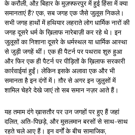
के करौली, औऱ बिहार के मुज़फ्फरपुर में हुई हिंसा में क्या
समानताएं हैं? एक, सब जगह एक जैसे जुलूस निकले।
सभी जगह हाथों में हथियार लहराते लोग धार्मिक नारों की
जगह दूसरे धर्म के ख़िलाफ नारेबाज़ी कर रहे थे। इन
जुलूसों का निशाना दूसरे के धर्मस्थल या धार्मिक आस्था
से जुड़ी जगहें थीं। एक ही पैटर्न पर पथराव शुरु हुआ
और फिर एक ही पैटर्न पर पीड़ितों के ख़िलाफ सरकारी
कार्रवाईयां हुईं। लेकिन इसके अलावा एक और भी
समानता है इन दंगों में। ग़ौर से अगर इन जुलुसों में
शामिल चेहरे देखे जाएं तो सब समान नज़र आते हैं।
यह तमाम दंगे ख़ासतौर पर उन जगहों पर हुए हैं जहां
दलित, अति-पिछड़े, और मुसलमान बरसों से साथ-साथ
रहते चले आए हैं। इन वर्गों के बीच सामाजिक,