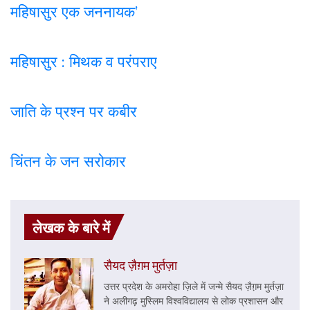
महिषासुर एक जननायक’
महिषासुर : मिथक व परंपराए
जाति के प्रश्न पर कबी
र
चिंतन के जन सरोकार
लेखक के बारे में
सैयद ज़ैग़म मुर्तज़ा
उत्तर प्रदेश के अमरोहा ज़िले में जन्मे सैयद ज़ैग़़म मुर्तज़ा
ने अलीगढ़ मुस्लिम विश्वविद्यालय से लोक प्रशासन और