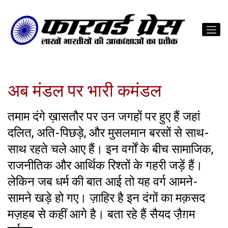
अब मंडल पर भारी कमंडल
तमाम दंगे ख़ासतौर पर उन जगहों पर हुए हैं जहां
दलित, अति-पिछड़े, और मुसलमान बरसों से साथ-
साथ रहते चले आए हैं। इन वर्गों के बीच सामाजिक,
राजनीतिक और आर्थिक रिश्तों के गहरी जड़ें हैं।
लेकिन जब धर्म की बात आई तो यह वर्ग आमने-
सामने खड़े हो गए। ज़ाहिर है इन दंगों का मक़सद
मज़हब से कहीं आगे है। बता रहे हैं सैयद जै़ग़म