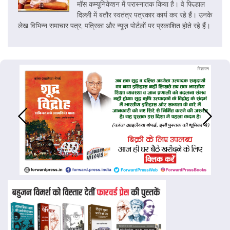
मॉस कम्यूनिकेशन में परास्नातक किया है। वे फिल्हाल
दिल्ली में बतौर स्वतंत्र पत्रकार कार्य कर रहे हैं। उनके
लेख विभिन्न समाचार पत्र, पत्रिका और न्यूज़ पोर्टलों पर प्रकाशित होते रहे हैं।