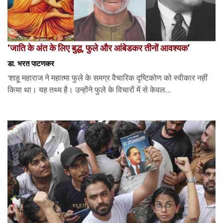
‘जाति के अंत के लिए बुद्ध, फुले और आंबेडकर तीनों आवश्यक’
डा. भरत पाटणकर
‘शाहू महाराज ने महात्मा फुले के समग्र वैचारिक दृष्टिकोण को स्वीकार नहीं
किया था। यह तथ्य है। उन्होंने फुले के विचारों में से केवल...