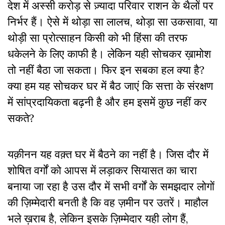
देश में अस्सी करोड़ से ज़्यादा परिवार राशन के थैलों पर
निर्भर हैं। ऐसे में थोड़ा सा लालच, थोड़ा सा उकसावा, या
थोड़ी सा प्रोत्साहन किसी को भी हिंसा की तरफ
धकेलने के लिए काफी है। लेकिन यही सोचकर ख़ामोश
तो नहीं बैठा जा सकता। फिर इन सबका हल क्या है?
क्या हम यह सोचकर घर में बैठ जाएं कि सत्ता के संरक्षण
में सांप्रदायिकता बढ़नी है और हम इसमें कुछ नहीं कर
सकते?
यक़ीनन यह वक़्त घर में बैठने का नहीं है। जिस दौर में
शोषित वर्गों को आपस में लड़ाकर सियासत का चारा
बनाया जा रहा है उस दौर में सभी वर्गों के समझदार लोगों
की ज़िम्मेदारी बनती है कि वह ज़मीन पर उतरें। माहौल
भले ख़राब है, लेकिन इसके ज़िम्मेदार यही लोग हैं,