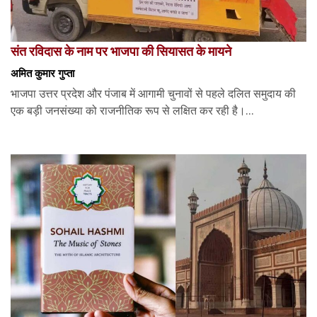
संत रविदास के नाम पर भाजपा की सियासत के मायने
अमित कुमार गुप्ता
भाजपा उत्तर प्रदेश और पंजाब में आगामी चुनावों से पहले दलित समुदाय की
एक बड़ी जनसंख्या को राजनीतिक रूप से लक्षित कर रही है।...