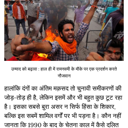
उन्माद को बढ़ावा : हाल ही में रामनवमी के मौके पर एक प्रदर्शन करते
नौजवान
हालांकि दंगों का अंतिम मक़सद तो चुनावी समीकरणों की
जोड़-तोड़ ही है, लेकिन इसमें और भी बहुत कुछ टूट रहा
है। इसका सबसे बुरा असर न सिर्फ हिंसा के शिकार,
बल्कि इस सबमें शामिल वर्गों पर भी पड़ना है। कौन नहीं
जानता कि 1990 के बाद के चेतना काल में कैसे दलित