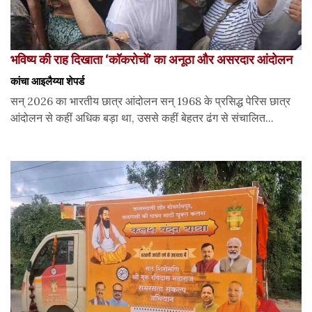
भविष्य की राह दिखाता ‘कॉकरोचों’ का अनूठा और असरदार आंदोलन
कांचा आइलैय्या शेपर्ड
सन् 2026 का भारतीय छात्र आंदोलन सन् 1968 के प्रसिद्ध पेरिस छात्र
आंदोलन से कहीं अधिक बड़ा था, उससे कहीं बेहतर ढंग से संचालित...