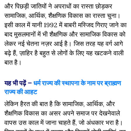
और पिछड़ी जातियों ने अपराधों का रास्ता छोड़कर
सामाजिक, आर्थिक, शैक्षणिक विकास का रास्ता चुना।
इसी काल में यानी 1992 में बाबरी मस्जिद गिराए जाने का
बाद मुसलमानों में भी शैक्षणिक और सामाजिक विकास को
लेकर नई चेतना नज़र आई है। जिस तरह यह वर्ग आगे
बढ़े हैं, ज़ाहिर है बहुत से लोगों के लिए यह खटकने वाली
बात है।
यह भी पढ़ें –
धर्म राज्य की स्थापना के नाम पर ब्राह्मण
राज्य की आहट
लेकिन हैरत की बात है कि सामाजिक, आर्थिक, और
शैक्षणिक विकास का असर अपने समाज पर देखनेवाले
वापस उस काल में जाना चाहते हैं, जो अंधकार भरा है।