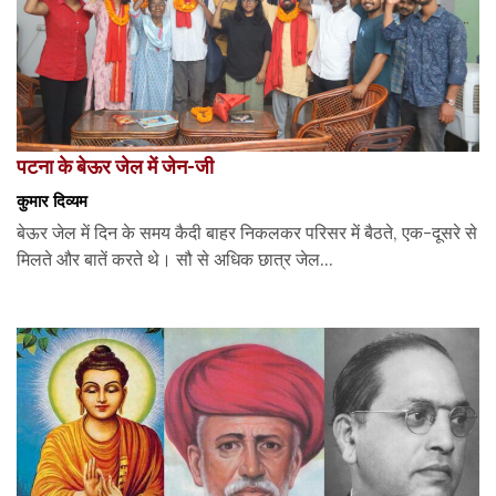
पटना के बेऊर जेल में जेन-जी
कुमार दिव्यम
बेऊर जेल में दिन के समय कैदी बाहर निकलकर परिसर में बैठते, एक-दूसरे से
मिलते और बातें करते थे। सौ से अधिक छात्र जेल...