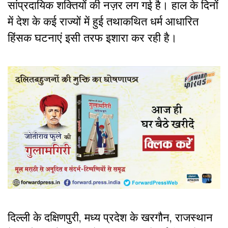
सांप्रदायिक शक्तियों की नज़र लग गई है। हाल के दिनों
में देश के कई राज्यों में हुई तथाकथित धर्म आधारित
हिंसक घटनाएं इसी तरफ इशारा कर रही है।
दिल्ली के दक्षिणपुरी, मध्य प्रदेश के खरगौन, राजस्थान