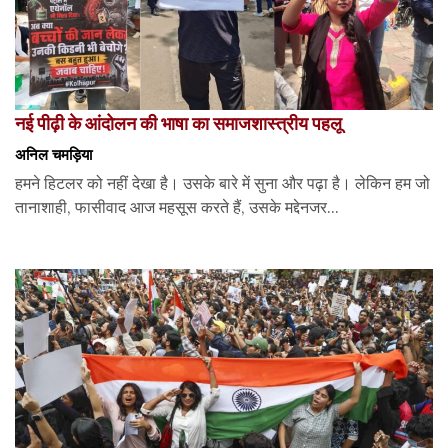
नई पीढ़ी के आंदोलन की भाषा का समाजशास्त्रीय पहलू
अनिल चमड़िया
हमने हिटलर को नहीं देखा है। उसके बारे में सुना और पढ़ा है। लेकिन हम जो
तानाशाही, फासीवाद आज महसूस करते हैं, उसके मद्देनजर...