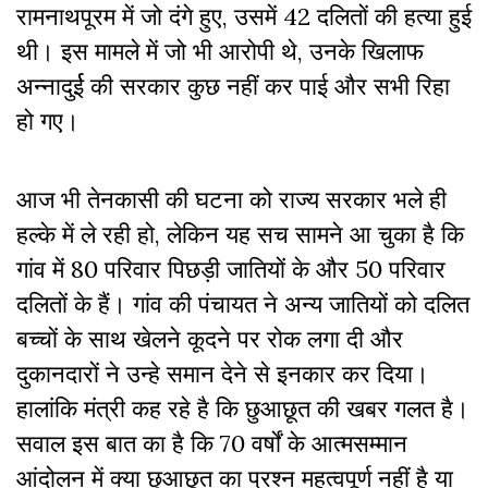
रामनाथपूरम में जो दंगे हुए, उसमें 42 दलितों की हत्या हुई
थी। इस मामले में जो भी आरोपी थे, उनके खिलाफ
अन्नादुर्ई की सरकार कुछ नहीं कर पाई और सभी रिहा
हो गए।
आज भी तेनकासी की घटना को राज्य सरकार भले ही
हल्के में ले रही हो, लेकिन यह सच सामने आ चुका है कि
गांव में 80 परिवार पिछड़ी जातियों के और 50 परिवार
दलितों के हैं। गांव की पंचायत ने अन्य जातियों को दलित
बच्चों के साथ खेलने कूदने पर रोक लगा दी और
दुकानदारों ने उन्हे समान देने से इनकार कर दिया।
हालांकि मंत्री कह रहे है कि छुआछूत की खबर गलत है।
सवाल इस बात का है कि 70 वर्षों के आत्मसम्मान
आंदोलन में क्या छुआछूत का प्रश्न महत्वपूर्ण नहीं है या