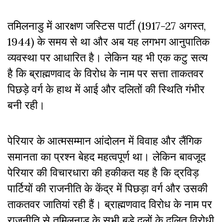
तमिलनाडु में आरक्षण जस्टिस पार्टी (1917-27 अगस्त,
1944) के समय से था और अब यह लगभग आनुपातिक
व्यवस्था पर आधारित है। लेकिन यह भी एक कटु सत्य
है कि ब्राह्मणवाद के विरोध के नाम पर सत्ता ताकतवर
पिछड़े वर्ग के हाथ में आई और दलितों की स्थिति गंभीर
बनी रही।
पेरियार के आत्मसम्मान आंदोलन में विवाह और लैंगिक
समानता का प्रश्न बेहद महत्वपूर्ण था। लेकिन बावजूद
पेरियार की विचारधारा की हकीकत यह है कि द्रविड़
पार्टियों की राजनीति के केंद्र में पिछड़ा वर्ग और उसकी
ताकतवर जातियां रही हैं। ब्राह्मणवाद विरोध के नाम पर
राजनीति से तमिलनाडु के सभी बड़े दलों के दलित विरोधी