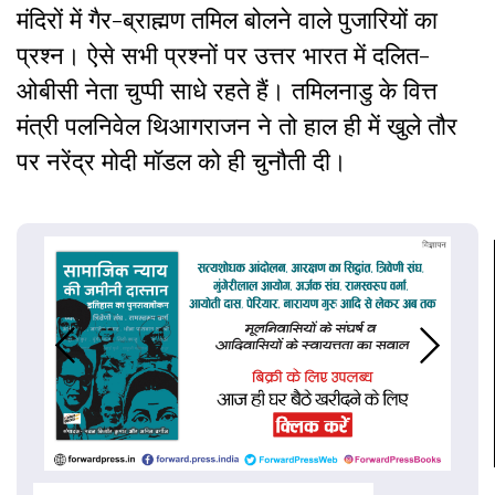
मंदिरों में गैर-ब्राह्मण तमिल बोलने वाले पुजारियों का
प्रश्न। ऐसे सभी प्रश्नों पर उत्तर भारत में दलित-
ओबीसी नेता चुप्पी साधे रहते हैं। तमिलनाडु के वित्त
मंत्री पलनिवेल थिआगराजन ने तो हाल ही में खुले तौर
पर नरेंद्र मोदी मॉडल को ही चुनौती दी।