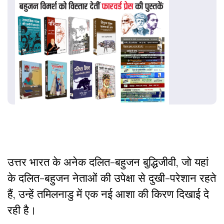
उत्तर भारत के अनेक दलित-बहुजन बुद्धिजीवी, जो यहां
के दलित-बहुजन नेताओं की उपेक्षा से दुखी-परेशान रहते
हैं, उन्हें तमिलनाडु में एक नई आशा की किरण दिखाई दे
रही है।