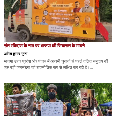
संत रविदास के नाम पर भाजपा की सियासत के मायने
अमित कुमार गुप्ता
भाजपा उत्तर प्रदेश और पंजाब में आगामी चुनावों से पहले दलित समुदाय की
एक बड़ी जनसंख्या को राजनीतिक रूप से लक्षित कर रही है।...