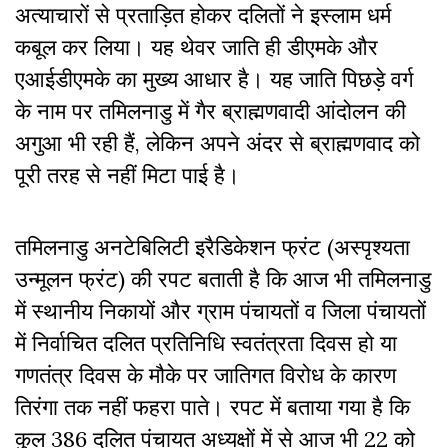
अत्याचारों से प्रताड़ित होकर दलितों ने इस्लाम धर्म
कबूल कर लिया। यह थेवर जाति ही डीएमके और
एआईडीएमके का मुख्य आधार है। यह जाति पिछड़े वर्ग
के नाम पर तमिलनाडु में गैर ब्राह्मणवादी आंदोलन की
अगुआ भी रही हैं, लेकिन अपने अंदर से ब्राह्मणवाद को
पूरी तरह से नहीं मिटा पाई है।
तमिलनाडु अनटेबिलिटी इरैडिकेशन फ्रंट (अस्पृश्यता
उन्मूलन फ्रंट) की रपट बताती है कि
आज भी तमिलनाडु
में स्थानीय निकायों और ग्राम पंचायतों व जिला पंचायतों
में निर्वाचित दलित प्रतिनिधि स्वतंत्रता दिवस हो या
गणतंत्र दिवस के मौके पर जातिगत विरोध के कारण
तिरंगा तक नहीं फहरा पाते। रपट में बताया गया है कि
कुल 386 दलित पंचायत अध्यक्षों में से आज भी 22 को