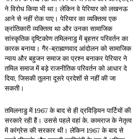
ने विरोध किया भी था। लेकिन वे पेरियार को लखनऊ
आने से नहीं रोक पाए। पेरियार का व्यक्तित्व एक
क्रांतिकारी व्यक्तित्व था और उनका सामाजिक
सांस्कृतिक दृष्टिकोण तमिलनाडु में बृहत्तर परिवर्तन का
कारक बनाया। गैर-ब्राह्मणवाद आंदोलन को सामाजिक
न्याय और बहुजन समाज का प्रश्न बनाकर पेरियार ने
तमिल समाज में बड़े राजनीतिक परिवर्तन को आधार दे
दिया, जिसकी तुलना दूसरे प्रदेशों से नहीं की जा
सकती।
तमिलनाडु में 1967 के बाद से ही द्रविड़ियन पार्टियों की
सरकारे रही हैं। उससे पहले वहां के. कामराज के नेतृत्व
में कांग्रेस की सरकार थी। लेकिन 1967 के बाद से