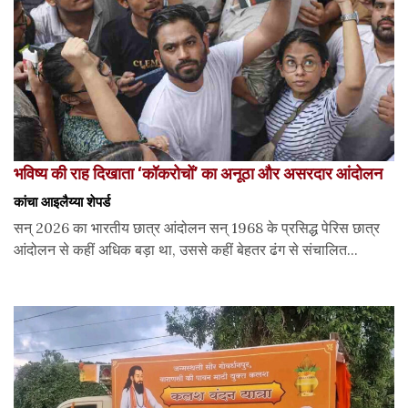
भविष्य की राह दिखाता ‘कॉकरोचों’ का अनूठा और असरदार आंदोलन
कांचा आइलैय्या शेपर्ड
सन् 2026 का भारतीय छात्र आंदोलन सन् 1968 के प्रसिद्ध पेरिस छात्र
आंदोलन से कहीं अधिक बड़ा था, उससे कहीं बेहतर ढंग से संचालित...