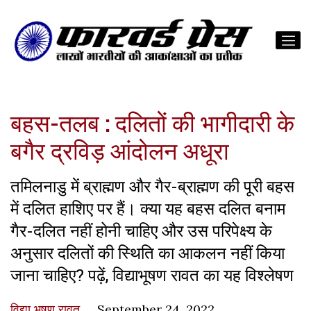
बहस-तलब : दलितों की भागीदारी के
बगैर द्रविड़ आंदोलन अधूरा
तमिलनाडु में ब्राह्मण और गैर-ब्राह्मण की पूरी बहस
में दलित हाशिए पर हैं। क्या यह बहस दलित बनाम
गैर-दलित नहीं होनी चाहिए और उस परिपेक्ष्य के
अनुसार दलितों की स्थिति का आकलन नहीं किया
जाना चाहिए? पढ़ें, विद्याभूषण रावत का यह विश्लेषण
विद्या भूषण रावत
September 24, 2022