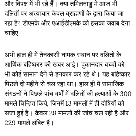
और विपक्ष में भी रहे हैँ। क्या तमिलनाडु में आज भी
दलितों पर अत्याचार केवल ब्राह्मणों के द्वारा किया जा
रहा है? डीएमके और एआईडीएमके को इसका जवाब देना
चाहिए।
अभी हाल ही में तेनकासी नामक स्थान पर दलितों के
आर्थिक बहिष्कार की खबर आई। दुकानदार बच्चों को
भी कोई सामान देने से इनकार कर रहे थे। यह बहिष्कार
पिछले दो महीने से चल रहा था। हाल ही में सामाजिक
संगठनों ने पिछले पांच वर्षों में दलितों की हत्याओं के 300
मामले चिन्हित किये, जिनमें 13 मामलों में ही दोषियों को
सजा हुई है। केवल 28 मामलों की जांच चल रही है और
229 मामले लंबित हैं।