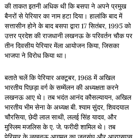
की ताकत इतनी अधिक थी कि बसपा ने अपने प्रमुख
बैनरों से पेरियार का नाम हटा दिया। हालांकि बाद में
सत्तासीन होने के बाद बसपा द्वारा 17 सितंबर, 1995 को
उत्तर प्रदेश की राजधानी लखनऊ के परिवर्तन चौक पर
तीन दिवसीय पेरियार मेंला आयोजन किया, जिसका
भाजपा ने विरोध किया था।
बताते चलें कि पेरियार अक्टूबर, 1968 में अखिल
भारतीय पिछड़ा वर्ग के सम्मेंलन की अध्यक्षता करने
लखनऊ आए थे। तब भदंत आनंद कौसल्यायन, अखिल
भारतीय भीम सेना के अध्यक्ष बी. श्याम सुंदर, शिवदयाल
चौरसिया, छेदी लाल साथी, ललई सिंह यादव, और
मुस्लिम मजलिस के ए. जे. फरीदी शामिल थे। तब
पेरियार के लखनऊ आगमन का जनसंघ और आरएसएस