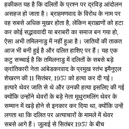
हकीकत यह है कि दलितों के प्रश्न पर द्रविड़ आंदोलन
असहज हो जाता है। ब्राहमणवाद के विरोध के नाम पर
वह सबसे अधिक मुखर होता है, लेकिन ब्राह्मणों को हटा
कर कोई सद्भाववादी या बराबरी का समाज बन गया हो,
ऐसा अभी तमिलनाडु में नहीं हुआ है। जातियों की ताकत
आज भी बनी हुई है और दलित हाशिए पर हैं। यह एक
कटु सच्चाई है कि तमिलनाडु में दलितों के सबसे बड़े
क्रांतिकारी नेता आंबेडकरवाद के प्रमुख स्तंभ इमैनुएल
शेखरण की 11 सितंबर, 1957 को हत्या कर दी गई।
हत्यारे थेवर जाति से थे और उनकी हत्या इसलिए की गई
क्योंकि उन्होंने थेवरों के बड़े नेता मूथुरामलिंग थेवर के
सम्मान में खड़े होने से इनकार कर दिया था, क्योंकि उन्हें
लगता था कि दलित पर अत्याचारों के मामले में थेवर
सबसे आगे हैं। जुलाई से सितंबर 1957 के बीच