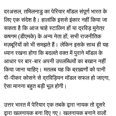
दरअसल, तमिलनाडु का पेरियार मॉडल संपूर्ण भारत के
लिए एक संदेश है। हालांकि इससे इंकार नहीं किया जा
सकता है कि आज चाहे स्टालिन हों या द्रविड़ मुनेत्र
कषगम (डीएमके) के अन्य नेता हों, सभी राजनीतिक
मज़बूरियों को भी समझते हैं। लेकिन इसके साथ ही यह
ध्यान रखना होगा कि बदलते वक्त में पुराने मॉडल के
आधार पर बार-बार अपनी उपलब्धियों का बखान नहीं
किया जाना चाहिए। मतलब यह कि ब्राह्मणों को पानी
पी-पीकर कोसने से द्रविड़ियन मॉडल सफल हो जाएगा,
ऐसा मानना बहुत बड़ी भूल होगी।
उत्तर भारत में पेरियार एक तबके द्वारा नायक तो दूसरे
द्वारा खलनायक बना दिए गए। खलनायक बनाने वालों