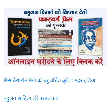
मिस कैथरीन मेयो की बहुचर्चित कृति : मदर इंडिया
बहुजन साहित्य की प्रस्तावना