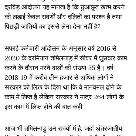
द्रविड़ आंदोलन यह मानता है कि छुआछूत खत्म करने
की लड़ाई केवल सवर्णों और दलितों का प्रश्न है तथा
पिछड़ी जातियों का इससे लेना देना नहीं है?
सफाई कर्मचारी आंदोलन के अनुसार वर्ष 2016 से
2020 के दरमियान तमिलनाडु में सीवर में घुसकर काम
करने के दौरान मरने वालों की संख्या 55 है। वर्ष
2018-19 में करीब तीन हजार से अधिक लोगों ने
सरकार को लिख के दिया था कि वे मानवमल ढोने के
काम में लिप्त है लेकिन सरकार ने मात्र 264 लोगों के
इस काम में लिप्त होने की बात कही।
आज भी तमिलनाडु उन राज्यों में है, जहां अंतरजातीय