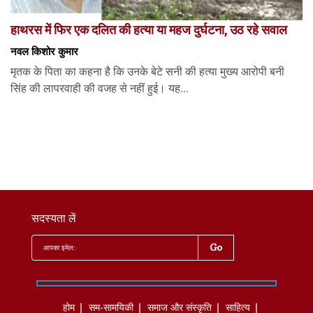
हाथरस में फिर एक दलित की हत्या या महज दुर्घटना, उठ रहे सवाल
नवल किशोर कुमार
मृतक के पिता का कहना है कि उनके बेटे सनी की हत्या मुख्य आरोपी बनी
सिंह की लापरवाही की वजह से नहीं हुई। यह...
सदस्यता लें
होम
सम-सामयिकी
समाज और संस्कृति
साहित्‍य