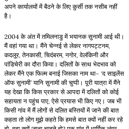
अपने कार्यालयों में बैठने के लिए कुर्सी तक नसीब नहीं
है।
2004 के अंत में तमिलनाडु में भयानक सुनामी आई थी।
मैं वहां गया था। मैंने चेन्नई से लेकर नागपट्टनम,
कदलूर, तेनकासी, चिदंबरम, नगोर, वेलंकिनी और
पांडिचेरी का दौरा किया। दलितों के साथ भेदभाव को
लेकर मैंने एक फिल्म बनाई जिसका नाम था– ‘द साइलेंस
ऑफ सुनामी’ यानि सुनामी की चुप्पी। पूरी यात्रा में मैंने
यह देखा कि किस प्रकार से आपदा में दलितों को कोई
सहायता न पहुंच पाए, ऐसे प्रयास भी किए गए। जब भी
किसी गांव में मैं लोगों से दलित बस्तियों में जाने की बात
कहता तो लोग मुझे कहते कि हमसे बात क्यों नहीं कर रहे
हो, वहा क्यों जाना चाहते हो? एक गांव में धार्मिक लंगर