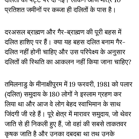
प्रतिशत जमीनों पर कब्जा ही दलितों के पास है।
दरअसल ब्राह्मण और गैर-ब्राह्मण की पूरी बहस में
दलित हाशिए पर हैं। क्या यह बहस दलित बनाम गैर-
दलित नहीं होनी चाहिए और उस परिपेक्ष्य के अनुसार
दलितों की स्थिति का आकलन नहीं किया जाना चाहिए?
तमिलनाडु के मीनाक्षीपुरम में 19 फरवरी, 1981 को पलार
(दलित) समुदाय के 180 लोगों ने इस्लाम ग्रहण कर
लिया था और आज वे लोग बेहद स्वाभिमान के साथ
जिंदगी जी रहे हैं। पूरे क्षेत्र में मारावर समुदाय, जो थेवर
जाति से ही निकली हुए हैं, जो वहां की सबसे ताकतवर
कृषक जाति है और उनका दबदबा था तथ उनके