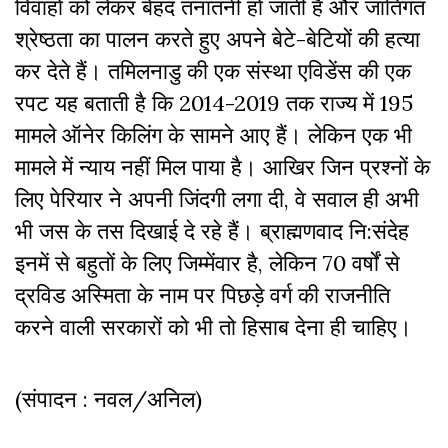
विवाहों को लेकर बेहद तनातनी हो जाती है और जातिगत
श्रेष्ठता का पालन करते हुए अपने बेटे-बेटियों की हत्या
कर देते हैं। तमिलनाडु की एक संस्था एविडेंस की एक
रपट यह बताती है कि 2014-2019 तक राज्य में 195
मामले ऑनेर किलिंग के सामने आए हैं। लेकिन एक भी
मामले में न्याय नहीं मिल पाया है। आखिर जिन प्रश्नों के
लिए पेरियार ने अपनी जिंदगी लगा दी, वे सवाल ही अभी
भी जस के तस दिखाई दे रहे हैं। ब्राह्मणवाद नि:संदेह
इनमें से बहुतों के लिए जिम्मेंवार है, लेकिन 70 वर्षों से
द्रविड अस्मिता के नाम पर पिछड़े वर्ग की राजनीति
करने वाली सरकारों को भी तो हिसाब देना ही चाहिए।
(संपादन : नवल/अनिल)