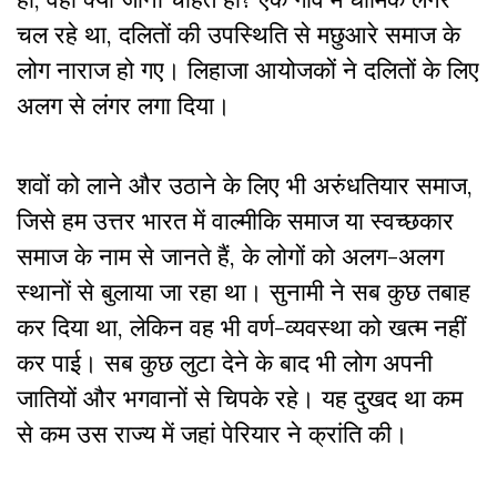
चल रहे था, दलितों की उपस्थिति से मछुआरे समाज के
लोग नाराज हो गए। लिहाजा आयोजकों ने दलितों के लिए
अलग से लंगर लगा दिया।
शवों को लाने और उठाने के लिए भी अरुंधतियार समाज,
जिसे हम उत्तर भारत में वाल्मीकि समाज या स्वच्छकार
समाज के नाम से जानते हैं, के लोगों को अलग-अलग
स्थानों से बुलाया जा रहा था। सुनामी ने सब कुछ तबाह
कर दिया था, लेकिन वह भी वर्ण-व्यवस्था को खत्म नहीं
कर पाई। सब कुछ लुटा देने के बाद भी लोग अपनी
जातियों और भगवानों से चिपके रहे। यह दुखद था कम
से कम उस राज्य में जहां पेरियार ने क्रांति की।