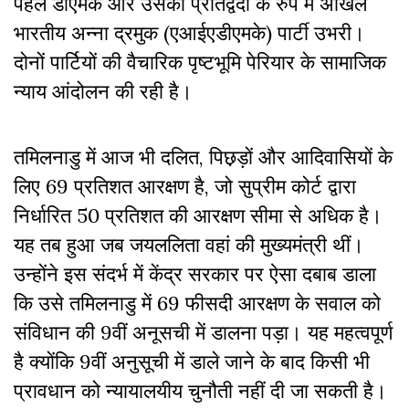
पहले डीएमके और उसकी प्रतिद्वंदी के रुप में अखिल
भारतीय अन्ना द्रमुक (एआईएडीएमके) पार्टी उभरी।
दोनों पार्टियों की वैचारिक पृष्टभूमि पेरियार के सामाजिक
न्याय आंदोलन की रही है।
तमिलनाडु में आज भी दलित, पिछ़ड़ों और आदिवासियों के
लिए 69 प्रतिशत आरक्षण है, जो सुप्रीम कोर्ट द्वारा
निर्धारित 50 प्रतिशत की आरक्षण सीमा से अधिक है।
यह तब हुआ जब जयललिता वहां की मुख्यमंत्री थीं।
उन्होंने इस संदर्भ में केंद्र सरकार पर ऐसा दबाब डाला
कि उसे तमिलनाडु में 69 फीसदी आरक्षण के सवाल को
संविधान की 9वीं अनूसची में डालना पड़ा। यह महत्वपूर्ण
है क्योंकि 9वीं अनुसूची में डाले जाने के बाद किसी भी
प्रावधान को न्यायालयीय चुनौती नहीं दी जा सकती है।