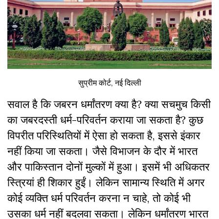
सुप्रीम कोर्ट, नई दिल्ली
सवाल है कि जबरन धर्मांतरण क्या है? क्या सचमुच किसी
का जबरदस्ती धर्म-परिवर्तन कराया जा सकता है? कुछ
विपरीत परिस्थितियों में ऐसा हो सकता है, इससे इंकार
नहीं किया जा सकता। जैसे विभाजन के दौर में भारत
और पाकिस्तान दोनों मुल्कों में हुआ। इसमें भी अधिकतर
स्त्रियां ही शिकार हुईं। लेकिन सामान्य स्थिति में अगर
कोई व्यक्ति धर्म परिवर्तन करना न चाहे, तो कोई भी
उसका धर्म नहीं बदलवा सकता। लेकिन धर्मांतरण भारत