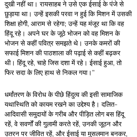
दुखी नहीं था। रायसाहब ने उसे एक ईसाई के पंजे से
छुड़ाया था। उन्हें इसकी परवा न हुई कि मिशन में उसकी
शिक्षा होगी, आराम से रहेगा; उन्हें यह मंजूर था कि वह
हिंदू रहे। अपने घर के जूठे भोजन को वह मिशन के
भोजन से कहीं पवित्र समझते थे। उनके कमरों की
सफाई मिशन की पाठशाला की पढ़ाई से कहीं बढ़कर
थी। हिंदू रहे, चाहे जिस दशा में रहे। ईसाई हुआ, तो
फिर सदा के लिए हाथ से निकल गया।”
धर्मांतरण के विरोध के पीछे हिंदुत्व की इसी सामाजिक
यथास्थिति को कायम रखने का उद्देश्य है। दलित-
आदिवासी समुदायों के गरीब और पीड़ित लोग बस हिंदू
रहें, वे सवर्णों की गुलामी करते रहें, उनकी जूठन और
उतरन पर जीवित रहें, और ईसाई या मुसलमान बनकर,