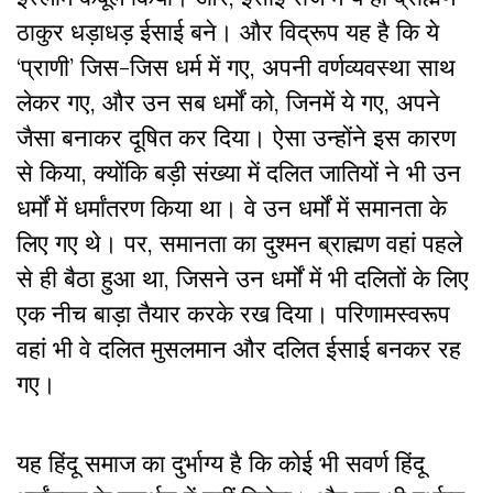
ठाकुर धड़ाधड़ ईसाई बने। और विद्रूप यह है कि ये
‘प्राणी’ जिस-जिस धर्म में गए, अपनी वर्णव्यवस्था साथ
लेकर गए, और उन सब धर्मों को, जिनमें ये गए, अपने
जैसा बनाकर दूषित कर दिया। ऐसा उन्होंने इस कारण
से किया, क्योंकि बड़ी संख्या में दलित जातियों ने भी उन
धर्मों में धर्मांतरण किया था। वे उन धर्मों में समानता के
लिए गए थे। पर, समानता का दुश्मन ब्राह्मण वहां पहले
से ही बैठा हुआ था, जिसने उन धर्मों में भी दलितों के लिए
एक नीच बाड़ा तैयार करके रख दिया। परिणामस्वरूप
वहां भी वे दलित मुसलमान और दलित ईसाई बनकर रह
गए।
यह हिंदू समाज का दुर्भाग्य है कि कोई भी सवर्ण हिंदू