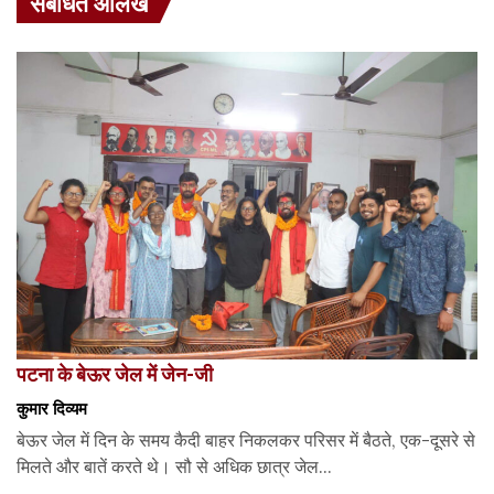
संबंधित आलेख
पटना के बेऊर जेल में जेन-जी
कुमार दिव्यम
बेऊर जेल में दिन के समय कैदी बाहर निकलकर परिसर में बैठते, एक-दूसरे से
मिलते और बातें करते थे। सौ से अधिक छात्र जेल...