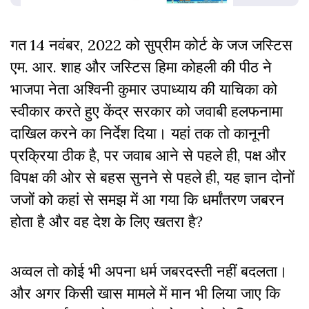
गत 14 नवंबर, 2022 को सुप्रीम कोर्ट के जज जस्टिस
एम. आर. शाह और जस्टिस हिमा कोहली की पीठ ने
भाजपा नेता अश्विनी कुमार उपाध्याय की याचिका को
स्वीकार करते हुए केंद्र सरकार को जवाबी हलफनामा
दाखिल करने का निर्देश दिया।
य
हां तक तो कानूनी
प्रक्रिया ठीक है, पर जवाब आने से पहले ही, पक्ष और
विपक्ष की ओर से बहस सुनने से पहले ही, यह ज्ञान दोनों
जजों को कहां से समझ में आ गया कि धर्मांतरण जबरन
होता है और वह देश के लिए खतरा है?
अव्वल तो कोई भी अपना धर्म जबरदस्ती नहीं बदलता।
और अगर किसी खास मामले में मान भी लिया जाए कि