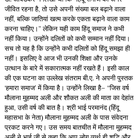
जीवित रहना है, तो उसे अपनी संख्या बल बढ़ाने वाला
नहीं, बल्कि जातियां खत्म करके एकता बढ़ाने वाला काम
करना चाहिए।” लेकिन यही काम हिंदू समाज ने कभी
नहीं किया। उन्होंने दलितों को कभी सम्मान नहीं दिया।
सच तो यह है कि उन्होंने कभी दलितों को हिंदू समझा ही
नहीं। इसलिए वे आज भी उनकी शिक्षा और उनके
उत्थान के बारे में सकारात्मक नहीं रखते हैं। इसी काल
की एक घटना का उल्लेख संतराम बी.ए. ने अपनी पुस्तक
‘हमारा समाज’ में किया है। उन्होंने लिखा है– “जिस वर्ष
मौलाना मुहम्मद अली और शौकत अली की माता का देहांत
हुआ, उसी वर्ष की बात है। श्री भाई परमानंद (हिंदू
महासभा के नेता) मौलाना मुहम्मद अली के पास संवेदना
प्रकट करने गए। उस समय बातचीत में मौलाना मुहम्मद
अली ने भाई जी से कहा कि आप लोग व्यर्थ ही शुद्धि और