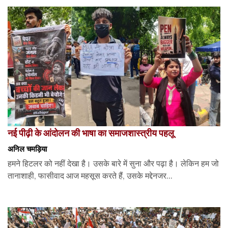
नई पीढ़ी के आंदोलन की भाषा का समाजशास्त्रीय पहलू
अनिल चमड़िया
हमने हिटलर को नहीं देखा है। उसके बारे में सुना और पढ़ा है। लेकिन हम जो
तानाशाही, फासीवाद आज महसूस करते हैं, उसके मद्देनजर...