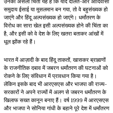
उनकी असली चिंता यह है कि यदि दलित-और आदिवासी
समुदाय ईसाई या मुसलमान बन गया, तो वे बहुसंख्यक हो
जाएंगे और हिंदू अल्पसंख्यक हो जाएंगे। धर्मांतरण के
विरोध का सारा खेल इसी अल्पसंख्यक होने की चिंता का
है, और इसी को वे देश के लिए खतरा बताकर आंखों में
धूल झोंक रहे हैं।
भारत में आज़ादी के बाद हिंदू ताकतों, खासकर ब्राह्मणों
के राजनीतिक दबाव में जबरन धर्मांतरण की घटनाओं को
रोकने के लिए संविधान में प्रावधान किया गया है।
लेकिन इसके बाद भी आरएसएस और भाजपा की राज्य-
सरकारों ने अपने राज्यों में अलग से जबरन धर्मांतरण के
खिलाफ सख्त कानून बनाए हैं। वर्ष 1999 में आरएसएस
और भाजपा ने सोनिया गांधी के बहाने पूरे देश में धर्मांतरण