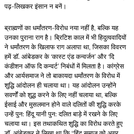
पढ़-लिखकर इंसान न बनें।
ब्राह्मणों का धर्मांतरण-विरोध नया नहीं है, बल्कि यह
उनका पुराना राग है। ब्रिटिश काल में भी हिदुत्ववादियों
ने धर्मांतरण के खिलाफ राग अलापा था, जिसका विवरण
हमें डॉ. आंबेडकर के ‘कास्ट एंड कन्वर्जन’ और ‘दि
कंडीशन ऑफ दि कन्वर्ट’ निबंधों में मिलता है। कांग्रेस
और आर्यसमाज ने तो बाकायदा धर्मांतरण के विरोध में
शुद्धि आंदोलन ही चलाया था। यह आंदोलन उन्होंने
सवर्णों को शुद्ध करने के लिए नहीं चलाया था, बल्कि
ईसाई और मुसलमान होने वाले दलितों की शुद्धि करके
उन्हें पुन: हिंदू यानी पुन: दलित बाड़े में रखने के लिए
चलाया था। इस तथाकथित शुद्धि का विरोध करते हुए
डॉ. आंबेडकर ने लिखा था कि “हिंदू समाज को अगर