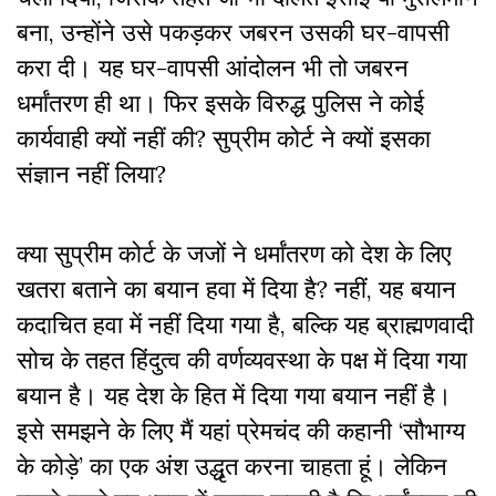
बना, उन्होंने उसे पकड़कर जबरन उसकी घर-वापसी
करा दी। यह घर-वापसी आंदोलन भी तो जबरन
धर्मांतरण ही था। फिर इसके विरुद्ध पुलिस ने कोई
कार्यवाही क्यों नहीं की? सुप्रीम कोर्ट ने क्यों इसका
संज्ञान नहीं लिया?
क्या सुप्रीम कोर्ट के जजों ने धर्मांतरण को देश के लिए
खतरा बताने का बयान हवा में दिया है? नहीं, यह बयान
कदाचित हवा में नहीं दिया गया है, बल्कि यह ब्राह्मणवादी
सोच के तहत हिंदुत्व की वर्णव्यवस्था के पक्ष में दिया गया
बयान है। यह देश के हित में दिया गया बयान नहीं है।
इसे समझने के लिए मैं यहां प्रेमचंद की कहानी ‘सौभाग्य
के कोड़े’ का एक अंश उद्धृत करना चाहता हूं। लेकिन