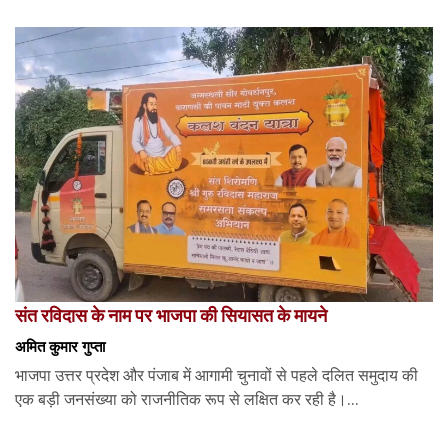
संत रविदास के नाम पर भाजपा की सियासत के मायने
अमित कुमार गुप्ता
भाजपा उत्तर प्रदेश और पंजाब में आगामी चुनावों से पहले दलित समुदाय की
एक बड़ी जनसंख्या को राजनीतिक रूप से लक्षित कर रही है।...