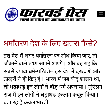
धर्मांतरण देश के लिए खतरा कैसे?
इस देश में अगर धर्मांतरण पर शोध किया जाए, तो
चौंकाने वाले तथ्य सामने आएंगे। और वह यह कि
सबसे ज्यादा धर्म-परिवर्तन इस देश में ब्राह्मणों और
ठाकुरों ने ही किए हैं। भारत में जब बौद्ध शासन था,
तो धड़ाधड़ इन लोगों ने बौद्ध धर्म अपनाया। मुस्लिम
राज में इन लोगों ने धड़ाधड़ इस्लाम कबूल किया।
बता रहे हैं कंवल भारती