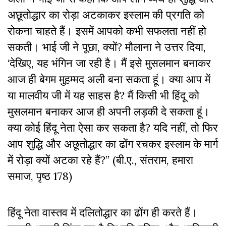
अछूतोद्धार का रोड़ा अटकाकर इस्लाम की प्रगति को
रोकना चाहते हैं। इसमें आपको कभी सफलता नहीं हो
सकती। भाई जी ने पूछा, क्यों? मौलाना ने उत्तर दिया,
‘देखिए, यह भंगिन जा रही है। मैं इसे मुसलमान बनाकर
आज ही बेगम मुहम्मद अली बना सकता हूं। क्या आप में
या मालवीय जी में यह साहस है? मैं किसी भी हिंदू को
मुसलमान बनाकर आज ही अपनी लड़की दे सकता हूं।
क्या कोई हिंदू नेता ऐसा कर सकता है? यदि नहीं, तो फिर
आप शुद्धि और अछूतोद्धार का ढोंग रचकर इस्लाम के मार्ग
में रोड़ा क्यों अटका रहे हैं?” (बी.ए., संतराम, हमारा
समाज, पृष्ठ 178)
हिंदू नेता वास्तव में दलितोद्धार का ढोंग ही करते हैं।