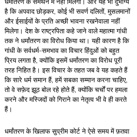
धर्मांतरण के समर्थन में नहीं मिलेगा। और यह भी दुर्भाग्य
है कि अपवाद छोड़कर, कोई भी सवर्ण दलितों, मुसलमानों
और ईसाईयों के प्रति अच्छी भावना रखनेवाला नहीं
मिलेगा। देश के राष्ट्रपिता कहे जाने वाले महात्मा गांधी
तक ने धर्मांतरण का विरोध किया था। यही कारण है कि
गांधी के सर्वधर्म-समभाव का विचार हिंदुओं को बहुत
प्रिय लगता है, क्योंकि इसमें धर्मांतरण का विरोध पूरी
तरह निहित है। इस विचार के तहत जब वे यह कहते हैं
कि सारे धर्म समान हैं, हमें सबका सम्मान करना चाहिए,
तो वे सफ़ेद झूठ बोल रहे होते हैं, क्योंकि चर्चों पर हमला
करने और मस्जिदों को गिराने का नेतृत्व भी वे ही करते
हैं।
धर्मांतरण के खिलाफ सुप्रीम कोर्ट ने ऐसे समय में फ़तवा