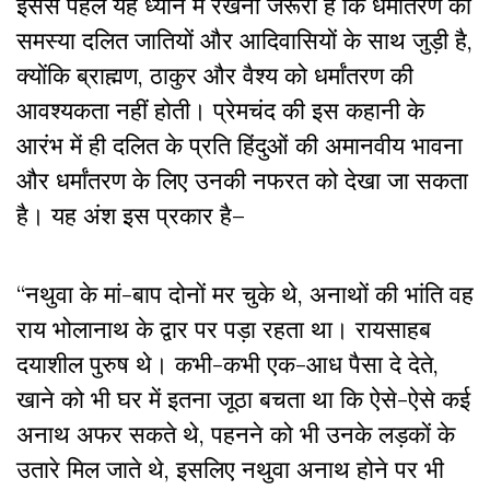
इससे पहले यह ध्यान में रखना जरूरी है कि धर्मांतरण की
समस्या दलित जातियों और आदिवासियों के साथ जुड़ी है,
क्योंकि ब्राह्मण, ठाकुर और वैश्य को धर्मांतरण की
आवश्यकता नहीं होती। प्रेमचंद की इस कहानी के
आरंभ में ही दलित के प्रति हिंदुओं की अमानवीय भावना
और धर्मांतरण के लिए उनकी नफरत को देखा जा सकता
है। यह अंश इस प्रकार है–
“नथुवा के मां-बाप दोनों मर चुके थे, अनाथों की भांति वह
राय भोलानाथ के द्वार पर पड़ा रहता था। रायसाहब
दयाशील पुरुष थे। कभी-कभी एक-आध पैसा दे देते,
खाने को भी घर में इतना जूठा बचता था कि ऐसे-ऐसे कई
अनाथ अफर सकते थे, पहनने को भी उनके लड़कों के
उतारे मिल जाते थे, इसलिए नथुवा अनाथ होने पर भी