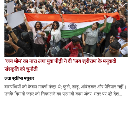
‘जय भीम’ का नारा लगा युवा पीढ़ी ने दी ‘जय श्रीराम’ के मनुवादी
संस्कृति को चुनौती
लता प्रतिभा मधुकर
वामपंथियों को केवल मार्क्स मंजूर थे; फुले, शाहू, आंबेडकर और पेरियार नहीं।
उनके दिमागी जहर को निकालने का प्रभावी काम जंतर-मंतर पर पूरे देश...