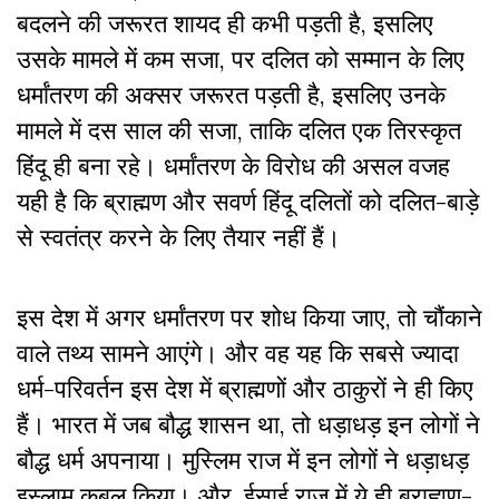
बदलने की जरूरत शायद ही कभी पड़ती है, इसलिए
उसके मामले में कम सजा, पर दलित को सम्मान के लिए
धर्मांतरण की अक्सर जरूरत पड़ती है, इसलिए उनके
मामले में दस साल की सजा, ताकि दलित एक तिरस्कृत
हिंदू ही बना रहे। धर्मांतरण के विरोध की असल वजह
यही है कि ब्राह्मण और सवर्ण हिंदू दलितों को दलित-बाड़े
से स्वतंत्र करने के लिए तैयार नहीं हैं।
इस देश में अगर धर्मांतरण पर शोध किया जाए, तो चौंकाने
वाले तथ्य सामने आएंगे। और वह यह कि सबसे ज्यादा
धर्म-परिवर्तन इस देश में ब्राह्मणों और ठाकुरों ने ही किए
हैं। भारत में जब बौद्ध शासन था, तो धड़ाधड़ इन लोगों ने
बौद्ध धर्म अपनाया। मुस्लिम राज में इन लोगों ने धड़ाधड़
इस्लाम कबूल किया। और, ईसाई राज में ये ही ब्राह्मण-