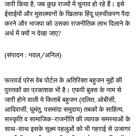
जारी किया है, जब कुछ राज्यों में चुनाव हो रहे हैं। इसे
ईसाईयों और मुसलमानों के खिलाफ हिंदू ध्रुवीकरण पैदा
करने और भाजपा को उसका राजनीतिक लाभ दिलाने के
अर्थ में क्यों न देखा जाए?
(संपादन : नवल/अनिल)
फारवर्ड प्रेस वेब पोर्टल के अतिरिक्‍त बहुजन मुद्दों की
पुस्‍तकों का प्रकाशक भी है। एफपी बुक्‍स के नाम से
जारी होने वाली ये किताबें बहुजन (दलित, ओबीसी,
आदिवासी, घुमंतु, पसमांदा समुदाय) तबकों के साहित्‍य,
सस्‍क‍ृति व सामाजिक-राजनीति की व्‍यापक समस्‍याओं के
साथ-साथ इसके सूक्ष्म पहलुओं को भी गहराई से उजागर