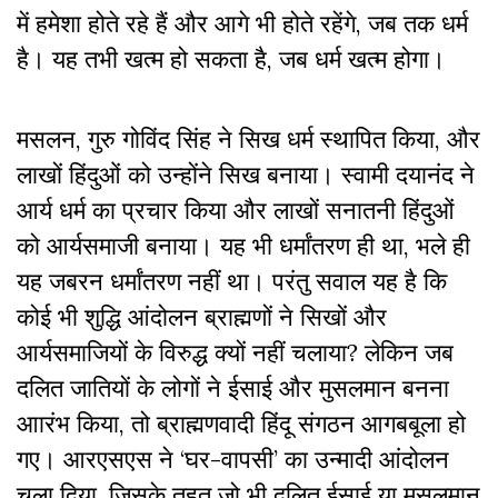
में हमेशा होते रहे हैं और आगे भी होते रहेंगे, जब तक धर्म
है। यह तभी खत्म हो सकता है, जब धर्म खत्म होगा।
मसलन, गुरु गोविंद सिंह ने सिख धर्म स्थापित किया, और
लाखों हिंदुओं को उन्होंने सिख बनाया। स्वामी दयानंद ने
आर्य धर्म का प्रचार किया और लाखों सनातनी हिंदुओं
को आर्यसमाजी बनाया। यह भी धर्मांतरण ही था, भले ही
यह जबरन धर्मांतरण नहीं था। परंतु सवाल यह है कि
कोई भी शुद्धि आंदोलन ब्राह्मणों ने सिखों और
आर्यसमाजियों के विरुद्ध क्यों नहीं चलाया? लेकिन जब
दलित जातियों के लोगों ने ईसाई और मुसलमान बनना
आारंभ किया, तो ब्राह्मणवादी हिंदू संगठन आगबबूला हो
गए। आरएसएस ने ‘घर-वापसी’ का उन्मादी आंदोलन
चला दिया, जिसके तहत जो भी दलित ईसाई या मुसलमान