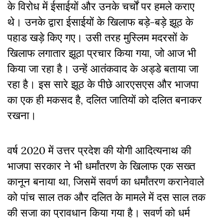
के विरोध में ईसाईयों और उनके चर्चों पर हमले कराए
थे। उनके द्वारा ईसाईयों के खिलाफ बड़े-बड़े झूठ के
पहाड खड़े किए गए। उसी तरह मुस्लिम मदरसों के
खिलाफ लगातार झूठा प्रचार किया गया, जो आज भी
किया जा रहा है। उन्हें आतंकवाद के अड्डे बताया जा
रहा है। इस सारे झूठ के पीछे आरएसएस और भाजपा
का एक ही मकसद है, दलित जातियों को दलित बनाकर
रखना।
वर्ष 2020 में उत्तर प्रदेश की योगी आदित्यनाथ की
भाजपा सरकार ने भी धर्मांतरण के खिलाफ एक सख्त
कानून बनाया था
, जिसमें सवर्ण का धर्मांतरण करानेवाले
को पांच साल तक और दलित के मामले में दस साल तक
की सजा का प्रावधान किया गया है। सवर्ण को धर्म