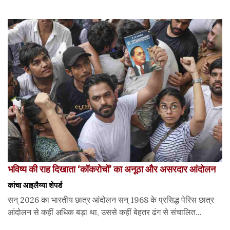
भविष्य की राह दिखाता ‘कॉकरोचों’ का अनूठा और असरदार आंदोलन
कांचा आइलैय्या शेपर्ड
सन् 2026 का भारतीय छात्र आंदोलन सन् 1968 के प्रसिद्ध पेरिस छात्र
आंदोलन से कहीं अधिक बड़ा था, उससे कहीं बेहतर ढंग से संचालित...