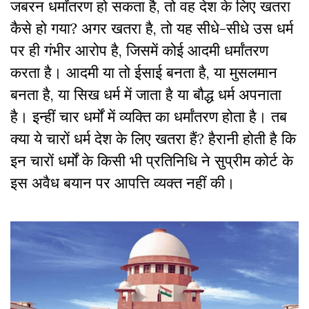
जबरन धर्मांतरण हो सकता है, तो वह देश के लिए खतरा
कैसे हो गया? अगर खतरा है, तो यह सीधे-सीधे उस धर्म
पर ही गंभीर आरोप है, जिसमें कोई आदमी धर्मांतरण
करता है। आदमी या तो ईसाई बनता है, या मुसलमान
बनता है, या सिख धर्म में जाता है या बौद्ध धर्म अपनाता
है। इन्हीं चार धर्मों में व्यक्ति का धर्मांतरण होता है। तब
क्या ये चारों धर्म देश के लिए खतरा हैं? हैरानी होती है कि
इन चारों धर्मों के किसी भी प्रतिनिधि ने सुप्रीम कोर्ट के
इस अवैध बयान पर आपत्ति व्यक्त नहीं की।