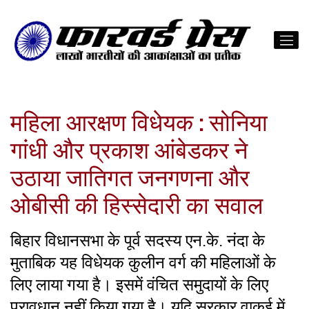
महिला आरक्षण विधेयक : सोनिया
गांधी और प्रकाश आंबेडकर ने
उठाया जातिगत जनगणना और
ओबीसी की हिस्सेदारी का सवाल
बिहार विधानसभा के पूर्व सदस्य एन.के. नंदा के
मुताबिक यह विधेयक कुलीन वर्ग की महिलाओं के
लिए लाया गया है। इसमें वंचित समुदायों के लिए
प्रावधान नहीं किया गया है। यदि सरकार वाकई में