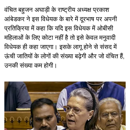
वंचित बहुजन अघाड़ी के राष्ट्रीय अध्यक्ष प्रकाश
आंबेडकर ने इस विधेयक के बारे में दूरभाष पर अपनी
प्रतिक्रिया में कहा कि यदि इस विधेयक में ओबीसी
महिलाओं के लिए कोटा नहीं है तो इसे केवल मनुवादी
विधेयक ही कहा जाएगा। इसके लागू होने से संसद में
ऊंची जातियों के लोगों की संख्या बढ़ेगी और जो वंचित हैं,
उनकी संख्या कम होगी।