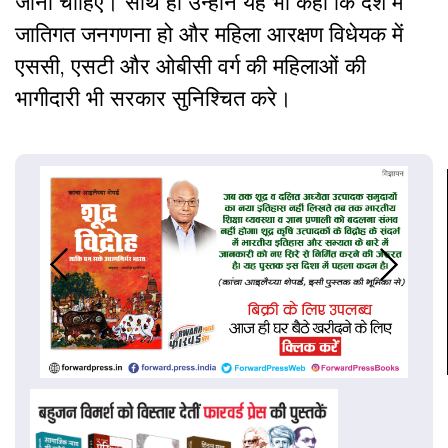
जाना चाहिए। साथ ही उन्होंने यह भी कहा कि देश में
जातिगत जनगणना हो और महिला आरक्षण विधेयक में
एससी, एसटी और ओबीसी वर्ग की महिलाओं की
भागीदारी भी सरकार सुनिश्चित करे।