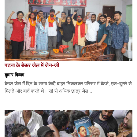
पटना के बेऊर जेल में जेन-जी
कुमार दिव्यम
बेऊर जेल में दिन के समय कैदी बाहर निकलकर परिसर में बैठते, एक-दूसरे से
मिलते और बातें करते थे। सौ से अधिक छात्र जेल...