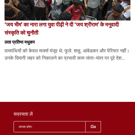
‘जय भीम’ का नारा लगा युवा पीढ़ी ने दी ‘जय श्रीराम’ के मनुवादी
संस्कृति को चुनौती
लता प्रतिभा मधुकर
वामपंथियों को केवल मार्क्स मंजूर थे; फुले, शाहू, आंबेडकर और पेरियार नहीं।
उनके दिमागी जहर को निकालने का प्रभावी काम जंतर-मंतर पर पूरे देश...
सदस्यता लें