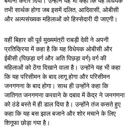
बेमानी करार दिया। उन्होंने यह भी कहा कि यह विधेयक
तभी सार्थक होगा जब इसमें दलित, आदिवासी, ओबीसी
और अल्पसंख्यक महिलाओं को हिस्सेदारी दी जाएगी।
वहीं बिहार की पूर्व मुख्यमंत्री राबड़ी देवी ने अपनी
प्रतिक्रिया में कहा है कि यह विधेयक ओबीसी और
ईबीसी (पिछड़ा वर्ग और अति पिछड़ा वर्ग) वर्ग की
महिलाओं को ठेंगा दिखाने वाला है। उन्होंने यह भी कहा
कि यह परिसीमन के बाद लागू होगा और परिसीमन
जनगणना के बाद होगा। साथ ही उन्होंने कहा कि
जातिगत जनगणना करवाने के दबाव में केंद्र ने जनगणना
को ठंडे बस्ते में ही डाल दिया है। उन्होंने तंज कसते हुए
कहा कि यह बस झाल बजाने और शोर मचाने के लिए
शिगूफा छोड़ा गया है।