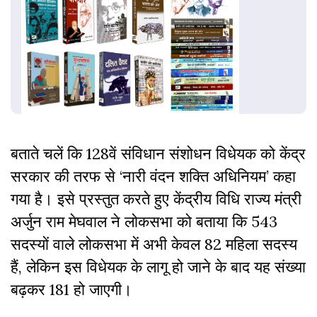
बताते चलें कि 128वें संविधान संशोधन विधेयक को केंद्र
सरकार की तरफ से ‘नारी वंदन शक्ति अधिनियम’ कहा
गया है। इसे प्रस्तुत करते हुए केंद्रीय विधि राज्य मंत्री
अर्जुन राम मेघवाल ने लोकसभा को बताया कि 543
सदस्यों वाले लोकसभा में अभी केवल 82 महिला सदस्य
हैं, लेकिन इस विधेयक के लागू हो जाने के बाद यह संख्या
बढ़कर 181 हो जाएगी।