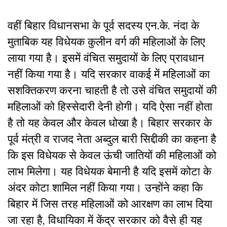
वहीं बिहार विधानसभा के पूर्व सदस्य एन.के. नंदा के
मुताबिक यह विधेयक कुलीन वर्ग की महिलाओं के लिए
लाया गया है। इसमें वंचित समुदायों के लिए प्रावधान
नहीं किया गया है। यदि सरकार वाकई में महिलाओं का
सशक्तिकरण करना चाहती है तो उसे वंचित समुदायों की
महिलाओं को हिस्सेदारी देनी होगी। यदि ऐसा नहीं होता
है तो यह केवल और केवल धोखा है। बिहार सरकार के
पूर्व मंत्री व राजद नेता अब्दुल बारी सिद्दीकी का कहना है
कि इस विधेयक से केवल ऊंची जातियों की महिलाओं को
लाभ मिलेगा। यह विधेयक बेमानी है यदि इसमें कोटा के
अंदर कोटा शामिल नहीं किया गया। उन्होंने कहा कि
बिहार में जिस तरह महिलाओं को आरक्षण का लाभ दिया
जा रहा है, विधायिका में केंद्र सरकार को वैसे ही यह