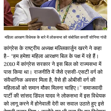
महिला आरक्षण विधेयक के बारे में लोकसभा को संबोधित करतीं सोनिया गांधी
कांग्रेस के राष्ट्रीय अध्यक्ष मल्लिकार्जुन खरगे ने कहा
है– “हम हमेशा महिला आरक्षण बिल के पक्ष में रहे हैं।
2010 में कांग्रेस सरकार ने इस बिल को राज्यसभा में
पास किया था। राजनीति में जैसे एससी-एसटी वर्ग को
संवैधानिक अवसर मिला है, वैसे ही ओबीसी वर्ग की
महिलाओं को समान मौका मिलना चाहिए।” समाजवादी
पार्टी की सांसद डिंपल यादव ने लोकसभा में इस विधेयक
को लागू करने में होनेवाली देरी का सवाल उठाते हुए इसे