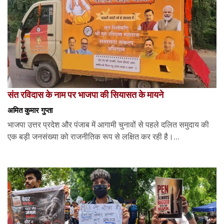
संत रविदास के नाम पर भाजपा की सियासत के मायने
अमित कुमार गुप्ता
भाजपा उत्तर प्रदेश और पंजाब में आगामी चुनावों से पहले दलित समुदाय की
एक बड़ी जनसंख्या को राजनीतिक रूप से लक्षित कर रही है।...