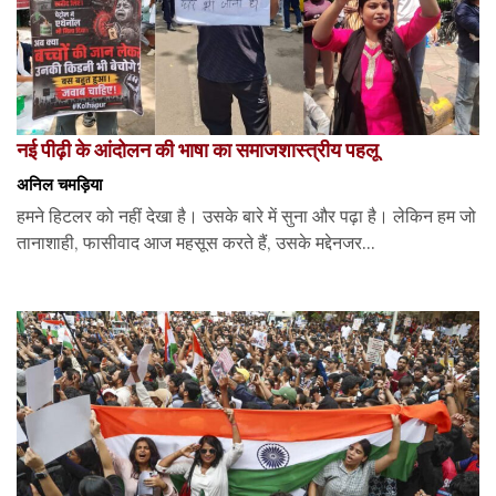
नई पीढ़ी के आंदोलन की भाषा का समाजशास्त्रीय पहलू
अनिल चमड़िया
हमने हिटलर को नहीं देखा है। उसके बारे में सुना और पढ़ा है। लेकिन हम जो
तानाशाही, फासीवाद आज महसूस करते हैं, उसके मद्देनजर...