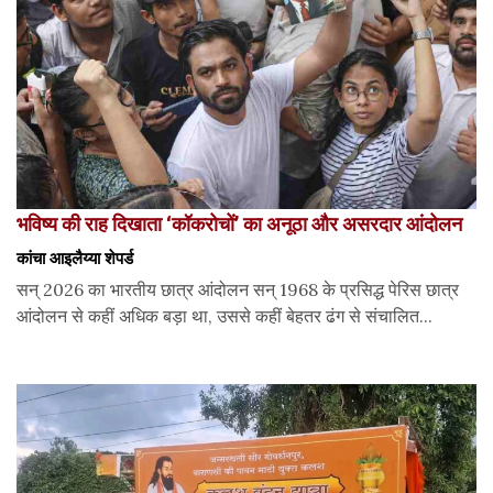
भविष्य की राह दिखाता ‘कॉकरोचों’ का अनूठा और असरदार आंदोलन
कांचा आइलैय्या शेपर्ड
सन् 2026 का भारतीय छात्र आंदोलन सन् 1968 के प्रसिद्ध पेरिस छात्र
आंदोलन से कहीं अधिक बड़ा था, उससे कहीं बेहतर ढंग से संचालित...