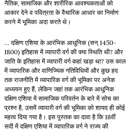
नैतिक, सामाजिक और शारीरिक आवश्यकताओं को
आकार देने व पवित्रता के वैचारिक आधार का निर्माण
करने में भूमिका अदा करते थे।
… दक्षिण एशिया के आरंभिक आधुनिक (सन् 1450-
1800) इतिहास में व्यापारी वर्ग की क्या स्थिति थी? और
जाति के इतिहास में व्यापारी वर्ग कहां खड़ा था? उस काल
में व्यापारिक और वाणिज्यिक गतिविधियों और कुछ हद
तक राजनीति में व्यापारिक वर्ग की भूमिका पर अनेक
अध्ययन हुए हैं, लेकिन जहां तक आरंभिक आधुनिक
दक्षिण एशिया में सामाजिक परिवर्तन के बारे में सोच का
प्रश्न है, उसमें व्यापारी वर्ग की भूमिका को शायद ही कोई
महत्व दिया गया है। इस पुस्तक का दावा है कि 18वीं
सदी में दक्षिण एशिया में व्यापारिक वर्ग ने राज्य की