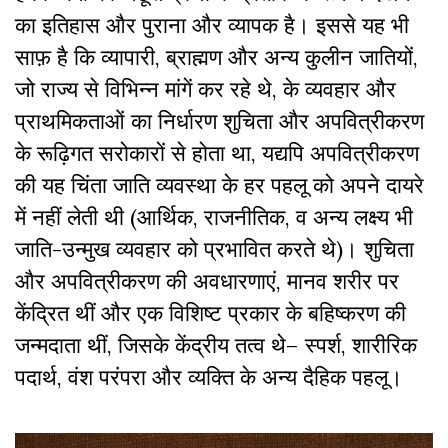
का इतिहास और पुराना और व्यापक है। इससे यह भी
साफ़ है कि व्यापारी, ब्राह्मण और अन्य कुलीन जातियों,
जो राज्य से विभिन्न मांगें कर रहे थे, के व्यवहार और
प्राथमिकताओं का निर्धारण शुचिता और अपवित्रीकरण
के रूढ़िगत सरोकारों से होता था, यद्यपि अपवित्रीकरण
की यह चिंता जाति व्यवस्था के हर पहलू को अपने दायरे
में नहीं लेती थी (आर्थिक, राजनीतिक, व अन्य लक्ष्य भी
जाति-उन्मुख व्यवहार को प्रभावित करते थे)। शुचिता
और अपवित्रीकरण की अवधारणाएं, मानव शरीर पर
केंद्रित थीं और एक विशिष्ट प्रकार के बहिष्करण की
जन्मदाता थीं, जिसके केंद्रीय तत्व थे– स्पर्श, शारीरिक
पदार्थ, वंश परंपरा और व्यक्ति के अन्य दैहिक पहलू।