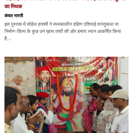
का मिथक
कंवल भारती
इस पुस्तक में सोहेल हाशमी ने मध्यकालीन दक्षिण एशियाई वास्तुकला या
निर्माण-शिल्प के कुछ उन ख़ास तत्वों की ओर हमारा ध्यान आकर्षित किया
है,...