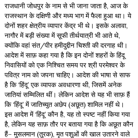
राजधानी जोधपुर के नाम से भी जाना जाता है, आज के
राजस्थान के दक्षिणी और मध्य भाग में फैला हुआ था। ये
दोनों शहर क्षेत्रीय व्यापार केंद्र भी थे। इसके अलावा,
नागौर में बड़ी संख्या में सूफी तीर्थयात्री भी आते थे,
क्योंकि वहां संत/पीर हमीदुद्दीन चिश्ती की दरगाह थी।
आदेश में साफ़ कहा गया है कि इन दोनों शहरों के हिंदू
निवासियों को एक निश्चित समय पर श्री परमेश्वर के
पवित्र नाम को जपना चाहिए। आदेश की भाषा से साफ
है कि ‘हिंदू’ एक व्यापक अवधारणा थी, जिसमें अनेक
जातियां सम्मिलित थीं। लेकिन आदेश से यह भी साफ़ हैं
कि ‘हिंदू’ में जातिच्युत अछेप (अछूत) शामिल नहीं थे।
इस आदेश में ‘हिंदू’ कौन है, यह तो स्पष्ट नहीं किया गया
है, लेकिन यह साफ़ तौर पर बताया गया है कि अछूत कौन
हैं– मुसलमान (तुरक), मृत पशुओं की खाल उतारने वाले