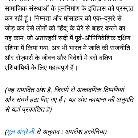
सामाजिक संस्थाओं के पुनर्निर्माण के इतिहास को प्रस्तुत
कर रही हूं। निम्नता और मांसाहार को एक-दूसरे से
जोड़ कर ऐसे लोगों को ‘हिंदू’ के घेरे से बाहर करने का
यह काम, जो अठारहवीं सदी में पूर्व-औपिनिवेशिक दक्षिण
एशिया में किया गया, अब भी भारत में जाति की राजनीति
और रोज़मर्रा के जीवन और विदेशों में बसे दक्षिण
एशियायियों के लिए महत्वपूर्ण हैं।
(यह संपादित अंश है, जिसमें से अकादमिक टिप्पणियां
और संदर्भ हटा दिए गए हैं। यह अंश नवयाना की अनुमति
से यहां प्रकाशित है)
(
मूल अंग्रेजी
से अनुवाद : अमरीश हरदेनिया)