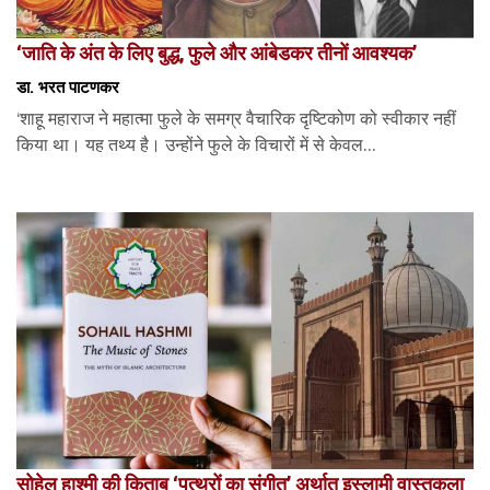
‘जाति के अंत के लिए बुद्ध, फुले और आंबेडकर तीनों आवश्यक’
डा. भरत पाटणकर
‘शाहू महाराज ने महात्मा फुले के समग्र वैचारिक दृष्टिकोण को स्वीकार नहीं
किया था। यह तथ्य है। उन्होंने फुले के विचारों में से केवल...
सोहेल हाश्मी की किताब ‘पत्थरों का संगीत’ अर्थात इस्लामी वास्तुकला