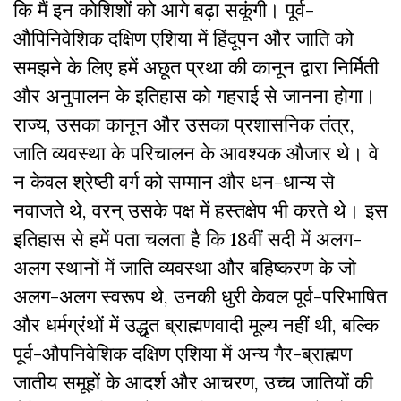
कि मैं इन कोशिशों को आगे बढ़ा सकूंगी। पूर्व-
औपिनिवेशिक दक्षिण एशिया में हिंदूपन और जाति को
समझने के लिए हमें अछूत प्रथा की कानून द्वारा निर्मिती
और अनुपालन के इतिहास को गहराई से जानना होगा।
राज्य, उसका कानून और उसका प्रशासनिक तंत्र,
जाति व्यवस्था के परिचालन के आवश्यक औजार थे। वे
न केवल श्रेष्ठी वर्ग को सम्मान और धन-धान्य से
नवाजते थे, वरन् उसके पक्ष में हस्तक्षेप भी करते थे। इस
इतिहास से हमें पता चलता है
कि 18वीं सदी में अलग-
अलग स्थानों में जाति व्यवस्था और बहिष्करण के जो
अलग-अलग स्वरूप थे, उनकी धुरी केवल पूर्व-परिभाषित
और धर्मग्रंथों में उद्धृत ब्राह्मणवादी मूल्य नहीं थी, बल्कि
पूर्व-औपनिवेशिक दक्षिण एशिया में अन्य गैर-ब्राह्मण
जातीय समूहों के आदर्श और आचरण, उच्च जातियों की