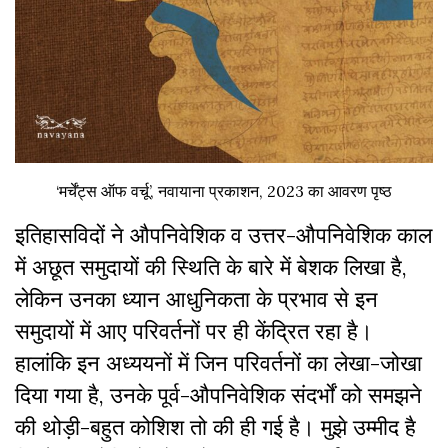
‘मर्चेंट्स ऑफ वर्चू’, नवायाना प्रकाशन, 2023 का आवरण पृष्ठ
इतिहासविदों ने औपनिवेशिक व उत्तर-औपनिवेशिक काल
में
अछूत समुदायों की स्थिति के बारे में बेशक लिखा है,
लेकिन उनका ध्यान आधुनिकता के प्रभाव से इन
समुदायों में आए परिवर्तनों पर ही केंद्रित रहा है।
हालांकि इन अध्ययनों में जिन परिवर्तनों का लेखा-जोखा
दिया गया है, उनके पूर्व-औपनिवेशिक संदर्भों को समझने
की थोड़ी-बहुत कोशिश तो की ही गई है। मुझे उम्मीद है