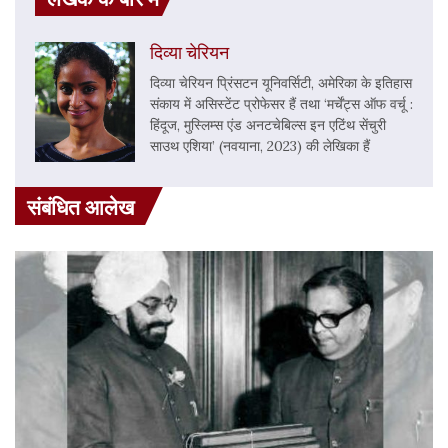
दिव्या चेरियन
दिव्या चेरियन प्रिंसटन यूनिवर्सिटी, अमेरिका के इतिहास
संकाय में असिस्टेंट प्रोफेसर हैं तथा ‘मर्चेंट्स ऑफ वर्चू :
हिंदूज, मुस्लिम्स एंड अनटचेबिल्स इन एटिंथ सेंचुरी
साउथ एशिया’ (नवयाना, 2023) की लेखिका हैं
संबंधित आलेख