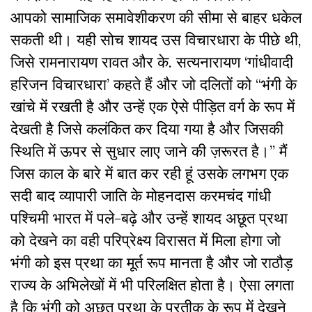
आपको सामाजिक समावेशीकरण की सीमा से बाहर धकेल
सकती थी। यही सोच शायद उस विचारधारा के पीछे थी,
जिसे रामनारायण रावत और के. सत्यनारायण ‘गांधीवादी
हरिजन विचारधारा’ कहते हैं और जो दलितों को “भंगी के
खांचे में रखती है और उन्हें एक ऐसे पीड़ित वर्ग के रूप में
देखती है जिसे कलंकित कर दिया गया है और जिसकी
स्थिति में ऊपर से सुधार लाए जाने की ज़रूरत है।” मैं
जिस काल के बारे में बात कर रही हूं उसके लगभग एक
सदी बाद व्यापारी जाति के मोहनदास करमचंद गांधी
पश्चिमी भारत में पले-बढ़े और उन्हें शायद अछूत प्रथा
को देखने का वही परिप्रेक्ष्य विरासत में मिला होगा जो
भंगी को इस प्रथा का मूर्त रूप मानता है और जो राठौड़
राज्य के अभिलेखों में भी परिलक्षित होता है। ऐसा लगता
है कि भंगी को अछूत प्रथा के प्रतीक के रूप में देखने