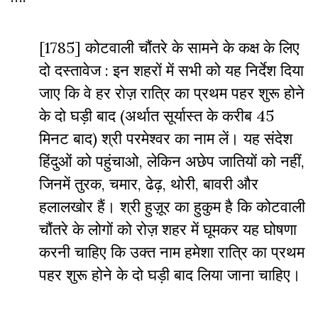
[1785] कोटवाली चौंतरे के सामने के कक्ष के लिए
दो दस्तावेज : इन शहरों में सभी को यह निर्देश दिया
जाए कि वे हर रोज़ रात्रि का प्रथम पहर शुरू होने
के दो घड़ी बाद (अर्थात सूर्यास्त के करीब 45
मिनट बाद) श्री परमेश्वर का नाम लें। यह संदेश
हिंदुओं को पहुंचाओ, लेकिन अछेप जातियों को नहीं,
जिनमें तुरक, चमार, ढेढ़, थोरी, बावरी और
हलालखोर हैं। श्री हुज़ूर का हुकुम है कि कोटवाली
चौंतरे के लोगों को रोज़ शहर में घूमकर यह घोषणा
करनी चाहिए कि उक्त नाम हमेशा रात्रि का प्रथम
पहर शुरू होने के दो घड़ी बाद लिया जाना चाहिए।