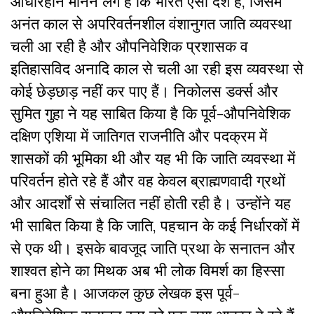
आधारहीन मानने लगे हैं कि भारत ऐसा देश है, जिसमें
अनंत काल से अपरिवर्तनशील वंशानुगत जाति व्यवस्था
चली आ रही है और औपनिवेशिक प्रशासक व
इतिहासविद अनादि काल से चली आ रही इस व्यवस्था से
कोई छेड़छाड़ नहीं कर पाए हैं। निकोलस डर्क्स और
सुमित गुहा ने यह साबित किया है कि पूर्व-औपनिवेशिक
दक्षिण एशिया में जातिगत राजनीति और पदक्रम में
शासकों की भूमिका थी और यह भी कि जाति व्यवस्था में
परिवर्तन होते रहे हैं और वह केवल ब्राह्मणवादी ग्रथों
और आदर्शों से संचालित नहीं होती रही है। उन्होंने यह
भी साबित किया है कि जाति, पहचान के कई निर्धारकों में
से एक थी। इसके बावजूद जाति प्रथा के सनातन और
शाश्वत होने का मिथक अब भी लोक विमर्श का हिस्सा
बना हुआ है
। आजकल कुछ लेखक इस पूर्व-