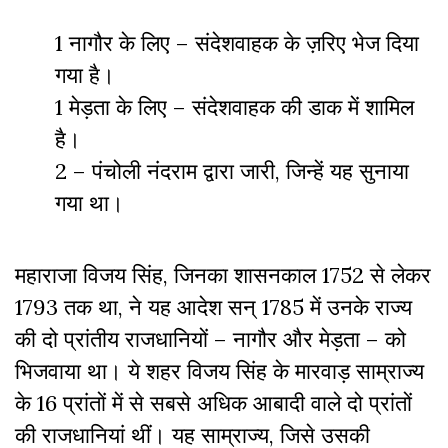
1 नागौर के लिए – संदेशवाहक के ज़रिए भेज दिया
गया है।
1 मेड़ता के लिए – संदेशवाहक की डाक में शामिल
है।
2 – पंचोली नंदराम द्वारा जारी, जिन्हें यह सुनाया
गया था।
महाराजा विजय सिंह, जिनका शासनकाल 1752 से लेकर
1793 तक था, ने यह आदेश सन् 1785 में उनके राज्य
की दो प्रांतीय राजधानियों – नागौर और मेड़ता – को
भिजवाया था। ये शहर विजय सिंह के मारवाड़ साम्राज्य
के 16 प्रांतों में से सबसे अधिक आबादी वाले दो प्रांतों
की राजधानियां थीं। यह साम्राज्य, जिसे उसकी