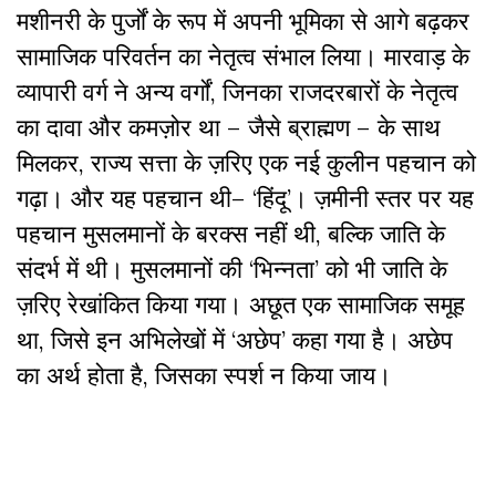
मशीनरी के पुर्जों के रूप में अपनी भूमिका से आगे बढ़कर
सामाजिक परिवर्तन का नेतृत्व संभाल लिया। मारवाड़ के
व्यापारी वर्ग ने अन्य वर्गों, जिनका राजदरबारों के नेतृत्व
का दावा और कमज़ोर था – जैसे ब्राह्मण – के साथ
मिलकर, राज्य सत्ता के ज़रिए एक नई कुलीन पहचान को
गढ़ा। और यह पहचान थी– ‘हिंदू’। ज़मीनी स्तर पर यह
पहचान मुसलमानों के बरक्स नहीं थी, बल्कि जाति के
संदर्भ में थी। मुसलमानों की ‘भिन्नता’ को भी जाति के
ज़रिए रेखांकित किया गया। अछूत एक सामाजिक समूह
था, जिसे इन अभिलेखों में ‘अछेप’ कहा गया है। अछेप
का अर्थ होता है, जिसका स्पर्श न किया जाय।
….