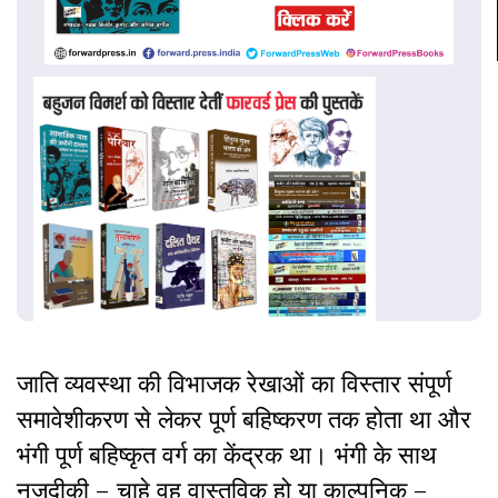
जाति व्यवस्था की विभाजक रेखाओं का विस्तार संपूर्ण
समावेशीकरण से लेकर पूर्ण बहिष्करण तक होता था और
भंगी पूर्ण बहिष्कृत वर्ग का केंद्रक था।
भंगी के साथ
नजदीकी – चाहे वह वास्तविक हो या काल्पनिक –