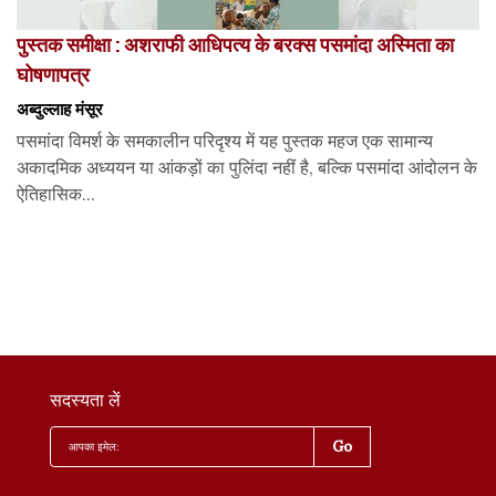
पुस्तक समीक्षा : अशराफी आधिपत्य के बरक्स पसमांदा अस्मिता का
घोषणापत्र
अब्दुल्लाह मंसूर
पसमांदा विमर्श के समकालीन परिदृश्य में यह पुस्तक महज एक सामान्य
अकादमिक अध्ययन या आंकड़ों का पुलिंदा नहीं है, बल्कि पसमांदा आंदोलन के
ऐतिहासिक...
सदस्यता लें