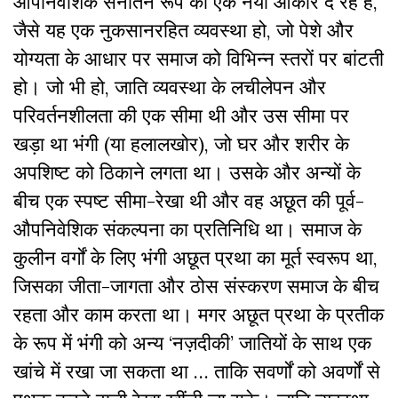
औपनिवेशिक सनातन रूप को एक नया आकार दे रहे हैं,
जैसे यह एक नुकसानरहित व्यवस्था हो, जो पेशे
और
योग्यता के आधार पर समाज को विभिन्न स्तरों पर बांटती
हो। जो भी हो, जाति व्यवस्था के लचीलेपन और
परिवर्तनशीलता की एक सीमा थी और उस सीमा पर
खड़ा था भंगी (या हलालखोर), जो घर और शरीर के
अपशिष्ट को ठिकाने लगता था। उसके और अन्यों के
बीच एक स्पष्ट सीमा-रेखा थी और वह अछूत की पूर्व-
औपनिवेशिक संकल्पना का प्रतिनिधि था। समाज के
कुलीन वर्गों के लिए भंगी अछूत प्रथा का मूर्त स्वरूप था,
जिसका जीता-जागता और ठोस संस्करण समाज के बीच
रहता और काम करता था। मगर अछूत प्रथा के प्रतीक
के रूप में भंगी को अन्य ‘नज़दीकी’ जातियों के साथ एक
खांचे में रखा जा सकता था … ताकि सवर्णों को अवर्णों से