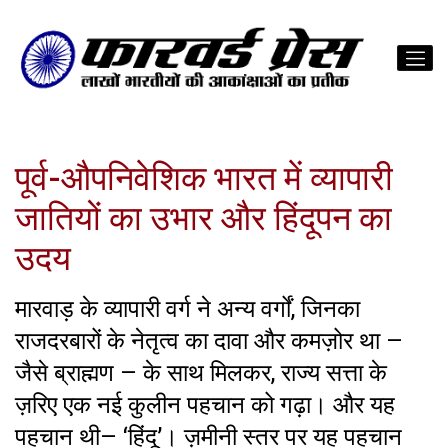
पूर्व-औपनिवेशिक भारत में व्यापारी
जातियों का उभार और हिंदूपन का
उदय
मारवाड़ के व्यापारी वर्ग ने अन्य वर्गों, जिनका
राजदरबारों के नेतृत्व का दावा और कमज़ोर था –
जैसे ब्राह्मण – के साथ मिलकर, राज्य सत्ता के
ज़रिए एक नई कुलीन पहचान को गढ़ा। और यह
पहचान थी– ‘हिंदू’। ज़मीनी स्तर पर यह पहचान