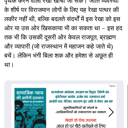
पृथक करने वाली रेखा खींची जा सके। जाति व्यवस्था
के शीर्ष पर विराजमान लोगों के लिए यह रेखा पत्थर की
लकीर नहीं थी, बल्कि बदलते संदर्भों में इस रेखा को इस
ओर या उस ओर खिसकाया भी का सकता था – इस हद
तक भी कि उसकी दूसरी ओर केवल राजपूत, ब्राह्मण
और व्यापारी (जो राजस्थान में महाजन कहे जाते थे)
बचें। लेकिन भंगी बिला शक और हमेशा से अछूत ही
था।