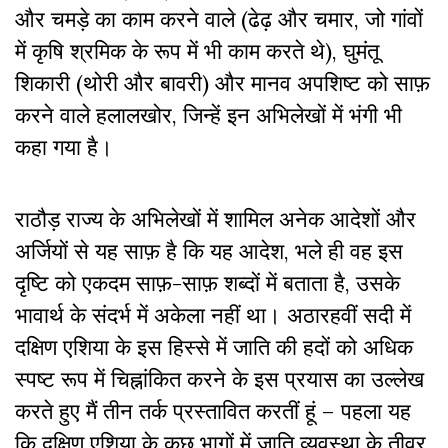
और चमड़े का काम करने वाले (ढेढ़ और चमार, जो गांवों
में कृषि श्रमिक के रूप में भी काम करते थे), घुमंतू
शिकारी (थोरी और बावरी) और मानव अपशिष्ट को साफ़
करने वाले हलालखोर, जिन्हें इन अभिलेखों में भंगी भी
कहा गया है।
राठौड़ राज्य के अभिलेखों में शामिल अनेक आदेशों और
अर्जियों से यह साफ़ है कि यह आदेश, भले ही वह इस
दृष्टि को एकदम साफ़-साफ़ शब्दों में बताता है, उसके
भावार्थ के संदर्भ में अकेला नहीं था। अठारहवीं सदी में
दक्षिण एशिया के इस हिस्से में जाति की हदों को अधिक
स्पष्ट रूप में चिह्नांकित करने के इस प्रयास का उल्लेख
करते हुए मैं तीन तर्क प्रस्तावित करतीं हूं – पहला यह
कि दक्षिण एशिया के कुछ भागों में जाति व्यवस्था के तीव्र