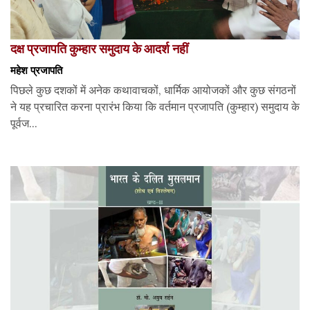
दक्ष प्रजापति कुम्हार समुदाय के आदर्श नहीं
महेश प्रजापति
पिछले कुछ दशकों में अनेक कथावाचकों, धार्मिक आयोजकों और कुछ संगठनों
ने यह प्रचारित करना प्रारंभ किया कि वर्तमान प्रजापति (कुम्हार) समुदाय के
पूर्वज...