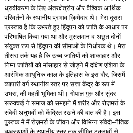
ध्रुवीकरण के लिए अंतरक्षेत्रीय और वैश्विक आर्थिक
परिवर्तनों के स्थानीय प्रभाव ज़िम्मेदार थे। मेरा दूसरा
प्रस्ताव है कि उभरते हुए हिंदूपन को जाति के आधार पर
परिभाषित किया गया था और मुसलमान व अछूत दोनों
संयुक्त रूप से हिंदूपन की सीमाओं के निर्धारक थे। मेरा
तीसरा तर्क यह है कि उच्च जातियों को शाकाहार और
निम्न जातियों को मांसाहार से जोड़ने में दक्षिण एशिया के
आरंभिक आधुनिक काल के इतिहास के इस दौर, जिसमें
व्यापारी वर्ग स्थानीय स्तर पर सत्ता केंद्र के रूप में
उभरा, की महती भूमिका थी। गोपाल गुरु और सुंदर
सरुक्कई ने समाज को समझने में शरीर और रोज़मर्रा के
संवेदी अनुभवों को केंद्रित रखने की बात की है। इस
पुस्तक में मैं रोज़मर्रा के जीवन और विभिन्न संवेदी-नैतिक
व्यवस्थाओं के स्थानीय स्तर तक सीमित टकरावों से