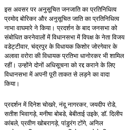
इस अवसर पर अनुसूचित जनजाति का प्रतिनिधित्व
प्रमोद बोरिकर और अनुसूचित जाति का प्रतिनिधित्व
नाभा वाघमारे ने किया। प्रदर्शन के बाद जनसभा को
संबोधित करनेवालों में विधानसभा में विपक्ष के नेता विजय
वडेट्टीवार, चंद्रपुर के विधायक किशोर जोरगेवार के
अलावा वरोरा की विधायक प्रतिभा धानोरकर भी शामिल
रहीं। उन्होंने दोनों अधिसूचना को रद्द कराने के लिए
विधानसभा में अपनी पूरी ताकत से लड़ने का वादा
किया।
प्रदर्शन में दिनेश चोखरे, नंदू नागरकर, जयदीप रोडे,
सतीश भिवागड़े, मनीषा बोबडे, बेबीताई उइके, डॉ. दिलीप
कांबले, प्रवीण खोबरागड़े, पांडुरंग टोंगे, अनिल