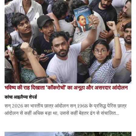
भविष्य की राह दिखाता ‘कॉकरोचों’ का अनूठा और असरदार आंदोलन
कांचा आइलैय्या शेपर्ड
सन् 2026 का भारतीय छात्र आंदोलन सन् 1968 के प्रसिद्ध पेरिस छात्र
आंदोलन से कहीं अधिक बड़ा था, उससे कहीं बेहतर ढंग से संचालित...