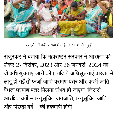
प्रदर्शन में बड़ी संख्या में महिलाएं भी शामिल हुईं
राजुरकर ने बताया कि महाराष्ट्र सरकार ने आरक्षण को
लेकर 27 दिसंबर, 2023 और 26 जनवरी, 2024 को
दो अधिसूचनाएं जारी की। यदि ये अधिसूचनाएं वास्तव में
लागू हो गईं तो फर्जी जाति प्रमाण पत्र और फर्जी जाति
वैधता प्रमाण पत्र मिलना संभव हो जाएगा, जिससे
आरक्षित वर्गों – अनुसूचित जनजाति, अनुसूचित जाति
और पिछड़ा वर्ग – की हकमारी होगी।