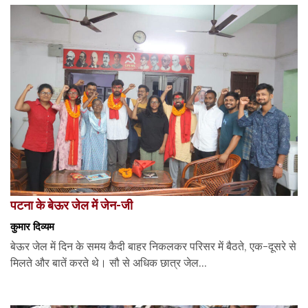
पटना के बेऊर जेल में जेन-जी
कुमार दिव्यम
बेऊर जेल में दिन के समय कैदी बाहर निकलकर परिसर में बैठते, एक-दूसरे से
मिलते और बातें करते थे। सौ से अधिक छात्र जेल...