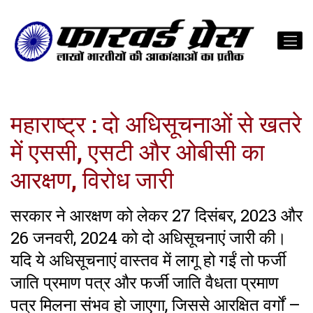
महाराष्ट्र : दो अधिसूचनाओं से खतरे
में एससी, एसटी और ओबीसी का
आरक्षण, विरोध जारी
सरकार ने आरक्षण को लेकर 27 दिसंबर, 2023 और
26 जनवरी, 2024 को दो अधिसूचनाएं जारी की।
यदि ये अधिसूचनाएं वास्तव में लागू हो गईं तो फर्जी
जाति प्रमाण पत्र और फर्जी जाति वैधता प्रमाण
पत्र मिलना संभव हो जाएगा, जिससे आरक्षित वर्गों –