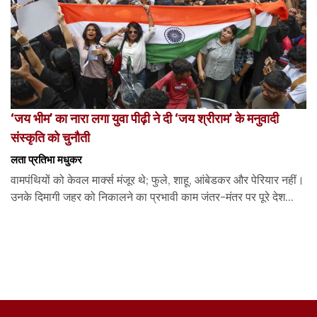
‘जय भीम’ का नारा लगा युवा पीढ़ी ने दी ‘जय श्रीराम’ के मनुवादी
संस्कृति को चुनौती
लता प्रतिभा मधुकर
वामपंथियों को केवल मार्क्स मंजूर थे; फुले, शाहू, आंबेडकर और पेरियार नहीं।
उनके दिमागी जहर को निकालने का प्रभावी काम जंतर-मंतर पर पूरे देश...