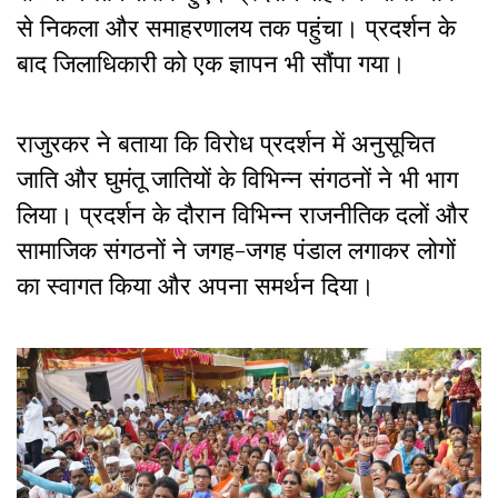
से निकला और समाहरणालय तक पहुंचा। प्रदर्शन के
बाद जिलाधिकारी को एक ज्ञापन भी सौंपा गया।
राजुरकर ने बताया कि विरोध प्रदर्शन में अनुसूचित
जाति और घुमंतू जातियों के विभिन्न संगठनों ने भी भाग
लिया। प्रदर्शन के दौरान विभिन्न राजनीतिक दलों और
सामाजिक संगठनों ने जगह-जगह पंडाल लगाकर लोगों
का स्वागत किया और अपना समर्थन दिया।