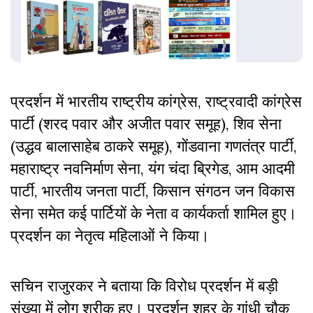
प्रदर्शन में भारतीय राष्ट्रीय कांग्रेस, राष्ट्रवादी कांग्रेस
पार्टी (शरद पवार और अजीत पवार समूह), शिव सेना
(उद्धव बालासाहेब ठाकरे समूह), गोंडवाना गणतंत्र पार्टी,
महाराष्ट्र नवनिर्माण सेना, यंग चंदा ब्रिगेड, आम आदमी
पार्टी, भारतीय जनता पार्टी, किसान संगठन जन विकास
सेना समेत कई पार्टियों के नेता व कार्यकर्ता शामिल हुए।
प्रदर्शन का नेतृत्व महिलाओं ने किया।
सचिन राजुरकर ने बताया कि विरोध प्रदर्शन में बड़ी
संख्या में लोग शरीक हुए। प्रदर्शन शहर के गांधी चौक