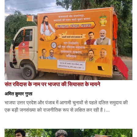
संत रविदास के नाम पर भाजपा की सियासत के मायने
अमित कुमार गुप्ता
भाजपा उत्तर प्रदेश और पंजाब में आगामी चुनावों से पहले दलित समुदाय की
एक बड़ी जनसंख्या को राजनीतिक रूप से लक्षित कर रही है।...