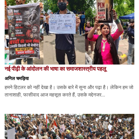
नई पीढ़ी के आंदोलन की भाषा का समाजशास्त्रीय पहलू
अनिल चमड़िया
हमने हिटलर को नहीं देखा है। उसके बारे में सुना और पढ़ा है। लेकिन हम जो
तानाशाही, फासीवाद आज महसूस करते हैं, उसके मद्देनजर...