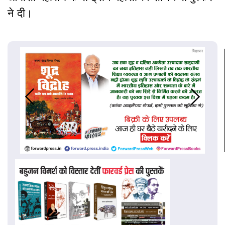
ने दी।