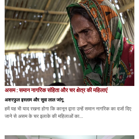
असम : समान नागरिक संहिता और चर क्षेत्र की महिलाएं
अशरफुल इस्लाम और सुवा लाल जांगू
हमें यह भी याद रखना होगा कि कानून द्वारा उन्हें समान नागरिक का दर्जा दिए
जाने से असम के चर इलाके की महिलाओं का...