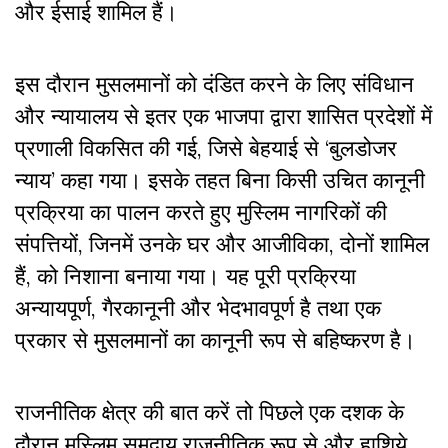
और ईसाई शामिल हैं।
इस दौरान मुसलमानों को दंडित करने के लिए संविधान
और न्यायालय से इतर एक भाजपा द्वारा शासित प्रदेशों में
प्रणाली विकसित की गई, जिसे बेहयाई से ‘बुलडोजर
न्याय’ कहा गया। इसके तहत बिना किसी उचित कानूनी
प्रक्रिया का पालन करते हुए मुस्लिम नागरिकों की
संपत्तियों, जिनमें उनके घर और आजीविका, दोनों शामिल
हैं, को निशाना बनाया गया। यह पूरी प्रक्रिया
अन्यायपूर्ण, गैरकानूनी और भेदभावपूर्ण है तथा एक
प्रकार से मुसलमानों का कानूनी रूप से बहिष्करण है।
राजनीतिक क्षेत्र की बात करें तो पिछले एक दशक के
दौरान मुस्लिम समुदाय राजनीतिक रूप से और हाशिये