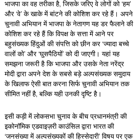
भाजपा का वह तरीका है, जिसके जरिए वे लोगों को ‘हम’
और ‘वे’ के खाके में बांटने की कोशिश कर रहे हैं। अपने
चुनावी अभियान में भाजपा के नेतागण यह डर फैलाने की
कोशिश कर रहे हैं कि विपक्ष के सत्ता में आने पर
बहुसंख्यक हिंदुओं की संपत्ति को छीन कर ‘ज्यादा बच्चे
वालों को’ और ‘घुसपैठियों’ को दी जाएगी। यहां यह
समझना जरूरी है कि भाजपा और उसके नेता नरेंद्र
मोदी द्वारा अपने देश के सबसे बड़े अल्पसंख्यक समुदाय
के खिलाफ ऐसी बात करना सिर्फ चुनावी अभियान तक
सीमित नहीं है, बल्कि यही उनकी दृष्टि है।
इसी कड़ी में लोकसभा चुनाव के बीच प्रधानमंत्री की
इकोनॉमिक एडवाइज़री काउंसिल द्वारा भारत की
‘जनसंख्या में अल्पसंख्यकों की हिस्सेदारी’ विषय पर एक