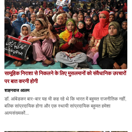
सामूहिक निराशा से निकलने के लिए मुसलमानों को संवैधानिक उपचारों
पर बात करनी होगी
शाहनवाज आलम
डॉ. आंबेडकर बार-बार यह भी कह रहे थे कि भारत में बहुमत राजनीतिक नहीं,
बल्कि सांप्रदायिक होगा और एक स्थायी सांप्रदायिक बहुमत हमेशा
अल्पसंख्यकों...