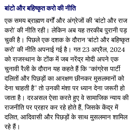
बांटो और बहिष्कृत करो की नीति
एक समय ब्राह्मण वर्गों और अंग्रेजों की ‘बांटो और राज
करो’ की नीति रही। लेकिन अब यह तरकीब पुरानी पड़
चुकी है। पिछले एक दशक के दौरान ‘बांटो और बहिष्कृत
करो’ की नीति अपनाई गई है। गत 23 अप्रैल, 2024
को राजस्थान के टोंक में जब नरेंद्र मोदी अपने एक
चुनावी रैली के दौरान यह कहते हैं कि “कांग्रेस पार्टी
दलितों और पिछड़ों का आरक्षण छीनकर मुसलमानों को
देना चाहती है” तो उनकी मंशा पर ध्यान देना जरूरी हो
जाता है। दरअसल ऐसा करते हुए वे सामाजिक न्याय की
राजनीति पर प्रहार कर रहे होते हैं, जिसके केंद्र में
दलित, आदिवासी और पिछड़ों के साथ मुसलमान शामिल
रहे हैं।