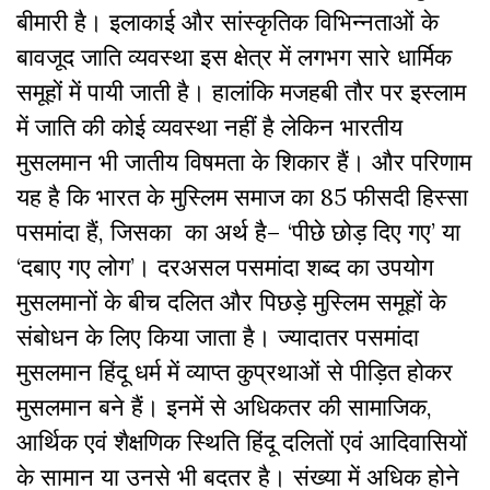
बीमारी है। इलाकाई और सांस्कृतिक विभिन्नताओं के
बावजूद जाति व्यवस्था इस क्षेत्र में लगभग सारे धार्मिक
समूहों में पायी जाती है। हालांकि मजहबी तौर पर इस्लाम
में जाति की कोई व्यवस्था नहीं है लेकिन भारतीय
मुसलमान भी जातीय विषमता के शिकार हैं। और परिणाम
यह है कि भारत के मुस्लिम समाज का 85 फीसदी हिस्सा
पसमांदा हैं, जिसका का अर्थ है– ‘पीछे छोड़ दिए गए’ या
‘दबाए गए लोग’। दरअसल पसमांदा शब्द का उपयोग
मुसलमानों के बीच दलित और पिछड़े मुस्लिम समूहों के
संबोधन के लिए किया जाता है। ज्यादातर पसमांदा
मुसलमान हिंदू धर्म में व्याप्त कुप्रथाओं से पीड़ित होकर
मुसलमान बने हैं। इनमें से अधिकतर की सामाजिक,
आर्थिक एवं शैक्षणिक स्थिति हिंदू दलितों एवं आदिवासियों
के सामान या उनसे भी बदतर है। संख्या में अधिक होने