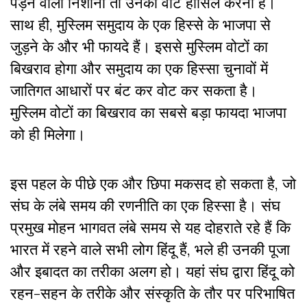
पड़ने वाला निशाना तो उनका वोट हासिल करना है।
साथ ही, मुस्लिम समुदाय के एक हिस्से के भाजपा से
जुड़ने के और भी फायदे हैं। इससे मुस्लिम वोटों का
बिखराव होगा और समुदाय का एक हिस्सा चुनावों में
जातिगत आधारों पर बंट कर वोट कर सकता है।
मुस्लिम वोटों का बिखराव का सबसे बड़ा फायदा भाजपा
को ही मिलेगा।
इस पहल के पीछे एक और छिपा मकसद हो सकता है, जो
संघ के लंबे समय की रणनीति का एक हिस्सा है। संघ
प्रमुख मोहन भागवत लंबे समय से यह दोहराते रहे हैं कि
भारत में रहने वाले सभी लोग हिंदू हैं, भले ही उनकी पूजा
और इबादत का तरीका अलग हो। यहां संघ द्वारा हिंदू को
रहन-सहन के तरीके और संस्कृति के तौर पर परिभाषित