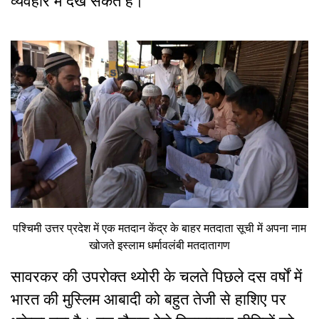
व्यवहार में देख सकते हैं।
पश्चिमी उत्तर प्रदेश में एक मतदान केंद्र के बाहर मतदाता सूची में अपना नाम
खोजते इस्लाम धर्मावलंबी मतदातागण
सावरकर की उपरोक्त थ्योरी के चलते पिछले दस वर्षों में
भारत की मुस्लिम आबादी को बहुत तेजी से हाशिए पर