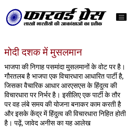
मोदी दशक में मुसलमान
भाजपा की निगाह पसमांदा मुसलमानों के वोट पर है।
गौरतलब है भाजपा एक विचारधारा आधारित पार्टी है,
जिसका वैचारिक आधार आरएसएस के हिंदुत्व की
विचारधारा पर निर्भर है। इसीलिए एक पार्टी के तौर
पर वह लंबे समय की योजना बनाकर काम करती है
और इसके केंद्र में हिंदुत्व की विचारधारा निहित होती
है। पढ़ें, जावेद अनीस का यह आलेख