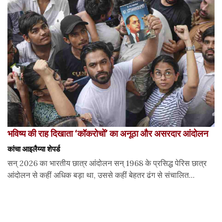
भविष्य की राह दिखाता ‘कॉकरोचों’ का अनूठा और असरदार आंदोलन
कांचा आइलैय्या शेपर्ड
सन् 2026 का भारतीय छात्र आंदोलन सन् 1968 के प्रसिद्ध पेरिस छात्र
आंदोलन से कहीं अधिक बड़ा था, उससे कहीं बेहतर ढंग से संचालित...