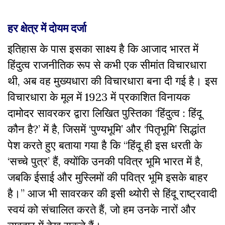
हर क्षेत्र में दोयम दर्जा
इतिहास के पास इसका साक्ष्य है कि आजाद भारत में
हिंदुत्व राजनीतिक रूप से कभी एक सीमांत विचारधारा
थी, अब वह मुख्यधारा की विचारधारा बना दी गई है। इस
विचारधारा के मूल में 1923 में प्रकाशित विनायक
दामोदर सावरकर द्वारा लिखित पुस्तिका ‘हिंदुत्व : हिंदू
कौन है?’ में है, जिसमें ‘पुण्यभूमि’ और ‘पितृभूमि’ सिद्धांत
पेश करते हुए बताया गया है कि “हिंदू ही इस धरती के
‘सच्चे पुत्र’ हैं, क्योंकि उनकी पवित्र भूमि भारत में है,
जबकि ईसाई और मुस्लिमों की पवित्र भूमि इसके बाहर
है।” आज भी सावरकर की इसी थ्योरी से हिंदू राष्ट्रवादी
स्वयं को संचालित करते हैं, जो हम उनके नारों और