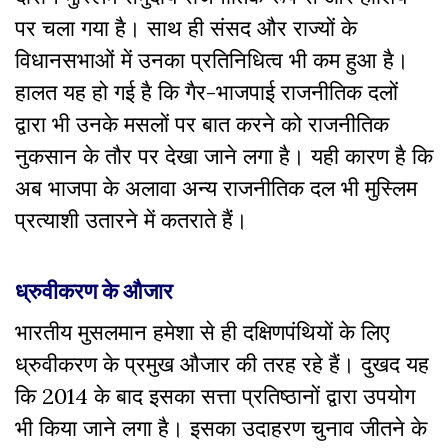
पर चला गया है। साथ ही संसद और राज्यों के
विधानसभाओं में उनका प्रतिनिधित्व भी कम हुआ है।
हालत यह हो गई है कि गैर-भाजपाई राजनीतिक दलों
द्वारा भी उनके मसलों पर बात करने को राजनीतिक
नुकसान के तौर पर देखा जाने लगा है। यही कारण है कि
अब भाजपा के अलावा अन्य राजनीतिक दल भी मुस्लिम
प्रत्याशी उतारने में कतराते हैं।
ध्रुवीकरण के औजार
भारतीय मुसलमान हमेशा से ही दक्षिणपंथियों के लिए
ध्रुवीकरण के प्रमुख औजार की तरह रहे हैं। दुखद यह
कि 2014 के बाद इसका सत्ता प्रतिष्ठानों द्वारा उपयोग
भी किया जाने लगा है। इसका उदाहरण चुनाव जीतने के