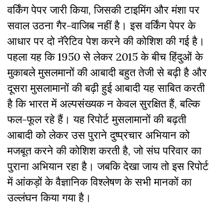
वर्किंग पेपर जारी किया, जिसकी टाइमिंग और मंशा पर
सवाल उठना गैर-वाजिब नहीं है। इस वर्किंग पेपर के
आधार पर दो नॅरेटिव पेश करने की कोशिश की गई है।
पहला यह कि 1950 से लेकर 2015 के बीच हिंदुओं के
मुकाबले मुसलमानों की आबादी बहुत तेजी से बढ़ी है और
दूसरा मुसलामानों की बढ़ी हुई आबादी यह साबित करती
है कि भारत में अल्पसंख्यक न केवल सुरक्षित हैं, बल्कि
फल-फूल रहे हैं। यह रिपोर्ट मुसलामानों की बढ़ती
आबादी को लेकर उस पुराने दुष्प्रचार अभियान को
मजबूत करने की कोशिश करती है, जो संघ परिवार का
पुराना अभियान रहा है। जबकि देखा जाय तो इस रिपोर्ट
में आंकड़ों के वैज्ञानिक विश्लेषण के सभी मानकों का
उल्लंघन किया गया है।