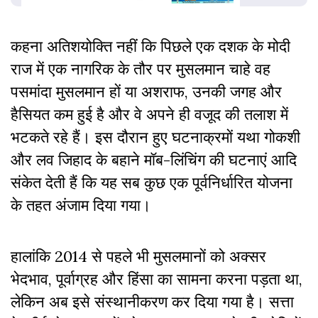
कहना अतिशयोक्ति नहीं कि पिछले एक दशक के मोदी
राज में एक नागरिक के तौर पर मुसलमान चाहे वह
पसमांदा मुसलमान हों या अशराफ, उनकी जगह और
हैसियत कम हुई है और वे अपने ही वजूद की तलाश में
भटकते रहे हैं। इस दौरान हुए घटनाक्रमों यथा गोकशी
और लव जिहाद के बहाने मॉब-लिंचिंग की घटनाएं आदि
संकेत देती हैं कि यह सब कुछ एक पूर्वनिर्धारित योजना
के तहत अंजाम दिया गया।
हालांकि 2014 से पहले भी मुसलमानों को अक्सर
भेदभाव, पूर्वाग्रह और हिंसा का सामना करना पड़ता था,
लेकिन अब इसे संस्थानीकरण कर दिया गया है। सत्ता