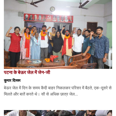
पटना के बेऊर जेल में जेन-जी
कुमार दिव्यम
बेऊर जेल में दिन के समय कैदी बाहर निकलकर परिसर में बैठते, एक-दूसरे से
मिलते और बातें करते थे। सौ से अधिक छात्र जेल...