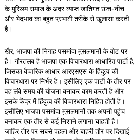
के मुस्लिम समाज के अंदर व्याप्त जातिगत ऊंच-नीच
और भेदभाव का बहुत प्रभावी तरीके से खुलासा करती
है।
खैर, भाजपा की निगाह पसमांदा मुसलमानों के वोट पर
है। गौरतलब है भाजपा एक विचारधारा आधारित पार्टी है,
जिसका वैचारिक आधार आरएसएस के हिंदुत्व की
विचारधारा पर निर्भर है। इसीलिए एक पार्टी के तौर पर
वह लंबे समय की योजना बनाकर काम करती है और
इसके केंद्र में हिंदुत्व की विचारधारा निहित होती है।
इसीलिए भाजपा पसमांदा मुसलमानों तक अपनी पहुंच
बनाकर एक तीर से कई निशाने लगाना चाहती है।
जाहिर तौर पर सबसे पहला और बाहरी तौर पर दिखाई