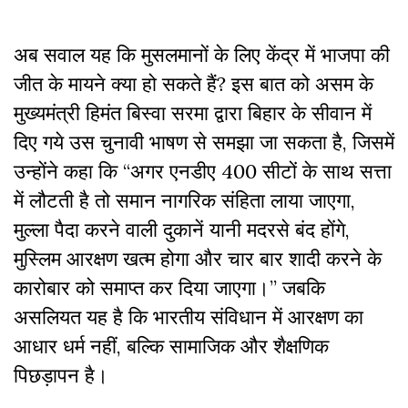
अब सवाल यह कि मुसलमानों के लिए केंद्र में भाजपा की
जीत के मायने क्या हो सकते हैं? इस बात को असम के
मुख्यमंत्री हिमंत बिस्वा सरमा द्वारा बिहार के सीवान में
दिए गये उस चुनावी भाषण से समझा जा सकता है, जिसमें
उन्होंने कहा कि “अगर एनडीए 400 सीटों के साथ सत्ता
में लौटती है तो समान नागरिक संहिता लाया जाएगा,
मुल्ला पैदा करने वाली दुकानें यानी मदरसे बंद होंगे,
मुस्लिम आरक्षण खत्म होगा और चार बार शादी करने के
कारोबार को समाप्त कर दिया जाएगा।” जबकि
असलियत यह है कि भारतीय संविधान में आरक्षण का
आधार धर्म नहीं, बल्कि सामाजिक और शैक्षणिक
पिछड़ापन है।