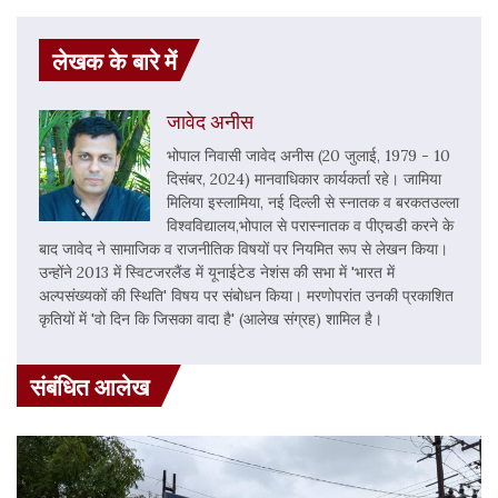
लेखक के बारे में
जावेद अनीस
भोपाल निवासी जावेद अनीस (20 जुलाई, 1979 - 10
दिसंबर, 2024) मानवाधिकार कार्यकर्ता रहे। जामिया
मिलिया इस्लामिया, नई दिल्ली से स्नातक व बरकतउल्ला
विश्वविद्यालय,भोपाल से परास्नातक व पीएचडी करने के
बाद जावेद ने सामाजिक व राजनीतिक विषयों पर नियमित रूप से लेखन किया।
उन्होंने 2013 में स्विटजरलैंड में यूनाईटेड नेशंस की सभा में 'भारत में
अल्पसंख्यकों की स्थिति' विषय पर संबोधन किया। मरणोपरांत उनकी प्रकाशित
कृतियों में 'वो दिन कि जिसका वादा है' (आलेख संग्रह) शामिल है।
संबंधित आलेख