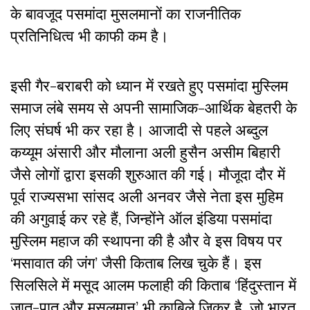
के बावजूद पसमांदा मुसलमानों का राजनीतिक
प्रतिनिधित्व भी काफी कम है।
इसी गैर-बराबरी को ध्यान में रखते हुए पसमांदा मुस्लिम
समाज लंबे समय से अपनी सामाजिक-आर्थिक बेहतरी के
लिए संघर्ष भी कर रहा है। आजादी से पहले अब्दुल
कय्यूम अंसारी और मौलाना अली हुसैन असीम बिहारी
जैसे लोगों द्वारा इसकी शुरुआत की गई। मौजूदा दौर में
पूर्व राज्यसभा सांसद अली अनवर जैसे नेता इस मुहिम
की अगुवाई कर रहे हैं, जिन्होंने ऑल इंडिया पसमांदा
मुस्लिम महाज की स्थापना की है और वे इस विषय पर
‘मसावात की जंग’ जैसी किताब लिख चुके हैं। इस
सिलसिले में मसूद आलम फलाही की किताब ‘हिंदुस्तान में
जात-पात और मुसलमान’ भी काबिले जिक्र है, जो भारत