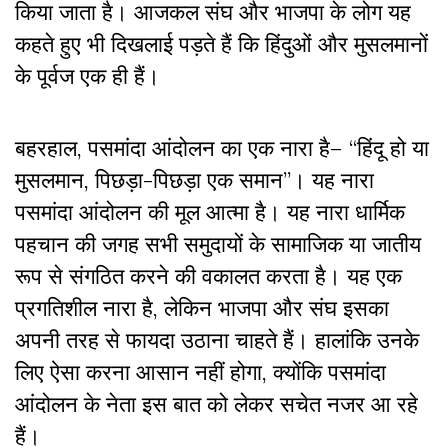
किया जाता है। आजकल संघ और भाजपा के लोग यह
कहते हुए भी दिखलाई पड़ते हैं कि हिंदुओं और मुसलमानों
के पूर्वज एक ही हैं।
बहरहाल, पसमांदा आंदोलन का एक नारा है– “हिंदू हो या
मुसलमान, पिछड़ा-पिछड़ा एक समान”। यह नारा
पसमांदा आंदोलन की मूल आत्मा है। यह नारा धार्मिक
पहचान की जगह सभी समुदायों के सामाजिक या जातीय
रूप से संगठित करने की वकालत करता है। यह एक
प्रगतिशील नारा है, लेकिन भाजपा और संघ इसका
अपनी तरह से फायदा उठाना चाहते हैं। हालांकि उनके
लिए ऐसा करना आसान नहीं होगा, क्योंकि पसमांदा
आंदोलन के नेता इस बात को लेकर सचेत नजर आ रहे
हैं।