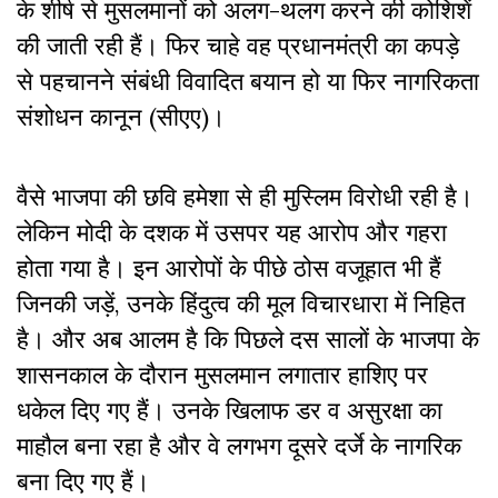
के शीर्ष से मुसलमानों को अलग-थलग करने की कोशिशें
की जाती रही हैं। फिर चाहे वह प्रधानमंत्री का कपड़े
से पहचानने संबंधी विवादित बयान हो या फिर नागरिकता
संशोधन कानून (सीएए)।
वैसे भाजपा की छवि हमेशा से ही मुस्लिम विरोधी रही है।
लेकिन मोदी के दशक में उसपर यह आरोप और गहरा
होता गया है। इन आरोपों के पीछे ठोस वजूहात भी हैं
जिनकी जड़ें, उनके हिंदुत्व की मूल विचारधारा में निहित
है। और अब आलम है कि पिछले दस सालों के भाजपा के
शासनकाल के दौरान मुसलमान लगातार हाशिए पर
धकेल दिए गए हैं। उनके खिलाफ डर व असुरक्षा का
माहौल बना रहा है और वे लगभग दूसरे दर्जे के नागरिक
बना दिए गए हैं।