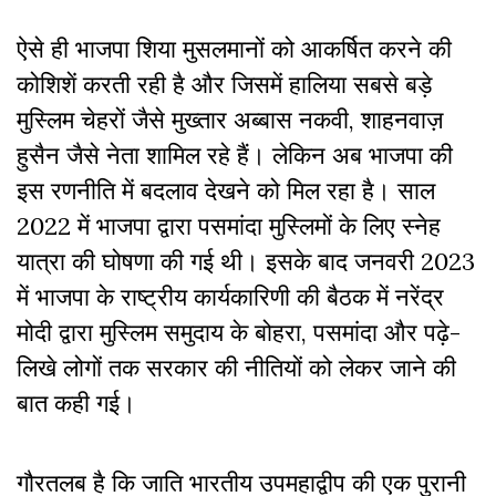
ऐसे ही भाजपा शिया मुसलमानों को आकर्षित करने की
कोशिशें करती रही है और जिसमें हालिया सबसे बड़े
मुस्लिम चेहरों जैसे मुख्तार अब्बास नकवी, शाहनवाज़
हुसैन जैसे नेता शामिल रहे हैं। लेकिन अब भाजपा की
इस रणनीति में बदलाव देखने को मिल रहा है। साल
2022 में भाजपा द्वारा पसमांदा मुस्लिमों के लिए स्नेह
यात्रा की घोषणा की गई थी। इसके बाद जनवरी 2023
में भाजपा के राष्ट्रीय कार्यकारिणी की बैठक में नरेंद्र
मोदी द्वारा मुस्लिम समुदाय के बोहरा, पसमांदा और पढ़े-
लिखे लोगों तक सरकार की नीतियों को लेकर जाने की
बात कही गई।
गौरतलब है कि जाति भारतीय उपमहाद्वीप की एक पुरानी