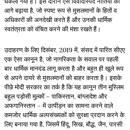
धकेला गया है। इस दौरान ऐसे विवादास्पद नीतियों को
आगे बढ़ाया है, जो स्पष्ट रूप से मुसलमानों के हितों व
अधिकारों की अनदेखी करते हैं और उनकी धार्मिक
स्वतंत्रता को वंचित करने की मंशा रखते हैं।
उदाहरण के लिए दिसंबर, 2019 में, संसद में पारित सीएए
एक ऐसा कानून है, जो नागरिकता के सवाल पर पहली
बार धार्मिक मानदंड लागू करता है और बहुत ही खुले रूप
से अपने दायरे से मुसलमानों को बाहर करता है। इसके
पीछे मोदी सरकार का तर्क है कि यह कानून तीन मुस्लिम
बहुल पड़ोसी मुल्कों – पाकिस्तान, बांग्लादेश और
अफगानिस्तान – में उत्पीड़न का सामना करने वाले
कमजोर धार्मिक अल्पसंख्यकों को सुरक्षा प्रदान करने के
लिए बनाया गया है, जिसमें हिंदू, सिख, बौद्ध, जैन, पारसी