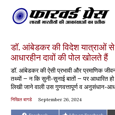
डॉ. आंबेडकर की विदेश यात्राओं से
आधारहीन दावों की पोल खोलते हैं
डॉ. आंबेडकर की ऐसी प्रभावी और प्रमाणिक जीवन
तथ्यों – न कि सुनी-सुनाई बातों – पर आधारित हो। 
लिखी जाने वाली उस गुणवत्तापूर्ण व अनुसंधान-आध
निखिल बागडे
September 26, 2024
Share
Share