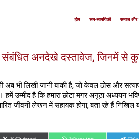
होम
सम-सामयिकी
समाज और स
 संबंधित अनदेखे दस्तावेज, जिनमें से क
ी अब भी लिखी जानी बाकी है, जो केवल ठोस और सत्या
हमें उम्मीद है कि हमारा छोटा मगर अनूठा अध्ययन भविष्य
ारित जीवनी लेखन में सहायक होगा, बता रहे हैं निखिल 
Share
Share
Shar