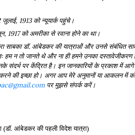
जुलाई, 1913 को न्यूयार्क पहुंचे।
जून, 1917 को अमरीका से रवाना होने का था।
मेरा साबका डॉ. आंबेडकर की यात्राओं और उनसे संबंधित सा
संभवतः हम न तो जानते थे और ना ही हमने उनका दस्तावेजीकर
 संदर्भ पर केंद्रित है। इन जानकारियों के प्रकाश में आग
यह काम करने की इच्छा हो। अगर आप मेरे अनुमानों या आकलन में क
sbac@gmail.com
पर मुझसे संपर्क करें।
रा (डॉ. आंबेडकर की पहली विदेश यात्रा)