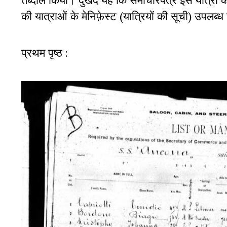
की यात्राओं के मेनिफ़ेस्ट (यात्रियों की सूची) उपलब्ध 
प्रथम पृष्ठ :