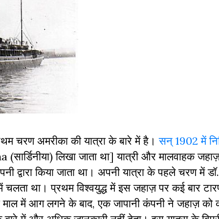
रथम चरण अमरीका की यात्रा के बारे में है।
सन् 1902 में निर
a (सार्डिनीया) लिखा जाता था] यात्री और मालवाहक जहाज़
नी द्वारा किया जाता था। अपनी यात्रा के पहले चरण में ड
में चलता था। प्रथम विश्वयुद्ध में इस जहाज़ पर कई बार टार
 माल में आग लगने के बाद, एक जापानी कंपनी ने जहाज़ को क
 बारे में और अधिक जानकारी नहीं देता। इस यात्रा के विप