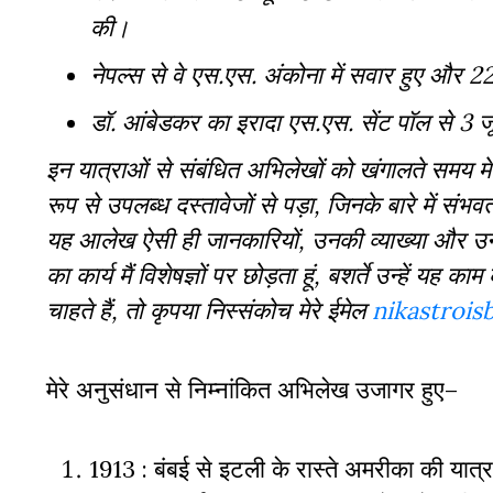
की।
नेपल्स से वे एस.एस. अंकोना में सवार हुए और 22 
डॉ. आंबेडकर का इरादा एस.एस. सेंट पॉल से 3 
इन यात्राओं से संबंधित अभिलेखों को खंगालते समय 
रूप से उपलब्ध दस्तावेजों से पड़ा, जिनके बारे में 
यह आलेख ऐसी ही जानकारियों, उनकी व्याख्या और उनके
का कार्य मैं विशेषज्ञों पर छोड़ता हूं, बशर्ते उन्हें 
चाहते हैं, तो कृपया निस्संकोच मेरे ईमेल
nikastroi
मेरे अनुसंधान से निम्नांकित अभिलेख उजागर हुए–
1913 : बंबई से इटली के रास्ते अमरीका की यात्