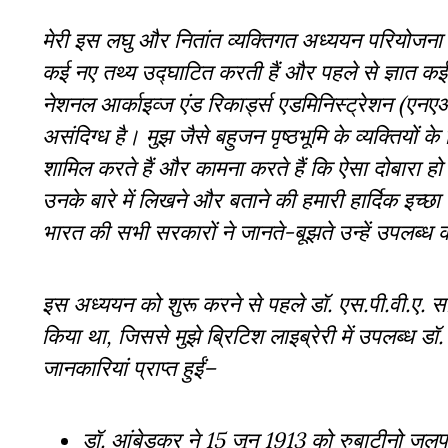
मेरी इस लघु और नितांत व्यक्तिगत अध्ययन परियोजना से
कई नए तथ्य उद्घाटित करती हैं और पहले से ज्ञात कई 
नेशनल आर्काइव्ज एंड रिकार्ड्स एडमिनिस्ट्रेशन (एन
असंदिग्ध है। मुझ जैसे बहुजन पृष्ठभूमि के व्यक्तियों क
शामिल करते हैं और कामना करते हैं कि ऐसा दोबारा हो
उनके बारे में लिखने और बताने की हमारी हार्दिक इच्छा
भारत की सभी सरकारों ने जानते-बूझते उन्हें उपलब्ध 
इस अध्ययन को शुरू करने से पहले डॉ. एस.पी.वी.ए. साई
किया था, जिससे मुझे ब्रिटिश लाइब्रेरी में उपलब्ध डॉ.
जानकारियां प्राप्त हुईं–
डॉ. आंबेडकर ने 15 जून 1913 को रुबाटीनो जलपो