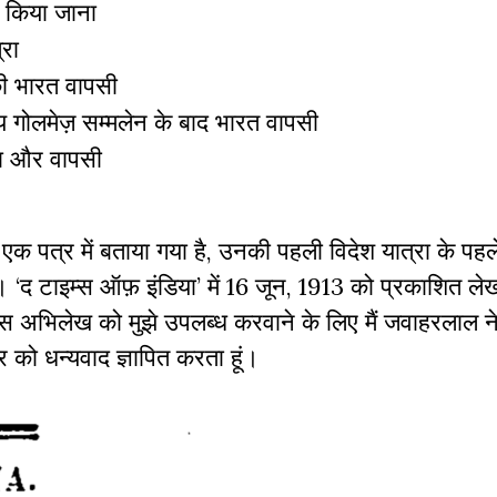
िल किया जाना
्रा
की भारत वापसी
तीय गोलमेज़ सम्मलेन के बाद भारत वापसी
्रा और वापसी
े एक पत्र में बताया गया है, उनकी पहली विदेश यात्रा के पहले
 ‘द टाइम्स ऑफ़ इंडिया’ में 16 जून, 1913 को प्रकाशित लेख
ै। इस अभिलेख को मुझे उपलब्ध करवाने के लिए मैं जवाहरलाल न
र को धन्यवाद ज्ञापित करता हूं।