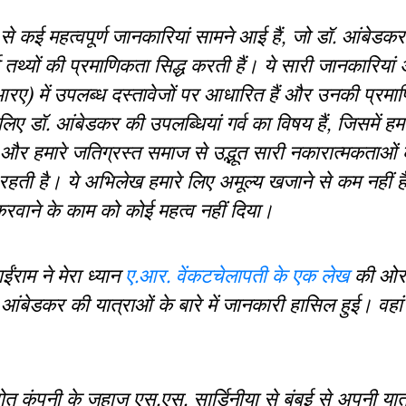
 कई महत्वपूर्ण जानकारियां सामने आई हैं, जो डॉ. आंबेडकर के
तथ्यों की प्रमाणिकता सिद्ध करती हैं। ये सारी जानकारियां
एआरए) में उपलब्ध दस्तावेजों पर आधारित हैं और उनकी प्रमा
े लिए डॉ. आंबेडकर की उपलब्धियां गर्व का विषय हैं, जिसमें हम
 और हमारे जतिग्रस्त समाज से उद्भूत सारी नकारात्मकताओं 
 रहती है। ये अभिलेख हमारे लिए अमूल्य खजाने से कम नहीं हैं,
करवाने के काम को कोई महत्व नहीं दिया।
ंराम ने मेरा ध्यान
ए.आर. वेंकटचेलापती के एक लेख
की ओर 
 आंबेडकर की यात्राओं के बारे में जानकारी हासिल हुई। वहां स
त कंपनी के जहाज एस.एस. सार्डिनीया से बंबई से अपनी यात्