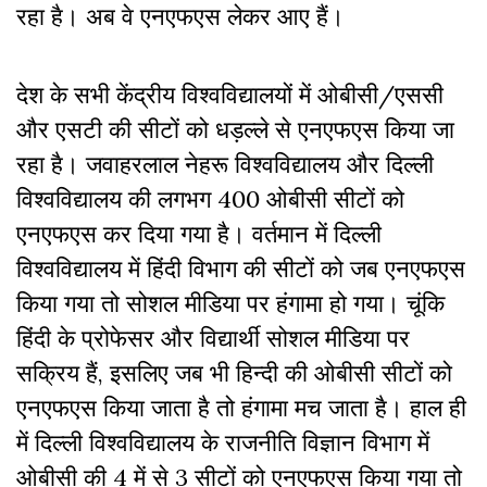
रहा है। अब वे एनएफएस लेकर आए हैं।
देश के सभी केंद्रीय विश्वविद्यालयों में ओबीसी/एससी
और एसटी की सीटों को धड़ल्ले से एनएफएस किया जा
रहा है। जवाहरलाल नेहरू विश्वविद्यालय और दिल्ली
विश्वविद्यालय की लगभग 400 ओबीसी सीटों को
एनएफएस कर दिया गया है। वर्तमान में दिल्ली
विश्वविद्यालय में हिंदी विभाग की सीटों को जब एनएफएस
किया गया तो सोशल मीडिया पर हंगामा हो गया। चूंकि
हिंदी के प्रोफेसर और विद्यार्थी सोशल मीडिया पर
सक्रिय हैं, इसलिए जब भी हिन्दी की ओबीसी सीटों को
एनएफएस किया जाता है तो हंगामा मच जाता है। हाल ही
में दिल्ली विश्वविद्यालय के राजनीति विज्ञान विभाग में
ओबीसी की 4 में से 3 सीटों को एनएफएस किया गया तो