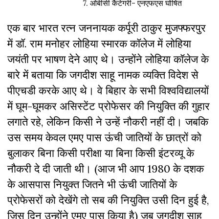
7.
ओबीसी कैटेगरी- एनएफएस घोषित
एक बार भारत रत्न जननायक कर्पूरी ठाकुर मुजफ्फरपुर
में डॉ. राम मनोहर लोहिया स्मारक कॉलेज में लोहिया
जयंती पर भाषण देने आए थे। उन्होंने लोहिया कॉलेज के
बारे में बताया कि जगदीश साहू नामक व्यक्ति विदेश से
पीएचडी करके आए थे। वे बिहार के सभी विश्वविद्यालयों
में घूम-घूमकर असिस्टेंट प्रोफेसर की नियुक्ति की गुहार
लगाते रहे, लेकिन किसी ने उन्हें नौकरी नहीं दी। जबकि
उस समय केवल एमए पास ऊंची जातियों के छात्रों को
बुलाकर बिना किसी परीक्षा या बिना किसी इंटरव्यू के
नौकरी दे दी जाती थी। (आज भी आप 1980 के दशक
के आसपास नियुक्त जितने भी ऊंची जातियों के
प्रोफेसरों को देखेंगे तो सब की नियुक्ति उसी दिन हुई है,
जिस दिन उन्होंने एमए पास किया है) जब जगदीश साहू