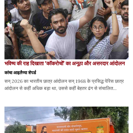
भविष्य की राह दिखाता ‘कॉकरोचों’ का अनूठा और असरदार आंदोलन
कांचा आइलैय्या शेपर्ड
सन् 2026 का भारतीय छात्र आंदोलन सन् 1968 के प्रसिद्ध पेरिस छात्र
आंदोलन से कहीं अधिक बड़ा था, उससे कहीं बेहतर ढंग से संचालित...