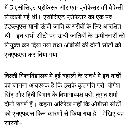
में 5 एसोसिएट प्रोफेसर और एक प्रोफेसर की वैकेंसी
निकाली गई थी। एसोसिएट प्रोफेसर का एक पद
ईडब्ल्यूएस यानी ऊंची जाति के गरीबों के लिए आरक्षित
थी। इन सभी सीटों पर ऊंची जातियों के उम्मीदवारों को
नियुक्त कर दिया गया तथा ओबीसी की दोनों सीटों को
एनएफएस कर दिया गया।
दिल्ली विश्वविद्यालय में हुई बहाली के संदर्भ में इन बातों
को जानना आवश्यक है कि इसके कुलपति प्रो. योगेश
सिंह और हिंदी विभाग के विभागाध्यक्ष प्रो. कुमुद शर्मा
दोनों सवर्ण हैं। कहना अतिरेक नहीं कि ओबीसी सीटों
को एनएफएस किन कारणों से किया गया है। देखिए यह
सारणी–