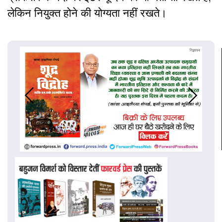
लेकिन नियुक्त होने की योग्यता नहीं रखते।