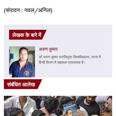
(संपादन : नवल/अनिल)
लेखक के बारे में
अरुण कुमार
डॉ अरुण कुमार पाटलिपुत्र विश्वविद्यालय, पटना में
हिन्दी विभाग में सहायक प्राध्यापक हैं।
संबंधित आलेख