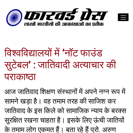
विश्वविद्यालयों में ‘नॉट फाउंड
सुटेबल’ : जातिवादी अत्याचार की
पराकाष्ठा
आज जातिवाद शिक्षण संस्थानों में अपने नग्न रूप में
सामने खड़ा है। वह तमाम तरह की साजिश कर
जातिवाद के इस किले को सामाजिक न्याय के बरक्स
सुरक्षित रखना चाहता है। इसके लिए ऊंची जातियों
के तमाम लोग एकमत हैं। बता रहे हैं प्रो. अरुण