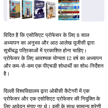
विदित है कि एसोसिएट प्रोफेसर के लिए 8 साल
अध्यापन का अनुभव और आठ आलेख यूजीसी द्वारा
सूचीबद्ध पत्रिकाओं में प्रकाशित होना चाहिए।
प्रोफेसर के लिए आवश्यक योग्यता 12 वर्ष का अध्यापन
और कम-से-कम एक पीएचडी शोधार्थी का शोध-निर्देशन
है।
दिल्ली विश्वविद्यालय द्वारा ओबीसी कैटेगरी में एक
प्रोफेसर और एक एसोसिएट प्रोफेसर की नियुक्ति के
लिए आवेदन मंगाए गए थे। इसी के साथ सामान्य श्रेणी