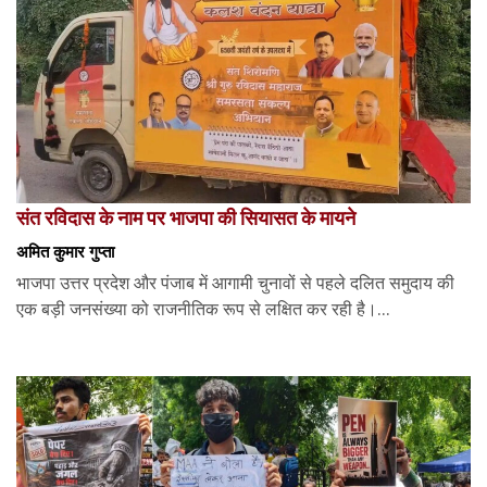
संत रविदास के नाम पर भाजपा की सियासत के मायने
अमित कुमार गुप्ता
भाजपा उत्तर प्रदेश और पंजाब में आगामी चुनावों से पहले दलित समुदाय की
एक बड़ी जनसंख्या को राजनीतिक रूप से लक्षित कर रही है।...