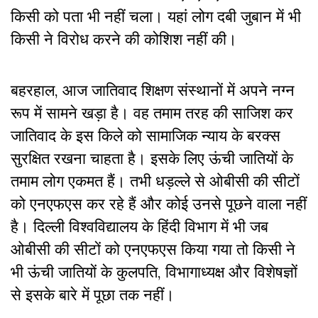
किसी को पता भी नहीं चला। यहां लोग दबी जुबान में भी
किसी ने विरोध करने की कोशिश नहीं की।
बहरहाल, आज जातिवाद शिक्षण संस्थानों में अपने नग्न
रूप में सामने खड़ा है। वह तमाम तरह की साजिश कर
जातिवाद के इस किले को सामाजिक न्याय के बरक्स
सुरक्षित रखना चाहता है। इसके लिए ऊंची जातियों के
तमाम लोग एकमत हैं। तभी धड़ल्ले से ओबीसी की सीटों
को एनएफएस कर रहे हैं और कोई उनसे पूछने वाला नहीं
है। दिल्ली विश्वविद्यालय के हिंदी विभाग में भी जब
ओबीसी की सीटों को एनएफएस किया गया तो किसी ने
भी ऊंची जातियों के कुलपति, विभागाध्यक्ष और विशेषज्ञों
से इसके बारे में पूछा तक नहीं।