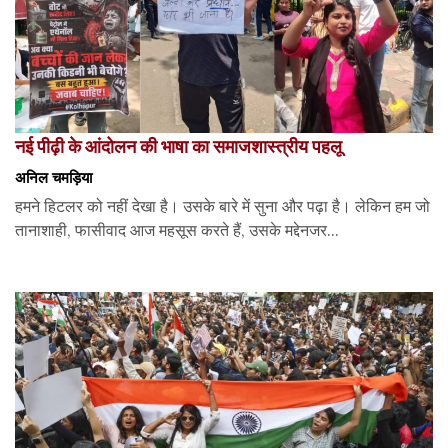
नई पीढ़ी के आंदोलन की भाषा का समाजशास्त्रीय पहलू
अनिल चमड़िया
हमने हिटलर को नहीं देखा है। उसके बारे में सुना और पढ़ा है। लेकिन हम जो
तानाशाही, फासीवाद आज महसूस करते हैं, उसके मद्देनजर...