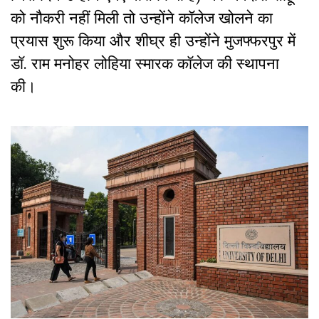
को नौकरी नहीं मिली तो उन्होंने कॉलेज खोलने का
प्रयास शुरू किया और शीघ्र ही उन्होंने मुजफ्फरपुर में
डॉ. राम मनोहर लोहिया स्मारक कॉलेज की स्थापना
की।