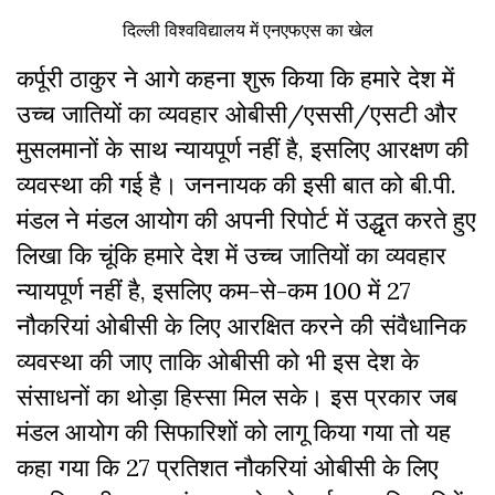
दिल्ली विश्वविद्यालय में एनएफएस का खेल
कर्पूरी ठाकुर ने आगे कहना शुरू किया कि हमारे देश में
उच्च जातियों का व्यवहार ओबीसी/एससी/एसटी और
मुसलमानों के साथ न्यायपूर्ण नहीं है, इसलिए आरक्षण की
व्यवस्था की गई है। जननायक की इसी बात को बी.पी.
मंडल ने मंडल आयोग की अपनी रिपोर्ट में उद्धृत करते हुए
लिखा कि चूंकि हमारे देश में उच्च जातियों का व्यवहार
न्यायपूर्ण नहीं है, इसलिए कम-से-कम 100 में 27
नौकरियां ओबीसी के लिए आरक्षित करने की संवैधानिक
व्यवस्था की जाए ताकि ओबीसी को भी इस देश के
संसाधनों का थोड़ा हिस्सा मिल सके। इस प्रकार जब
मंडल आयोग की सिफारिशों को लागू किया गया तो यह
कहा गया कि 27 प्रतिशत नौकरियां ओबीसी के लिए