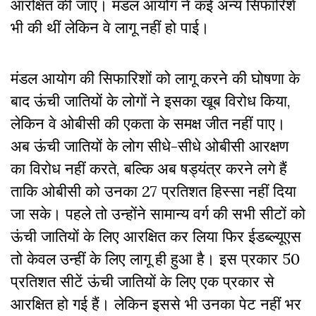
आरक्षित की जाए। मंडल आयोग ने कई अन्य सिफारिशें
भी की थीं लेकिन वे लागू नहीं हो पाई।
मंडल आयोग की सिफारिशों को लागू करने की घोषणा के
बाद ऊंची जातियों के लोगों ने इसका खूब विरोध किया,
लेकिन वे ओबीसी की एकता के समक्ष जीत नहीं पाए।
अब ऊंची जातियों के लोग सीधे-सीधे ओबीसी आरक्षण
का विरोध नहीं करते, बल्कि अब षड्यंत्र करने लगे हैं
ताकि ओबीसी को उनका 27 प्रतिशत हिस्सा नहीं दिया
जा सके। पहले तो उन्होंने सामान्य वर्ग की सभी सीटों को
ऊंची जातियों के लिए आरक्षित कर लिया फिर ईडब्ल्यूएस
तो केवल उन्हीं के लिए लागू ही हुआ है। इस प्रकार 50
प्रतिशत सीटें ऊंची जातियों के लिए एक प्रकार से
आरक्षित हो गई हैं। लेकिन इससे भी उनका पेट नहीं भर