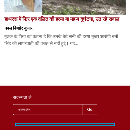
हाथरस में फिर एक दलित की हत्या या महज दुर्घटना, उठ रहे सवाल
नवल किशोर कुमार
मृतक के पिता का कहना है कि उनके बेटे सनी की हत्या मुख्य आरोपी बनी
सिंह की लापरवाही की वजह से नहीं हुई। यह...
सदस्यता लें