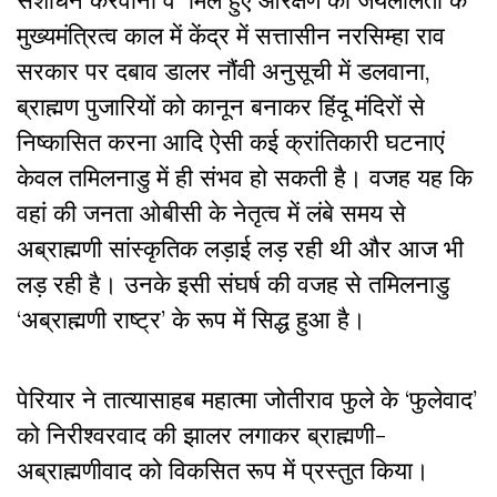
संशोधन करवाना व मिले हुए आरक्षण को जयललिता के
मुख्यमंत्रित्व काल में केंद्र में सत्तासीन नरसिम्हा राव
सरकार पर दबाव डालर नौंवी अनुसूची में डलवाना,
ब्राह्मण पुजारियों को कानून बनाकर हिंदू मंदिरों से
निष्कासित करना आदि ऐसी कई क्रांतिकारी घटनाएं
केवल तमिलनाडु में ही संभव हो सकती है। वजह यह कि
वहां की जनता ओबीसी के नेतृत्व में लंबे समय से
अब्राह्मणी सांस्कृतिक लड़ाई लड़ रही थी और आज भी
लड़ रही है। उनके इसी संघर्ष की वजह से तमिलनाडु
‘अब्राह्मणी राष्ट्र’ के रूप में सिद्ध हुआ है।
पेरियार ने तात्यासाहब महात्मा जोतीराव फुले के ‘फुलेवाद’
को निरीश्वरवाद की झालर लगाकर ब्राह्मणी-
अब्राह्मणीवाद को विकसित रूप में प्रस्तुत किया।