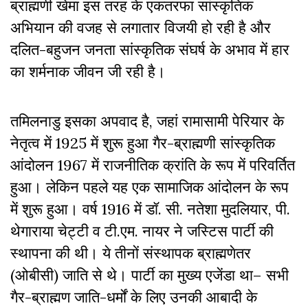
ब्राह्मणी खेमा इस तरह के एकतरफा सांस्कृतिक
अभियान की वजह से लगातार विजयी हो रही है और
दलित-बहुजन जनता सांस्कृतिक संघर्ष के अभाव में हार
का शर्मनाक जीवन जी रही है।
तमिलनाडु इसका अपवाद है, जहां रामासामी पेरियार के
नेतृत्व में 1925 में शुरू हुआ गैर-ब्राह्मणी सांस्कृतिक
आंदोलन 1967 में राजनीतिक क्रांति के रूप में परिवर्तित
हुआ। लेकिन पहले यह एक सामाजिक आंदोलन के रूप
में शुरू हुआ। वर्ष 1916 में
डॉ. सी. नतेशा मुदलियार, पी.
थेगाराया चेट्टी व टी.एम. नायर
ने जस्टिस पार्टी की
स्थापना की थी। ये तीनों संस्थापक ब्राह्मणेतर
(ओबीसी) जाति से थे। पार्टी का मुख्य एजेंडा था– सभी
गैर-ब्राह्मण जाति-धर्मों के लिए उनकी आबादी के