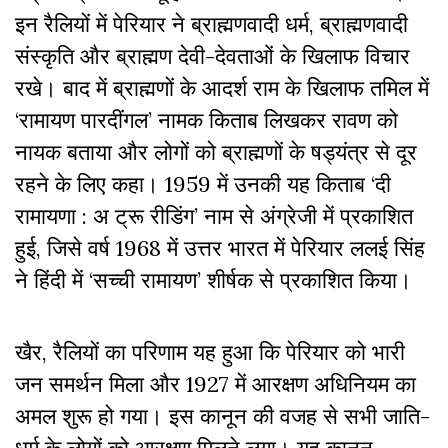
इन रैलियों में पेरियार ने ब्राह्मणवादी धर्म, ब्राह्मणवादी
संस्कृति और ब्राह्मण देवी-देवताओं के खिलाफ विचार
रखे। बाद में ब्राह्मणों के आदर्श राम के खिलाफ तमिल में
‘रामायण पारदींगल’ नामक किताब लिखकर रावण को
नायक बताया और लोगों को ब्राह्मणों के षड्यंत्र से दूर
रहने के लिए कहा। 1959 में उनकी यह किताब ‘दी
रामायणा : अ ट्रू रीडिंग’ नाम से अंग्रेजी में प्रकाशित
हुई, जिसे वर्ष 1968 में उत्तर भारत में पेरियार ललई सिंह
ने हिंदी में ‘सच्ची रामायण’ शीर्षक से प्रकाशित किया।
खैर, रैलियों का परिणाम यह हुआ कि पेरियार को भारी
जन समर्थन मिला और 1927 में आरक्षण अधिनियम का
अमल शुरू हो गया। इस कानून की वजह से सभी जाति-