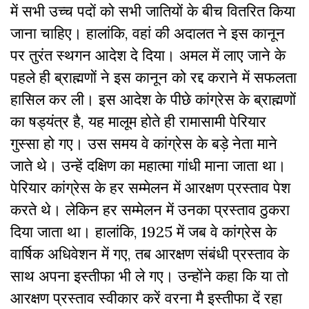
में सभी उच्च पदों को सभी जातियों के बीच वितरित किया
जाना चाहिए। हालांकि, वहां की अदालत ने इस कानून
पर तुरंत स्थगन आदेश दे दिया। अमल में लाए जाने के
पहले ही ब्राह्मणों ने इस कानून को रद्द कराने में सफलता
हासिल कर ली। इस आदेश के पीछे कांग्रेस के ब्राह्मणों
का षड्यंत्र है, यह मालूम होते ही रामासामी पेरियार
गुस्सा हो गए। उस समय वे कांग्रेस के बड़े नेता माने
जाते थे। उन्हें दक्षिण का महात्मा गांधी माना जाता था।
पेरियार कांग्रेस के हर सम्मेलन में आरक्षण प्रस्ताव पेश
करते थे। लेकिन हर सम्मेलन में उनका प्रस्ताव ठुकरा
दिया जाता था। हालांकि, 1925 में जब वे कांग्रेस के
वार्षिक अधिवेशन में गए, तब आरक्षण संबंधी प्रस्ताव के
साथ अपना इस्तीफा भी ले गए। उन्होंने कहा कि या तो
आरक्षण प्रस्ताव स्वीकार करें वरना मै इस्तीफा दें रहा