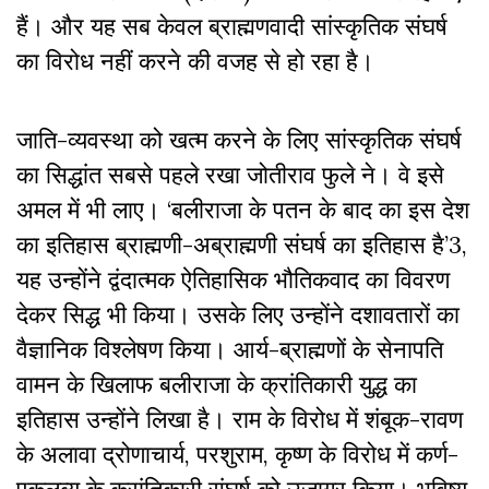
हैं। और यह सब केवल ब्राह्मणवादी सांस्कृतिक संघर्ष
का विरोध नहीं करने की वजह से हो रहा है।
जाति-व्यवस्था को खत्म करने के लिए सांस्कृतिक संघर्ष
का सिद्धांत सबसे पहले रखा जोतीराव फुले ने। वे इसे
अमल में भी लाए। ‘बलीराजा के पतन के बाद का इस देश
का इतिहास ब्राह्मणी-अब्राह्मणी संघर्ष का इतिहास है’
3
,
यह उन्होंने द्वंदात्मक ऐतिहासिक भौतिकवाद का विवरण
देकर सिद्ध भी किया। उसके लिए उन्होंने दशावतारों का
वैज्ञानिक विश्लेषण किया। आर्य-ब्राह्मणों के सेनापति
वामन के खिलाफ बलीराजा के क्रांतिकारी युद्ध का
इतिहास उन्होंने लिखा है। राम के विरोध में शंबूक-रावण
के अलावा द्रोणाचार्य, परशुराम, कृष्ण के विरोध में कर्ण-