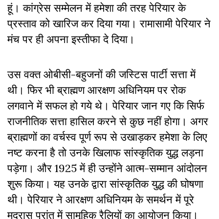
हूं। कांग्रेस सम्मेलन में हमेशा की तरह पेरियार के
प्रस्ताव को खारिज कर दिया गया। रामासामी पेरियार ने
मंच पर ही अपना इस्तीफा दे दिया।
उस वक्त ओबीसी-बहुजनों की जस्टिस पार्टी सत्ता में
थी। फिर भी ब्राह्मण आरक्षण अधिनियम पर रोक
लगवाने में सफल हो गये थे। पेरियार जान गए कि सिर्फ
राजनीतिक सत्ता हासिल करने से कुछ नहीं होगा। अगर
ब्राह्मणों का वर्चस्व पूर्ण रूप से उखाड़कर हमेशा के लिए
नष्ट करना है तो उनके खिलाफ सांस्कृतिक युद्ध लड़ना
पड़ेगा। और 1925 में ही उन्होंने आत्म-सम्मान आंदोलन
शुरू किया। यह उनके द्वारा सांस्कृतिक युद्ध की घोषणा
थी। पेरियार ने आरक्षण अधिनियम के समर्थन में पूरे
मद्रास प्रांत में सामूहिक रैलियों का आयोजन किया।