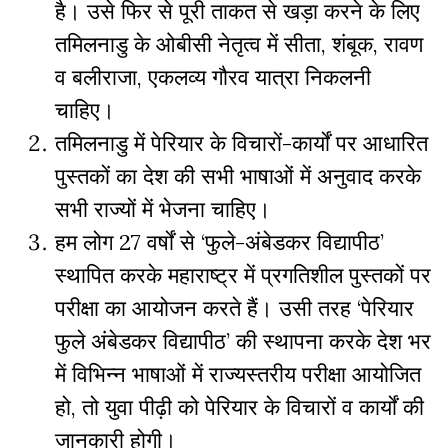
है। उसे फिर से पूरी ताकत से खड़ा करने के लिए
तमिलनाडु के ओबीसी नेतृत्व में सीता, शंबूक, रावण
व बलीराजा, एकलव्य गौरव यात्रा निकलनी
चाहिए।
तमिलनाडु में पेरियार के विचारों-कार्यों पर आधारित
पुस्तकों का देश की सभी भाषाओं में अनुवाद करके
सभी राज्यों में भेजना चाहिए।
हम लोग 27 वर्षों से ‘फुले-अंबेडकर विद्यापीठ’
स्थापित करके महाराष्ट्र में प्रगतिशील पुस्तकों पर
परीक्षा का आयोजन करते हैं। उसी तरह ‘पेरियार
फुले अंबेडकर विद्यापीठ’ की स्थापना करके देश भर
में विभिन्न भाषाओं में राज्यस्तरीय परीक्षा आयोजित
हो, तो युवा पीढ़ी को पेरियार के विचारों व कार्यों की
जानकारी होगी।