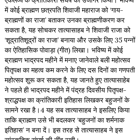
एकलव्य के क्रांतिकारी संघर्ष को उजागर किया। भविष्य
में कोई ब्राह्मण छत्रपति शिवाजी महाराज को ‘गाय-
ब्राह्मणों का राजा’ बताकर उनका ब्राह्मणीकरण कर
सकता है, यह सोचकर तात्यासाहब ने शिवाजी राजा को
‘शूद्रातिशूद्रों का राजा’ बनाया और उसके लिए 35 पन्नों
का ऐतिहासिक पोवाड़ा (गीत) लिखा। भविष्य में कोई
ब्राह्मण भाद्रपद महीने में मनाए जानेवाले बली महोत्सव
पितृपक्ष का महत्व कम करने के लिए दस दिनों का गणपती
महोत्सव शुरू कर सकता है, यह जानते हुए तात्यासाहेब
ने पहले ही भाद्रपद महीने में पंद्रह दिवसीय पितृपक्ष-
श्राद्धपक्ष का क्रांतिकारी इतिहास लिखकर बहुजनों के
सामने रखा है।
4
यह सब तात्यासाहब ने इसलिए किया
ताकि ब्राह्मण उसे भी बदलकर ‘बहुजनों का शर्मनाक
इतिहास’ न बना दें। इस तरह से तात्यासाहब ने इस