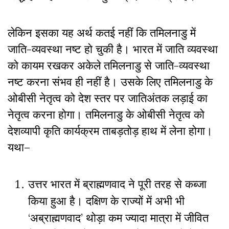
लेकिन इसका यह अर्थ कतई नहीं कि तमिलनाडु में
जाति-व्यवस्था नष्ट हो चुकी है। भारत में जाति व्यवस्था
को कायम रखकर अकेले तमिलनाडु से जाति-व्यवस्था
नष्ट करना संभव ही नहीं है। उसके लिए तमिलनाडु के
ओबीसी नेतृत्व को देश स्तर पर जातिअंतक लड़ाई का
नेतृत्व करना होगा। तमिलनाडु के ओबीसी नेतृत्व को
देशव्यापी कृति कार्यक्रम ताबड़तोड़ हाथ में लेना होगा।
यथा–
उत्तर भारत में ब्राह्मणवाद ने पूरी तरह से कब्जा
किया हुआ है। दक्षिण के राज्यों में अभी भी
‘अब्राह्मणवाद’ थोड़ा कम ज्यादा मात्रा में जीवित