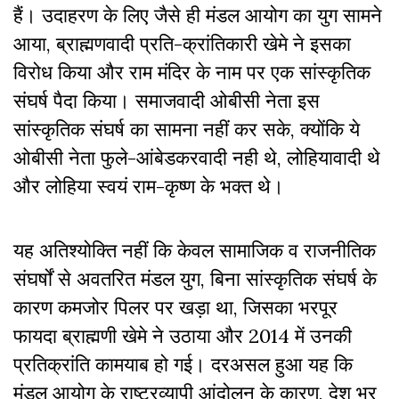
हैं। उदाहरण के लिए जैसे ही मंडल आयोग का युग सामने
आया, ब्राह्मणवादी प्रति-क्रांतिकारी खेमे ने इसका
विरोध किया और राम मंदिर के नाम पर एक सांस्कृतिक
संघर्ष पैदा किया। समाजवादी ओबीसी नेता इस
सांस्कृतिक संघर्ष का सामना नहीं कर सके, क्योंकि ये
ओबीसी नेता फुले-आंबेडकरवादी नही थे, लोहियावादी थे
और लोहिया स्वयं राम-कृष्ण के भक्त थे।
यह अतिश्योक्ति नहीं कि केवल सामाजिक व राजनीतिक
संघर्षों से अवतरित मंडल युग, बिना सांस्कृतिक संघर्ष के
कारण कमजोर पिलर पर खड़ा था, जिसका भरपूर
फायदा ब्राह्मणी खेमे ने उठाया और 2014 में उनकी
प्रतिक्रांति कामयाब हो गई। दरअसल हुआ यह कि
मंडल आयोग के राष्ट्रव्यापी आंदोलन के कारण, देश भर