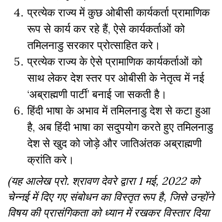
प्रत्येक राज्य में कुछ ओबीसी कार्यकर्ता प्रामाणिक
रूप से कार्य कर रहे हैं, ऐसे कार्यकर्ताओं को
तमिलनाडु सरकार प्रोत्साहित करे।
प्रत्येक राज्य के ऐसे प्रामाणिक कार्यकर्ताओं को
साथ लेकर देश स्तर पर ओबीसी के नेतृत्व में नई
‘अब्राह्मणी पार्टी’ बनाई जा सकती है।
हिंदी भाषा के अभाव में तमिलनाडु देश से कटा हुआ
है, अब हिंदी भाषा का सदुपयोग करते हुए तमिलनाडु
देश से खुद को जोड़े और जातिअंतक अब्राह्मणी
क्रांति करे।
(यह आलेख प्रो. श्रावण देवरे द्वारा 1 मई, 2022 को
चेन्नई में दिए गए संबोधन का विस्तृत रूप है, जिसे उन्होंने
विषय की प्रासंगिकता को ध्यान में रखकर विस्तार दिया