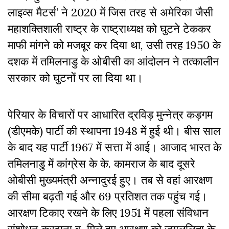
लाइव्स मैटर्स’ ने 2020 में जिस तरह से अमेरिका जैसी
महाशक्तिशाली राष्ट्र के राष्ट्राध्यक्ष को घुटने टेककर
माफी मांगने को मजबूर कर दिया था, उसी तरह 1950 के
दशक में तमिलनाडु के ओबीसी का आंदोलन ने तत्कालीन
सरकार को घुटनों पर ला दिया था।
पेरियार के विचारों पर आधारित द्रविड़ मुन्नेत्र कड़गम
(डीएमके) पार्टी की स्थापना 1948 में हुई थी। बीस साल
के बाद यह पार्टी 1967 में सत्ता में आई। आजाद भारत के
तमिलनाडु में कांग्रेस के के. कामराज के बाद दूसरे
ओबीसी मुख्यमंत्री अन्नादुरई हुए। तब से वहां आरक्षण
की सीमा बढ़ती गई और 69 प्रतिशत तक पहुंच गई।
आरक्षण टिकाए रखने के लिए 1951 में पहला संविधान