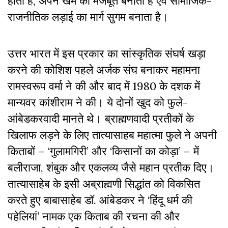
होता है, अपने खेमे को मजबूत बनाता है एवं सामाजिक-
राजनीतिक लड़ाई का मार्ग सुगम बनाता है।
उत्तर भारत में इस प्रकार का सांस्कृतिक संघर्ष खड़ा
करने की कोशिश पहले अर्जक संघ बनाकर महामना
रामस्वरूप वर्मा ने की और बाद में 1980 के दशक में
मान्यवर कांशीराम ने की। ये दोनों खुद को फुले-
आंबेडकरवादी मानते थे। ब्राह्मणवादी प्रतीकों के
खिलाफ लड़ने के लिए तात्यासाहब महात्मा फुले ने अपनी
किताबों – ‘गुलामगिरी’ और ‘किसानों का कोड़ा’ – में
बलीराजा, शंबुक और एकलव्य जैसे महान प्रतीक दिए।
तात्यासाहेब के इसी अब्राह्मणी सिद्धांत को विकसित
करते हुए बाबासाहेब डॉ. आंबेडकर ने ‘हिंदू धर्म की
पहेलियां’ नामक एक किताब की रचना की और