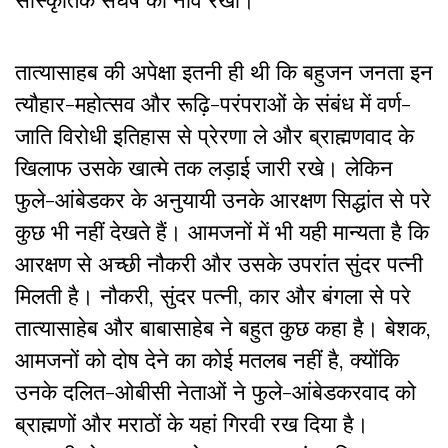
सांस्कृतिक संघर्ष की नींव रखी।
तात्यासाहब की अपेक्षा इतनी ही थी कि बहुजन जनता इन
त्यौहार-महोत्सव और रूढ़ि-परंपराओं के संबंध में वर्ण-
जाति विरोधी इतिहास से प्रेरणा ले और ब्राह्मणवाद के
खिलाफ उसके खात्मे तक लड़ाई जारी रखे। लेकिन
फुले-आंबेडकर के अनुयायी उनके आरक्षण सिद्धांत से परे
कुछ भी नहीं देखते हैं। आमजनों में भी यही मान्यता है कि
आरक्षण से अच्छी नौकरी और उसके उपरांत सुंदर पत्नी
मिलती है। नौकरी, सुंदर पत्नी, कार और बंगला से परे
तात्यासाहेब और बाबासाहेब ने बहुत कुछ कहा है। बेशक,
आमजनों को दोष देने का कोई मतलब नहीं है, क्योंकि
उनके दलित-ओबीसी नेताओं ने फुले-आंबेडकरवाद को
ब्राह्मणों और मराठों के यहां गिरवी रख दिया है।