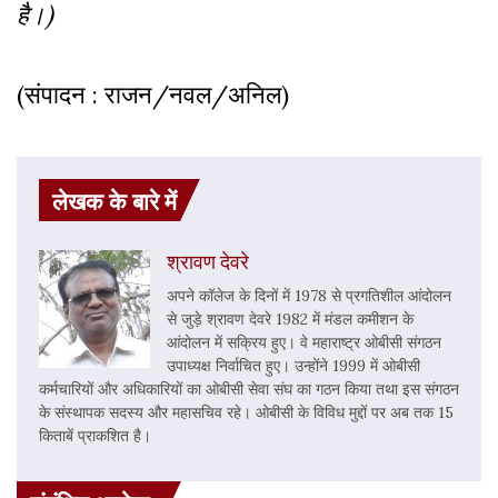
है।)
(संपादन : राजन/नवल/अनिल)
लेखक के बारे में
श्रावण देवरे
अपने कॉलेज के दिनों में 1978 से प्रगतिशील आंदोलन
से जुड़े श्रावण देवरे 1982 में मंडल कमीशन के
आंदोलन में सक्रिय हुए। वे महाराष्ट्र ओबीसी संगठन
उपाध्यक्ष निर्वाचित हुए। उन्होंने 1999 में ओबीसी
कर्मचारियों और अधिकारियों का ओबीसी सेवा संघ का गठन किया तथा इस संगठन
के संस्थापक सदस्य और महासचिव रहे। ओबीसी के विविध मुद्दों पर अब तक 15
किताबें प्राकशित है।