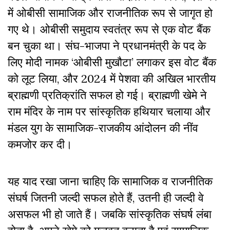
में ओबीसी सामाजिक और राजनीतिक रूप से जागृत हो
गए थे। ओबीसी समुदाय स्वतंत्र रूप से एक वोट बैंक
बन चुका था। संघ-भाजपा ने प्रधानमंत्री के पद के
लिए मोदी नामक ‘ओबीसी मुखौटा’ लगाकर इस वोट बैंक
को लूट लिया, और 2024 में पेशवा की अखिल भारतीय
ब्राह्मणी प्रतिक्रांति सफल हो गई। ब्राह्मणी खेमे ने
राम मंदिर के नाम पर सांस्कृतिक हथियार चलाया और
मंडल युग के सामाजिक-राजकीय आंदोलन की नींव
कमजोर कर दी।
यह याद रखा जाना चाहिए कि सामाजिक व राजनीतिक
संघर्ष जितनी जल्दी सफल होते हैं, उतनी ही जल्दी वे
असफल भी हो जाते हैं। जबकि सांस्कृतिक संघर्ष लंबा