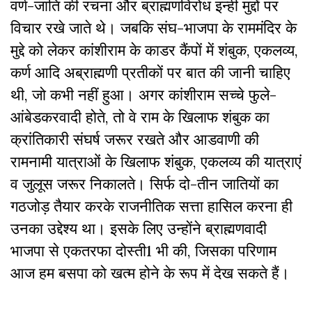
वर्ण-जाति की रचना और ब्राह्मणविरोध इन्ही मुद्दों पर
विचार रखे जाते थे। जबकि संघ-भाजपा के राममंदिर के
मुद्दे को लेकर कांशीराम के काडर कैंपों में शंबुक, एकलव्य,
कर्ण आदि अब्राह्मणी प्रतीकों पर बात की जानी चाहिए
थी, जो कभी नहीं हुआ। अगर कांशीराम सच्चे फुले-
आंबेडकरवादी होते, तो वे राम के खिलाफ शंबुक का
क्रांतिकारी संघर्ष जरूर रखते और आडवाणी की
रामनामी यात्राओं के खिलाफ शंबुक, एकलव्य की यात्राएं
व जुलूस जरूर निकालते। सिर्फ दो-तीन जातियों का
गठजोड़ तैयार करके राजनीतिक सत्ता हासिल करना ही
उनका उद्देश्य था। इसके लिए उन्होंने ब्राह्मणवादी
भाजपा से एकतरफा दोस्ती
1
भी की, जिसका परिणाम
आज हम बसपा को खत्म होने के रूप में देख सकते हैं।