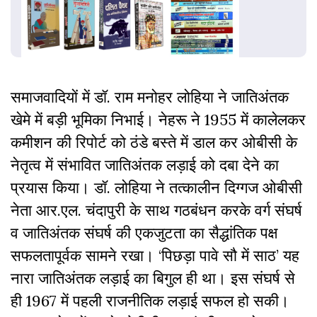
समाजवादियों में डॉ. राम मनोहर लोहिया ने जातिअंतक
खेमे में बड़ी भूमिका निभाई। नेहरू ने 1955 में कालेलकर
कमीशन की रिपोर्ट को ठंडे बस्ते में डाल कर ओबीसी के
नेतृत्व में संभावित जातिअंतक लड़ाई को दबा देने का
प्रयास किया। डॉ. लोहिया ने तत्कालीन दिग्गज ओबीसी
नेता आर.एल. चंदापुरी के साथ गठबंधन करके वर्ग संघर्ष
व जातिअंतक संघर्ष की एकजुटता का सैद्धांतिक पक्ष
सफलतापूर्वक सामने रखा। ‘पिछड़ा पावे सौ में साठ’ यह
नारा जातिअंतक लड़ाई का बिगुल ही था। इस संघर्ष से
ही 1967 में पहली राजनीतिक लड़ाई सफल हो सकी।