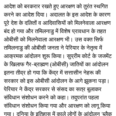
आदेश को बरकरार रखते हुए आरक्षण को तुरंत स्थगित
करने का आदेश दिया। अदालत के इस आदेश के कारण
पूरे देश के दलितों व आदिवासियों को मिलनेवाला आरक्षण
बंद हो गया और तमिलनाडु में विशेष प्रावधान के तहत
ओबीसी को मिलनेवाला आरक्षण भी। उस वक्त सिर्फ
तमिलनाडु की ओबीसी जनता ने पेरियार के नेतृत्व में
आक्रमक आंदोलन शुरू किया। सुप्रीम कोर्ट के जजमेंट
के खिलाफ गैर-ब्राह्मण (ओबीसी) जातियों का आंदोलन
इतना तीव्र हो गया कि केंद्र में सत्तासीन नेहरू की
सरकार को इस ओबीसी आंदोलन के आगे झुकना पड़ा।
पेरियार ने केंद्र सरकार से संसद का सत्र बुलाकर
संविधान संशोधन करने को कहा। तदुपरांत पहला
संविधान संशोधन किया गया और आरक्षण को लागू किया
गया। दुनिया के इतिहास में काले लोगों के आंदोलन ‘ब्लैक