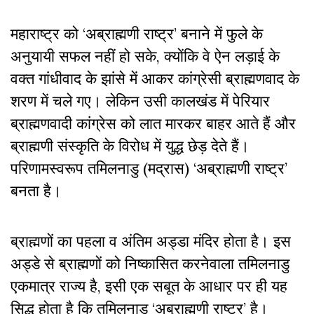
महाराष्ट्र को ‘अब्राह्मणी राष्ट्र’ बनाने में फुले के
अनुयायी सफल नहीं हो सके, क्योंकि वे ऐन लड़ाई के
वक्त गांधीवाद के झांसे में आकर कांग्रेसी ब्राह्मणवाद के
शरण में चले गए। लेकिन उसी कालखंड में पेरियार
ब्राह्मणवादी कांग्रेस को लात मारकर बाहर आते हैं और
ब्राह्मणी संस्कृति के विरोध में युद्ध छेड़ देते हैं।
परिणामस्वरूप तमिलनाडु (मद्रास) ‘
अब्राह्मणी राष्ट्र
’
बनता है।
ब्राह्मणों का पहला व अंतिम अड्डा मंदिर होता है। इस
अड्डे से ब्राह्मणों को निष्कासित करनेवाला तमिलनाडु
एकमात्र राज्य है, इसी एक सबूत के आधार पर ही यह
सिद्ध होता है कि तमिलनाडु ‘अब्राह्मणी राष्ट्र’ है।