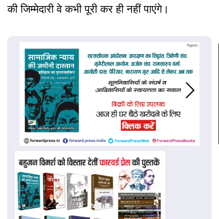
की जिम्मेदारी वे कभी पूरी कर ही नहीं पाएंगे।