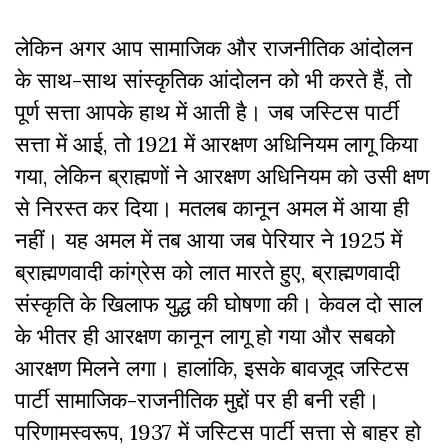
लेकिन अगर आप सामाजिक और राजनीतिक आंदोलन
के साथ-साथ सांस्कृतिक आंदोलन को भी करते हैं, तो
पूर्ण सत्ता आपके हाथ में आती है। जब जस्टिस पार्टी
सत्ता में आई, तो 1921 में आरक्षण अधिनियम लागू किया
गया, लेकिन ब्राह्मणों ने आरक्षण अधिनियम को उसी क्षण
से निरस्त कर दिया। मतलब कानून अमल में आया ही
नहीं। यह अमल में तब आया जब पेरियार ने 1925 में
ब्राह्मणवादी कांग्रेस को लात मारते हुए, ब्राह्मणवादी
संस्कृति के खिलाफ युद्ध की घोषणा की। केवल दो साल
के भीतर ही आरक्षण कानून लागू हो गया और सबको
आरक्षण मिलने लगा। हालांकि, इसके बावजूद जस्टिस
पार्टी सामाजिक-राजनीतिक मुद्दों पर ही बनी रही।
परिणामस्वरूप, 1937 में जस्टिस पार्टी सत्ता से बाहर हो