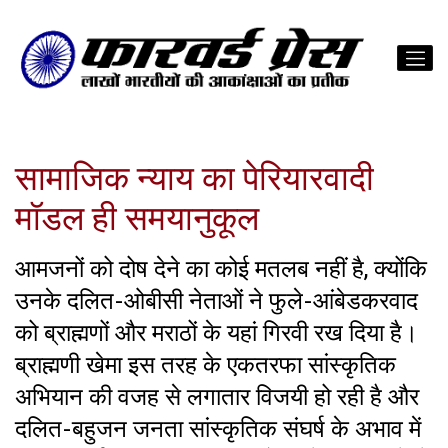
सामाजिक न्याय का पेरियारवादी
मॉडल ही समयानुकूल
आमजनों को दोष देने का कोई मतलब नहीं है, क्योंकि
उनके दलित-ओबीसी नेताओं ने फुले-आंबेडकरवाद
को ब्राह्मणों और मराठों के यहां गिरवी रख दिया है।
ब्राह्मणी खेमा इस तरह के एकतरफा सांस्कृतिक
अभियान की वजह से लगातार विजयी हो रही है और
दलित-बहुजन जनता सांस्कृतिक संघर्ष के अभाव में