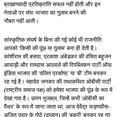
ब्राह्मणवादी प्रतिक्रांति सफल नहीं होती और इन
नेताओं पर संघ-भाजपा का गुलाम बनने की
नौबत नहीं आती।
सांस्कृतिक संघर्ष के बिना की गई कोई भी राजनीति
आपको ‘किसी की पूंछ या गुलाम’ बना ही देती है।
कांशीराम की बसपा, प्रकाश अंबेडकर की वंचित बहुजन
आघाड़ी और रामदास आठवले की रिपब्लिकन पार्टी ऑफ
इंडिया भाजपा की ‘दलित प्रकोष्ठ’ या ‘बी’ टीम बनकर
रह गई है। महादेव जनकर की तथाकथित ओबीसी पार्टी
(राष्ट्रीय समाज पक्ष) को हमेशा भाजपा की पूंछ के रूप में
देखा गया है। छगन भुजबल, जिन्हें कभी ‘ओबीसी का
पैंथर’ के रूप में जाना जाता था, आज देवेंद्र फड़णवीस-
अजित पवार के गोठे (दालान) की ‘बकरी’ बनकर रह गए