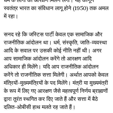
धर्म के लोगों को आरक्षण मिलने लगा। यह कानून
स्वतंत्र भारत का संविधान लागू होने (1950) तक अमल
में रहा।
सनद रहे कि जस्टिस पार्टी केवल एक सामाजिक और
राजनीतिक आंदोलन था। धर्म, संस्कृति, जाति-व्यवस्था
आदि के सवाल पर उसकी कोई नीति नहीं थी। अगर
आप सामाजिक आंदोलन करेंगे तो आरक्षण आदि
अधिकार ही मिलेंगे। यदि आप राजनीतिक आंदोलन
करेंगे तो राजनीतिक सत्ता मिलेगी। अर्थात आपको केवल
मंत्रियों-मुख्यमंत्रियों के पद मिलेंगे। मंत्री या मुख्यमंत्री
के रूप में लिए गए आरक्षण जैसे महत्वपूर्ण निर्णय ब्राह्मणों
द्वारा तुरंत स्थगित कर दिए जाते हैं और सत्ता में बैठे
दलित-ओबीसी हाथ मलते रह जाते हैं।