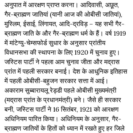
अनुपात में आरक्षण प्राप्त करना। आदिवासी, अछूत,
गैर-ब्राह्मण जातियां (यानी आज की ओबीसी जातियां),
मुस्लिम, ईसाई, लिंगायत, आदि-द्रविड़ – यह सभी गैर-
ब्राह्मण जाति के और गैर-ब्राह्मण धर्म के हैं। वर्ष 1919
में मांटेग्यु-चेम्सफोर्ड सुधार के अनुसार प्रांतीय
विधानसभा की स्थापना के लिए 1920 में चुनाव हुए।
जस्टिस पार्टी ने पहला आम चुनाव जीता और मद्रास
प्रांत में पहली सरकार बनाई। देश के आधुनिक इतिहास
में पहली ओबीसी-बहुजन सरकार सत्ता में आई।
अकाराम सुब्बारायलू रेड्डी
पहले ओबीसी मुख्यमंत्री
(मद्रास प्रांत के प्रधानमंत्री) बने। जैसे ही सरकार
बनी, जस्टिस पार्टी ने 16 सितंबर, 1921 को आरक्षण
अधिनियम पारित किया। अधिनियम के अनुसार, गैर-
ब्राह्मण जातियों के हितों को ध्यान में रखते हुए हर जिले