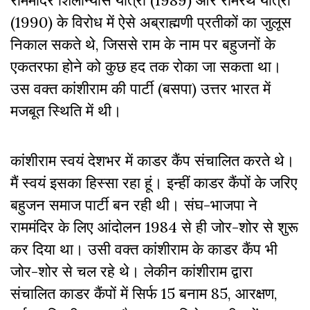
राममंदिर शिलान्यास यात्रा (1989) और रामरथ यात्रा
(1990) के विरोध में ऐसे अब्राह्मणी प्रतीकों का जुलूस
निकाल सकते थे, जिससे राम के नाम पर बहुजनों के
एकतरफा होने को कुछ हद तक रोका जा सकता था।
उस वक्त कांशीराम की पार्टी (बसपा) उत्तर भारत में
मजबूत स्थिति में थी।
कांशीराम स्वयं देशभर में काडर कैंप संचालित करते थे।
मैं स्वयं इसका हिस्सा रहा हूं। इन्हीं काडर कैंपों के जरिए
बहुजन समाज पार्टी बन रही थी। संघ-भाजपा ने
राममंदिर के लिए आंदोलन 1984 से ही जोर-शोर से शुरू
कर दिया था। उसी वक्त कांशीराम के काडर कैंप भी
जोर-शोर से चल रहे थे। लेकीन कांशीराम द्वारा
संचालित काडर कैंपों में सिर्फ 15 बनाम 85, आरक्षण,