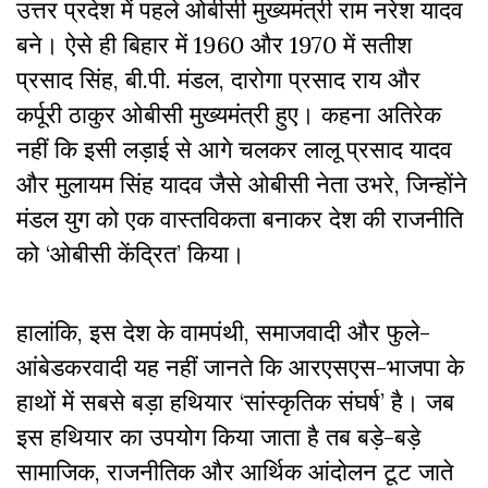
उत्तर प्रदेश में पहले ओबीसी मुख्यमंत्री राम नरेश यादव
बने। ऐसे ही बिहार में 1960 और 1970 में सतीश
प्रसाद सिंह, बी.पी. मंडल, दारोगा प्रसाद राय और
कर्पूरी ठाकुर ओबीसी मुख्यमंत्री हुए।
कहना अतिरेक
नहीं कि इसी लड़ाई से आगे चलकर लालू प्रसाद यादव
और मुलायम सिंह यादव जैसे ओबीसी नेता उभरे, जिन्होंने
मंडल युग को एक वास्तविकता बनाकर देश की राजनीति
को ‘ओबीसी केंद्रित’ किया।
हालांकि, इस देश के वामपंथी, समाजवादी और फुले-
आंबेडकरवादी यह नहीं जानते कि आरएसएस-भाजपा के
हाथों में सबसे बड़ा हथियार ‘सांस्कृतिक संघर्ष’ है। जब
इस हथियार का उपयोग किया जाता है तब बड़े-बड़े
सामाजिक, राजनीतिक और आर्थिक आंदोलन टूट जाते