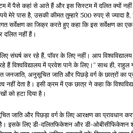
ें पैसे कहां से आते हैं और इस सिस्टम में दलित क्यों नहीं ह
मेरे पास है, उसकी कीमत तुम्हारे 500 रुपए से ज्यादा है, क
तिगत सर्वेक्षण का जिक्र करते हुए कहा कि इस सर्वेक्षण का
 दलित नहीं हैं।
 लिए संघर्ष कर रहे हैं, पॉवर के लिए नहीं। आप विश्वविद्याल
 हैं विश्वविद्यालय में प्रवेश पाने के लिए।” साथ ही, राहुल ग
 जनजाति, अनुसूचित जाति और पिछड़े वर्ग के छात्रों का प्
 नहीं देता है। इसी क्रम में एक छात्र ने कहा कि विश्वविद्
ेखों को हटा दिया है।
नुसूचित जाति और पिछड़ा वर्ग के लिए आरक्षण का प्रावधान करन
नहीं है। इसके लिए डी-दलितफिकेशन और डी-ओबीसीफिकेशन श