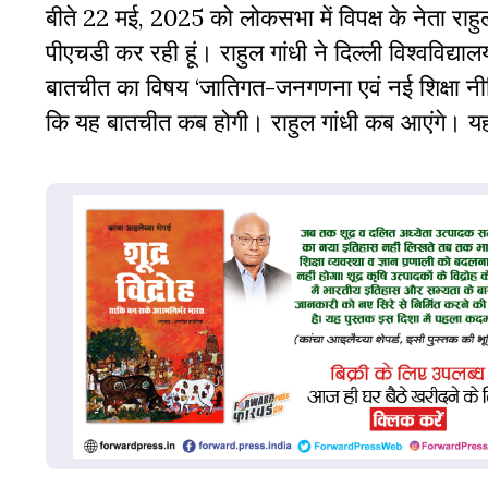
बीते 22 मई, 2025 को लोकसभा में विपक्ष के नेता राहुल ग
पीएचडी कर रही हूं। राहुल गांधी ने दिल्ली विश्वविद्यालय
बातचीत का विषय ‘जातिगत-जनगणना एवं नई शिक्षा नी
कि यह बातचीत कब होगी। राहुल गांधी कब आएंगे। यह 