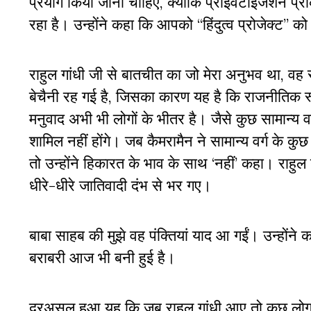
प्रयोग किया जाना चाहिए, क्योंकि प्राइवेटाइजेशन प्
रहा है। उन्होंने कहा कि आपको “हिंदुत्व प्रोजेक्ट”
राहुल गांधी जी से बातचीत का जो मेरा अनुभव था, व
बेचैनी रह गई है, जिसका कारण यह है कि राजनीतिक र
मनुवाद अभी भी लोगों के भीतर है। जैसे कुछ सामान्य व
शामिल नहीं होंगे। जब कैमरामैन ने सामान्य वर्ग के कु
तो उन्होंने हिकारत के भाव के साथ ‘नहीं’ कहा। राहुल ग
धीरे-धीरे जातिवादी दंभ से भर गए।
बाबा साहब की मुझे वह पंक्तियां याद आ गईं। उन्होंन
बराबरी आज भी बनी हुई है।
दरअसल हुआ यह कि जब राहुल गांधी आए तो कुछ लोग प