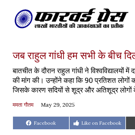
जब राहुल गांधी हम सभी के बीच दिल
बातचीत के दौरान राहुल गांधी ने विश्वविद्यालयों
की मांग की। उन्होंने कहा कि 90 प्रतिशत लोगों 
जिसके कारण सदियों से शूद्र और अतिशूद्र लोगों क
ममता गौतम
May 29, 2025
Share
Share
Facebook
Like on Facebook
on
on