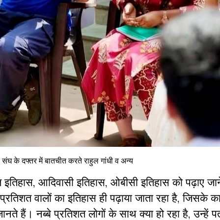
र संघ के दफ्तर में बातचीत करते राहुल गांधी व अन्य
ं दलित इतिहास, आदिवासी इतिहास, ओबीसी इतिहास को पढ़ाए जान
प्रतिशत वालों का इतिहास ही पढ़ाया जाता रहा है, जिसके क
े हैं। नब्बे प्रतिशत लोगों के साथ क्या हो रहा है, उन्हें पत