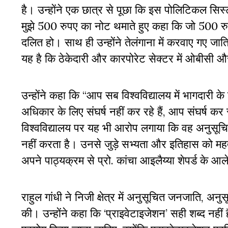
है। उन्होंने एक छात्र से पूछा कि इस पोलिटिकल सिस्टम म
मुझे 500 रुपए का नोट थमाते हुए कहा कि जो 500 रुपये 
दलित हो। साथ ही उन्होंने तेलंगाना में करवाए गए जा
यह है कि ठेकेदारी और कारपोरेट सेक्टर में ओबीसी और
उन्होंने कहा कि “आप सब विश्वविद्यालय में भागदारी के
अधिकार के लिए संघर्ष नहीं कर रहे हैं, आप संघर्ष कर रहे
विश्वविद्यालय पर यह भी आरोप लगाया कि वह अनुसूचित
नहीं करता है। उनसे जुड़े सभ्यता और इतिहास को महत्व
अपने पाठ्यक्रम से प्रो. कांचा आइलैय्या शेपर्ड के आल
राहुल गांधी ने निजी क्षेत्र में अनुसूचित जनजाति, अ
की। उन्होंने कहा कि ‘प्राइवेटाइजेशन’ सही शब्द 