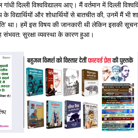
ांधी दिल्ली विश्वविद्यालय आए। मैं वर्तमान में दिल्ली विश्वव
 के विद्यार्थियों और शोधार्थियों से बातचीत की, उनमें मैं भी
ति’ था। हमें इस विषय की जानकारी थी लेकिन इसकी सूचना
संभवत: सुरक्षा व्यवस्था के कारण हुआ।