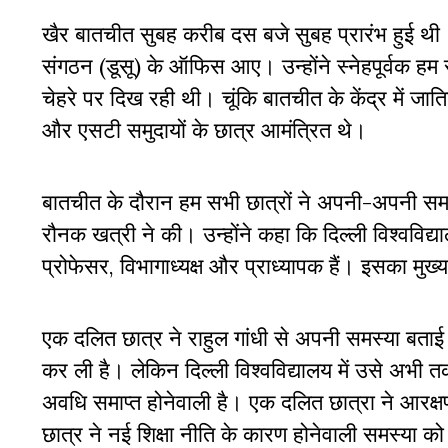
खैर बातचीत सुबह करीब दस बजे सुबह प्रारंभ हुई थी। 
संगठन (डूसू) के ऑफिस आए। उन्होंने स्नेहपूर्वक हम 
चेहरे पर दिख रही थी। चूंकि बातचीत के केंद्र में 
और एसटी समुदायों के छात्र आमंत्रित थे।
बातचीत के दौरान हम सभी छात्रों ने अपनी-अपनी समस्
रौनक खत्री ने की। उन्होंने कहा कि दिल्ली विश्वविद्य
प्रोफेसर, विभागाध्यक्ष और प्राध्यापक हैं। इसका 
एक दलित छात्र ने राहुल गांधी से अपनी समस्या बताई
कर ली है। लेकिन दिल्ली विश्वविद्यालय में उसे अभी
अवधि समाप्त होनेवाली है। एक दलित छात्रा ने आरक
छात्र ने नई शिक्षा नीति के कारण होनेवाली समस्या क