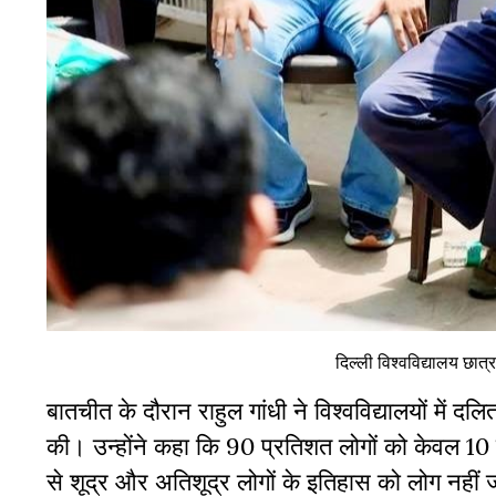
दिल्ली विश्वविद्यालय छात्
बातचीत के दौरान राहुल गांधी ने विश्वविद्यालयों मे
की। उन्होंने कहा कि 90 प्रतिशत लोगों को केवल 10 
से शूद्र और अतिशूद्र लोगों के इतिहास को लोग नहीं जानत