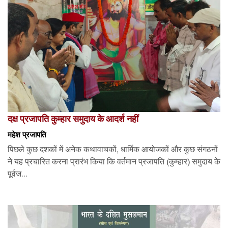
दक्ष प्रजापति कुम्हार समुदाय के आदर्श नहीं
महेश प्रजापति
पिछले कुछ दशकों में अनेक कथावाचकों, धार्मिक आयोजकों और कुछ संगठनों
ने यह प्रचारित करना प्रारंभ किया कि वर्तमान प्रजापति (कुम्हार) समुदाय के
पूर्वज...