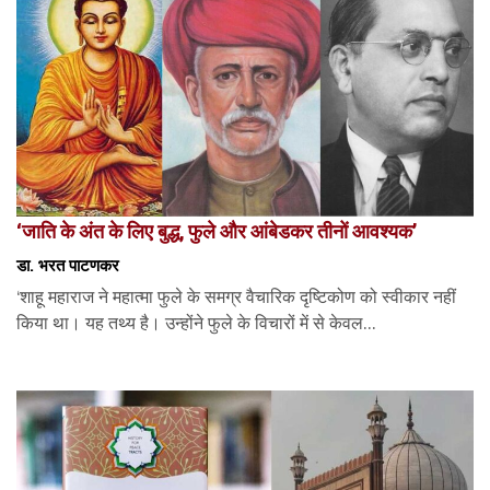
‘जाति के अंत के लिए बुद्ध, फुले और आंबेडकर तीनों आवश्यक’
डा. भरत पाटणकर
‘शाहू महाराज ने महात्मा फुले के समग्र वैचारिक दृष्टिकोण को स्वीकार नहीं
किया था। यह तथ्य है। उन्होंने फुले के विचारों में से केवल...