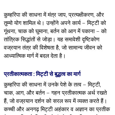
कुम्हरिपा की साधना में मंत्र जाप, प्रत्यक्षीकरण, और
तुम्मो योग शामिल थे। उन्होंने अपने कार्य – मिट्टी को
गूंथना, चाक को घुमाना, बर्तन को आग में पकाना – को
तांत्रिक सिद्धांतों से जोड़ा। यह समावेशी दृष्टिकोण
वज्रयान तंत्र की विशेषता है, जो सामान्य जीवन को
आध्यात्मिक मार्ग में बदल देता है।
प्रतीकात्मकता : मिट्टी से बुद्धत्व का मार्ग
कुम्हरिपा की साधना में उनके पेशे के तत्व – मिट्टी,
चाक, आग, और बर्तन – गहन प्रतीकात्मक अर्थ रखते
हैं, जो वज्रयान दर्शन को सरल रूप में व्यक्त करते हैं।
कच्ची और अनगढ़ मिट्टी अहंकार व अज्ञान का प्रतीक