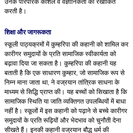
उनके पारंपरिक कौशल व वैज्ञानिकता को रेखांकित
करती है।
शिक्षा और जागरूकता
स्कूली पाठ्यक्रमों में कुम्हरिपा की कहानी को शामिल कर
कारीगर समुदायों के प्रति सामाजिक स्वीकार्यता को
बढ़ावा दिया जा सकता है। कुम्हरिपा की कहानी यह
बताती है कि एक साधारण कुम्हार, जो सामाजिक रूप से
निम्न माना जाता था, ने वज्रयान तांत्रिक साधना के
माध्यम से सिद्धि प्राप्त की। यह बच्चों को सिखाता है कि
सामाजिक स्थिति या जाति व्यक्तिगत उपलब्धियों में बाधा
नहीं है। स्कूलों में इस कहानी को पढ़ाने से बच्चे कारीगर
समुदायों के प्रति रूढ़ियों और भेदभाव को चुनौती देना
सीखते हैं। इनकी कहानी वज्रयान बौद्ध धर्म की