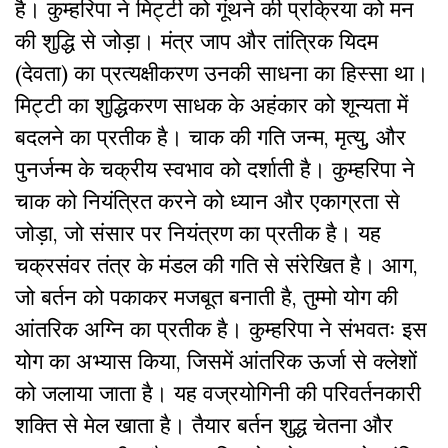
है। कुम्हरिपा ने मिट्टी को गूंथने की प्रक्रिया को मन
की शुद्धि से जोड़ा। मंत्र जाप और तांत्रिक यिदम
(देवता) का प्रत्यक्षीकरण उनकी साधना का हिस्सा था।
मिट्टी का शुद्धिकरण साधक के अहंकार को शून्यता में
बदलने का प्रतीक है। चाक की गति जन्म, मृत्यु, और
पुनर्जन्म के चक्रीय स्वभाव को दर्शाती है। कुम्हरिपा ने
चाक को नियंत्रित करने को ध्यान और एकाग्रता से
जोड़ा, जो संसार पर नियंत्रण का प्रतीक है। यह
चक्रसंवर तंत्र के मंडल की गति से संरेखित है। आग,
जो बर्तन को पकाकर मजबूत बनाती है, तुम्मो योग की
आंतरिक अग्नि का प्रतीक है। कुम्हरिपा ने संभवतः इस
योग का अभ्यास किया, जिसमें आंतरिक ऊर्जा से क्लेशों
को जलाया जाता है। यह वज्रयोगिनी की परिवर्तनकारी
शक्ति से मेल खाता है। तैयार बर्तन शुद्ध चेतना और