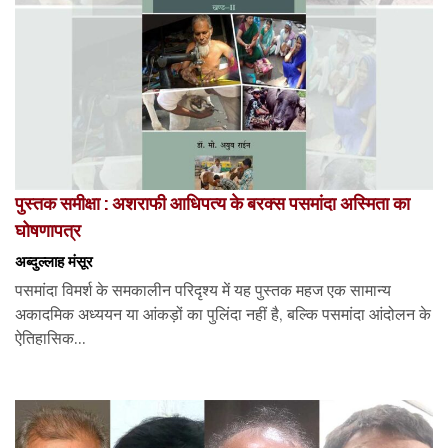
पुस्तक समीक्षा : अशराफी आधिपत्य के बरक्स पसमांदा अस्मिता का
घोषणापत्र
अब्दुल्लाह मंसूर
पसमांदा विमर्श के समकालीन परिदृश्य में यह पुस्तक महज एक सामान्य
अकादमिक अध्ययन या आंकड़ों का पुलिंदा नहीं है, बल्कि पसमांदा आंदोलन के
ऐतिहासिक...