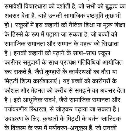
समावेशी विचारधारा को दर्शाती है, जो सभी को बुद्धत्व का
अवसर देता है, चाहे उनकी सामाजिक पृष्ठभूमि कुछ भी
हो। स्कूलों में इस कहानी को नैतिक शिक्षा या मूल्य शिक्षा
के हिस्से के रूप में पढ़ाया जा सकता है, जो बच्चों को
सामाजिक समानता और सम्मान के महत्व को सिखाता
है। इनकी कहानी को पढ़ाने के साथ-साथ स्कूल
कारीगर समुदायों के साथ प्रत्यक्ष गतिविधियां आयोजित
कर सकते हैं, जैसे कुम्हारों के कार्यस्थलों का दौरा या
मिट्टी शिल्प कार्यशालाएं। यह बच्चों को कारीगरों के
कौशल और मेहनत को करीब से समझने का अवसर देता
है। इसे आधुनिक संदर्भ, जैसे सामाजिक समानता और
पर्यावरणीय स्थिरता, से जोड़कर पढ़ाया जा सकता है।
उदाहरण के लिए, कुम्हारों के मिट्टी के बर्तन प्लास्टिक
के विकल्प के रूप में पर्यावरण-अनुकूल हैं, जो उनकी