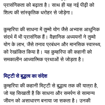
प्रासंगिकता को बढ़ाता है। साथ ही यह नई पीढ़ी को
शिल्प की सांस्कृतिक धरोहर से जोड़ेगा।
कुम्हरिपा की साधना में तुम्मो योग जैसे अभ्यास आधुनिक
संदर्भ में भी प्रासंगिक हैं। वैज्ञानिक अध्ययनों ने तुम्मो
योग के लाभ, जैसे तनाव प्रबंधन और मानसिक स्वास्थ्य,
को रेखांकित किया है। यह कुम्हरिपा की कहानी को
समकालीन आध्यात्मिक प्रथाओं से जोड़ता है।
मिट्टी से बुद्धत्व का संदेश
कुम्हरिपा की कहानी मिट्टी से बुद्धत्व तक की यात्रा है,
जो यह सिखाती है कि साधना और समर्पण से सामान्य
जीवन को असाधारण बनाया जा सकता है। उनकी