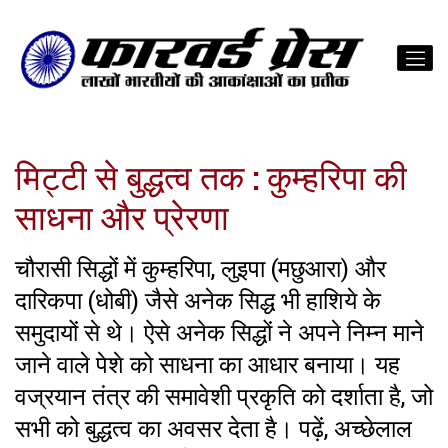
मिट्टी से बुद्धत्व तक : कुम्हरिपा की
साधना और प्रेरणा
चौरासी सिद्धों में कुम्हरिपा, लुइपा (मछुआरा) और
दारिकपा (धोबी) जैसे अनेक सिद्ध भी हाशिये के
समुदायों से थे। ऐसे अनेक सिद्धों ने अपने निम्न माने
जाने वाले पेशे को साधना का आधार बनाया। यह
वज्रयान तंत्र की समावेशी प्रकृति को दर्शाता है, जो
सभी को बुद्धत्व का अवसर देता है। पढ़ें, अच्छेलाल