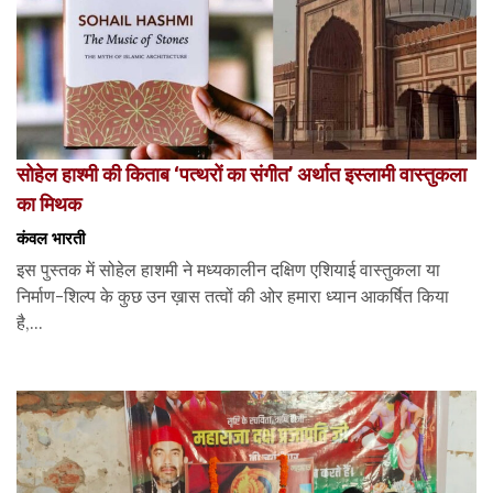
सोहेल हाश्मी की किताब ‘पत्थरों का संगीत’ अर्थात इस्लामी वास्तुकला
का मिथक
कंवल भारती
इस पुस्तक में सोहेल हाशमी ने मध्यकालीन दक्षिण एशियाई वास्तुकला या
निर्माण-शिल्प के कुछ उन ख़ास तत्वों की ओर हमारा ध्यान आकर्षित किया
है,...