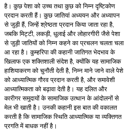
है। कुछ पेशा को उच्च तथा कुछ को निम्न दृष्टिकोण
प्रदान करती हैं। कुछ जातियां अध्ययन और अध्यापन
से जुड़ी हैं, जिन्हें श्रेष्ठता प्रदान किया जाता रहा है,
जबकि मिट्टी, लकड़ी, धुलाई और लोहारगीरी जैसे पेशा
से जुड़ी जातियों को निम्न कहने का प्रचलन चलता चला
आ रहा है। कुम्हरिपा की कहानी जातिगत भेदभाव के
खिलाफ एक शक्तिशाली संदेश है, क्योंकि यह सामाजिक
हाशियाकरण को चुनौती देती है, निम्न माने जाने वाले पेशे
को आध्यात्मिक गौरव प्रदान करती है, और समावेशी
आध्यात्मिकता को बढ़ावा देती है। यह दलित और
कारीगर समुदायों के सामाजिक उत्थान के आंदोलनों से
मेल भी खाती है। उनकी कहानी इस बात की वकालत
करती है कि सामाजिक स्थिति आध्यात्मिक या व्यक्तिगत
प्रगति में बाधक नहीं है।