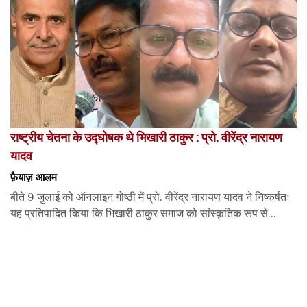
राष्ट्रीय चेतना के उद्घोषक थे भिखारी ठाकुर : प्रो. वीरेंद्र नारायण
यादव
फ़ैयाज़ आलम
बीते 9 जुलाई को ऑनलाइन गोष्ठी में प्रो. वीरेंद्र नारायण यादव ने निष्कर्षतः
यह प्रतिपादित किया कि भिखारी ठाकुर समाज को सांस्कृतिक रूप से...