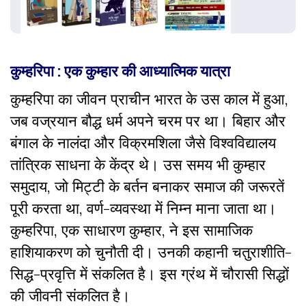
कुम्हरिपा : एक कुम्हार की आध्यात्मिक यात्रा
कुम्हरिपा का जीवन प्राचीन भारत के उस काल में हुआ,
जब वज्रयान बौद्ध धर्म अपने चरम पर था। बिहार और
बंगाल के नालंदा और विक्रमशिला जैसे विश्वविद्यालय
तांत्रिक साधना के केंद्र थे। उस समय भी कुम्हार
समुदाय, जो मिट्टी के बर्तन बनाकर समाज की जरूरतें
पूरी करता था, वर्ण-व्यवस्था में निम्न माना जाता था।
कुम्हरिपा, एक साधारण कुम्हार, ने इस सामाजिक
हाशियाकरण को चुनौती दी। उनकी कहानी चतुराशीति-
सिद्ध-प्रवृत्ति में संकलित है। इस ग्रंथ में चौरासी सिद्धों
की जीवनी संकलित है।