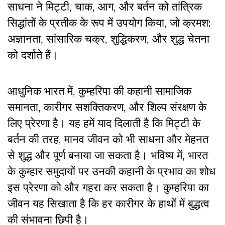
साधना ने मिट्टी, चाक, आग, और बर्तन को तांत्रिक
सिद्धांतों के प्रतीक के रूप में उपयोग किया, जो क्रमश:
अज्ञानता, सांसारिक चक्र, शुद्धिकरण, और शुद्ध चेतना
को दर्शाते हैं।
आधुनिक भारत में, कुम्हरिपा की कहानी सामाजिक
समानता, कारीगर सशक्तिकरण, और शिल्प संरक्षण के
लिए प्रेरणा है। यह हमें याद दिलाती है कि मिट्टी के
बर्तन की तरह, मानव जीवन को भी साधना और मेहनत
से शुद्ध और पूर्ण बनाया जा सकता है। भविष्य में, भारत
के कुम्हार समुदायों पर उनकी कहानी के प्रभाव का शोध
इस प्रेरणा को और गहरा कर सकता है। कुम्हरिपा का
जीवन यह सिखाता है कि हर कारीगर के हाथों में बुद्धत्व
की संभावना छिपी है।