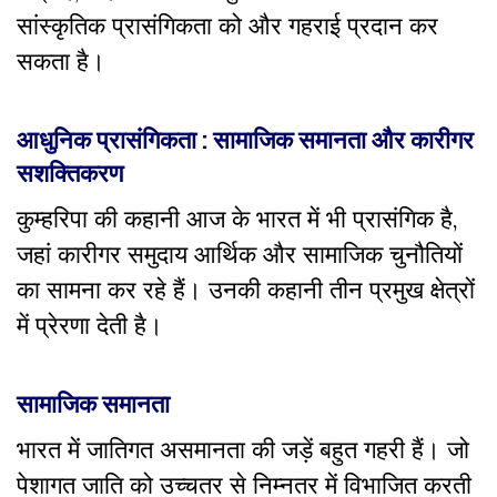
सांस्कृतिक प्रासंगिकता को और गहराई प्रदान कर
सकता है।
आधुनिक प्रासंगिकता : सामाजिक समानता और कारीगर
सशक्तिकरण
कुम्हरिपा की कहानी आज के भारत में भी प्रासंगिक है,
जहां कारीगर समुदाय आर्थिक और सामाजिक चुनौतियों
का सामना कर रहे हैं। उनकी कहानी तीन प्रमुख क्षेत्रों
में प्रेरणा देती है।
सामाजिक समानता
भारत में जातिगत असमानता की जड़ें बहुत गहरी हैं। जो
पेशागत जाति को उच्चतर से निम्नतर में विभाजित करती