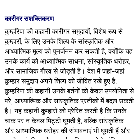
कारीगर सशक्तिकरण
कुम्हरिपा की कहानी कारीगर समुदायों, विशेष रूप से
कुम्हारों, के लिए उनके शिल्प के सांस्कृतिक और
आध्यात्मिक मूल्य को पुनर्जनन कर सकती है, क्योंकि यह
उनके कार्य को आध्यात्मिक साधना, सांस्कृतिक धरोहर,
और सामाजिक गौरव से जोड़ती है। देश में जहां-जहां
कुम्हार समुदाय अपने शिल्प को जीवित रखे हुए है,
कुम्हरिपा की कहानी उनके बर्तनों को केवल उपयोगिता से
परे, आध्यात्मिक और सांस्कृतिक प्रतीकों में बदल सकती
है। यह कहानी कुम्हारों को प्रेरित करती है कि उनके
चाक पर न केवल मिट्टी घूमती है, बल्कि सांस्कृतिक
और आध्यात्मिक धरोहर की संभावनाएं भी घूमती हैं और