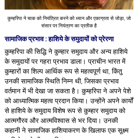
कुम्हरिपा ने चाक को नियंत्रित करने को ध्यान और एकाग्रता से जोड़ा, जो
संसार पर नियंत्रण का प्रतीक है
सामाजिक प्रभाव : हाशिये के समुदायों को प्रेरणा
कुम्हरिपा की सिद्धि ने कुम्हार समुदाय और अन्य हाशिये
के समुदायों पर गहरा प्रभाव डाला। प्राचीन भारत में
कुम्हारों का शिल्प आर्थिक रूप से महत्वपूर्ण था, किंतु
उनकी सामाजिक स्थिति निम्न थी, जिसका प्रभाव
वर्तमान में भी देखा जा सकता है। कुम्हरिपा ने अपने पेशे
को आध्यात्मिक महत्व प्रदान किया। उन्होंने अपने कार्यों
से हाशिये के समुदाय विशेष रूप से कुम्हार समुदाय को
आत्मगौरव और आत्मविश्वास से भर दिया। उनकी
कहानी ने सामाजिक हाशियाकरण के खिलाफ एक सूक्ष्म