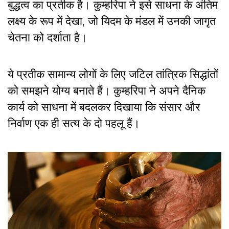
बुद्धत्व का प्रतीक है। कुम्हरिपा ने इसे साधना के अंतिम
लक्ष्य के रूप में देखा, जो यिदम के मंडल में उनकी जागृत
चेतना को दर्शाता है।
ये प्रतीक सामान्य लोगों के लिए जटिल तांत्रिक सिद्धांतों
को समझने योग्य बनाते हैं। कुम्हरिपा ने अपने दैनिक
कार्य को साधना में बदलकर दिखाया कि संसार और
निर्वाण एक ही सत्य के दो पहलू हैं।