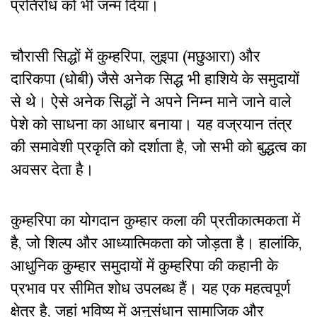
प्रतिरोध को भी जन्म दिया।
चौरासी सिद्धों में कुम्हरिपा, लुइपा (मछुआरा) और
दारिकपा (धोबी) जैसे अनेक सिद्ध भी हाशिये के समुदायों
से थे। ऐसे अनेक सिद्धों ने अपने निम्न माने जाने वाले
पेशे को साधना का आधार बनाया। यह वज्रयान तंत्र
की समावेशी प्रकृति को दर्शाता है, जो सभी को बुद्धत्व का
अवसर देता है।
कुम्हरिपा का योगदान कुम्हार कला की प्रतीकात्मकता में
है, जो शिल्प और आध्यात्मिकता को जोड़ता है। हालांकि,
आधुनिक कुम्हार समुदायों में कुम्हरिपा की कहानी के
प्रभाव पर सीमित शोध उपलब्ध हैं। यह एक महत्वपूर्ण
क्षेत्र है, जहां भविष्य में अनुसंधान सामाजिक और