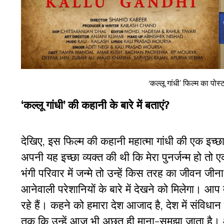
‘कल्लू गांधी’ फिल्म का पो
‘कल्लू गांधी’ की कहानी के बारे में बताएं?
देखिए, इस फिल्म की कहानी महात्मा गांधी की एक इच्छा 
अपनी यह इच्छा व्यक्त की थी कि मेरा पुनर्जन्म हो तो
भंगी परिवार में जन्मे तो उन्हें किस तरह का जीवन जीन
आनेवाली परेशानियों के बारे में देखने को मिलेगा। 
रहे हैं। कहने को हमारा देश आजाद है, देश में संवि
तक कि उन्हें आज भी अछूत ही माना-समझा जाता है।