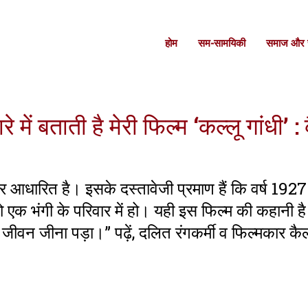
होम
सम-सामयिकी
समाज और स
े में बताती है मेरी फिल्म ‘कल्लू गांधी’ 
आधारित है। इसके दस्तावेजी प्रमाण हैं कि वर्ष 1927 में
तो एक भंगी के परिवार में हो। यही इस फिल्म की कहानी है
ा जीवन जीना पड़ा।” पढ़ें, दलित रंगकर्मी व फिल्मकार कै