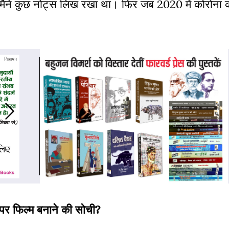
। मैंने कुछ नोट्स लिख रखा था। फिर जब 2020 में कोरोन
 पर फिल्म बनाने की सोची?