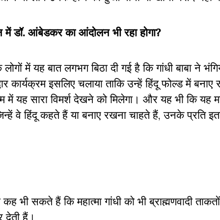
में डॉ. आंबेडकर का आंदोलन भी रहा होगा?
लोगों में यह बात लगभग बिठा दी गई है कि गांधी बाबा ने भंगिय
ार कार्यक्रम इसलिए चलाया ताकि उन्हें हिंदू फोल्ड में बनाए
में यह सारा विमर्श देखने को मिलेगा। और यह भी कि यह
्हें वे हिंदू कहते हैं या बनाए रखना चाहते हैं, उनके प्रति इ
 भी सकते हैं कि महात्मा गांधी को भी ब्राह्मणवादी ताकतों
 देती हैं।