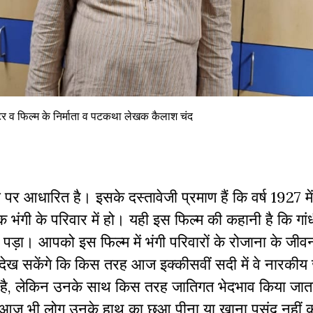
स्टर व फिल्म के निर्माता व पटकथा लेखक कैलाश चंद
पर आधारित है। इसके दस्तावेजी प्रमाण हैं कि वर्ष 1927 में 
 एक भंगी के परिवार में हो। यही इस फिल्म की कहानी है कि ग
ा पड़ा। आपको इस फिल्म में भंगी परिवारों के रोजाना के जीवन
आप देख सकेंगे कि किस तरह आज इक्कीसवीं सदी में वे नारकी
धान है, लेकिन उनके साथ किस तरह जातिगत भेदभाव किया जाता
 आज भी लोग उनके हाथ का छुआ पीना या खाना पसंद नहीं 