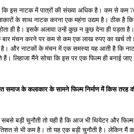
गा कि इस नाटक में पात्रों की संख्या अधिक है। कम से कम
ाकारों के साथ नाटक करना एक महंगा उद्यम है। ठीक है क
होता ही है। इसके अलावा उन्हें कुछ न कुछ देना ही पड़ता 
 एक बार मंचन करने पर कम से कम एक लाख रुपए का खर्च तो 
ल है। और नाटकों के मंचन में एक समस्या यह आती है कि न
 हैं। लिहाजा मैंने सोचा कि इस पर एक फिल्म ही बनाई जाए
लित समाज के कलाकार के सामने फिल्म निर्माण में किस तरह की
 सबसे बड़ी चुनौती तो यही है कि आज भी थियेटर और फिल्म 
िशत से भी कम है। तो यह एक बड़ी चुनौती है। लेकिन मैं कह