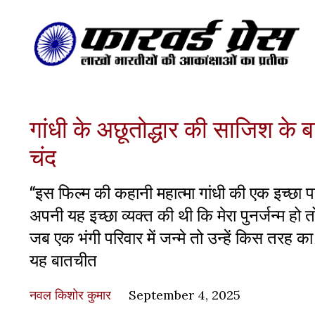
गांधी के अछूतोद्धार की साजिश के बार
चंद
“इस फिल्म की कहानी महात्मा गांधी की एक इच्छा पर 
अपनी यह इच्छा व्यक्त की थी कि मेरा पुनर्जन्म हो 
जब एक भंगी परिवार में जन्मे तो उन्हें किस तरह क
यह बातचीत
नवल किशोर कुमार
September 4, 2025