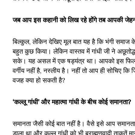
जब आप इस कहानी को लिख रहे होंगे तब आपकी जेहन 
बिल्कुल, लेकिन देखिए मूल बात यह है कि भंगी समाज के 
बहुत कुछ किया। लेकिन वास्तव में गांधी जी ने अछूतोद्ध
सके। यह असल में एक षड्यंत्र था। आपको इस फिल्म 
वर्गीय नहीं है, नस्लीय है। नहीं तो आप ही सोचिए कि जिन
वजह क्या हो सकती है?
‘कल्लू गांधी’ और महात्मा गांधी के बीच कोई समानता?
समानता जैसी कोई बात नहीं है। वैसे इसे आप समानता कह
डाला था और कल्लू गांधी को भी ब्राह्मणवादी ताकतें मार