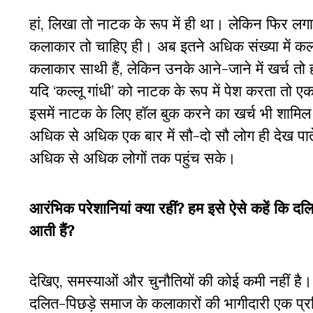
हां, लिखा तो नाटक के रूप में ही था। लेकिन फिर ल
कलाकार तो चाहिए ही। अब इतने अधिक संख्या में कल
कलाकार साथी हैं, लेकिन उनके आने-जाने में खर्च तो 
यदि ‘कल्लू गांधी’ को नाटक के रूप में पेश करता तो
इसमें नाटक के लिए हॉल बुक करने का खर्च भी शामि
अधिक से अधिक एक बार में सौ-दो सौ लोग ही देख पाते
अधिक से अधिक लोगों तक पहुंच सके।
आरंभिक परेशानियां क्या रहीं? हम इसे ऐसे कहें कि द
आती हैं?
देखिए, समस्याओं और चुनौतियों की कोई कमी नहीं है।
दलित-पिछड़े समाज के कलाकारों की भागीदारी एक प्रत