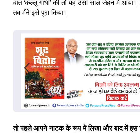
बात ‘कल्लू गांधी’ की तो यह उसी साल जेहन में आया
तब मैंने इसे पूरा किया।
तो पहले आपने नाटक के रूप में लिखा और बाद में इस