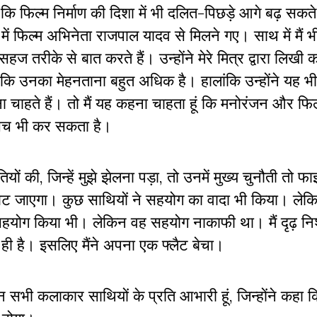
ि फिल्म निर्माण की दिशा में भी दलित-पिछड़े आगे बढ़ सकते ह
ें फिल्म अभिनेता राजपाल यादव से मिलने गए। साथ में मैं 
तरीके से बात करते हैं। उन्होंने मेरे मित्र द्वारा लिखी 
ा कि उनका मेहनताना बहुत अधिक है। हालांकि उन्होंने यह भ
ा चाहते हैं। तो मैं यह कहना चाहता हूं कि मनोरंजन और फिल
 सच भी कर सकता है।
तियों की, जिन्हें मुझे झेलना पड़ा, तो उनमें मुख्य चुनौती तो फ
 जाएगा। कुछ साथियों ने सहयोग का वादा भी किया। लेकिन 
 सहयोग किया भी। लेकिन वह सहयोग नाकाफी था। मैं दृढ़ न
ही है। इसलिए मैंने अपना एक फ्लैट बेचा।
उन सभी कलाकार साथियों के प्रति आभारी हूं, जिन्होंने कहा 