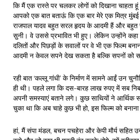
कि मैं एक रास्ते पर चलकर लोगों को दिखाना चाहता हूं क
आपको एक बात बताऊं कि एक बार मेरे एक मित्र मुंबई म
राजपाल यादव बहुत सरल हृदय के आदमी हैं और बहुत सहज 
सुनी। वे उससे प्रभावित भी हुए। लेकिन उन्होंने कह
दलितों और पिछड़ों के सवालों पर वे भी एक फिल्म बनान
आदमी न केवल सपने देख सकता है बल्कि सपनों को
रही बात ‘कल्लू गांधी’ के निर्माण में सामने आईं उन चुनौ
ही थी। पहले लगा कि दस-बारह लाख रुपए में सब निबट
अपनी समस्याएं बताने लगे। कुछ साथियों ने आर्थिक
चुका था कि अब चाहे कुछ भी हो, इस फिल्म को बनाना 
हां, मैं संपा मंडल, बचन पचहेरा और केपी मौर्य सहित 