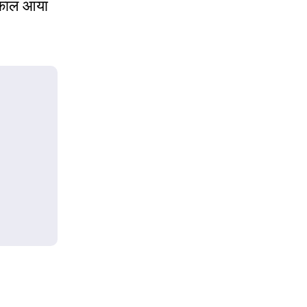
ा काल आया