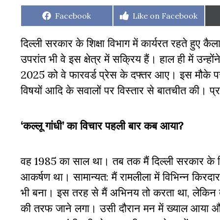
Share
Share
Facebook
Like on Facebook
on
on
दिल्ली सरकार के शिक्षा विभाग में कार्यरत रहते हुए कैला
उपरांत भी वे इस क्षेत्र में सक्रिय हैं। हाल ही में उन्
2025 को वे फारवर्ड प्रेस के दफ्तर आए। इस मौके पर उ
विषयों आदि के सवालों पर विस्तार से बातचीत की। प्
‘कल्लू गांधी’ का विचार पहली बार कब आया?
वह 1985 का साल था। तब तक मैं दिल्ली सरकार के शिक्
आकर्षण था। सामान्यत: मैं रामलीला में विभिन्न किरद
भी बना। इस तरह से मैं अभिनय तो करता था, लेकिन त
की तरफ जाने लगा। उसी दौरान मन में ख्याल आया और