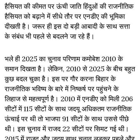
हैसियत की कीमत पर ऊंची जाति हिंदुओं की राजनीतिक
हैसियत को बढ़ाने में सीधे तौर पर एनडीए की भूमिका
दीखती है। जरूर ही इस दो बड़ी आबादी के साथ सत्ता
के संबंध भी पहले से बदलने जा रहे हैं।
भले ही 2025 का चुनाव परिणाम कमोबेश 2010 के
समान दिखता है। लेकिन, 2010 से 2025 के बीच बहुत
कुछ बदल चुका है। इस पर गौर करना बिहार के
राजनीतिक भविष्य के बारे में निष्कर्ष पर पहुंचने के
लिहाज से महत्वपूर्ण है। 2010 में एनडीए को मिली 206
सीटों में 115 सीटों के साथ जदयू अधिकतम राजनीतिक
ऊंचाई पर थी तो भाजपा 91 सीटों के साथ उससे पीछे
थी। इस चुनाव में राजद 22 सीटों पर सिमट गई थी।
2015 में राजद और जदयू साथ चुनाव लड़कर पहले और