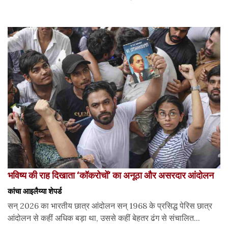
भविष्य की राह दिखाता ‘कॉकरोचों’ का अनूठा और असरदार आंदोलन
कांचा आइलैय्या शेपर्ड
सन् 2026 का भारतीय छात्र आंदोलन सन् 1968 के प्रसिद्ध पेरिस छात्र
आंदोलन से कहीं अधिक बड़ा था, उससे कहीं बेहतर ढंग से संचालित...