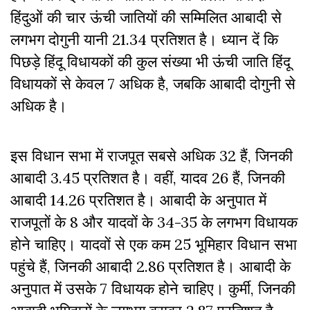
हिंदुओं की चार ऊंची जातियों की सम्मिलित आबादी से
लगभग
दोगुनी
यानी 21.34 प्रतिशत है। ध्यान दें कि
पिछड़े हिंदू विधायकों की कुल संख्या भी ऊंची जाति हिंदू
विधायकों से केवल 7 अधिक है, जबकि आबादी दोगुनी से
अधिक है।
इस विधान सभा में राजपूत सबसे अधिक 32 हैं, जिनकी
आबादी 3.45 प्रतिशत है। वहीं, यादव 26 हैं, जिनकी
आबादी 14.26 प्रतिशत है। आबादी के अनुपात में
राजपूतों के 8 और यादवों के 34-35 के लगभग विधायक
होने चाहिए। यादवों से एक कम 25 भूमिहार विधान सभा
पहुंचे हैं, जिनकी आबादी 2.86 प्रतिशत है। आबादी के
अनुपात में उसके 7 विधायक होने चाहिए। कुर्मी, जिनकी