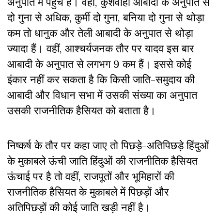
अनुपात में पहुंचे हैं। वहीं, कुशवाहा आबादी के अनुपात से
दो गुना से अधिक, कुर्मी दो गुना, बनिया दो गुना से थोड़ा
कम तो धानुक और तेली आबादी के अनुपात से थोड़ा
ज्यादा हैं। वहीं, आश्चर्यजनक तौर पर यादव इस बार
आबादी के अनुपात से लगभग 9 कम हैं। इससे कोई
इंकार नहीं कर सकता है कि किसी जाति-समुदाय की
आबादी और विधान सभा में उसकी संख्या का अनुपात
उसकी राजनीतिक हैसियत को बताता है।
निष्कर्ष के तौर पर कहा जाए तो पिछड़े-अतिपिछड़े हिंदुओं
के मुकाबले ऊंची जाति हिंदुओं की राजनीतिक हैसियत
ऊंचाई पर है तो वहीं, राजपूतों और भूमिहारों की
राजनीतिक हैसियत के मुकाबले में पिछड़ों और
अतिपिछड़ों की कोई जाति खड़ी नहीं है।