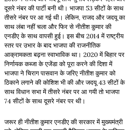
दूसरे नंबर की पार्टी बनी थी। भाजपा 53 सीटों के साथ
तीसरे नंबर पर आ गई थी। लेकिन, राजद और जदयू का
साथ लंबा नहीं चला और फिर से नीतीश कुमार की
एनडीए के साथ वापसी हुई। इस बीच 2014 में राष्ट्रीय
स्तर पर उभार के बाद भाजपा की राजनीतिक
आक्रामकता बढ़ना स्वाभाविक था। 2020 में बिहार पर
निर्णायक कब्जा के एजेंडा को पूरा करने की दिशा में
भाजपा ने चिराग पासवान के जरिए नीतीश कुमार को
ठिकाने लगाने की कोशिश भी की और जदयू 43 सीटों के
साथ विधान सभा में तीसरे नंबर पर आ गयी तो भाजपा
74 सीटों के साथ दूसरे नंबर पर थी।
जरूर ही नीतीश कुमार एनडीए की सरकार में मुख्यमंत्री