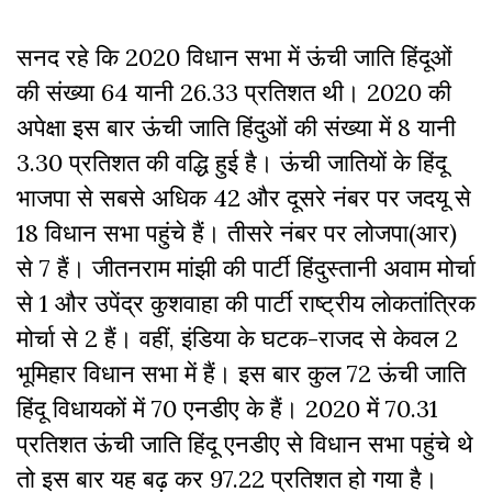
सनद रहे कि 2020 विधान सभा में ऊंची जाति हिंदूओं
की संख्या 64 यानी 26.33 प्रतिशत थी। 2020 की
अपेक्षा इस बार ऊंची जाति हिंदुओं की संख्या में 8 यानी
3.30 प्रतिशत की वद्धि हुई है। ऊंची जातियों के हिंदू
भाजपा से सबसे अधिक 42 और दूसरे नंबर पर जदयू से
18 विधान सभा पहुंचे हैं। तीसरे नंबर पर लोजपा(आर)
से 7 हैं। जीतनराम मांझी की पार्टी हिंदुस्तानी अवाम मोर्चा
से 1 और उपेंद्र कुशवाहा की पार्टी राष्ट्रीय लाेकतांत्रिक
मोर्चा से 2 हैं। वहीं, इंडिया के घटक-राजद से केवल 2
भूमिहार विधान सभा में हैं। इस बार कुल 72 ऊंची जाति
हिंदू विधायकों में 70 एनडीए के हैं। 2020 में 70.31
प्रतिशत ऊंची जाति हिंदू एनडीए से विधान सभा पहुंचे थे
तो इस बार यह बढ़ कर 97.22 प्रतिशत हो गया है।