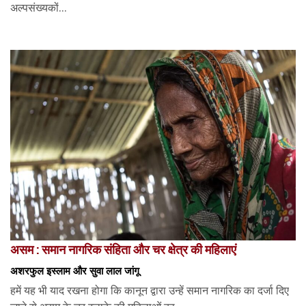
अल्पसंख्यकों...
असम : समान नागरिक संहिता और चर क्षेत्र की महिलाएं
अशरफुल इस्लाम और सुवा लाल जांगू
हमें यह भी याद रखना होगा कि कानून द्वारा उन्हें समान नागरिक का दर्जा दिए