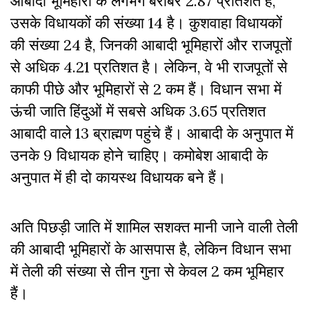
आबादी भूमिहारों के लगभग बराबर 2.87 प्रतिशत है,
उसके विधायकों की संख्या 14 है। कुशवाहा विधायकों
की संख्या 24 है, जिनकी आबादी भूमिहारों और राजपूतों
से अधिक 4.21 प्रतिशत है। लेकिन, वे भी राजपूतों से
काफी पीछे और भूमिहारों से 2 कम हैं। विधान सभा में
ऊंची जाति हिंदुओं में सबसे अधिक 3.65 प्रतिशत
आबादी वाले 13 ब्राह्मण पहुंचे हैं। आबादी के अनुपात में
उनके 9 विधायक होने चाहिए। कमोबेश आबादी के
अनुपात में ही दो कायस्थ विधायक बने हैं।
अति पिछड़ी जाति में शामिल सशक्त मानी जाने वाली तेली
की आबादी भूमिहारों के आसपास है, लेकिन विधान सभा
में तेली की संख्या से तीन गुना से केवल 2 कम भूमिहार
हैं।