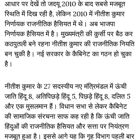
आधार पर देखें तो जदयू 2010 के बाद सबसे मजबूत
स्थिति में दिख रही है, लेकिन 2010 में नीतीश कुमार
निर्णायक राजनीतिक हैसियत में थे। अब भाजपा
निर्णायक हैसियत में है। मुख्यमंत्री की कुर्सी पर बैठ कर
कठपुतली बने रहना नीतीश कुमार की राजनीतिक नियति
बन चुकी है। नई सरकार के कैबिनेट का गठन हो चुका
है।
नीतीश कुमार के 27 सदस्यीय नए मंत्रिमंडल में ऊंची
जाति हिंदू 8, अतिपिछड़े हिंदू 5, पिछड़े हिंदू 8, दलित 5
और एक मुसलमान हैं। विधान सभा से लेकर कैबिनेट
की सामाजिक संरचना साफ कह रही है कि ऊंची जाति
हिंदुओं की राजनीतिक हैसियत और सत्ता पर नियंत्रण
मजबूत हुआ है। इससे आगे यह कि गृह विभाग पहली बार