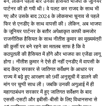
बने, लेकिन पहली बार उनकी हैसियत भाजपा के जूनियर
पार्टनर की हो गयी थी। वे पलट कर राजद के साथ भी
गए और उसके बाद 2024 के लोकसभा चुनाव से पहले
फिर से एनडीए के साथ वापसी की। लेकिन, अब भाजपा
के जूनियर पार्टनर के बतौर अपेक्षाकृत काफी कमजोर
राजनीतिक हैसियत के साथ नीतीश कुमार का मुख्यमंत्री
की कुर्सी पर बने रहने का मतलब साफ है कि वे
कठपुतली की हैसियत में होंगे और भाजपा का एजेंडा लागू
होगा। नीतीश कुमार ने ऐसे ही नहीं एनडीए में वापसी के
बाद
केंद्र
सरकार से जातिगत सर्वेक्षण के आधार पर
राज्य में बढ़े हुए आरक्षण को 9वीं अनुसूची में डालने की
मांग पर चुप्पी साध ली। जबकि उनकी अगुआई में ही
महागठबंधन सरकार में हुए जातिगत सर्वेक्षण के बाद
एससी-एसटी और इबीसी-बीसी के लिए विधानसभा से