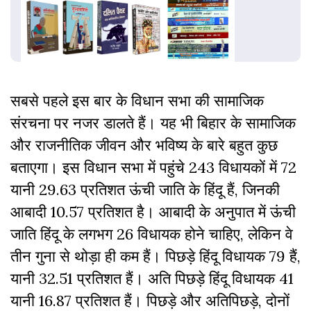
सबसे पहले इस बार के विधान सभा की सामाजिक
संरचना पर नजर डालते हैं। यह भी बिहार के सामाजिक
और राजनीतिक जीवन और भविष्य के बारे बहुत कुछ
बताएगा। इस विधान सभा में पहुंचे 243 विधायकों में 72
यानी 29.63 प्रतिशत ऊंची जाति के हिंदू हैं, जिनकी
आबादी 10.57 प्रतिशत है। आबादी के अनुपात में ऊंची
जाति हिंदू के लगभग 26 विधायक होने चाहिए, लेकिन वे
तीन गुना से थोड़ा ही कम हैं। पिछड़े हिंदू विधायक 79 हैं,
यानी 32.51 प्रतिशत हैं। अति पिछड़े हिंदू विधायक 41
यानी 16.87 प्रतिशत हैं। पिछड़े और अतिपिछड़े, दोनों