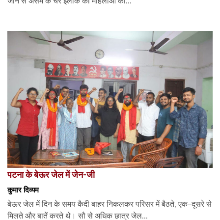
जाने से असम के चर इलाके की महिलाओं का...
पटना के बेऊर जेल में जेन-जी
कुमार दिव्यम
बेऊर जेल में दिन के समय कैदी बाहर निकलकर परिसर में बैठते, एक-दूसरे से
मिलते और बातें करते थे। सौ से अधिक छात्र जेल...