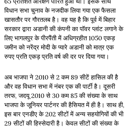
65 प्रतिशत आरक्षण पारित हुआ था। इसके साथ
विधान सभा चुनाव के नजदीक लिया गया एक फैसला
खासतौर पर गौरतलब है। वह यह है कि पूर्व में बिहार
सरकार द्वारा अडानी की कंपनी का पॉवर प्लांट लगाने के
लिए भागलपुर के पीरपैंती में अधिग्रहीत 1050 एकड़
जमीन को नरेंद्र मोदी के प्यारे अडानी को मात्र एक
रुपए प्रति एकड़ प्रति वर्ष की दर पर दिया गया।
अब भाजपा ने 2010 से 2 कम 89 सीटें हासिल की है
और वह विधान सभा में नंबर एक की पार्टी है। दूसरी
तरफ, जदयू 2010 से 30 कम 85 की संख्या के साथ
भाजपा के जूनियर पार्टनर की हैसियत में ही है। साथ ही,
इस बार एनडीए के 202 सीटों में अन्य सहयोगियों की भी
29 सीटों की हिस्सेदारी है। केवल सीटों की संख्या के