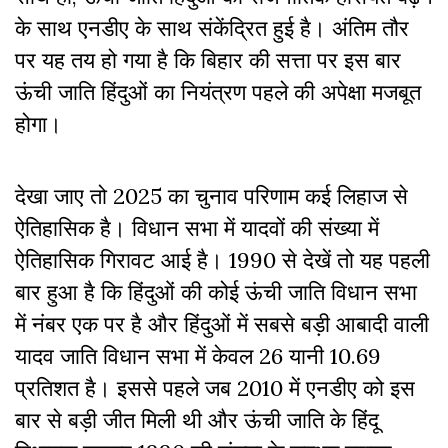
के साथ एनडीए के साथ संकेंद्रित हुई है। अंतिम तौर
पर यह तय हो गया है कि बिहार की सत्ता पर इस बार
ऊंची जाति हिंदुओं का नियंत्रण पहले की अपेक्षा मजबूत
होगा।
देखा जाए तो 2025 का चुनाव परिणाम कई लिहाज से
ऐतिहासिक है। विधान सभा में यादवों की संख्या में
ऐतिहासिक गिरावट आई है। 1990 से देखें तो यह पहली
बार हुआ है कि हिंदुओं की कोई ऊंची जाति विधान सभा
में नंबर एक पर है और हिंदुओं में सबसे बड़ी आबादी वाली
यादव जाति विधान सभा में केवल 26 यानी 10.69
प्रतिशत है। इससे पहले जब 2010 में एनडीए को इस
बार से बड़ी जीत मिली थी और ऊंची जाति के हिंदू