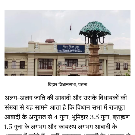
बिहार विधानसभा, पटना
अलग-अलग जाति की आबादी और उसके विधायकों की
संख्या से यह सामने आता है कि विधान सभा में राजपूत
आबादी के अनुपात से 4 गुना, भूमिहार 3.5 गुना, ब्राह्मण
1.5 गुना के लगभग और कायस्थ लगभग आबादी के