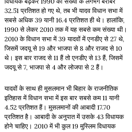
विधायक बढ़कर 1990 की संख्या के लगभग बराबर
32.51 प्रतिशत हो गए थे, तब भी यादव विधान सभा में
सबसे अधिक 39 यानी 16.4 प्रतिशत ही थे। हालांकि,
1990 से लेकर 2010 तक में यह सबसे कम संख्या थी।
2010 के विधान सभा में 39 यादवों में एनडीए से 27 थे,
जिसमें जदयू से 19 और भाजपा से 8 और राजद से 10
थे। इस बार राजद से 11 हैं तो एनडीए से 13 हैं, जिसमें
जदयू से 7, भाजपा से 4 और लोजपा से 2 हैं।
यादवों के साथ ही मुसलमान भी बिहार के राजनीतिक
इतिहास में विधान सभा में इस बार सबसे कम 11 यानी
4.52 प्रतिशत हैं। मुसलमानों की आबादी 17.70
प्रतिशत है। आबादी के अनुपात में उसके 43 विधायक
होने चाहिए। 2010 में भी कुल 19 मुस्लिम विधायक