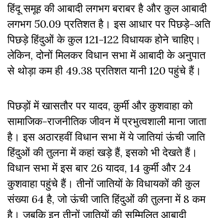
हिंदू समूह की आबादी लगभग बराबर है और कुल आबादी
लगभग 50.09 प्रतिशत है। इस आधार पर पिछड़े-अति
पिछड़े हिंदुओं के कुल 121-122 विधायक होने चाहिए।
लेकिन, दोनों मिलकर विधान सभा में आबादी के अनुपात
से थोड़ा कम ही 49.38 प्रतिशत यानी 120 पहुंचे हैं।
पिछड़ों में खासतौर पर यादव, कुर्मी और कुशवाहा को
सामाजिक-राजनीतिक जीवन में प्रभुत्वशाली माना जाता
है। इस अठारहवीं विधान सभा में ये जातियां ऊंची जाति
हिंदुओं की तुलना में कहां खड़े हैं, इसको भी देखते हैं।
विधान सभा में इस बार 26 यादव, 14 कुर्मी और 24
कुशवाहा पहुंचे हैं। तीनों जातियों के विधायकों की कुल
संख्या 64 है, जो ऊंची जाति हिंदुओं की तुलना में 8 कम
है। जबकि इन तीनों जातियों की सम्मिलित आबादी