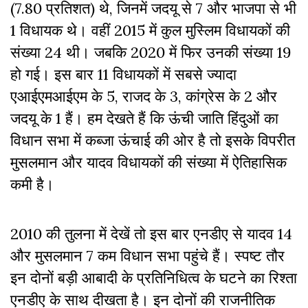
(7.80 प्रतिशत) थे, जिनमें जदयू से 7 और भाजपा से भी
1 विधायक थे। वहीं 2015 में कुल मुस्लिम विधायकों की
संख्या 24 थी। जबकि 2020 में फिर उनकी संख्या 19
हो गई
। इस बार 11 विधायकों में सबसे ज्यादा
एआईएमआईएम के 5, राजद के 3, कांग्रेस के 2 और
जदयू के 1 हैं। हम देखते हैं कि ऊंची जाति हिंदुओं का
विधान सभा में कब्जा ऊंचाई की ओर है तो इसके विपरीत
मुसलमान और यादव विधायकों की संख्या में ऐतिहासिक
कमी है।
2010 की तुलना में देखें तो इस बार एनडीए से यादव 14
और मुसलमान 7 कम विधान सभा पहुंचे हैं। स्पष्ट तौर
इन दोनों बड़ी आबादी के प्रतिनिधित्व के घटने का रिश्ता
एनडीए के साथ दीखता है। इन दोनों की राजनीतिक