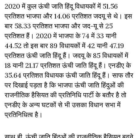
2020 में कुल ऊंची जाति हिंदू विधायकों में 51.56
प्रतिशत भाजपा और 14.06 प्रतिशत जदयू से थे। इस
बार 58.33 प्रतिशत भाजपा और जद-यू से 25
प्रतिशत हैं। 2020 में भाजपा के 74 में 33 यानी
44.52 तो इस बार 89 विधायकों में 42 यानी 47.19
प्रतिशत ऊंची जाति हिंदू हैं। जदयू के 85 विधायकों में
18 यानी 21.17 प्रतिशत ऊंची जाति हिंदू हैं। एनडीए के
35.64 प्रतिशत विधायक ऊंची जाति हिंदू हैं। साफ तौर
पर दिखाई पड़ता है कि भाजपा ऊंची जाति हिंदुओं की
राजनीतिक हैसियत की प्रतिनिधि पार्टी के बतौर है तो
एनडीए के अन्य घटकों से भी उसका विधान सभा में
प्रतिनिधित्व है।
साथ ही, ऊंची जाति हिंदुओं की राजनीतिक हैसियत बढ़ने