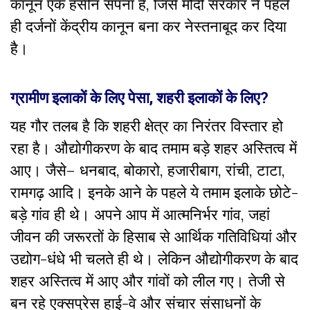
कानून एक हसीन सपना है, जिसे मोदी सरकार ने पहले
ही दर्जनों केंद्रीय कानून बना कर नेस्तनाबूद कर दिया
है।
ग्रामीण इलाकों के लिए पेसा, शहरी इलाकों के लिए?
यह गौर तलब है कि शहरी क्षेत्र का निरंतर विस्तार हो
रहा है। औद्योगीकरण के बाद तमाम बड़े शहर अस्तित्व में
आए। जैसे– धनबाद, बोकारो, हजारीबाग, रांची, टाटा,
रामगढ़ आदि। इनके आने के पहले ये तमाम इलाके छोटे-
बड़े गांव ही थे। अपने आप में आत्मनिर्भर गांव, जहां
जीवन की जरूरतों के हिसाब से आर्थिक गतिविधियां और
उद्योग-धंधे भी चलते ही थे। लेकिन औद्योगीकरण के बाद
शहर अस्तित्व में आए और गांवों को लील गए। तेजी से
बन रहे एक्सप्रेस हाई-वे और संचार संसाधनों के