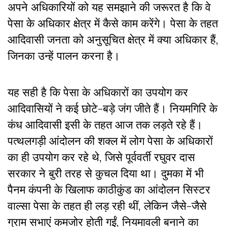
अपने अधिकारियों को यह समझाने की जरूरत है कि वे
पेसा के अधिकार क्षेत्र में कैसे काम करेंगे। पेसा के तहत
आदिवासी जनता को अनुसूचित क्षेत्र में क्या अधिकार हैं,
जिनका उन्हें पालन करना है।
यह सही है कि पेसा के अधिकारों का उपयोग कर
आदिवासियों ने कई छोटे-बड़े जंग जीते हैं। नियमगिरि के
कंध आदिवासी इसी के तहत आज तक लड़ते रहे हैं।
पत्थलगड़ी आंदोलन की शक्ल में लोग पेसा के अधिकारों
का ही उपयोग कर रहे थे, जिसे पूर्ववर्ती रघुवर दास
सरकार ने बुरी तरह से कुचल दिया था। दुमका में भी
पैनम कंपनी के खिलाफ काठीकुंड का आंदोलन सिस्टर
वाल्सा पेसा के तहत ही लड़ रही थीं, लेकिन जैसे-जैसे
ग्राम सभाएं कमजोर होती गईं, नियमावली बनाने का