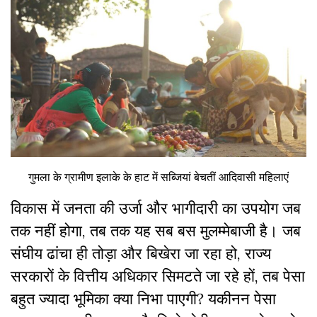
गुमला के ग्रामीण इलाके के हाट में सब्जियां बेचतीं आदिवासी महिलाएं
विकास में जनता की उर्जा और भागीदारी का उपयोग जब
तक नहीं होगा, तब तक यह सब बस मुलम्मेबाजी है। जब
संघीय ढांचा ही तोड़ा और बिखेरा जा रहा हो, राज्य
सरकारों के वित्तीय अधिकार सिमटते जा रहे हों, तब पेसा
बहुत ज्यादा भूमिका क्या निभा पाएगी? यकीनन पेसा