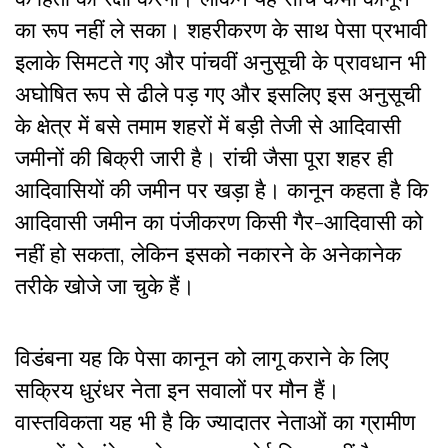
का रूप नहीं ले सका। शहरीकरण के साथ पेसा प्रभावी
इलाके सिमटते गए और पांचवीं अनुसूची के प्रावधान भी
अघोषित रूप से ढीले पड़ गए और इसलिए इस अनुसूची
के क्षेत्र में बसे तमाम शहरों में बड़ी तेजी से आदिवासी
जमीनों की बिक्री जारी है। रांची जैसा पूरा शहर ही
आदिवासियों की जमीन पर खड़ा है। कानून कहता है कि
आदिवासी जमीन का पंजीकरण किसी गैर-आदिवासी को
नहीं हो सकता, लेकिन इसको नकारने के अनेकानेक
तरीके खोजे जा चुके हैं।
विडंबना यह कि पेसा कानून को लागू कराने के लिए
सक्रिय धुरंधर नेता इन सवालों पर मौन हैं।
वास्तविकता यह भी है कि ज्यादातर नेताओं का ग्रामीण