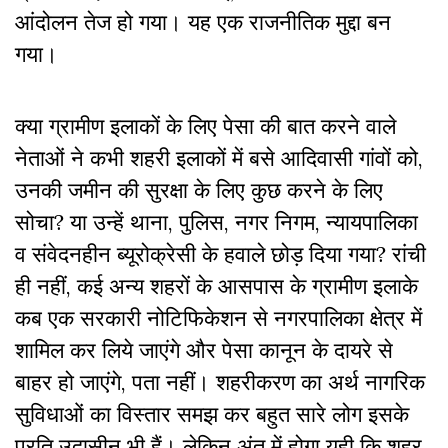
आंदोलन तेज हो गया। यह एक राजनीतिक मुद्दा बन
गया।
क्या ग्रामीण इलाकों के लिए पेसा की बात करने वाले
नेताओं ने कभी शहरी इलाकों में बसे आदिवासी गांवों को,
उनकी जमीन की सुरक्षा के लिए कुछ करने के लिए
सोचा? या उन्हें थाना, पुलिस, नगर निगम, न्यायपालिका
व संवेदनहीन ब्यूरोक्रेसी के हवाले छोड़ दिया गया? रांची
ही नहीं, कई अन्य शहरों के आसपास के ग्रामीण इलाके
कब एक सरकारी नोटिफिकेशन से नगरपालिका क्षेत्र में
शामिल कर लिये जाएंगे और पेसा कानून के दायरे से
बाहर हो जाएंगे, पता नहीं। शहरीकरण का अर्थ नागरिक
सुविधाओं का विस्तार समझ कर बहुत सारे लोग इसके
प्रति उदासीन भी हैं। लेकिन अंत में होगा यही कि शहर