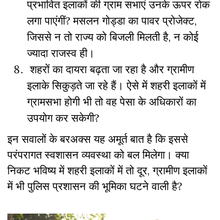
प्रभावित इलाकों की ग्राम सभाएं उनके ऊपर रोक
लगा पाएंगीं? मसलन गोड्डा का पावर प्रोजेक्ट,
जिससे न तो राज्य को बिजली मिलती है, न कोई
ज्यादा राजस्व ही।
शहरों का दायरा बढ़ता जा रहा है और ग्रामीण
इलाके सिकुड़ते जा रहे हैं। ऐसे में शहरी इलाकों में
ग्रामसभा होगी भी तो वह पेसा के अधिकारों का
उपयोग कर सकेगी?
इन सवालों के बरअक्स यह अमूर्त बात है कि इससे
परंपरागत स्वशासन व्यवस्था को बल मिलेगा। क्या
निकट भविष्य में शहरी इलाकों में तो दूर, ग्रामीण इलाकों
में भी पुलिस प्रशासन की भूमिका घटने वाली है?