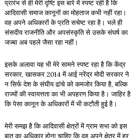
प्रारंभ से ही मेरी दृष्टि इस बारे में स्पष्ट रही है कि
आदिवासी समाज कानूनों का मोहताज कभी नहीं रहा।
वह अपने अधिकारों के प्रति सचेष्ट रहा है। भले ही
संसदीय राजनीति और अपसंस्कृति से उसके संघर्ष का
जज्बा अब पहले जैसा रहा नहीं।
इसके अलावा यह भी मेरे सामने स्पष्ट रहा है कि केंद्र
सरकार, खासकर 2014 में आई नरेंद्र मोदी सरकार ने
न सिर्फ देश के संघीय ढांचे को कमजोर किया है, बल्कि
राज्यों की स्वायत्तता का भी अपहरण किया है। जाहिर है
कि पेसा कानून के अधिकारों में भी कटौती हुई है।
मेरी समझ है कि आदिवासी क्षेत्रों में ग्राम सभा को इस
बात का अधिकार होना चाहिए कि वह अपने क्षेत्र में हर