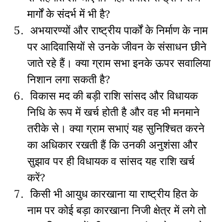
मार्गों के संदर्भ में भी है?
अभयारण्यों और राष्ट्रीय पार्कों के निर्माण के नाम
पर आदिवासियों से उनके जीवन के संसाधन छीने
जाते रहे हैं। क्या ग्राम सभा इनके ऊपर सवालिया
निशान लगा सकती है?
विकास मद की बड़ी राशि सांसद और विधायक
निधि के रूप में खर्च होती है और वह भी मनमाने
तरीके से। क्या ग्राम सभाएं यह सुनिश्चित करने
का अधिकार रखती हैं कि उनकी अनुशंसा और
सुझाव पर ही विधायक व सांसद यह राशि खर्च
करें?
किसी भी आयुध कारखाना या राष्ट्रीय हित के
नाम पर कोई बड़ा कारखाना निजी क्षेत्र में लगे तो