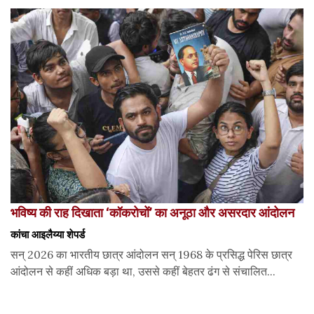
भविष्य की राह दिखाता ‘कॉकरोचों’ का अनूठा और असरदार आंदोलन
कांचा आइलैय्या शेपर्ड
सन् 2026 का भारतीय छात्र आंदोलन सन् 1968 के प्रसिद्ध पेरिस छात्र
आंदोलन से कहीं अधिक बड़ा था, उससे कहीं बेहतर ढंग से संचालित...