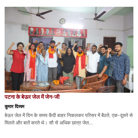
पटना के बेऊर जेल में जेन-जी
कुमार दिव्यम
बेऊर जेल में दिन के समय कैदी बाहर निकलकर परिसर में बैठते, एक-दूसरे से
मिलते और बातें करते थे। सौ से अधिक छात्र जेल...