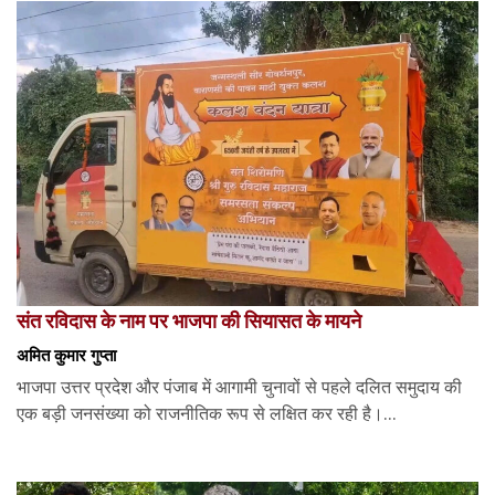
संत रविदास के नाम पर भाजपा की सियासत के मायने
अमित कुमार गुप्ता
भाजपा उत्तर प्रदेश और पंजाब में आगामी चुनावों से पहले दलित समुदाय की
एक बड़ी जनसंख्या को राजनीतिक रूप से लक्षित कर रही है।...