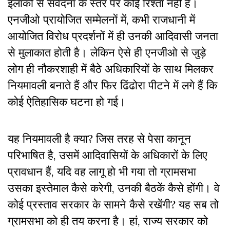
इलाकों से संवेदना के स्तर पर कोई रिश्ता नहीं है।
एनजीओ प्रायोजित सम्मेलनों में, कभी राजधानी में
आयोजित विरोध प्रदर्शनों में ही उनकी आदिवासी जनता
से मुलाकात होती है। लेकिन ऐसे ही एनजीओ से जुड़े
लोग ही नौकरशाही में बैठे अधिकारियों के साथ मिलकर
नियमावली बनाते हैं और फिर ढिंढोरा पीटने में लगे हैं कि
कोई ऐतिहासिक घटना हो गई।
यह नियमावली है क्या? जिस तरह से पेसा कानून
परिभाषित है, उसमें आदिवासियों के अधिकारों के लिए
प्रावधान हैं, यदि वह लागू हो भी गया तो ग्रामसभा
उसका इस्तेमाल कैसे करेगी, उनकी बैठकें कैसे होंगी। वे
कोई प्रस्ताव सरकार के सामने कैसे रखेंगी? यह सब तो
ग्रामसभा को ही तय करना है। हां, राज्य सरकार को