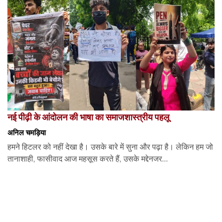
नई पीढ़ी के आंदोलन की भाषा का समाजशास्त्रीय पहलू
अनिल चमड़िया
हमने हिटलर को नहीं देखा है। उसके बारे में सुना और पढ़ा है। लेकिन हम जो
तानाशाही, फासीवाद आज महसूस करते हैं, उसके मद्देनजर...