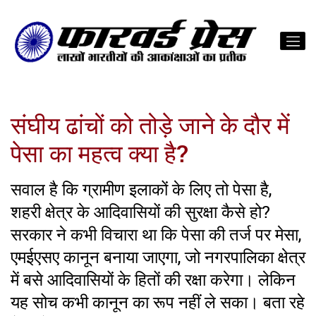
संघीय ढांचों को तोड़े जाने के दौर में
पेसा का महत्व क्या है?
सवाल है कि ग्रामीण इलाकों के लिए तो पेसा है,
शहरी क्षेत्र के आदिवासियों की सुरक्षा कैसे हो?
सरकार ने कभी विचारा था कि पेसा की तर्ज पर मेसा,
एमईएसए कानून बनाया जाएगा, जो नगरपालिका क्षेत्र
में बसे आदिवासियों के हितों की रक्षा करेगा। लेकिन
यह सोच कभी कानून का रूप नहीं ले सका। बता रहे