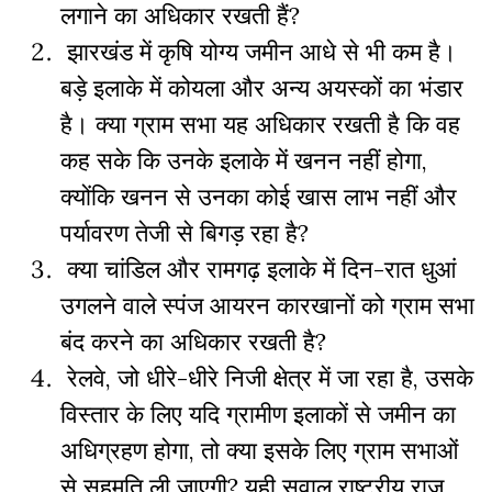
लगाने का अधिकार रखती हैं?
झारखंड में कृषि योग्य जमीन आधे से भी कम है।
बड़े इलाके में कोयला और अन्य अयस्कों का भंडार
है। क्या ग्राम सभा यह अधिकार रखती है कि वह
कह सके कि उनके इलाके में खनन नहीं होगा,
क्योंकि खनन से उनका कोई खास लाभ नहीं और
पर्यावरण तेजी से बिगड़ रहा है?
क्या चांडिल और रामगढ़ इलाके में दिन-रात धुआं
उगलने वाले स्पंज आयरन कारखानों को ग्राम सभा
बंद करने का अधिकार रखती है?
रेलवे, जो धीरे-धीरे निजी क्षेत्र में जा रहा है, उसके
विस्तार के लिए यदि ग्रामीण इलाकों से जमीन का
अधिग्रहण होगा, तो क्या इसके लिए ग्राम सभाओं
से सहमति ली जाएगी? यही सवाल राष्ट्रीय राज