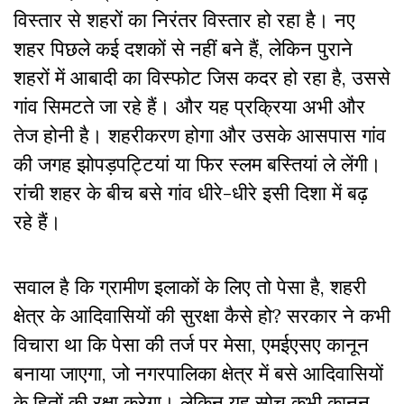
विस्तार से शहरों का निरंतर विस्तार हो रहा है। नए
शहर पिछले कई दशकों से नहीं बने हैं, लेकिन पुराने
शहरों में आबादी का विस्फोट जिस कदर हो रहा है, उससे
गांव सिमटते जा रहे हैं। और यह प्रक्रिया अभी और
तेज होनी है। शहरीकरण होगा और उसके आसपास गांव
की जगह झोपड़पट्टियां या फिर स्लम बस्तियां ले लेंगी।
रांची शहर के बीच बसे गांव धीरे-धीरे इसी दिशा में बढ़
रहे हैं।
सवाल है कि ग्रामीण इलाकों के लिए तो पेसा है, शहरी
क्षेत्र के आदिवासियों की सुरक्षा कैसे हो? सरकार ने कभी
विचारा था कि पेसा की तर्ज पर मेसा, एमईएसए कानून
बनाया जाएगा, जो नगरपालिका क्षेत्र में बसे आदिवासियों
के हितों की रक्षा करेगा। लेकिन यह सोच कभी कानून