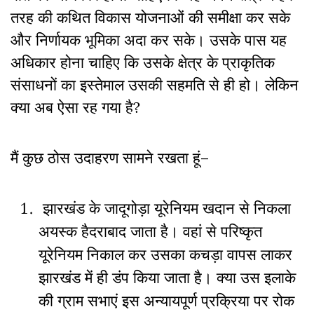
तरह की कथित विकास योजनाओं की समीक्षा कर सके
और निर्णायक भूमिका अदा कर सके। उसके पास यह
अधिकार होना चाहिए कि उसके क्षेत्र के प्राकृतिक
संसाधनों का इस्तेमाल उसकी सहमति से ही हो। लेकिन
क्या अब ऐसा रह गया है?
मैं कुछ ठोस उदाहरण सामने रखता हूं–
झारखंड के जादूगोड़ा यूरेनियम खदान से निकला
अयस्क हैदराबाद जाता है। वहां से परिष्कृत
यूरेनियम निकाल कर उसका कचड़ा वापस लाकर
झारखंड में ही डंप किया जाता है। क्या उस इलाके
की ग्राम सभाएं इस अन्यायपूर्ण प्रक्रिया पर रोक