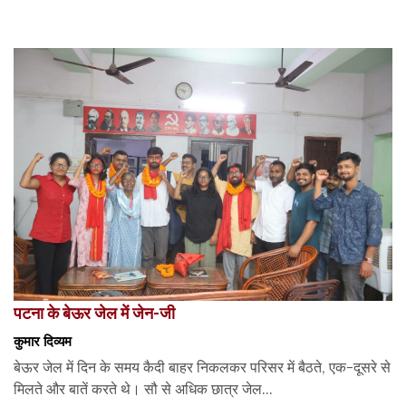
पटना के बेऊर जेल में जेन-जी
कुमार दिव्यम
बेऊर जेल में दिन के समय कैदी बाहर निकलकर परिसर में बैठते, एक-दूसरे से
मिलते और बातें करते थे। सौ से अधिक छात्र जेल...