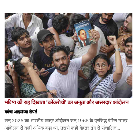
भविष्य की राह दिखाता ‘कॉकरोचों’ का अनूठा और असरदार आंदोलन
कांचा आइलैय्या शेपर्ड
सन् 2026 का भारतीय छात्र आंदोलन सन् 1968 के प्रसिद्ध पेरिस छात्र
आंदोलन से कहीं अधिक बड़ा था, उससे कहीं बेहतर ढंग से संचालित...