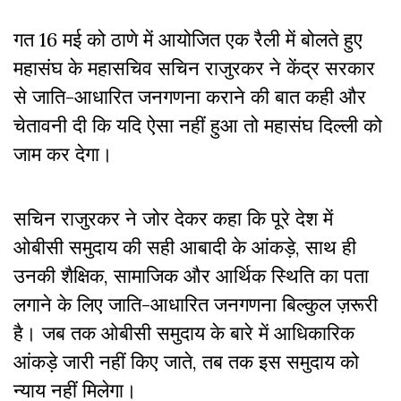
गत 16 मई को ठाणे में आयोजित एक रैली में बोलते हुए
महासंघ के महासचिव सचिन राजुरकर ने केंद्र सरकार
से जाति-आधारित जनगणना कराने की बात कही और
चेतावनी दी कि यदि ऐसा नहीं हुआ तो महासंघ दिल्ली को
जाम कर देगा।
सचिन राजुरकर ने जोर देकर कहा कि पूरे देश में
ओबीसी समुदाय की सही आबादी के आंकड़े, साथ ही
उनकी शैक्षिक, सामाजिक और आर्थिक स्थिति का पता
लगाने के लिए जाति-आधारित जनगणना बिल्कुल ज़रूरी
है। जब तक ओबीसी समुदाय के बारे में आधिकारिक
आंकड़े जारी नहीं किए जाते, तब तक इस समुदाय को
न्याय नहीं मिलेगा।