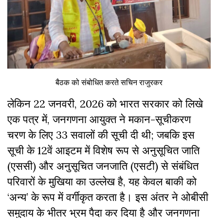
बैठक को संबोधित करते सचिन राजुरकर
लेकिन 22 जनवरी, 2026 को भारत सरकार को लिखे
एक पत्र में, जनगणना आयुक्त ने मकान-सूचीकरण
चरण के लिए 33 सवालों की सूची दी थी; जबकि इस
सूची के 12वें आइटम में विशेष रूप से अनुसूचित जाति
(एससी) और अनुसूचित जनजाति (एसटी) से संबंधित
परिवारों के मुखिया का उल्लेख है, यह केवल बाकी को
‘अन्य’ के रूप में वर्गीकृत करता है। इस अंतर ने ओबीसी
समुदाय के भीतर भ्रम पैदा कर दिया है और जनगणना