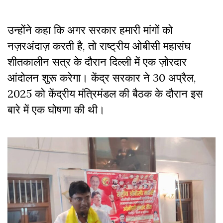
उन्होंने कहा कि अगर सरकार हमारी मांगों को
नज़रअंदाज़ करती है, तो राष्ट्रीय ओबीसी महासंघ
शीतकालीन सत्र के दौरान दिल्ली में एक ज़ोरदार
आंदोलन शुरू करेगा। केंद्र सरकार ने 30 अप्रैल,
2025 को केंद्रीय मंत्रिमंडल की बैठक के दौरान इस
बारे में एक घोषणा की थी।