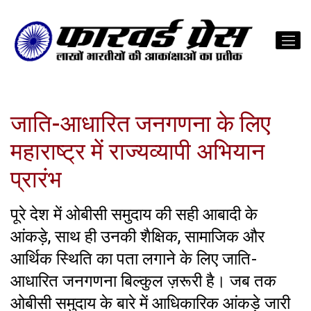
जाति-आधारित जनगणना के लिए
महाराष्ट्र में राज्यव्यापी अभियान
प्रारंभ
पूरे देश में ओबीसी समुदाय की सही आबादी के
आंकड़े, साथ ही उनकी शैक्षिक, सामाजिक और
आर्थिक स्थिति का पता लगाने के लिए जाति-
आधारित जनगणना बिल्कुल ज़रूरी है। जब तक
ओबीसी समुदाय के बारे में आधिकारिक आंकड़े जारी