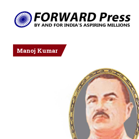
Manoj Kumar