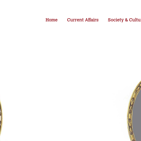
Home
Current Affairs
Society & Cultu