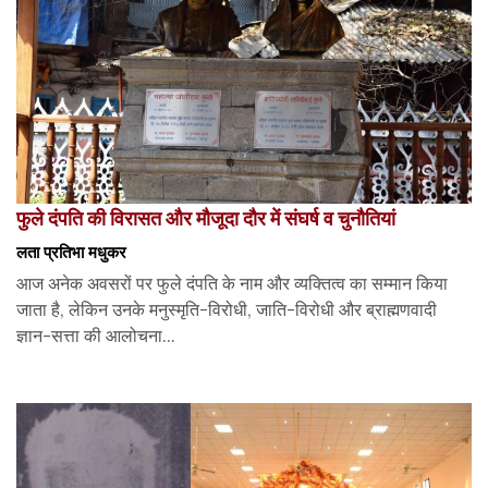
फुले दंपति की विरासत और मौजूदा दौर में संघर्ष व चुनौतियां
लता प्रतिभा मधुकर
आज अनेक अवसरों पर फुले दंपति के नाम और व्यक्तित्व का सम्मान किया
जाता है, लेकिन उनके मनुस्मृति-विरोधी, जाति-विरोधी और ब्राह्मणवादी
ज्ञान-सत्ता की आलोचना...