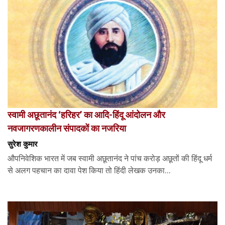
स्वामी अछूतानंद ‘हरिहर’ का आदि-हिंदू आंदोलन और
नवजागरणकालीन संपादकों का नजरिया
सुरेश कुमार
औपनिवेशिक भारत में जब स्वामी अछूतानंद ने पांच करोड़ अछूतों की हिंदू धर्म
से अलग पहचान का दावा पेश किया तो हिंदी लेखक उनका...