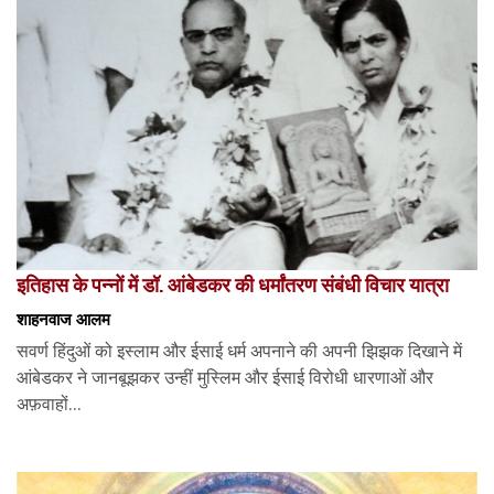
इतिहास के पन्नों में डॉ. आंबेडकर की धर्मांतरण संबंधी विचार यात्रा
शाहनवाज आलम
सवर्ण हिंदुओं को इस्लाम और ईसाई धर्म अपनाने की अपनी झिझक दिखाने में
आंबेडकर ने जानबूझकर उन्हीं मुस्लिम और ईसाई विरोधी धारणाओं और
अफ़वाहों...