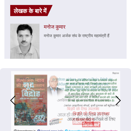
लेखक के बारे में
मनोज कुमार
मनोज कुमार अर्जक संघ के राष्ट्रीय महामंत्री हैं