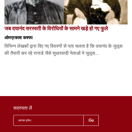
जब दयानंद सरस्वती के विरोधियों के सामने खड़े हो गए फुले
ओमप्रकाश कश्यप
विभिन्न लेखकों द्वारा दिए गए विवरणों से पता चलता है कि दयानंद के जुलूस
की तैयारी कर रहे रानाडे जैसे सुधारवादी नेताओं ने जुलूस...
सदस्यता लें