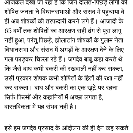
आजकल देखा जा रहा है कि जिन दलित-पिछड़े लोगों को
शोषित जनता ने विधानसभाओं और संसद में पहुंचाया वे
ही अब शोषकों की तरफदारी करने लगे हैं। आजादी के
65 वर्षों तक शोषितों का आरक्षण सही ढंग से पूरा लागू
नहीं हुआ, परंतु पिछड़े, झोलाटांग शोषकों के गुलाम नेता
विधानसभा और संसद में अगड़ों के आरक्षण देने के लिए
गला फाड़कर चिल्ला रहे हैं। जगदेव बाबू कहा करते थे
कि जैसे बाघ कभी बकरी की रखवाली नहीं कर सकता,
उसी प्रकार शोषक कभी शोषितों के हितों की रक्षा नहीं
कर सकता। बाघ और बकरी का एक खूंटे पर रहना
सिर्फ फिल्मों और कहानियों में अच्छा लगता है,
वास्तविकता में यह संभव नहीं है।
इसे हम जगदेव प्रसाद के आंदोलन की ही देन कह सकते