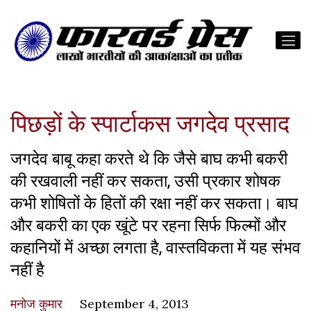
पिछड़ों के स्पार्टाकस जगदेव प्रसाद
जगदेव बाबू कहा करते थे कि जैसे बाघ कभी बकरी
की रखवाली नहीं कर सकता, उसी प्रकार शोषक
कभी शोषितों के हितों की रक्षा नहीं कर सकता। बाघ
और बकरी का एक खूंटे पर रहना सिर्फ फिल्मों और
कहानियों में अच्छा लगता है, वास्तविकता में यह संभव
नहीं है
मनोज कुमार
September 4, 2013