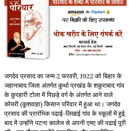
जगदेव प्रसाद का जन्म 2 फरवरी, 1922 को बिहार के
जहानाबाद जिला अंतर्गत कुर्था प्रखंड के शकुराबाद गांव
के कुरहारी टोला में पिछड़े वर्ग के अंतर्गत आने वाले
कोयरी (कुशवाहा) किसान परिवार में हुआ था। जगदेव
प्रसाद की प्रारंभिक पढाई-लिखाई गांव के स्कूलों में हुई,
बाद में उन्होंने पटना कालेज से अपनी एमए की पढाई पूरी