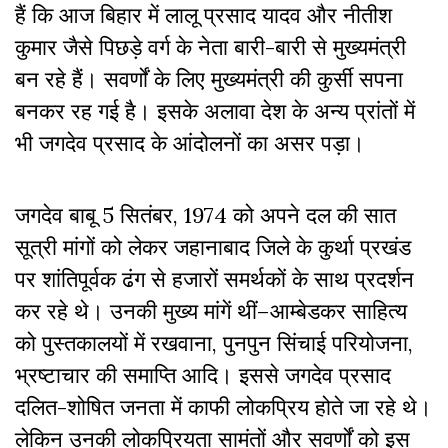
हैं कि आज बिहार में लालू प्रसाद यादव और नीतीश
कुमार जैसे पिछड़े वर्ग के नेता बारी-बारी से मुख्यमंत्री
बन रहे हैं। सवर्णों के लिए मुख्यमंत्री की कुर्सी सपना
बनकर रह गई है। इसके अलावा देश के अन्य प्रांतों में
भी जगदेव प्रसाद के आंदोलनों का असर पड़ा।
जगदेव बाबू 5 सितंबर, 1974 को अपने दल की सात
सूत्री मांगों को लेकर जहानाबाद जिले के कुर्था प्रखंड
पर शांतिपूर्वक ढंग से हजारों समर्थकों के साथ प्रदर्शन
कर रहे थे। उनकी मुख्य मांगें थीं–आम्बेडकर साहित्य
को पुस्तकालयों में रखवाना, पुनपुन सिंचाई परियोजना,
भ्रष्टाचार की समाप्ति आदि। इससे जगदेव प्रसाद
दलित-शोषित जनता में काफी लोकप्रिय होते जा रहे थे।
लेकिन उनकी लोकप्रियता सामंतों और सवर्णों को इस