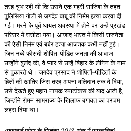
तरह चुभ रही थी कि उसने एक गहरी साजिश के तहत
पुलिसिया गोली से जगदेव बाबू की निर्मम हत्या करवा दी
गई। मरने के पूर्व घायल अवस्था में होने पर उन्हें प्रखंड
परिसर में घसीटा गया। आजाद भारत में किसी राजनेता
की ऐसी निर्मम एवं बर्बर हत्या आजतक कभी नहीं हुई।
जिन नब्बे फीसदी शोषित-पीडि़त जनता की आवाज
उन्होंने बुलंद की, वे प्यार से उन्हें बिहार के लेनिन के नाम
से पुकारते थे। जगदेव प्रसाद ने शोषितों-पीडि़तों के
हितों की खातिर जिस तरह अपना बलिदान तक दे दिया,
उसे देखते हुए महान नायक स्पार्टाकस की याद आती है,
जिन्होंने रोमन साम्राज्य के खिलाफ बगावत का परचम
लहरा दिया था।
(फारवर्ड प्रेस के सितंबर 2013 अंक में प्रकाशित)