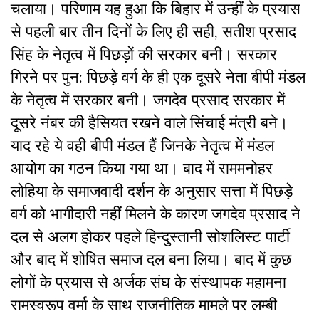
चलाया। परिणाम यह हुआ कि बिहार में उन्हीं के प्रयास
से पहली बार तीन दिनों के लिए ही सही, सतीश प्रसाद
सिंह के नेतृत्व में पिछड़ों की सरकार बनी। सरकार
गिरने पर पुन: पिछड़े वर्ग के ही एक दूसरे नेता बीपी मंडल
के नेतृत्व में सरकार बनी। जगदेव प्रसाद सरकार में
दूसरे नंबर की हैसियत रखने वाले सिंचाई मंत्री बने।
याद रहे ये वही बीपी मंडल हैं जिनके नेतृत्व में मंडल
आयोग का गठन किया गया था। बाद में राममनोहर
लोहिया के समाजवादी दर्शन के अनुसार सत्ता में पिछड़े
वर्ग को भागीदारी नहीं मिलने के कारण जगदेव प्रसाद ने
दल से अलग होकर पहले हिन्दुस्तानी सोशलिस्ट पार्टी
और बाद में शोषित समाज दल बना लिया। बाद में कुछ
लोगों के प्रयास से अर्जक संघ के संस्थापक महामना
रामस्वरूप वर्मा के साथ राजनीतिक मामले पर लम्बी