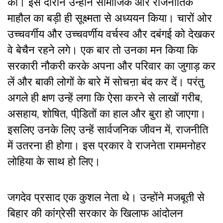
की। इस दौरान उन्होंने सामाजिक और राजनीतिक
माहौल का बड़ी ही सूक्ष्मता से अध्ययन किया। चारों ओर
उच्चवर्गीय और उच्चवर्णीय वर्चस्व और दबंगई को देखकर
वे बेचैन रहने लगे। एक बार तो उनका मन किया कि
सरकारी नौकरी करके अपना और परिवार का जुगाड़ कर
लें और बाकी लोगों के बारे में सोचऩा बंद कर दें। परंतु
अगले ही क्षण उन्हें लगा कि ऐसा करने से लाखों गरीब,
असहाय, शोषित, पीडि़तों का हाल और बुरा हो जाएगा।
इसलिए उनके लिए उन्हें सार्वजनिक जीवन में, राजनीति
में उतरना ही होगा। इस प्रकार वे राजनेता राममनोहर
लोहिया के साथ हो लिए।
जगदेव प्रसाद एक कुशल नेता थे। उन्होंने मजबूती से
बिहार की कांग्रेसी सरकार के खिलाफ आंदोलन