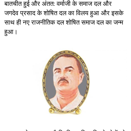
बातचीत हुई और अंतत: वर्माजी के समाज दल और
जगदेव प्रसाद के शोषित दल का विलय हुआ और इसके
साथ ही नए राजनीतिक दल शोषित समाज दल का जन्म
हुआ।