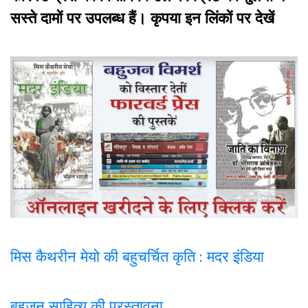
सस्ते दामों पर उपलब्ध हैं। कृपया इन लिंकों पर देखें
मिस कैथरीन मेयो की बहुचर्चित कृति : मदर इंडिया
बहुजन साहित्य की प्रस्तावना