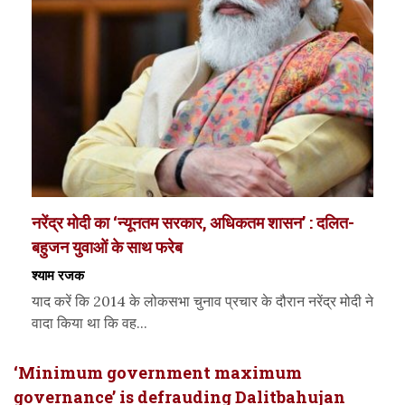
नरेंद्र मोदी का ‘न्यूनतम सरकार, अधिकतम शासन’ : दलित-
बहुजन युवाओं के साथ फरेब
श्याम रजक
याद करें कि 2014 के लोकसभा चुनाव प्रचार के दौरान नरेंद्र मोदी ने
वादा किया था कि वह...
‘Minimum government maximum
governance’ is defrauding Dalitbahujan