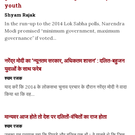
youth
Shyam Rajak
In the run-up to the 2014 Lok Sabha polls, Narendra
Modi promised “minimum government, maximum
governance” if voted...
नरेंद्र मोदी का ‘न्यूनतम सरकार, अधिकतम शासन’ : दलित-बहुजन
युवाओं के साथ फरेब
श्याम रजक
याद करें कि 2014 के लोकसभा चुनाव प्रचार के दौरान नरेंद्र मोदी ने वादा
किया था कि वह...
मान्यवर आज होते तो देश पर दलितों-वंचितों का राज होता
श्याम रजक
उनका यह प्रयास रहा कि पिछड़े और दलित एक हों। वे मानते थे कि जिस