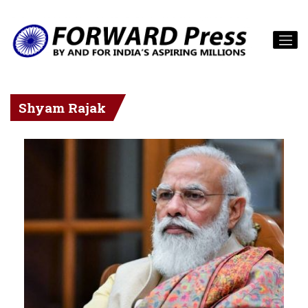
Shyam Rajak