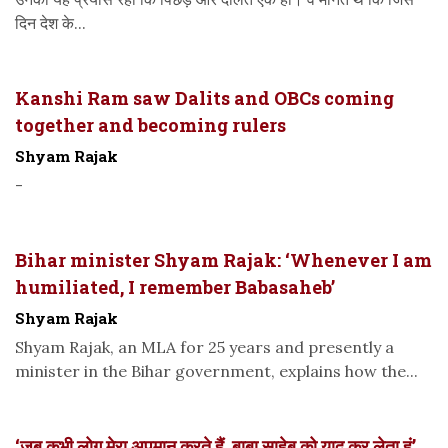
दिन देश के...
Kanshi Ram saw Dalits and OBCs coming
together and becoming rulers
Shyam Rajak
-
Bihar minister Shyam Rajak: ‘Whenever I am
humiliated, I remember Babasaheb’
Shyam Rajak
Shyam Rajak, an MLA for 25 years and presently a
minister in the Bihar government, explains how the...
‘जब कभी लोग मेरा अपमान करते हैं, बाबा साहेब को याद कर लेता हूं’