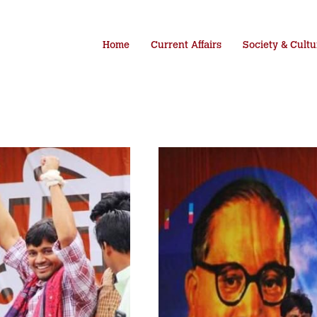
Home
Current Affairs
Society & Cultu