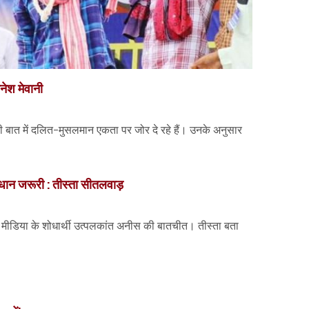
नेश मेवानी
ी बात में दलित-मुसलमान एकता पर जोर दे रहे हैं। उनके अनुसार
समाधान जरूरी : तीस्ता सीतलवाड़
 मीडिया के शोधार्थी उत्पलकांत अनीस की बातचीत। तीस्ता बता