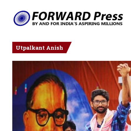
Utpalkant Anish