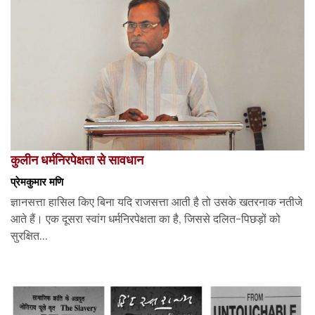
कुलीन धर्मनिरपेक्षता से सावधान
प्रेमकुमार मणि
ज्ञानसत्ता हासिल किए बिना यदि राजसत्ता आती है तो उसके खतरनाक नतीजे
आते हैं। एक दूसरा स्वांग धर्मनिरपेक्षता का है, जिससे दलित-पिछड़ों को
सुरक्षित...