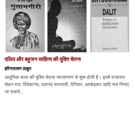
दलित और बहुजन साहित्य की मुक्ति चेतना
हरिनारायण ठाकुर
आधुनिक काल की मुक्ति चेतना नवजागरण से शुरू होती है। इनमें राजाराम
मोहन राय, विवेकानंद, दयानंद सरस्वती, पेरियार, आम्बेडकर आदि नाम गिनाए
जा सकते...