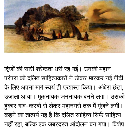
द्विजों की सारी श्रेष्ठता धरी रह गई। उनकी महान
परंपरा को दलित साहित्यकारों ने ठोकर मारकर नई पीढ़ी
के लिए अपना मार्ग स्वयं ही प्रशस्त किया। अंधेरा छंटा,
उजाला आया। मूकनायक जननायक बनने लगा। उसकी
हुंकार गांव-कस्बों से लेकर महानगरों तक में गूंजने लगी।
कहने का तात्पर्य यह है कि दलित साहित्य सिर्फ साहित्य
नहीं रहा, बल्कि एक जबरदस्त आंदोलन बन गया। विशेष