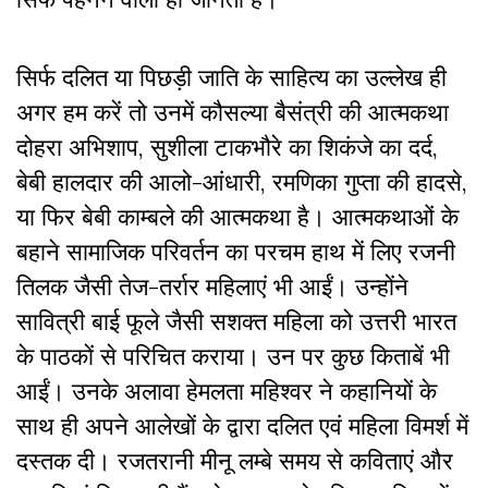
सिर्फ दलित या पिछड़ी जाति के साहित्य का उल्लेख ही
अगर हम करें तो उनमें कौसल्या बैसंत्री की आत्मकथा
दोहरा अभिशाप, सुशीला टाकभौरे का शिकंजे का दर्द,
बेबी हालदार की आलो-आंधारी, रमणिका गुप्ता की हादसे,
या फिर बेबी काम्बले की आत्मकथा है। आत्मकथाओं के
बहाने सामाजिक परिवर्तन का परचम हाथ में लिए रजनी
तिलक जैसी तेज-तर्रार महिलाएं भी आईं। उन्होंने
सावित्री बाई फूले जैसी सशक्त महिला को उत्तरी भारत
के पाठकों से परिचित कराया। उन पर कुछ किताबें भी
आईं। उनके अलावा हेमलता महिश्वर ने कहानियों के
साथ ही अपने आलेखों के द्वारा दलित एवं महिला विमर्श में
दस्तक दी। रजतरानी मीनू लम्बे समय से कविताएं और