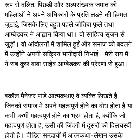
रूप से दलित, पिछड़ी और अल्पसंख्यक जमात की
महिलाओं ने अपने अधिकारों के प्रति लडऩे की हिम्मत
जुटाई, जिसके लिए बहुत पहले जोतिबा फूले तथा
आम्बेडकर ने आह्वान किया था। वो साहित्य सृजन से
जुड़ीं। वो आंदोलनों में शामिल हुईं और समाज को बदलने
में उन्होंने अपनी सक्रिय भागीदारी निभाई। मेरी राय में
ये सब कुछ बाबा साहेब आम्बेडकर की प्रेरणा से हुआ।
बकौल मैनेजर पांडे आत्मकथाएं वे व्यक्ति लिखते हैं,
जिनको समाज में अपने महत्वपूर्ण होने का बोध होता है या
कभी-कभी महत्वपूर्ण होने का भ्रम होता है, क्योंकि जो
महत्वपूर्ण होता है, उसी की जिंदगी में दूसरों की दिलचस्पी
होती है। पीडि़त समुदायों में आत्मकथा-लेखन उसके