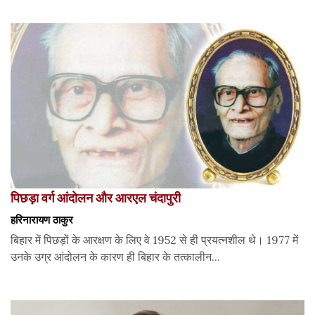
पिछड़ा वर्ग आंदोलन और आरएल चंदापुरी
हरिनारायण ठाकुर
बिहार में पिछड़ों के आरक्षण के लिए वे 1952 से ही प्रयत्नशील थे। 1977 में
उनके उग्र आंदोलन के कारण ही बिहार के तत्कालीन...