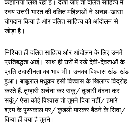
कहानियां लिख रही हैं। देखा जाए तो दलित साहित्य में
स्वयं उत्तरी भारत की दलित महिलाओं ने अच्छा-खासा
योगदान किया है और दलित साहित्य को आंदोलन से
जोड़ा है।
निश्चित ही दलित साहित्य और आंदोलन के लिए उनमें
प्रतिबद्धता आई। साथ ही घरों में रखे देवी-देवताओं के
प्रति उदासीनता का भाव भी। उनका विश्वास खंड-खंड
हुआ। बाबूलाल मधुकर इसी विश्वास के खिलाफ विद्रोह
करते हैं..तुम्हारी अर्चना कर सकूं/ तुम्हारी वंदना कर
सकूं/ ऐसा कोई विश्वास तो तुमने दिया नहीं/ हमारे
श्रम के पुण्यकाल पर/ कुंडली मारकर बैठने के सिवा/
किया ही क्या है तुमने।