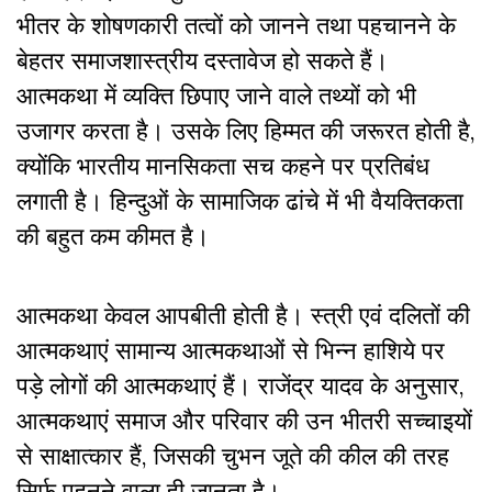
भीतर के शोषणकारी तत्वों को जानने तथा पहचानने के
बेहतर समाजशास्त्रीय दस्तावेज हो सकते हैं।
आत्मकथा में व्यक्ति छिपाए जाने वाले तथ्यों को भी
उजागर करता है। उसके लिए हिम्मत की जरूरत होती है,
क्योंकि भारतीय मानसिकता सच कहने पर प्रतिबंध
लगाती है। हिन्दुओं के सामाजिक ढांचे में भी वैयक्तिकता
की बहुत कम कीमत है।
आत्मकथा केवल आपबीती होती है। स्त्री एवं दलितों की
आत्मकथाएं सामान्य आत्मकथाओं से भिन्न हाशिये पर
पड़े लोगों की आत्मकथाएं हैं। राजेंद्र यादव के अनुसार,
आत्मकथाएं समाज और परिवार की उन भीतरी सच्चाइयों
से साक्षात्कार हैं, जिसकी चुभन जूते की कील की तरह
सिर्फ पहनने वाला ही जानता है।