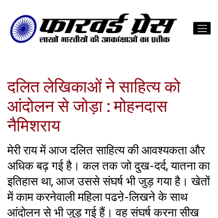
दलित लेखिकाओं ने साहित्य को
आंदोलन से जोड़ा : मोहनदास
नैमिशराय
मेरी राय में आज दलित साहित्य की आवश्यकता और
अधिक बढ़ गई है। कल तक जो दुख-दर्द, यातना का
इतिहास था, आज उससे संघर्ष भी जुड़ गया है। खेतों
में काम करनेवाली महिला पढऩे-लिखने के साथ
आंदोलन से भी जुड़ गई हैं। वह संघर्ष करना सीख