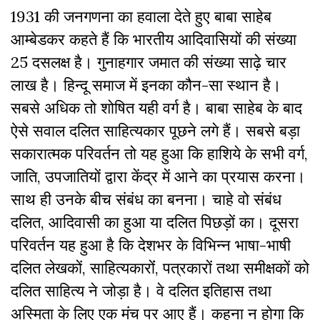
1931 की जनगणना का हवाला देते हुए बाबा साहेब
आम्बेडकर कहते हैं कि भारतीय आदिवासियों की संख्या
25 दसलक्ष है। गुनाहगार जमात की संख्या साढ़े चार
लाख है। हिन्दू समाज में इनका कौन-सा स्थान है।
सबसे अधिक तो शोषित यही वर्ग है। बाबा साहेब के बाद
ऐसे सवाल दलित साहित्यकार पूछने लगे हैं। सबसे बड़ा
सकारात्मक परिवर्तन तो यह हुआ कि हाशिये के सभी वर्ग,
जाति, उपजातियों द्वारा केंद्र में आने का प्रयास करना।
साथ ही उनके बीच संबंध का बनना। चाहे वो संबंध
दलित, आदिवासी का हुआ या दलित पिछड़ों का। दूसरा
परिवर्तन यह हुआ है कि देशभर के विभिन्न भाषा-भाषी
दलित लेखकों, साहित्यकारोंं, पत्रकारों तथा समीक्षकों को
दलित साहित्य ने जोड़ा है। वे दलित इतिहास तथा
अस्मिता के लिए एक मंच पर आए हैं। कहना न होगा कि