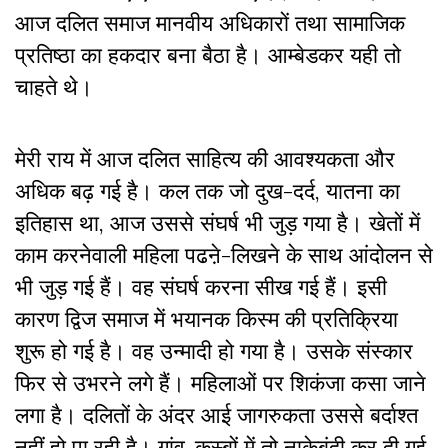
आज दलित समाज मानवीय अधिकारों तथा सामाजिक
प्रतिष्ठा का हकदार बना बैठा है। आम्बेडकर यही तो
चाहते थे।
मेरी राय में आज दलित साहित्य की आवश्यकता और
अधिक बढ़ गई है। कल तक जो दुख-दर्द, यातना का
इतिहास था, आज उससे संघर्ष भी जुड़ गया है। खेतों में
काम करनेवाली महिला पढऩे-लिखने के साथ आंदोलन से
भी जुड़ गई हैं। वह संघर्ष करना सीख गई हैं। इसी
कारण द्विज समाज में भयानक किस्म की प्रतिक्रिया
शुरू हो गई है। वह उन्मादी हो गया है। उसके संस्कार
फिर से उभरने लगे हैं। महिलाओं पर शिकंजा कसा जाने
लगा है। दलितों के अंदर आई जागरुकता उससे बर्दाश्त
नहीं हो पा रही है। गांव-कस्बों में तो नाकेबंदी कर दी गई