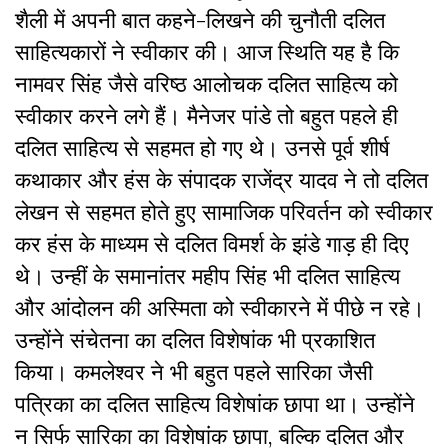
शैली में अपनी बात कहने-लिखने की चुनौती दलित
साहित्यकारों ने स्वीकार की। आज स्थिति यह है कि
नामवर सिंह जैसे वरिष्ठ आलोचक दलित साहित्य को
स्वीकार करने लगे हैं। मैनेजर पांडे तो बहुत पहले ही
दलित साहित्य से सहमत हो गए थे। उनसे पूर्व शीर्ष
कथाकार और हंस के संपादक राजेंद्र यादव ने तो दलित
लेखन से सहमत होते हुए सामाजिक परिवर्तन को स्वीकार
कर हंस के माध्यम से दलित विमर्श के झंडे गाड़ ही दिए
थे। उन्हीं के समानांतर महीप सिंह भी दलित साहित्य
और आंदोलन की अस्मिता को स्वीकारने में पीछे न रहे।
उन्होंने संचेतना का दलित विशेषांक भी प्रकाशित
किया। कमलेश्वर ने भी बहुत पहले सारिका जैसी
पत्रिका का दलित साहित्य विशेषांक छापा था। उन्होंने
न सिर्फ सारिका का विशेषांक छापा, बल्कि दलित और