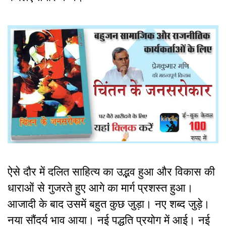
ऐसे दौर में दलित साहित्य का उद्भव हुआ और विकास की
धाराओं से गुजरते हुए आगे का मार्ग प्रशस्त हुआ।
आजादी के बाद उसमें बहुत कुछ जुड़ा। नए शब्द जुड़े।
नया सौंदर्य भाव आया। नई पद्धति प्रयोग में आई। नई