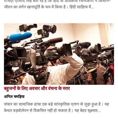
राजेंद्र प्रसाद सिंह बता रहे हैं कि हिंदी के अधिकांश रचनाकारों ने किसान-
जीवन का वर्णन खानापूर्ति के रूप में किया है। हिंदी साहित्य में...
बहुजनों के लिए अवसर और वंचना के स्तर
अनिल चमड़िया
संचार का सामाजिक ढांचा एक बड़े सांस्कृतिक प्रश्न से जुड़ा हुआ है। यह
केवल बड़बोलेपन से विकसित नहीं हो सकता है। यह बेहद सूक्ष्मता...