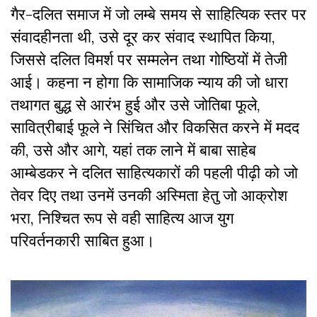
गैर-दलित समाज में जो लम्बे समय से साहित्यिक स्तर पर
संवादहीनता थी, उसे दूर कर संवाद स्थापित किया,
जिससे दलित विमर्श पर सम्मलेन तथा गोष्ठियों में तेजी
आई। कहना न होगा कि सामाजिक न्याय की जो धारा
तथागत बुद्ध से आरंभ हुई और उसे जोतिबा फूले,
सावित्रीबाई फूले ने सिंचित और विकसित करने में मदद
की, उसे और आगे, यहां तक लाने में बाबा साहेब
आम्बेडकर ने दलित साहित्यकारों की पहली पीढ़ी को जो
तेवर दिए तथा उनमें उनकी अस्मिता हेतु जो आक्रोश
भरा, निश्चित रूप से वही साहित्य आज युग
परिवर्तनकारी साबित हुआ।