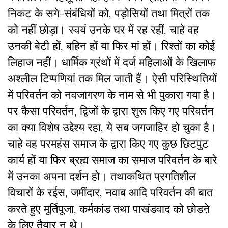
निकट के सगे-संबंधियों को, पड़ोसियों तथा मित्रों तक
को नहीं छोड़ा। स्वयं उनके घर में रह रहीं, चाहे वह
उनकी बेटी हों, बहिन हों या फिर मां हों। रिश्तों का कोई
लिहाज नहीं। धार्मिक ग्रंथों में दर्ज महिलाओं के खिलाफ
अश्लील टिप्पणियां तक मिल जाती हैं। ऐसी परिस्थितियों
में परिवर्तन को नवजागरण के नाम से भी पुकारा गया है।
पर कैसा परिवर्तन, द्विजों के द्वारा शुरू किए गए परिवर्तन
का क्या विशेष उद्देश्य रहा, ये सब जगजाहिर हो चुका है।
चाहे वह परमहंस समाज के द्वारा किए गए कुछ छिटपुट
कार्य हों या फिर ब्रह्म समाज का समाज परिवर्तन के बारे
में उनका अपना दर्शन हो। तथाकथित प्रगतिशील
विचारों के रईस, जमींदार, नवाब आदि परिवर्तन की बात
करते हुए मूर्तिपूजा, कर्मकांड तथा पाखंडवाद को छोडऩे
के लिए तैयार न थे।