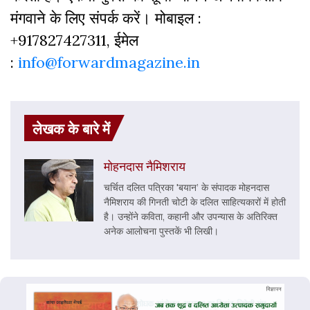
मंगवाने के लिए संपर्क करें। मोबाइल :
+917827427311, ईमेल
:
info@forwardmagazine.in
लेखक के बारे में
मोहनदास नैमिशराय
चर्चित दलित पत्रिका 'बयान’ के संपादक मोहनदास
नैमिशराय की गिनती चोटी के दलित साहित्यकारों में होती
है। उन्होंने कविता, कहानी और उपन्यास के अतिरिक्त
अनेक आलोचना पुस्तकें भी लिखी।