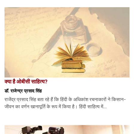
क्या है ओबीसी साहित्य?
डॉ. राजेन्द्र प्रसाद सिंह
राजेंद्र प्रसाद सिंह बता रहे हैं कि हिंदी के अधिकांश रचनाकारों ने किसान-
जीवन का वर्णन खानापूर्ति के रूप में किया है। हिंदी साहित्य में...