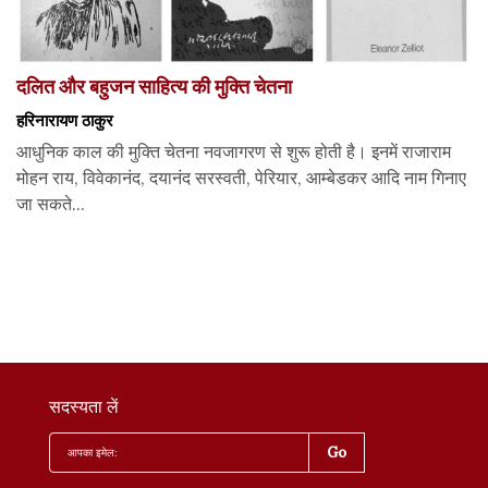
दलित और बहुजन साहित्य की मुक्ति चेतना
हरिनारायण ठाकुर
आधुनिक काल की मुक्ति चेतना नवजागरण से शुरू होती है। इनमें राजाराम
मोहन राय, विवेकानंद, दयानंद सरस्वती, पेरियार, आम्बेडकर आदि नाम गिनाए
जा सकते...
सदस्यता लें