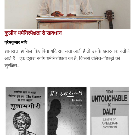
कुलीन धर्मनिरपेक्षता से सावधान
प्रेमकुमार मणि
ज्ञानसत्ता हासिल किए बिना यदि राजसत्ता आती है तो उसके खतरनाक नतीजे
आते हैं। एक दूसरा स्वांग धर्मनिरपेक्षता का है, जिससे दलित-पिछड़ों को
सुरक्षित...