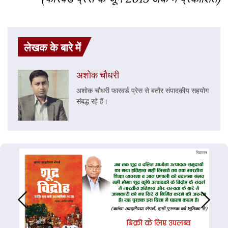
लेखक के बारे में
अशोक चौधरी
अशोक चौधरी फारवर्ड प्रेस से बतौर संपादकीय सहयोग
संबद्ध रहे हैं।