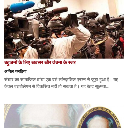
बहुजनों के लिए अवसर और वंचना के स्तर
अनिल चमड़िया
संचार का सामाजिक ढांचा एक बड़े सांस्कृतिक प्रश्न से जुड़ा हुआ है। यह
केवल बड़बोलेपन से विकसित नहीं हो सकता है। यह बेहद सूक्ष्मता...