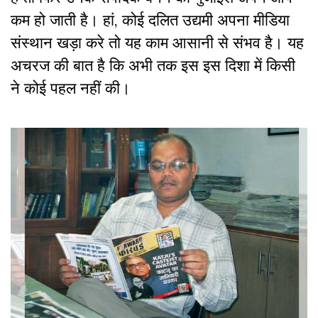
कम हो जाती है। हां, कोई दलित उद्यमी अपना मीडिया
संस्थान खड़ा करे तो यह काम आसानी से संभव है। यह
अचरज की बात है कि अभी तक इस इस दिशा में किसी
ने कोई पहल नहीं की।