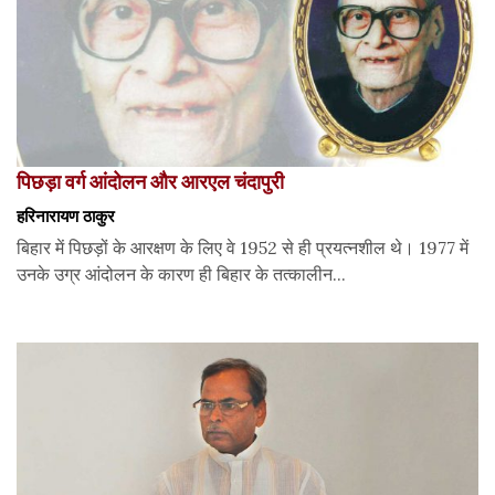
पिछड़ा वर्ग आंदोलन और आरएल चंदापुरी
हरिनारायण ठाकुर
बिहार में पिछड़ों के आरक्षण के लिए वे 1952 से ही प्रयत्नशील थे। 1977 में
उनके उग्र आंदोलन के कारण ही बिहार के तत्कालीन...