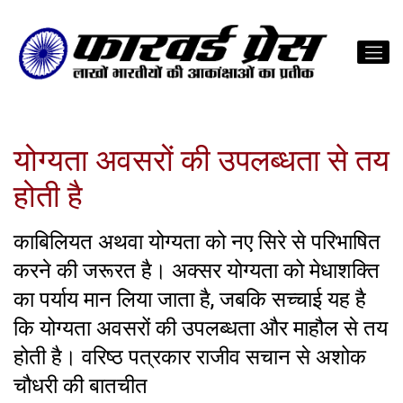
योग्यता अवसरों की उपलब्धता से तय
होती है
काबिलियत अथवा योग्यता को नए सिरे से परिभाषित
करने की जरूरत है। अक्सर योग्यता को मेधाशक्ति
का पर्याय मान लिया जाता है, जबकि सच्चाई यह है
कि योग्यता अवसरों की उपलब्धता और माहौल से तय
होती है। वरिष्ठ पत्रकार राजीव सचान से अशोक
चौधरी की बातचीत