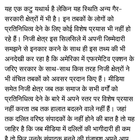
यह एक कटु यथार्थ है लेकिन यह स्थिति अन्य गैर-
सरकारी क्षेत्रों में भी है। इन तबकों के लोगों को
प्रतिनिधित्व देने के लिए कोई विशेष प्रयास भी नहीं हो
रहे हैं। निजी क्षेत्र इस सिलसिले में अपनी जिम्मेदारी
समझने से इनकार करने के साथ ही इस तथ्य की भी
अनदेखी कर रहा है कि अमेरिका में एफरमेटिव एक्शन के
जरिए सरकार के साथ-साथ किस तरह निजी क्षेत्रों ने
भी वंचित तबकों को अवसर प्रदान किए हैं। मीडिया
समेत निजी क्षेत्र जब तक समाज के सभी वर्गों को
प्रतिनिधित्व देने के बारे में अपने स्तर पर विशेष प्रयास
नहीं करता तब तक हालात बदलने वाले नहीं हैं। जहां
तक दलित वरिष्ठ संपादकों के नहीं होने की बात है तो यह
जाहिर है कि जब मीडिया में दलितों की भागीदारी ही कम
है तो फिर उनके संपादक बनने की गुंजाइश अपने आप