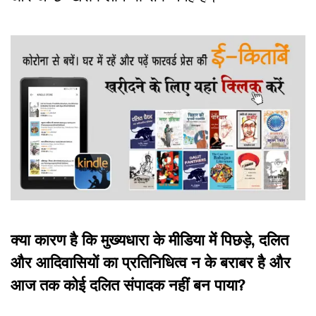
क्या कारण है कि मुख्यधारा के मीडिया में पिछड़े,
दलित
और आदिवासियों का प्रतिनिधित्व न के बराबर है और
आज तक कोई दलित संपादक नहीं बन पाया?