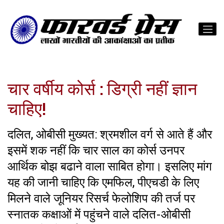
चार वर्षीय कोर्स : डिग्री नहीं ज्ञान
चाहिए!
दलित, ओबीसी मुख्यत: श्रमशील वर्ग से आते हैं और
इसमें शक नहीं कि चार साल का कोर्स उनपर
आर्थिक बोझ बढाने वाला साबित होगा। इसलिए मांग
यह की जानी चाहिए कि एमफिल, पीएचडी के लिए
मिलने वाले जूनियर रिसर्च फेलोशिप की तर्ज पर
स्नातक कक्षाओं में पहुंचने वाले दलित-ओबीसी