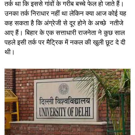
तर्क था कि इससे गांवों के गरीब बच्चे फेल हो जाते हैं।
उनका तर्क निराधार नहीं था लेकिन क्या आज कोई यह
कह सकता है कि अंग्रेजी से दूर होने के अच्छे नतीजे
आए हैं। बिहार के एक सत्ताधारी राजनेता ने कुछ साल
पहले इसी तर्क पर मैट्रिक में नकल की खुली छूट दे दी
थी।