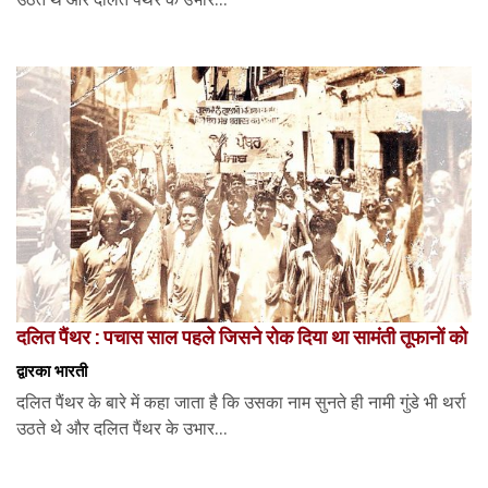
दलित पैंथर : पचास साल पहले जिसने रोक दिया था सामंती तूफानों को
द्वारका भारती
दलित पैंथर के बारे में कहा जाता है कि उसका नाम सुनते ही नामी गुंडे भी थर्रा
उठते थे और दलित पैंथर के उभार...