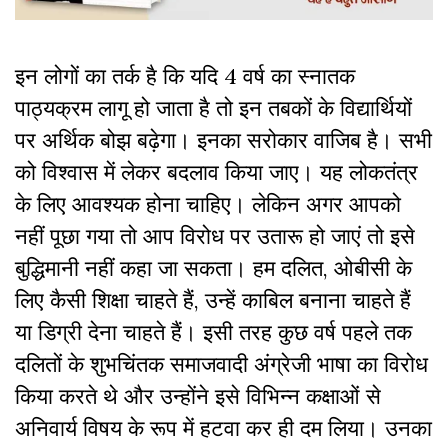
इन लोगों का तर्क है कि यदि 4 वर्ष का स्नातक
पाठ्यक्रम लागू हो जाता है तो इन तबकों के विद्यार्थियों
पर अर्थिक बोझ बढ़ेगा। इनका सरोकार वाजिब है। सभी
को विश्वास में लेकर बदलाव किया जाए। यह लोकतंत्र
के लिए आवश्यक होना चाहिए। लेकिन अगर आपको
नहीं पूछा गया तो आप विरोध पर उतारू हो जाएं तो इसे
बुद्धिमानी नहीं कहा जा सकता। हम दलित, ओबीसी के
लिए कैसी शिक्षा चाहते हैं, उन्हें काबिल बनाना चाहते हैं
या डिग्री देना चाहते हैं। इसी तरह कुछ वर्ष पहले तक
दलितों के शुभचिंतक समाजवादी अंग्रेजी भाषा का विरोध
किया करते थे और उन्होंने इसे विभिन्न कक्षाओं से
अनिवार्य विषय के रूप में हटवा कर ही दम लिया। उनका