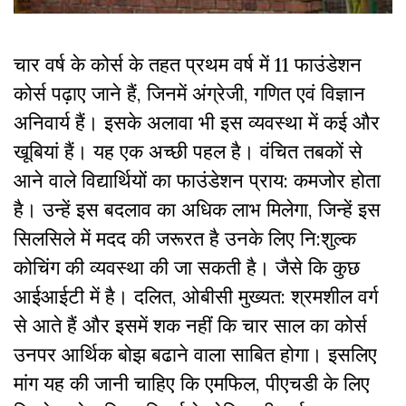
चार वर्ष के कोर्स के तहत प्रथम वर्ष में 11 फाउंडेशन
कोर्स पढ़ाए जाने हैं, जिनमें अंग्रेजी, गणित एवं विज्ञान
अनिवार्य हैं। इसके अलावा भी इस व्यवस्था में कई और
खूबियां हैं। यह एक अच्छी पहल है। वंचित तबकों से
आने वाले विद्यार्थियों का फाउंडेशन प्राय: कमजोर होता
है। उन्हें इस बदलाव का अधिक लाभ मिलेगा, जिन्हें इस
सिलसिले में मदद की जरूरत है उनके लिए नि:शुल्क
कोचिंग की व्यवस्था की जा सकती है। जैसे कि कुछ
आईआईटी में है। दलित, ओबीसी मुख्यत: श्रमशील वर्ग
से आते हैं और इसमें शक नहीं कि चार साल का कोर्स
उनपर आर्थिक बोझ बढाने वाला साबित होगा। इसलिए
मांग यह की जानी चाहिए कि एमफिल, पीएचडी के लिए