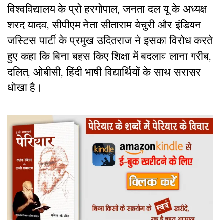
विश्वविद्यालय के प्रो हरगोपाल, जनता दल यू के अध्यक्ष
शरद यादव, सीपीएम नेता सीताराम येचुरी और इंडियन
जस्टिस पार्टी के प्रमुख उदितराज ने इसका विरोध करते
हुए कहा कि बिना बहस किए शिक्षा में बदलाव लाना गरीब,
दलित, ओबीसी, हिंदी भाषी विद्यार्थियों के साथ सरासर
धोखा है।