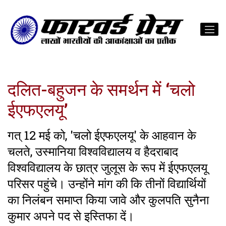
दलित-बहुजन के समर्थन में ‘चलो
ईएफएलयू’
गत् 12 मई को, 'चलो ईएफएलयू' के आहवान के
चलते, उस्मानिया विश्वविद्यालय व हैदराबाद
विश्वविद्यालय के छात्र जुलूस के रूप में ईएफएलयू
परिसर पहुंचे। उन्होंने मांग की कि तीनों विद्यार्थियों
का निलंबन समाप्त किया जावे और कुलपति सुनैना
कुमार अपने पद से इस्तिफा दें।