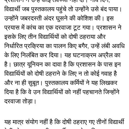
विद्यार्थी जब पुस्तकालय पहुंचे तो उन्होंने उसे बंद पाया।
उन्होंने जबरदस्ती अंदर घुसने की कोशिश की। इस
प्रयास में कांच का एक दरवाजा टूट गया। प्रशासन ने
इसके लिए तीन विद्यार्थियों को दोषी ठहराया और
निर्धारित प्रक्रिया का पालन किए बगैर, उन्हें लंबी अवधि
के लिए निलंबित कर दिया। यह घटनाक्रम अप्रैल का
है। छात्र यूनियन का दावा है कि प्रशासन के पास इन
विद्यार्थियों को दोषी ठहराने के लिए न तो कोई गवाह है
और ना ही सुबूत। पुस्तकालय कर्मियों ने यह लिखकर
दिया है कि वे उन विद्यार्थियों को नहीं पहचानते जिन्होंने
दरवाजा तोड़ा।
यह मात्र संयोग नहीं है कि दोषी ठहराए गए तीनों विद्यार्थी