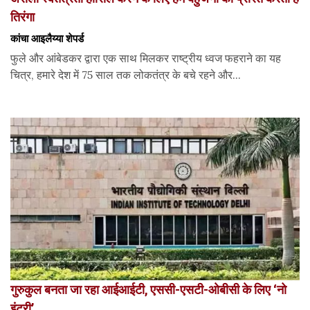
तिरंगा
कांचा आइलैय्या शेपर्ड
फुले और आंबेडकर द्वारा एक साथ मिलकर राष्ट्रीय ध्वज फहराने का यह
चित्र, हमारे देश में 75 साल तक लोकतंत्र के बचे रहने और...
गुरुकुल बनता जा रहा आईआईटी, एससी-एसटी-ओबीसी के लिए ‘नो
इंट्री’