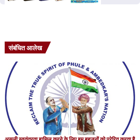
संबंधित आलेख
असली स्वतंत्रता हासिल करने के लिए हम बहुजनों को प्रेरित करता है