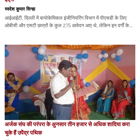
स्वदेश कुमार सिन्हा
आईआईटी, दिल्ली में बायोकेमिकल इंजीनियरिंग विभाग में पीएचडी के लिए
ओबीसी और एसटी छात्रों के कुल 275 आवेदन आए थे, लेकिन इन वर्गों के...
अर्जक संघ की परंपरा के अुनसार तीन हजार से अधिक शादिया करा
चुके हैं उपेंद्र पथिक