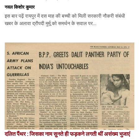
नवल किशोर कुमार
इस बार पढ़ें रायपुर में दस माह की बच्ची को मिली सरकारी नौकरी संबंधी
खबर के अलावा द्रौपदी मुर्मू को समर्थन के सवाल पर...
दलित पैंथर : जिसका नाम सुनते ही फड़कने लगती थीं असंख्य भुजाएं