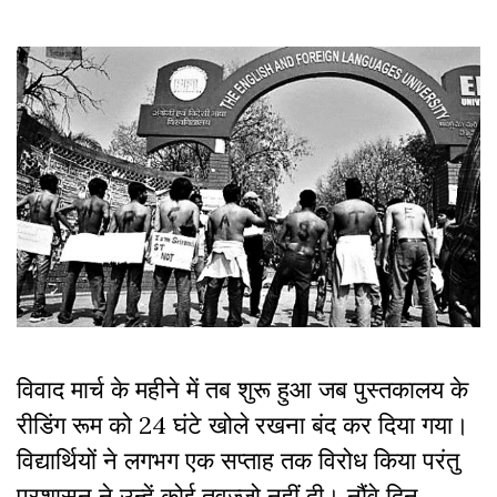
विवाद मार्च के महीने में तब शुरू हुआ जब पुस्तकालय के
रीडिंग रूम को 24 घंटे खोले रखना बंद कर दिया गया।
विद्यार्थियों ने लगभग एक सप्ताह तक विरोध किया परंतु
प्रशासन ने उन्हें कोई तवज्जो नहीं दी। नौंवे दिन,