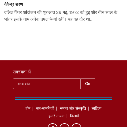
देवेन्द्र शरण
दलित पैंथर आंदोलन की शुरुआत 29 मई, 1972 को हुई और तीन साल के
भीतर इसके नाम अनेक उपलब्धियां रहीं। यह वह दौर था...
सदस्यता लें
होम
सम-सामयिकी
समाज और संस्कृति
साहित्‍य
हमारे नायक
किताबें