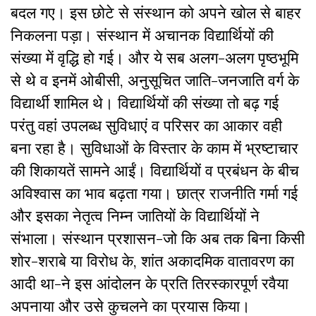
बदल गए। इस छोटे से संस्थान को अपने खोल से बाहर
निकलना पड़ा। संस्थान में अचानक विद्यार्थियों की
संख्या में वृद्धि हो गई। और ये सब अलग-अलग पृष्ठभूमि
से थे व इनमें ओबीसी, अनुसूचित जाति-जनजाति वर्ग के
विद्यार्थी शामिल थे। विद्यार्थियों की संख्या तो बढ़ गई
परंतु वहां उपलब्ध सुविधाएं व परिसर का आकार वही
बना रहा है। सुविधाओं के विस्तार के काम में भ्रष्टाचार
की शिकायतें सामने आईं। विद्यार्थियों व प्रबंधन के बीच
अविश्वास का भाव बढ़ता गया। छात्र राजनीति गर्मा गई
और इसका नेतृत्व निम्न जातियों के विद्यार्थियों ने
संभाला। संस्थान प्रशासन-जो कि अब तक बिना किसी
शोर-शराबे या विरोध के, शांत अकादमिक वातावरण का
आदी था-ने इस आंदोलन के प्रति तिरस्कारपूर्ण रवैया
अपनाया और उसे कुचलने का प्रयास किया।