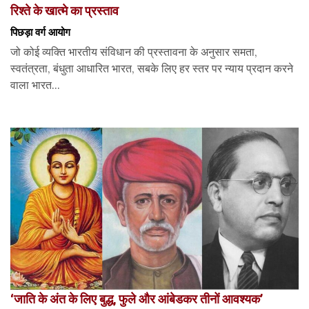
रिश्ते के खात्मे का प्रस्ताव
पिछड़ा वर्ग आयोग
जो कोई व्यक्ति भारतीय संविधान की प्रस्तावना के अनुसार समता,
स्वतंत्रता, बंधुता आधारित भारत, सबके लिए हर स्तर पर न्याय प्रदान करने
वाला भारत...
‘जाति के अंत के लिए बुद्ध, फुले और आंबेडकर तीनों आवश्यक’