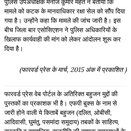
पुलिस उपअधीक्षक मनोज कुमार महंत ने बताया कि
मामले को कटक के मानवाधिकार रक्षा सेल को सौंप दिया
गया है। उन्होंने कहा कि मामले की जांच जारी है। इस
बीच जिला बार एसोसिएशन ने पुलिस अधिकारियों के
खिलाफ कार्यवाही की मांग को लेकर आंदोलन शुरू कर
दिया है।
(फारवर्ड प्रेस के मार्च, 2015 अंक में प्रकाशित )
फारवर्ड प्रेस वेब पोर्टल के अतिरिक्‍त बहुजन मुद्दों की
पुस्‍तकों का प्रकाशक भी है। एफपी बुक्‍स के नाम से
जारी होने वाली ये किताबें बहुजन (दलित, ओबीसी,
आदिवासी, घुमंतु, पसमांदा समुदाय) तबकों के साहित्‍य,