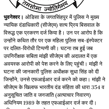
भुवनेश्वर।
ओडिसा के जगतसिंहपुर में पुलिस ने मुख्य
न्यायिक दंडाधिकारी (सीजेएम) सत्य प्रिय बिसवाल के
विरूद्ध एक प्रकरण दर्ज किया है। उन पर आरोप है कि
उन्होंने कथित तौर पर एक महिला पुलिस सब-इंस्पेक्टर
पर दलित-विरोधी टिप्पणी की। घटना तब हुई जब
उपनिरीक्षक सबिता मांझी सीजेएम की अदालत में एक
अवयस्क आरोपी को पेश करने के लिए पहुंची। मांझी ने
घटना की जानकारी पुलिस अधीक्षक सुधा सिंह को दी
जिन्होंने, उनसे एफआईआर दर्ज करने को कहा। मांझी ने
सीजेएम के खिलाफ भारतीय दंड संहिता की धारा 354 व
अनुसूचित जाति व जनजाति (अत्याचार निवारण)
अधिनियम 1989 के तहत एफआईआर दर्ज कर दी।