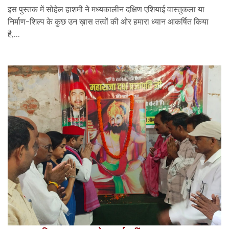
इस पुस्तक में सोहेल हाशमी ने मध्यकालीन दक्षिण एशियाई वास्तुकला या
निर्माण-शिल्प के कुछ उन ख़ास तत्वों की ओर हमारा ध्यान आकर्षित किया
है,...