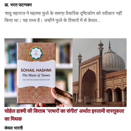
डा. भरत पाटणकर
‘शाहू महाराज ने महात्मा फुले के समग्र वैचारिक दृष्टिकोण को स्वीकार नहीं
किया था। यह तथ्य है। उन्होंने फुले के विचारों में से केवल...
सोहेल हाश्मी की किताब ‘पत्थरों का संगीत’ अर्थात इस्लामी वास्तुकला
का मिथक
कंवल भारती