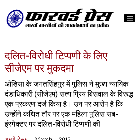
दलित-विरोधी टिप्पणी के लिए
सीजेएम पर मुकदमा
ओडिसा के जगतसिंहपुर में पुलिस ने मुख्य न्यायिक
दंडाधिकारी (सीजेएम) सत्य प्रिय बिसवाल के विरूद्ध
एक प्रकरण दर्ज किया है। उन पर आरोप है कि
उन्होंने कथित तौर पर एक महिला पुलिस सब-
इंस्पेक्टर पर दलित-विरोधी टिप्पणी की
एफपी डेस्‍क
March 1, 2015