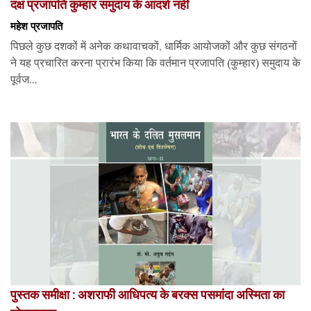
दक्ष प्रजापति कुम्हार समुदाय के आदर्श नहीं
महेश प्रजापति
पिछले कुछ दशकों में अनेक कथावाचकों, धार्मिक आयोजकों और कुछ संगठनों
ने यह प्रचारित करना प्रारंभ किया कि वर्तमान प्रजापति (कुम्हार) समुदाय के
पूर्वज...
पुस्तक समीक्षा : अशराफी आधिपत्य के बरक्स पसमांदा अस्मिता का