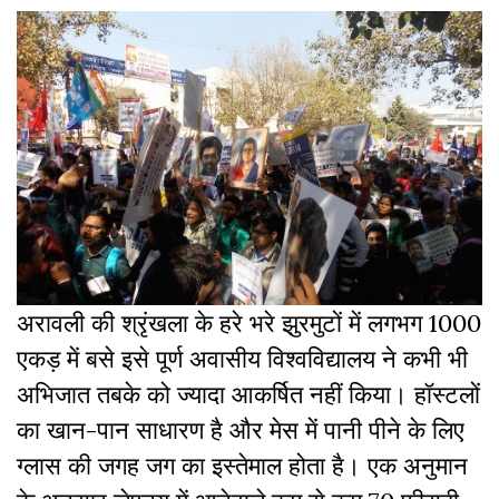
अरावली की श्रृंखला के हरे भरे झुरमुटों में लगभग 1000
एकड़ में बसे इसे पूर्ण अवासीय विश्वविद्यालय ने कभी भी
अभिजात तबके को ज्यादा आकर्षित नहीं किया। हॉस्टलों
का खान-पान साधारण है और मेस में पानी पीने के लिए
ग्लास की जगह जग का इस्तेमाल होता है। एक अनुमान