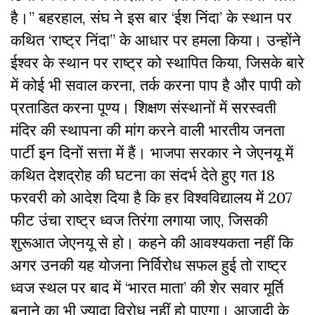
है।’’ बहरहाल, संघ ने इस बार ‘ईश निंदा’ के स्थान पर
कथित ‘राष्ट्र निंदा’’ के आधार पर हमला किया। उन्होंने
ईश्वर के स्थान पर राष्ट्र को स्थापित किया, जिसके बारे
में कोई भी सवाल करना, तर्क करना पाप है और पापी को
प्रताडित करना पूण्य। शिक्षण संस्थानों में सरस्वती
मंदिर की स्थापना की मांग करने वाली भारतीय जनता
पार्टी इन दिनों सत्ता में हैं। भाजपा सरकार ने जेएनयू में
कथित देशद्रोह की घटना का संदर्भ देते हुए गत 18
फरवरी को आदेश दिया है कि हर विश्वविद्यालय में 207
फीट उंचा राष्ट्र ध्वज तिरंगा लगाया जाए, जिसकी
शुरूआत जेएनयू से हो। कहने की आवश्यकता नहीं कि
अगर उनकी यह योजना निर्विरोध सफल हुई तो राष्ट्र
ध्वज स्थल पर बाद में ‘भारत माता’ की शेर सवार मूर्ति
बनाने का भी ज्यादा विरोध नहीं हो पाएगा। आजादी के