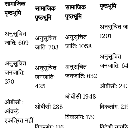
सामाजिक
पृष्ठभूमि
सामाजिक
सामाजिक
पृष्ठभूमि
पृष्ठभूमि
पृष्ठभूमि
अनुसूचित जा
अनुसूचित
1201
अनुसूचित
अनुसूचित
जाति: 669
जाति: 1058
जाति: 703
अनुसूचित
अनुसूचित
जनजाति: 6
अनुसूचित
अनुसूचित
जनजाति:
जनजाति: 632
जनजाति:
370
425
ओबीसी: 24
ओबीसी 1948
ओबीसी :
ओबीसी 288
विकलांग: 21
आंकड़े
विकलांग: 179
एकत्रित नहीं
विकलांग: 116
विदेशी नागर