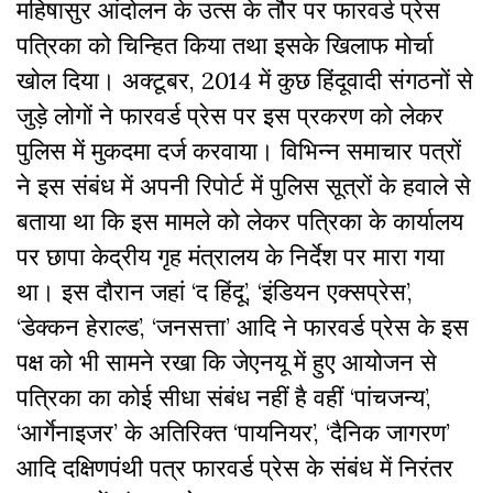
महिषासुर आंदोलन के उत्स के तौर पर फारवर्ड प्रेस
पत्रिका को चिन्हित किया तथा इसके खिलाफ मोर्चा
खोल दिया। अक्टूबर, 2014 में कुछ हिंदूवादी संगठनों से
जुड़े लोगों ने फारवर्ड प्रेस पर इस प्रकरण को लेकर
पुलिस में मुकदमा दर्ज करवाया। विभिन्न समाचार पत्रों
ने इस संबंध में अपनी रिपोर्ट में पुलिस सूत्रों के हवाले से
बताया था कि इस मामले को लेकर पत्रिका के कार्यालय
पर छापा केद्रीय गृह मंत्रालय के निर्देश पर मारा गया
था। इस दौरान जहां ‘द हिंदू’, ‘इंडियन एक्सप्रेस’,
‘डेक्कन हेराल्ड’, ‘जनसत्ता’ आदि ने फारवर्ड प्रेस के इस
पक्ष को भी सामने रखा कि जेएनयू में हुए आयोजन से
पत्रिका का कोई सीधा संबंध नहीं है वहीं ‘पांचजन्य’,
‘आर्गेनाइजर’ के अतिरिक्त ‘पायनियर’, ‘दैनिक जागरण’
आदि दक्षिणपंथी पत्र फारवर्ड प्रेस के संबंध में निरंतर