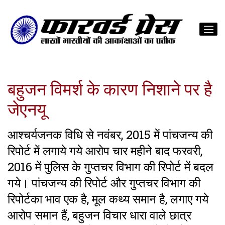
बहुजन विमर्श के कारण निशाने पर है
जेएनयू
आश्चर्यजनक विधि से नवंबर, 2015 में पांचजन्य की
रिपोर्ट में लगाये गये आरोप चार महीने बाद फरवरी,
2016 में पुलिस के गुप्तचर विभाग की रिपोर्ट में बदल
गये। पांचजन्य की रिपोर्ट और गुप्तचर विभाग की
रिपोर्टका भाव एक है, मूल कथ्य समान है, लगाए गये
आरोप समान हैं, बहुजन विचार धारा वाले छात्र