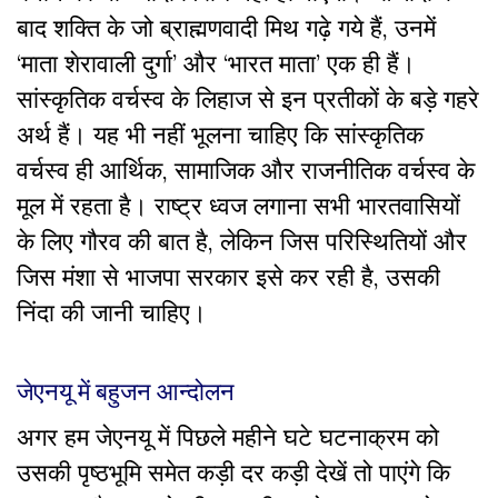
बाद शक्ति के जो ब्राह्मणवादी मिथ गढ़े गये हैं, उनमें
‘माता शेरावाली दुर्गा’ और ‘भारत माता’ एक ही हैं।
सांस्कृतिक वर्चस्व के लिहाज से इन प्रतीकों के बड़े गहरे
अर्थ हैं। यह भी नहीं भूलना चाहिए कि सांस्कृतिक
वर्चस्व ही आर्थिक, सामाजिक और राजनीतिक वर्चस्व के
मूल में रहता है। राष्ट्र ध्वज लगाना सभी भारतवासियों
के लिए गौरव की बात है, लेकिन जिस परिस्थितियों और
जिस मंशा से भाजपा सरकार इसे कर रही है, उसकी
निंदा की जानी चाहिए।
जेएनयू में बहुजन आन्दोलन
अगर हम जेएनयू में पिछले महीने घटे घटनाक्रम को
उसकी पृष्ठभूमि समेत कड़ी दर कड़ी देखें तो पाएंगे कि