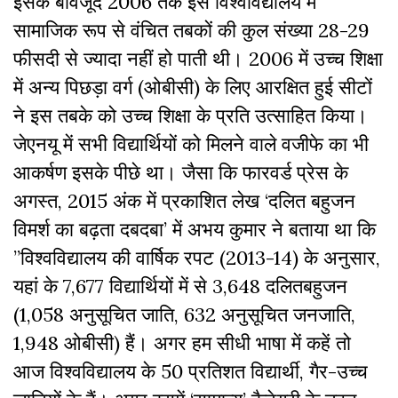
इसके बावजूद 2006 तक इस विश्वविद्यालय में
सामाजिक रूप से वंचित तबकों की कुल संख्या 28-29
फीसदी से ज्यादा नहीं हो पाती थी। 2006 में उच्च शिक्षा
में अन्य पिछड़ा वर्ग (ओबीसी) के लिए आरक्षित हुई सीटों
ने इस तबके को उच्च शिक्षा के प्रति उत्साहित किया।
जेएनयू में सभी विद्यार्थियों को मिलने वाले वजीफे का भी
आकर्षण इसके पीछे था। जैसा कि फारवर्ड प्रेस के
अगस्त, 2015 अंक में प्रकाशित लेख ‘दलित बहुजन
विमर्श का बढ़ता दबदबा’ में अभय कुमार ने बताया था कि
”विश्वविद्यालय की वार्षिक रपट (2013-14) के अनुसार,
यहां के 7,677 विद्यार्थियों में से 3,648 दलितबहुजन
(1,058 अनुसूचित जाति, 632 अनुसूचित जनजाति,
1,948 ओबीसी) हैं। अगर हम सीधी भाषा में कहें तो
आज विश्वविद्यालय के 50 प्रतिशत विद्यार्थी, गैर-उच्च