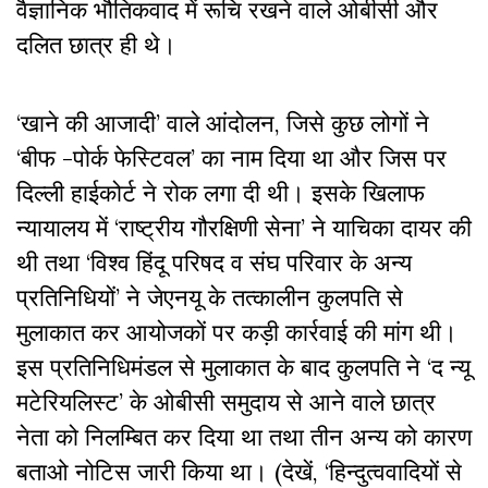
वैज्ञानिक भौतिकवाद में रूचि रखने वाले ओबीसी और
दलित छात्र ही थे।
‘खाने की आजादी’ वाले आंदोलन, जिसे कुछ लोगों ने
‘बीफ -पोर्क फेस्टिवल’ का नाम दिया था और जिस पर
दिल्ली हाईकोर्ट ने रोक लगा दी थी। इसके खिलाफ
न्यायालय में ‘राष्ट्रीय गौरक्षिणी सेना’ ने याचिका दायर की
थी तथा ‘विश्व हिंदू परिषद व संघ परिवार के अन्य
प्रतिनिधियों’ ने जेएनयू के तत्कालीन कुलपति से
मुलाकात कर आयोजकों पर कड़ी कार्रवाई की मांग थी।
इस प्रतिनिधिमंडल से मुलाकात के बाद कुलपति ने ‘द न्यू
मटेरियलिस्ट’ के ओबीसी समुदाय से आने वाले छात्र
नेता को निलम्बित कर दिया था तथा तीन अन्य को कारण
बताओ नोटिस जारी किया था। (देखें, ‘हिन्दुत्ववादियों से