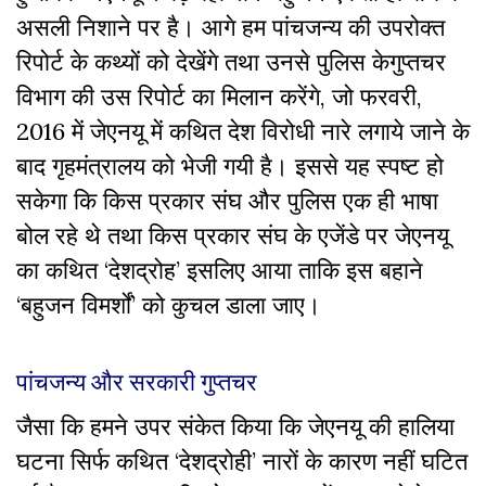
असली निशाने पर है। आगे हम पांचजन्य की उपरोक्त
रिपोर्ट के कथ्यों को देखेंगे तथा उनसे पुलिस केगुप्तचर
विभाग की उस रिपोर्ट का मिलान करेंगे, जो फरवरी,
2016 में जेएनयू में कथित देश विरोधी नारे लगाये जाने के
बाद गृहमंत्रालय को भेजी गयी है। इससे यह स्पष्ट हो
सकेगा कि किस प्रकार संघ और पुलिस एक ही भाषा
बोल रहे थे तथा किस प्रकार संघ के एजेंडे पर जेएनयू
का कथित ‘देशद्रोह’ इसलिए आया ताकि इस बहाने
‘बहुजन विमर्शों’ को कुचल डाला जाए।
पांचजन्य और सरकारी गुप्तचर
जैसा कि हमने उपर संकेत किया कि जेएनयू की हालिया
घटना सिर्फ कथित ‘देशद्रोही’ नारों के कारण नहीं घटित