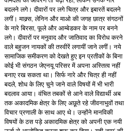
बदलने लगे। दीवारों पर लगे चित्र और इबारतें बदलने
लगीं। माक्र्स, लेनिन और माओ की जगह छात्र संगठनों
के नारे बिरसा, फूले और आम्बेडकर के नाम पर बनने
लगे। दीवारों पर मनुवाद और जातिवाद का विरोध करने
वाले बहुजन नायकों की तस्वीरें लगायीं जाने लगीं। नये
सामाजिक समीकरण को देखते हुए इन प्रतीकों के बिना
कोई भी संगठन जेएनयू परिसर में अपना अस्तित्व नहीं
बनाए रख सकता था। सिर्फ नारे और चित्र ही नहीं
बदले, शोध के लिए चुने जाने वाले विषयों में भी भारी
बदलाव आया। वंचित तबकों से आने वाले विद्यार्थी अब
तक अकादमिक क्षेत्र के लिए अछूते रहे जीवनाभुवों तथा
विचार प्रणाली के साथ आए थे। उन्होंने मानविकी
विषयों के ठस पड़े अकादमिक क्षेत्र को अपनी एक नयी
उर्जा से आलोकित करना शुरू कर दिया। यही ‘वाम’ की