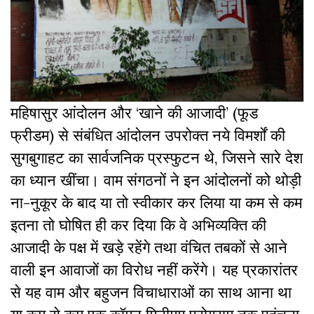
महिषासुर आंदोलन और ‘खाने की आजादी’ (फूड
फ्रीडम) से संबंधित आंदोलन उपरोक्त नये विमर्शों की
सुगबुगाहट का सार्वजनिक प्रस्फुटन थे, जिसने सारे देश
का ध्यान खींचा। वाम संगठनों ने इन आंदोलनों को थोड़ी
ना-नुकूर के बाद या तो स्वीकार कर लिया या कम से कम
इतना तो घोषित ही कर दिया कि वे अभिव्यक्ति की
आजादी के पक्ष में खड़े रहेंगे तथा वंचित तबकों से आने
वाली इन आवाजों का विरोध नहीं करेंगे। यह प्रकारांतर
से यह वाम और बहुजन विचाधाराओं का साथ आना था