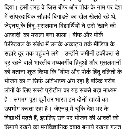
दिया। इसी तरह वे जिस बीफ और पोर्क के नाम पर देश
में सांप्रदायिक सौहार्द बिगाडऩे का खेल खेलते रहे थे,
जेएनयू के हिंदू-मुसलमान विद्यार्थियों ने उसे ‘खाने की
आजादी’ का मसला बना डाला। बीफ और पोर्क
फेस्टिवल के संबंध में उनके अकाट्य तर्क मीडिया के
सहारे दूर तक पहुंचने लगे। उन्होंने जमीनी हकीकत से
दूर रहने वाले भारतीय मध्यवर्गीय हिंदुओं और मुसलमानों
को बताना शुरू किया कि ”बीफ और पोर्क हिंदू दलितों के
भोजन का न सिर्फ अविभाज्य अंग रहा है बल्कि गरीब
लोगों के लिए सस्ते प्रोटीन का यह सबसे बड़ा माध्यम
है। लगभग पूरा पूर्वोत्तर भारत इन दोनों खाद्यों का
उपभोग करता रहा है। जेएनयू में चूंकि देश भर के
विद्यार्थी पढ़ते हैं, इसलिए उन पर भोजन की आदतों को
छिपाये रखने का मनोवैज्ञानिक दबाव बनाये रखना गलत