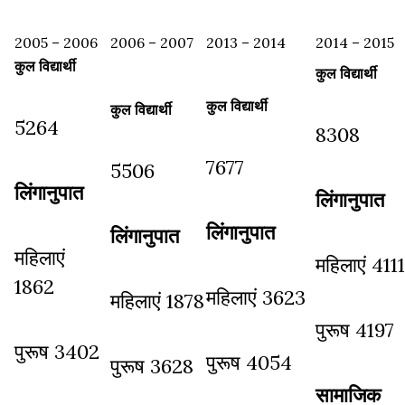
2005 – 2006
2006 – 2007
2013 – 2014
2014 – 2015
कुल विद्यार्थी
कुल विद्यार्थी
कुल विद्यार्थी
कुल विद्यार्थी
5264
8308
7677
5506
लिंगानुपात
लिंगानुपात
लिंगानुपात
लिंगानुपात
महिलाएं
महिलाएं 4111
1862
महिलाएं 3623
महिलाएं 1878
पुरूष 4197
पुरूष 3402
पुरूष 4054
पुरूष 3628
सामाजिक