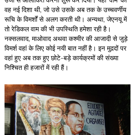
वह नई दिशा थी, जो उसे उसके अब तक के उच्चवर्णीय
रूचि के विमर्शों से अलग करती थी। अन्यथा, जेएनयू में
तो रेडिकल वाम की भी उपस्थिति हमेशा रही है।
नक्सलवाद, माओवाद अथवा कश्मीर की आजादी से जुड़े
विमर्श वहां के लिए कोई नयी बात नहीं है। इन मुद़दों पर
वहां हुए अब तक हुए छोटे-बड़े कार्यक्रमों की संख्या
निश्चित ही हजारों में रही हैं।