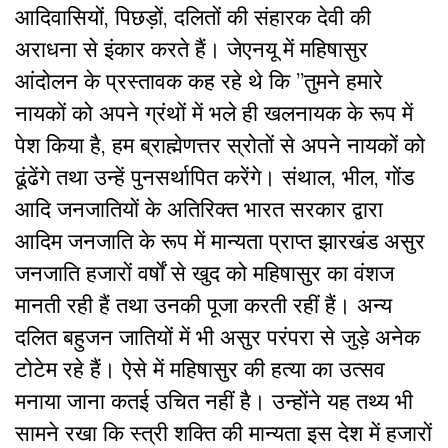
आदिवासियों, पिछड़ों, दलितों की संहारक देवी की
अराधना से इंकार करते हैं। जेएनयू में महिषासुर
आंदोलन के प्रस्तावक कह रहे थे कि ”तुमने हमारे
नायकों को अपने ग्रंथों में भले ही खलनायक के रूप में
पेश किया है, हम ब्राह्मेणत्तर स्रोतों से अपने नायकों को
ढूंढेंगे तथा उन्हें पुनसर्थापित करेंगे। संथाल, भील, गोंड
आदि जनजातियों के अतिरिक्त भारत सरकार द्वारा
आदिम जनजाति के रूप में मान्यता प्राप्त झारखंड असुर
जनजाति हजारों वर्षों से खुद को महिषासुर का वंशज
मानती रही हैं तथा उनकी पूजा करती रहीं हैं। अन्य
दलित बहुजन जातियों में भी असुर परंपरा से जुड़े अनेक
टोटेम रहे हैं। ऐसे में महिषासुर की हत्या का उत्सव
मनाया जाना कतई उचित नहीं है। उन्होंने यह तथ्य भी
सामने रखा कि स्त्री शक्ति की मान्यता इस देश में हजारों