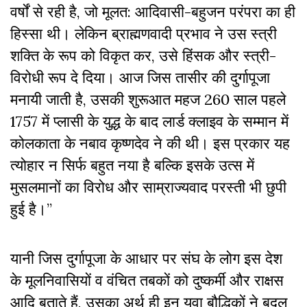
वर्षों से रही है, जो मूलत: आदिवासी-बहुजन परंपरा का ही
हिस्सा थी। लेकिन ब्राह्मणवादी प्रभाव ने उस स्त्री
शक्ति के रूप को विकृत कर, उसे हिंसक और स्त्री-
विरोधी रूप दे दिया। आज जिस तासीर की दुर्गापूजा
मनायी जाती है, उसकी शुरूआत महज 260 साल पहले
1757 में प्लासी के युद्ध के बाद लार्ड क्लाइव के सम्मान में
कोलकाता के नबाव कृष्णदेव ने की थी। इस प्रकार यह
त्योहार न सिर्फ बहुत नया है बल्कि इसके उत्स में
मुसलमानों का विरोध और साम्राज्यवाद परस्ती भी छुपी
हुई है।’’
यानी जिस दुर्गापूजा के आधार पर संघ के लोग इस देश
के मूलनिवासियों व वंचित तबकों को दुष्कर्मी और राक्षस
आदि बताते हैं, उसका अर्थ ही इन युवा बौद्धिकों ने बदल