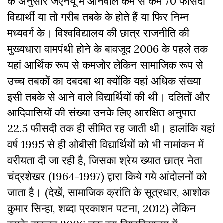
के अनुसार जेएनयू में आनेवाले कम से कम 70 फीसदी
विद्यार्थी या तो गरीब तबके के होते हैं या फिर निम्न
मध्यवर्ग के। विश्वविद्यालय की छात्र राजनीति की
मुख्यधारा वामपंथी होने के बावजूद 2006 के पहले तक
यहां आर्थिक रूप से कमजोर लेकिन सामाजिक रूप से
उच्च तबकों का दबदबा था क्योंकि यहां अधिक संख्या
इसी तबके से आने वाले विद्यार्थियों की थी। दलितों और
आदिवासियों की संख्या उनके लिए आरक्षित अनुपात
22.5 फीसदी तक ही सीमित रह जाती थी। हालांकि यहां
वर्ष 1995 से ही ओबीसी विद्यार्थियों को भी नामांकन में
वरीयता दी जा रही है, जिसका श्रेय ख्यात छात्र नेता
चंद्रशेखर (1964-1997) द्वारा किये गये आंदोलनों को
जाता है। (देखें, सामाजिक क्रांति के सूत्रधार, आशोक
कुमार सिन्हा, शब्दा प्रकाशन पटना, 2012) लेकिन