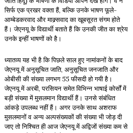
जाति हिंदू) के भाषणों के विडियो आपने देखे होंगे। वे न
सिर्फ एक प्रखर वक्ता हैं, बल्कि उनके भाषण फूले-
आम्बेडकरवाद और माक्र्सवाद का खूबसूरत संगम होते
हैं। जेएनयू के विद्यार्थी बताते हैं कि उनकी जीत का श्रेय
उनके इन्हीं भाषणों को है।
ध्यातव्य यह भी है कि पिछले साल हुए नामांकनों के बाद
जेएनयू में अनुसूचित जाति, अनुसूचित जनजाति और
ओबीसी की संख्या लगभग 55 फीसदी हो गयी है।
जेएनयू में अरबी, परसियन समेत विभिन्न भाषाई कोर्सों में
बड़ी संख्या में मुसलमान विद्यार्थी हैं। उनसे संबंधित
आंकड़े उपलब्ध नहीं हैं। अगर उनके साथ अशराफ
मुसलमानों व अन्य अल्पसंख्यकों की संख्या भी जोड़ दी
जाए तो निश्चित ही आज जेएनयू में अद्विजों संख्या कम से