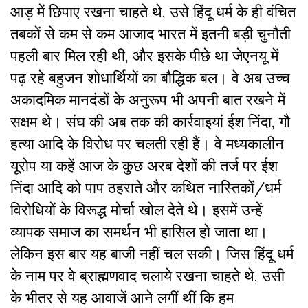
आड़ में छिपाए रखना चाहते थे, उसे हिंदू धर्म के ही वंचित
तबकों से कम से कम आजाद भारत में इतनी बड़ी चुनौती
पहली बार मिल रही थी, और इसके पीछे था जेएनयू में
पढ़ रहे बहुजन शोधार्थियों का बौद्धिक बल। वे अब उच्च
अकादमिक मानदंडों के अनुरूप भी अपनी बात रखने में
सक्षम थे। संघ की अब तक की कार्रवाइयां ईश निंदा, गौ
हत्या आदि के विरोध पर चलती रही हैं। वे मध्यकालीन
यूरोप या कहें आज के कुछ अरब देशों की तर्ज पर ईश
निंदा आदि को पाप ठहराते और कथित नास्तिकों/धर्म
विरोधियों के विरूद्ध मोर्चा खोल देते थे। इसमें उन्हें
व्यापक समाज का समर्थन भी हासिल हो जाता था।
लेकिन इस बार यह बाजी नहीं चल सकी। जिस हिंदू धर्म
के नाम पर वे ब्राह्मणवाद चलाये रखना चाहते थे, उसी
के भीतर से यह आवाजें आने लगीं थीं कि हम