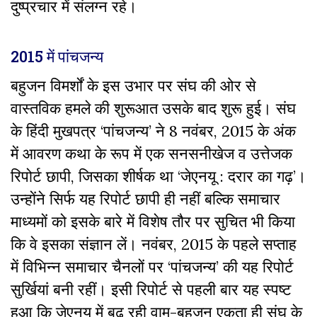
दुष्प्रचार में संलग्न रहे।
2015 में पांचजन्य
बहुजन विमर्शों के इस उभार पर संघ की ओर से
वास्तविक हमले की शुरूआत उसके बाद शुरू हुई। संघ
के हिंदी मुखपत्र ‘पांचजन्य’ ने 8 नवंबर, 2015 के अंक
में आवरण कथा के रूप में एक सनसनीखेज व उत्तेजक
रिपोर्ट छापी, जिसका शीर्षक था ‘जेएनयू : दरार का गढ़’।
उन्होंने सिर्फ यह रिपोर्ट छापी ही नहीं बल्कि समाचार
माध्यमों को इसके बारे में विशेष तौर पर सुचित भी किया
कि वे इसका संज्ञान लें। नवंबर, 2015 के पहले सप्ताह
में विभिन्न समाचार चैनलों पर ‘पांचजन्य’ की यह रिपोर्ट
सुर्खियां बनी रहीं। इसी रिपोर्ट से पहली बार यह स्पष्ट
हुआ कि जेएनयू में बढ़ रही वाम-बहुजन एकता ही संघ के