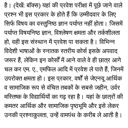
है। (देखें: बॉक्स) यहां की प्रवेश परीक्षा में पूछे जाने वाले
प्रश्न भी इस प्रकार के होते हैं कि उम्मीदवार के लिए
सिर्फ विषय का वस्तुनिष्ठ ज्ञान पर्याप्त नहीं होता। जिसमें
पर्याप्त विषयनिष्ठ ज्ञान, विश्लेषण क्षमता और तर्कशीलता
हो, वही इस संस्थान में प्रवेश पा सकता है। विभिन्न
विदेशी भाषाओं के स्नातक स्तरीय कोर्स इसके अपवाद
जरूर हैं, लेकिन इन कोर्सों में आने वाले वे ही छात्र आगे
चल कर एम. ए., एमफिल आदि में प्रवेश ले पाते हैं, जिनमें
उपरोक्त क्षमता हो। इस प्रकार, वर्षों से जेएनयू आर्थिक
व सामाजिक रूप से वंचित तबकों के सबसे जहीन, उर्वर
मस्तिष्क के विद्यार्थियों का गढ़ रहा है। यहां के छात्रों की
कमतर आर्थिक और सामाजिक पृष्ठभूमि और इसे लेकर
उनकी प्रश्नाकुलता, उन्हें वामपंथ के करीब ले आती है।