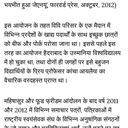
भयभीत हुआ जेएनयू’, फारवर्ड प्रेस, अक्टूबर, 2012)
इस आयोजन के तहत विवि परिसर के एक मैदान में
विभिन्न प्रदेशों के खाद्य पदार्थों के साथ इच्छुक छात्रों
को बीफ और पोर्क परोसा जाना था। इससे पहले इस
तरह का आयोजन हैदराबाद के उस्मानिया विश्वविद्यालय
में हो चुका था, तथा दोनों ही जगहों पर इसे बहुजन
विद्यार्थियों के प्रिय प्रोफेसर कांचा आयलैया का
वैचारिक वरदहस्त प्राप्त था।
महिषासुर और फूड फ्रीडम आंदोलन के बाद वर्ष 2011
और 2012 में विभिन्न समाचार पत्रों, पत्रिकाओं में
राष्ट्रीय स्वयंसेवक संघ के विभिन्न अनुषांगिक संगठनों