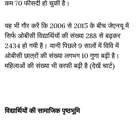
कम 70 फीसदी हो चुकी है।
यह भी गौर करें कि 2006 से 2015 के बीच जेएनयू में
सिर्फ ओबीसी विद्यार्थियों की संख्या 288 से बढ़कर
2434 हो गयी है। यानी पिछले 9 सालों में विवि में
ओबीसी छात्रों की संख्या लगभग 10 गुणा बढ़ी है।
महिलाओं की संख्या भी काफी बढ़ी है (देखें चार्ट)
विद्यार्थियों की सामाजिक पृष्ठभूमि