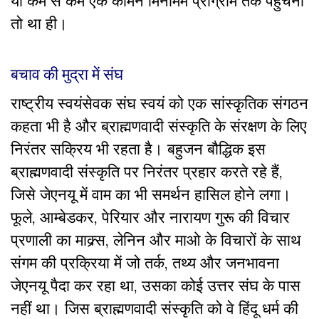
या कम से कम एक कॉमन मिनीमम प्रोग्राम तक पहुंचना
तो था ही।
बचाव की मुद्रा में संघ
राष्ट्रीय स्वयंसेवक संघ स्वयं को एक सांस्कृतिक संगठन
कहता भी है और ब्राह्मणवादी संस्कृति के संरक्षण के लिए
निरंतर सक्रिय भी रहता है। बहुजन बौद्धिक इस
ब्राह्मणवादी संस्कृति पर निरंतर प्रहार करते रहे हैं,
जिसे जेएनयू में वाम का भी समर्थन हासिल होने लगा।
फूले, आम्बेडकर, पेरियार और नारायण गुरू की विचार
प्रणाली का माक्र्स, लेनिन और माओ के विचारों के साथ
संगम की प्रक्रिया में जो तर्क, तथ्य और जनभावना
जेएनयू पैदा कर रहा था, उसका कोई उत्तर संघ के पास
नहीं था। जिस ब्राह्मणवादी संस्कृति को वे हिंदू धर्म की