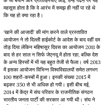
के जो बयान और प्रतिक्रियाएं आईं, उन्हें पढऩे पर यह
महसूस होता है कि वे आरंभ में समझ ही नहीं पा रहे थे
कि यह हो क्या रहा है।
‘खाने की आजादी’ की मांग करने वाले प्रस्तावित
आयोजन ने तो दिल्ली हाईकोर्ट के आदेश के बाद वहीं दम
तोड़ दिया लेकिन महिषासुर दिवस का आयोजन 2011 के
बाद से हर साल न सिर्फ जेएनयू में होता रहा, बल्कि देश
के अन्य हिस्सों में भी यह बहुत तेजी से फैला। वर्ष 2013
में इसका आयोजन विभिन्न विश्वविद्यालयों समेत लगभग
100 शहरों-कस्बों में हुआ। इनकी संख्या 2015 में
बढ़कर 350 से भी अधिक हो गयी। इसी बीच मई,
2014 में केंद्र में संघ परिवार के राजनीतिक संगठन
भारतीय जनता पार्टी की सरकार आ गयी थी। संघ ने