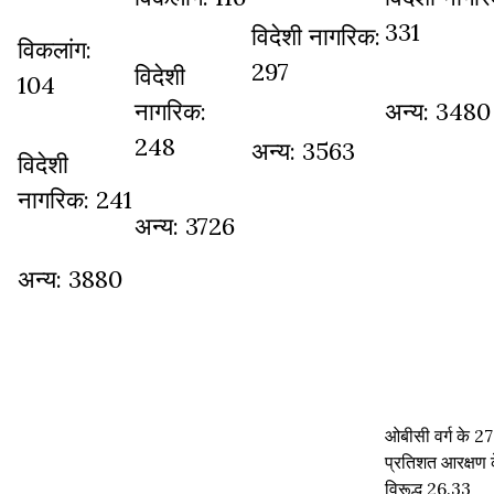
331
विदेशी नागरिक:
विकलांग:
297
विदेशी
104
नागरिक:
अन्य: 3480
248
अन्य: 3563
विदेशी
नागरिक: 241
अन्य: 3726
अन्य: 3880
ओबीसी वर्ग के 27
प्रतिशत आरक्षण 
विरूद्ध 26.33