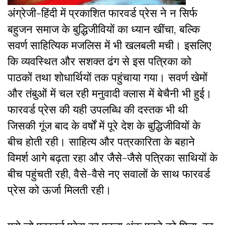
अंग्रेजी-हिंदी में प्रकाशित फारवर्ड प्रेस ने न सिर्फ
बहुजन समाज के बुद्धिजीवियों का ध्यान खींचा, बल्कि
सवर्ण साहित्यिक मजलिस में भी खलबली मची। इसलिए
कि व्यवस्थित और सशक्त ढंग से इस पत्रिका को
पाठकों तथा शोधार्थियों तक पहुंचाया गया। सवर्ण खेमों
और तंबुओं में चल रही मनुवादी क्लास में बेचैनी भी हुई।
फारवर्ड प्रेस की यही उपलब्धि की दस्तक भी थी
जिसकी गूंज बाद के वर्षों में पूरे देश के बुद्धिजीवियों के
बीच होती रही। साहित्य और पत्रकारिता के बहाने
विमर्श आगे बढ़ता रहा और जैसे-जैसे पत्रिका साथियों के
बीच पहुंचती रही, वैसे-वैसे नए सवालों के साथ फारवर्ड
प्रेस को ऊर्जा मिलती रही।