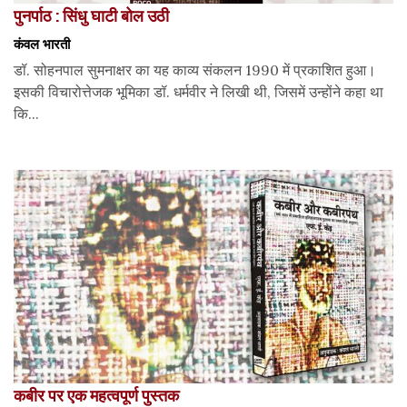
पुनर्पाठ : सिंधु घाटी बोल उठी
कंवल भारती
डॉ. सोहनपाल सुमनाक्षर का यह काव्य संकलन 1990 में प्रकाशित हुआ।
इसकी विचारोत्तेजक भूमिका डॉ. धर्मवीर ने लिखी थी, जिसमें उन्होंने कहा था
कि...
कबीर पर एक महत्वपूर्ण पुस्तक