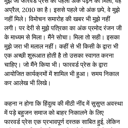
मुझे जो फारवर्ड प्रेस का पहला अंक पढ़ने को मिला, वह
अप्रैल, 2010 का है। इससे पहले जो अंक छपे, वे मुझे
नहीं मिले। विमोचन समारोह की खबर भी मुझे नहीं
लगी। पर देरी से मुझे पत्रिका का अंक प्रमोद रंजन जी
के माध्यम से मिला। मैंने सोचा। मिला तो सही। इसका
मुझे जरा भी मलाल नहीं। कहीं से भी किसी के द्वारा भी
एक अच्छी शुरूआत होती है तो उसका स्वागत करना
चाहिए। जो मैंने किया भी। फारवर्ड प्रेस के द्वारा
आयोजित कार्यक्रमों में शामिल भी हुआ। समय निकाल
कर आलेख भी लिखे।
कहना न होगा कि हिंदुत्व की मीठी नींद में सुसुप्त अवस्था
में पड़े बहुजन समाज को बाहर निकालने के लिए
फारवर्ड प्रेस एक प्रभावपूर्ण दस्तक साबित हुई, लेकिन