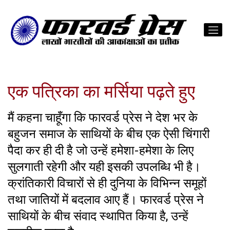
एक पत्रिका का मर्सिया पढ़ते हुए
मैं कहना चाहूँगा कि फारवर्ड प्रेस ने देश भर के
बहुजन समाज के साथियों के बीच एक ऐसी चिंगारी
पैदा कर ही दी है जो उन्हें हमेशा-हमेशा के लिए
सुलगाती रहेगी और यही इसकी उपलब्धि भी है।
क्रांतिकारी विचारों से ही दुनिया के विभिन्न समूहों
तथा जातियों में बदलाव आए हैं। फारवर्ड प्रेस ने
साथियों के बीच संवाद स्थापित किया है, उन्हें