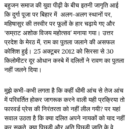
बहुजन समाज की युवा पीढ़ी के बीच इतनी जागृति आई
कि दुर्गा पूजा पर बिहार में अलग-अलग स्थानों पर,
महिषासुर की तस्वीर पर फूलों के हार चढ़ाये गए और
‘सम्राट अशोक विजय महोत्सव’ मनाया गया। उत्तर
प्रदेश के मेरठ में, राम का पुतला जलाने की असफल
कोशिश हुई। 25 अक्टूबर 2012 को सिरसा से 30
किलोमीटर दूर ओधान कस्बे में दलितों ने रावण का पुतला
नहीं जलने दिया।
मुझे कभी-कभी लगता है कि कहीं धीमी आंच से तेज आंच
में परिवर्तित होकर जागरूक करने वाली यही प्रक्रिया तो
फारवर्ड प्रेस की निरंतरता को नहीं लील गयी? पर यहां
सवाल उठता है कि क्या दलित अपने नायकों को याद नहीं
कर सकते, क्या पिछड़ी और अति पिछड़ी जाति के वे