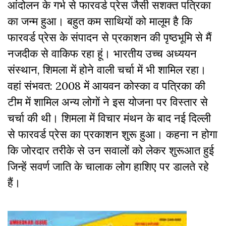
आंदोलन के गर्भ से फारवर्ड प्रेस जैसी सशक्त पत्रिका
का जन्म हुआ। बहुत कम साथियों को मालूम है कि
फारवर्ड प्रेस के संपादन से प्रकाशन की पृष्ठभूमि से मैं
नजदीक से वाकिफ रहा हूं। भारतीय उच्च अध्ययन
संस्थान, शिमला में होने वाली चर्चा में भी शामिल रहा।
वहां संभवत: 2008 में आयवन कोस्का व पत्रिका की
टीम में शामिल अन्य लोगों ने इस योजना पर विस्तार से
चर्चा की थी। शिमला में विचार मंथन के बाद नई दिल्ली
से फारवर्ड प्रेस का प्रकाशन शुरू हुआ। कहना न होगा
कि जोरदार तरीके से उन सवालों को लेकर शुरूआत हुई
जिन्हें सवर्ण जाति के चालाक लोग हाशिए पर डालते रहे
हैं।