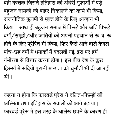
वही दस्तक जिसने इतिहास की अंधेरी गुफाओं में पड़े
बहुजन नायकों को बाहर निकालने का कार्य भी किया,
राजनीतिक गुलामी से मुक्त होने के लिए आव्हान भी
किया। साथ ही बहुजन समाज में पिछड़े और अति पिछड़े
वर्गों/समूहों/और जातियों को अपनी पहचान से रू-ब-रू
होने के लिए प्रेरित भी किया, फिर कैसे आने वाले केवल
पांच-छह वर्षों में धमाकों में बदलती गई, इस पर हमें
गंभीरता से विचार करना होगा। इस बीच देश के कुछ
हिस्सों में सदियों पुरानी मान्यता को चुनौती भी दी जा रही
थी।
कहना न होगा कि फारवर्ड प्रेस ने दलित-पिछड़ों की
अस्मिता तथा इतिहास के सवालों को आगे बढ़ाया।
फारवर्ड प्रेस में इस तरह के आलेख छपने के कारण ही