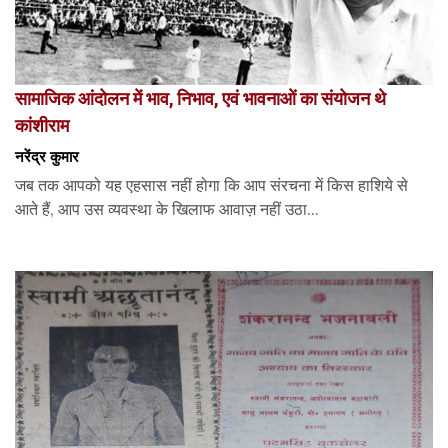
सामाजिक आंदोलन में भाव, निभाव, एवं भावनाओं का संयोजन थे
कांशीराम
नरेंद्र कुमार
जब तक आपको यह एहसास नहीं होगा कि आप संरचना में किस हाशिये से
आते हैं, आप उस व्यवस्था के खिलाफ आवाज़ नहीं उठा...