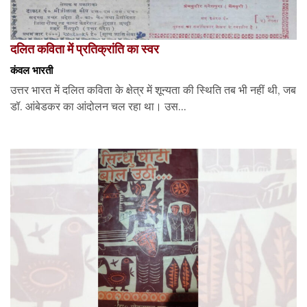
दलित कविता में प्रतिक्रांति का स्वर
कंवल भारती
उत्तर भारत में दलित कविता के क्षेत्र में शून्यता की स्थिति तब भी नहीं थी, जब
डॉ. आंबेडकर का आंदोलन चल रहा था। उस...