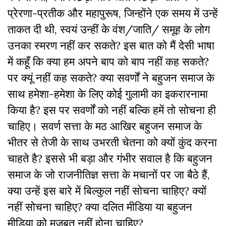
प्रेरणा-प्रतीक और महापुरूष, जिन्होंने एक समय में उन्हें
ताकत दी थी, स्वयं उन्हीं के वंश/जाति/ समूह के लोग
उनका स्मरण नहीं कर सकते? इस बात को मैं देसी भाषा
में कहूँ कि क्या हम अपने बाप को बाप नहीं कह सकते?
पर क्यूं नहीं कह सकते? क्या सवर्णों ने बहुजन समाज के
साथ हमेशा-हमेशा के लिए कोई गुलामी का इकरारनामा
किया है? इस पर सवर्णों को नहीं बल्कि हमें तो सोचना ही
चाहिए। सवर्ण सत्ता के मठ आखिर बहुजन समाज के
भीतर से तेजी के साथ उभरती चेतना को क्यों कुंद करना
चाहते है? इससे भी बड़ा और गंभीर सवाल है कि बहुजन
समाज के जो राजनीतिज्ञ सत्ता के मचानों पर जा बैठे हैं,
क्या उन्हें इस बारे में बिल्कुल नहीं सोचना चाहिए? क्यों
नहीं सोचना चाहिए? क्या दलित मीडिया या बहुजन
मीडिया को मजबूत नहीं होना चाहिए?