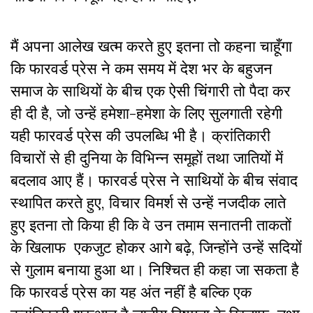
मैं अपना आलेख खत्म करते हुए इतना तो कहना चाहूँगा
कि फारवर्ड प्रेस ने कम समय में देश भर के बहुजन
समाज के साथियों के बीच एक ऐसी चिंगारी तो पैदा कर
ही दी है, जो उन्हें हमेशा-हमेशा के लिए सुलगाती रहेगी
यही फारवर्ड प्रेस की उपलब्धि भी है। क्रांतिकारी
विचारों से ही दुनिया के विभिन्न समूहों तथा जातियों में
बदलाव आए हैं। फारवर्ड प्रेस ने साथियों के बीच संवाद
स्थापित करते हुए, विचार विमर्श से उन्हें नजदीक लाते
हुए इतना तो किया ही कि वे उन तमाम सनातनी ताकतों
के खिलाफ एकजुट होकर आगे बढ़े, जिन्होंने उन्हें सदियों
से गुलाम बनाया हुआ था। निश्चित ही कहा जा सकता है
कि फारवर्ड प्रेस का यह अंत नहीं है बल्कि एक