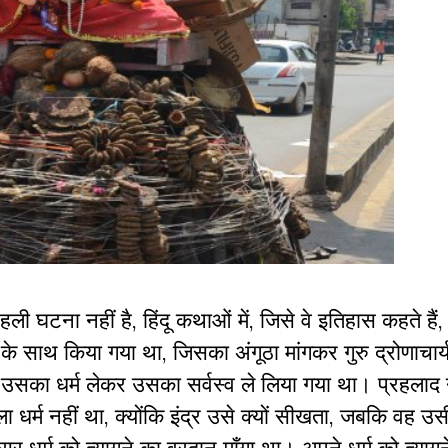
घटना नहीं है, हिंदू कथाओं में, जिसे वे इतिहास कहते हैं, ब्
 साथ किया गया था, जिसका अंगूठा मांगकर गुरु द्रोणाचार्
उसका धर्म लेकर उसका सर्वस्व ले लिया गया था। प्रहलाद
ा धर्म नहीं था, क्योंकि इंद्र उसे क्यों सीखता, जबकि वह उसी