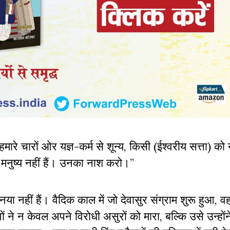
! हमारे चारों ओर यज्ञ-कर्म से शून्य, किसी (ईश्वरीय सत्ता) को
 वे मनुष्य नहीं हैं। उनका नाश करो।”
िए नया नहीं हैं। वैदिक काल में जो देवासुर संग्राम शुरू हुआ
ं ने न केवल अपने विरोधी असुरों को मारा, बल्कि उसे उन्होंन