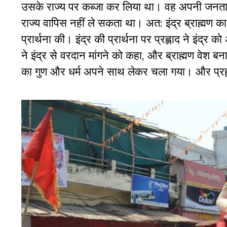
उसके राज्य पर कब्जा कर लिया था। वह अपनी जनता मे
राज्य वापिस नहीं ले सकता था। अत: इंद्र ब्राह्मण
प्रार्थना की। इंद्र की प्रार्थना पर प्रह्लाद ने इंद्र
ने इंद्र से वरदान मांगने को कहा, और ब्राह्मण वेश बनाए ह
का गुण और धर्म अपने साथ लेकर चला गया। और प्रह्ल