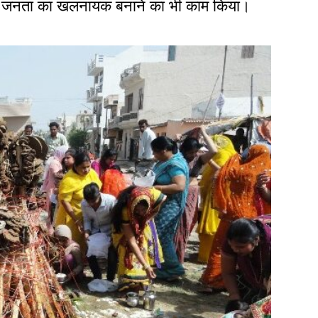
ो जनता का खलनायक बनाने का भी काम किया।