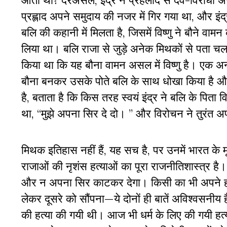
आता था? दरअसल, इंद्र ने प्रहलाद से देव-विरोधी असुर
प्रह्लाद अपने समुदाय की नजर में गिर गया था, और इंद
बलि की कहानी में मिलता है, जिसमें विष्णु ने बौने 
लिया था। बलि राजा से जुड़े अनेक मिथकों से पता चलता 
किया था कि यह बौना वामन असल में विष्णु है। एक अन्य कथ
बौना बनकर उसके पोते बलि के साथ धोखा किया है और
है, बताता है कि किस तरह स्वयं इंद्र ने बलि के पिता
था, “मुझे अपना सिर दे दो। ” और विरोचन ने तुरंत अ
मिथक इतिहास नहीं हैं, यह सच है, पर उनमें भारत के मूल
राजाओं की नृशंस हत्याओं का पूरा राजनीतिशास्त्र ह
और न अपना सिर काटकर देगा। किसी का भी अपने हा
लेकर दूसरे को सौंपना—ये दोनों ही बातें अविश्वसन
की हत्या की गयी थी। आज भी धर्म के लिए की गयी हत्य