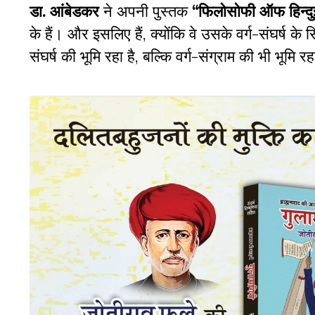
डा. आंबेडकर
ने अपनी पुस्तक
“फिलोसोफी ऑफ हिन्दु
के हैं। और इसलिए हैं, क्योंकि वे उसके वर्ग-संघर्ष के 
संघर्ष की भूमि रहा है, बल्कि वर्ग-संग्राम की भी भूमि रह