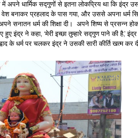
ं अपने धार्मिक सद्गुणों से इतना लोकप्रिय था कि इंद्र 
 का वेश बनाकर प्रहलाद के पास गया, और उससे अपना धर्म स
 को अपने सनातन धर्म की शिक्षा दी। अपने शिष्य से प्रसन्न होक
ुए इंद्र ने कहा, ‘मेरी इच्छा तुम्हारे सद्गुण पाने की है,’ इंद्
ाद के धर्म पर चलकर इंद्र ने उसकी सारी कीर्ति खत्म कर 