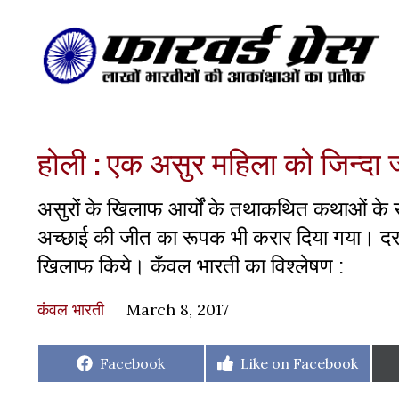
होली : एक असुर महिला को जिन्दा 
असुरों के खिलाफ आर्यों के तथाकथित कथाओं के साथ
अच्छाई की जीत का रूपक भी करार दिया गया। दरअसल ये
खिलाफ किये। कँवल भारती का विश्लेषण :
कंवल भारती
March 8, 2017
Share
Share
Facebook
Like on Facebook
on
on