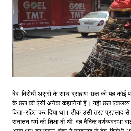
देव-विरोधी असुरों के साथ ब्राह्मण-छल की यह कोई पहली 
के छल की ऐसी अनेक कहानियां हैं। यही छल एकलव्य के
विद्या-रहित कर दिया था। ठीक उसी तरह प्रहलाद से 
सनातन धर्म की शिक्षा दी थी, वह वैदिक वर्णव्यवस्था वाल