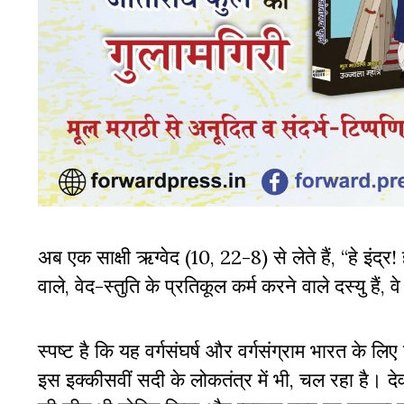
अब एक साक्षी ऋग्वेद (10, 22-8) से लेते हैं, “हे इंद्र
वाले, वेद-स्तुति के प्रतिकूल कर्म करने वाले दस्यु हैं,
स्पष्ट है कि यह वर्गसंघर्ष और वर्गसंग्राम भारत के ल
इस इक्कीसवीं सदी के लोकतंत्र में भी, चल रहा है। देवो