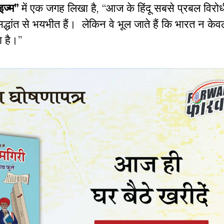
इज्म”
में एक जगह लिखा है, “आज के हिंदू सबसे प्रबल विरोधी
सिद्धांत से भयभीत हैं। लेकिन वे भूल जाते हैं कि भारत न केव
ा है।”