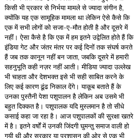
किसी भी प्रकार से निर्भया मामले से ज्यादा संगीन है,
क्योंकि यह एक सामूहिक मामला था लेकिन ऐसे कैसे कि
एक में सभी लोगों को सजा-ए-मौत होती है और दूसरे में
नहीं। ऐसा कैसे है कि एक में हम इतने उद्वेलित होते हैं कि
इंडिया गेट और जंतर मंतर पर कई दिनों तक संघर्ष करते
हैं जब तक कानून नहीं बन जाता, जबकि दूसरे में हमारी
सहनुभूति कही नज़र नहीं आती। मीडिया ज्यादा उल्लेख
भी चाहता और देशभक्त इसे भी सही साबित करने के
लिए कई कारण ढूंढ निकाल देंगे। याकूब बताते हैं के
उनका पुस्तैनी पेशा पशुपालन है लेकिन अब उसमे भी
बहुत दिक्कत है। पशुपालक यदि मुस्लमान है तो सीधे
कसाई कहा जा रहा है। आज पशुपालकों की सुरक्षा खतरे
में है। इतने वर्षों में उनकी जिंदगी घुमन्तु समाज वाली हो
गयी थी और सरकार या प्रशासन की ओर से एक भी