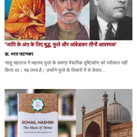
‘जाति के अंत के लिए बुद्ध, फुले और आंबेडकर तीनों आवश्यक’
डा. भरत पाटणकर
‘शाहू महाराज ने महात्मा फुले के समग्र वैचारिक दृष्टिकोण को स्वीकार नहीं
किया था। यह तथ्य है। उन्होंने फुले के विचारों में से केवल...