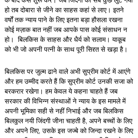
के बाद कैसे शुरू करे। जब जिंदगी का सब कुछ लुट गया
हो तब दोबारा से जीने का साहस कहां से लाए। इतने
वर्षों तक न्याय पाने के लिए इतना बड़ा हौसला रखना
कोई मज़ाक बात नहीं जब आपके पास कोई संसाधन न
हो। बिलकिस के साहस और धैर्य को सलाम। याकूब
को भी जो अपनी पत्नी के साथ पूरी सिद्द्त से खड़ा है।
बिलकिस पर जुल्म ढाने वाले अभी सुप्रीम कोर्ट में आएंगे
और हम उम्मीद करते हैं कि सुप्रीम कोर्ट उनकी सजा को
बरकरार रखेगा। हम केवल ये कहना चाहते हैं जब
सरकार की विभिन्न संस्थाओं ने न्याय के इस मामले में
अपनी भूमिका सही से नहीं निभाई और जब बिलकिस
बिलकुल नयी जिंदगी जीना चाहती है, अपने बच्चों के लिए
और अपने लिए, उसके इस जज्बे को जिन्दा रखने के लिए