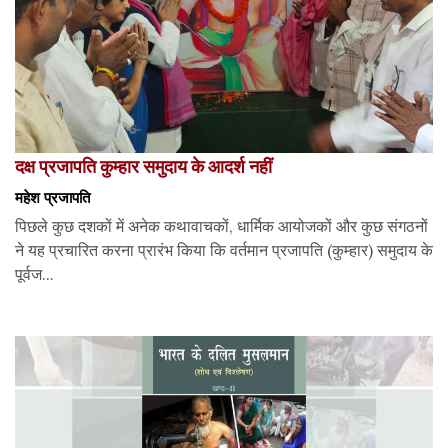
दक्ष प्रजापति कुम्हार समुदाय के आदर्श नहीं
महेश प्रजापति
पिछले कुछ दशकों में अनेक कथावाचकों, धार्मिक आयोजकों और कुछ संगठनों
ने यह प्रचारित करना प्रारंभ किया कि वर्तमान प्रजापति (कुम्हार) समुदाय के
पूर्वज...