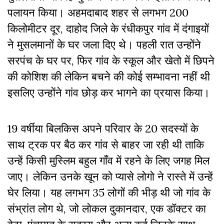
पलायन किया। अहमदाबाद शहर से लगभग 200
किलोमीटर दूर, दाहोद जिले के रंधीकपुर गांव में दंगाइयों
ने मुसलमानों के घर जला दिए थे। पहली रात उन्होंने
सरपंच के घर पर, फिर गांव के स्कूल और खेतो में छिपने
की कोशिश की लेकिन बचने की कोई सम्भावना नहीं थी
इसलिए उन्होंने गांव छोड़ कर भागने का प्रयास किया।
19 वर्षीया बिलकिस अपने परिवार के 20 सदस्यों के
साथ ट्रक पर बैठ कर गांव से बाहर जा रही थी ताकि
उन्हें किसी मुस्लिम बहुल गाँव में रहने के लिए जगह मिल
जाए। लेकिन उनके खून को प्यासे लोगो ने रास्ते में उन्हें
घेर लिया। यह लगभग 35 लोगों की भीड़ थी जो गांव के
संभ्रांत लोग थे, जो लोकल दुकानदार, एक डॉक्टर का