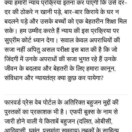
क्या हमारी न्याय प्रक्रिया इतना कर पाएगी कि उसे दर-
दर की ठोकरे न खानी पड़े, बार-बार किराये के घर न
बदलने पड़े और उसके बच्चों को एक बेहतरीन शिक्षा मिल
सके। हम उम्मीद करते हैं न्याय की इस प्रक्रिया पर
सुप्रीम कोर्ट ध्यान देगा। सवाल केवल अपराधियों की
सजा नहीं अपितु असल परीक्षा इस बात की है कि जो
जिंदगी में उनके अपराधों की सजा भुगत रहे हैं उनके
जीवन के बदलाव और बेहतरी के लिए हमारा कानून,
संविधान और न्यायतंत्र क्या कुछ कर पायेगा?
फारवर्ड प्रेस वेब पोर्टल के अतिरिक्‍त बहुजन मुद्दों की
पुस्‍तकों का प्रकाशक भी है। एफपी बुक्‍स के नाम से
जारी होने वाली ये किताबें बहुजन (दलित, ओबीसी,
आदिवासी, घुमंतु, पसमांदा समुदाय) तबकों के साहित्‍य,