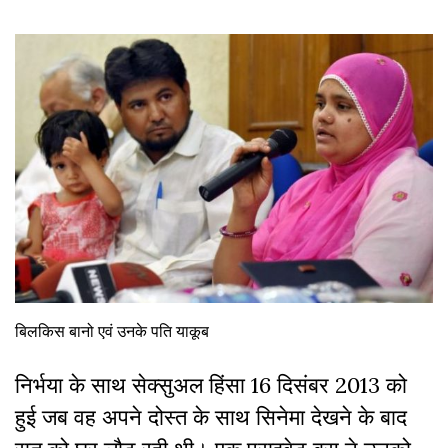
बिलकिस बानो एवं उनके पति याकूब
निर्भया के साथ सेक्सुअल हिंसा 16 दिसंबर 2013 को
हुई जब वह अपने दोस्त के साथ सिनेमा देखने के बाद