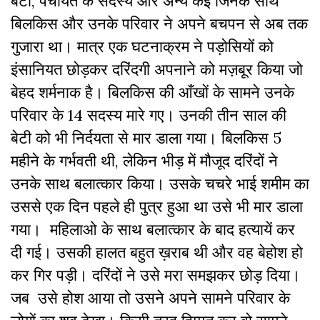
बेटा, पंचायत के सदस्य और अन्य कई जिनके साथ
बिलकिस और उनके परिवार ने अपने बचपन से अब तक
गुजारा था। मात्र एक घटनाक्रम ने पड़ोसियों को
इंसानियत छोड़कर दरिंदगी अपनाने को मज़बूर किया जो
बेहद शर्मनाक है। बिलकिस की आँखों के सामने उनके
परिवार के 14 सदस्य मारे गए। उनकी तीन साल की
बेटी को भी निर्दयता से मार डाला गया। बिलकिस 5
महीने के गर्भवती थी, लेकिन भीड़ में मौजूद दरिंदों ने
उनके साथ बलात्कार किया। उसके चचरे भाई शमीम का
उससे एक दिन पहले ही पुत्र हुआ था उसे भी मार डाला
गया। महिलाओ के साथ बलात्कार के बाद हत्यायें कर
दी गई। उसकी हालत बहुत ख़राब थी और वह बेहोश हो
कर गिर पड़ी। दरिंदों ने उसे मरा समझकर छोड़ दिया।
जब उसे होश आया तो उसने अपने सामने परिवार के