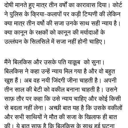
दोषी मानते हुए मात्र तीन वर्षों का कारावास दिया। कोर्ट
ने पुलिस के क्रिया-कलापों पर कड़ी टिप्पणी की लेकिन
क्या मात्र तीन वर्षो की सजा उनके साथ सही न्याय है।
क्या कानून के रक्षकों को कानून की मर्यादाओं के
उल्लंघन के सिलसिले में सजा नहीं होनी चाहिए।
मैंने बिलकिस और उसके पति याक़ूब को सुना।
बिलकिस ने कहा उन्हें न्याय मिल गया है और वो बहुत
खुश हैं। अब वह नयी जिंदगी जीना चाहती है। अपनी
तीन साल की बेटी को वकील बनाना चाहती है। उसने
साफ़ तौर पर कहा कि उसे न्याय चाहिए और कोई किसी
से बदला नहीं लेना। अच्छी बात यह है कि उसके वकीलों
और सभी साथियों ने मौत की सजा के खिलाफ ही बात
की। ये बात साफ़ है कि बिलकिस के साथ हुई घटना