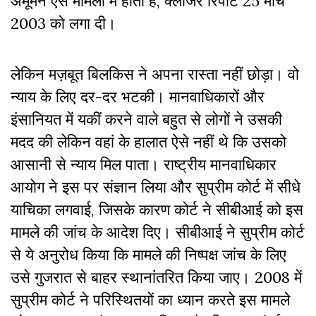
अमूमन ऐसे मामलों में होता है, क्लोजर रिपोर्ट 25 मार्च
2003 को लगा दी।
लेकिन मज़बूत बिलकिस ने अपना रास्ता नहीं छोड़ा। वो
न्याय के लिए दर-दर भटकी। मानवाधिकारों और
इंसानियत में यकीं करने वाले बहुत से लोगों ने उसकी
मदद की लेकिन वहां के हालात ऐसे नहीं थे कि उसको
आसानी से न्याय मिल पाता। राष्ट्रीय मानवाधिकार
आयोग ने इस पर संज्ञान लिया और सुप्रीम कोर्ट में सीधे
याचिका लगवाई, जिसके कारण कोर्ट ने सीबीआई को इस
मामले की जांच के आदेश दिए। सीबीआई ने सुप्रीम कोर्ट
से ये अनुरोध किया कि मामले की निष्पक्ष जांच के लिए
उसे गुजरात से बाहर स्थानांतरित किया जाए। 2008 में
सुप्रीम कोर्ट ने परिस्थितयों का ध्यान करते इस मामले