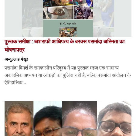
पुस्तक समीक्षा : अशराफी आधिपत्य के बरक्स पसमांदा अस्मिता का
घोषणापत्र
अब्दुल्लाह मंसूर
पसमांदा विमर्श के समकालीन परिदृश्य में यह पुस्तक महज एक सामान्य
अकादमिक अध्ययन या आंकड़ों का पुलिंदा नहीं है, बल्कि पसमांदा आंदोलन के
ऐतिहासिक...