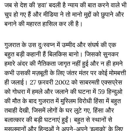
जब से देश की ‘हवा’ बदली है न्याय की बात करने वाले भी
चुप हो गए हैं और मीडिया ने तो मानो मुद्दों को छुपाने और
बनाने की महारत हासिल कर ली है।
गुजरात के उस दुःस्वप्न में उम्मीद और संघर्ष की एक
बहुत बड़ी कहानी हैं बिलकिस बानो। जिसको सुनकर
हमारे अंदर की नैतिकता जागृत नहीं हुई और न ही हमने
कभी उसकी मज़बूती के लिए जंतर मंतर पर कोई मोमबत्ती
ही जलाई। 27 फ़रवरी 2002 को साबरमती एक्सप्रेस
को गोधरा में हमले और जलाने की घटना में 59 हिन्दुओ
की मौत के बाद गुजरात में मुस्लिम विरोधी हिंसा में बहुत
तबाही देखी, जिसमें लोगों के घर लुटे गए, हिंसा और
बलात्कार की बड़ी घटनाएं हुईं। बहुत से स्थानों से
मुसलमानों और हिन्दुओं ने अपने-अपने ‘इलाको’ के लिए