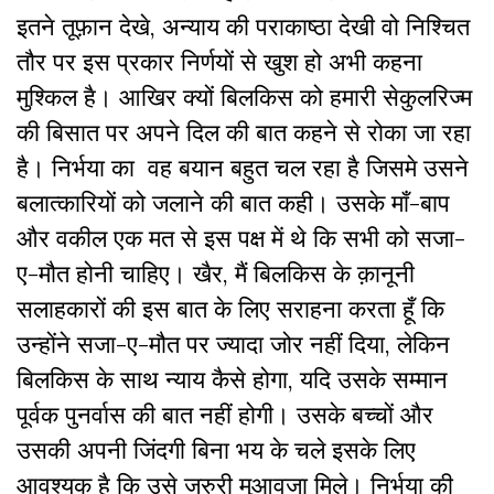
इतने तूफ़ान देखे, अन्याय की पराकाष्ठा देखी वो निश्चित
तौर पर इस प्रकार निर्णयों से खुश हो अभी कहना
मुश्किल है। आखिर क्यों बिलकिस को हमारी सेकुलरिज्म
की बिसात पर अपने दिल की बात कहने से रोका जा रहा
है। निर्भया का वह बयान बहुत चल रहा है जिसमे उसने
बलात्कारियों को जलाने की बात कही। उसके माँ-बाप
और वकील एक मत से इस पक्ष में थे कि सभी को सजा-
ए-मौत होनी चाहिए। खैर, मैं बिलकिस के क़ानूनी
सलाहकारों की इस बात के लिए सराहना करता हूँ कि
उन्होंने सजा-ए-मौत पर ज्यादा जोर नहीं दिया, लेकिन
बिलकिस के साथ न्याय कैसे होगा, यदि उसके सम्मान
पूर्वक पुनर्वास की बात नहीं होगी। उसके बच्चों और
उसकी अपनी जिंदगी बिना भय के चले इसके लिए
आवश्यक है कि उसे जरुरी मुआवजा मिले। निर्भया की