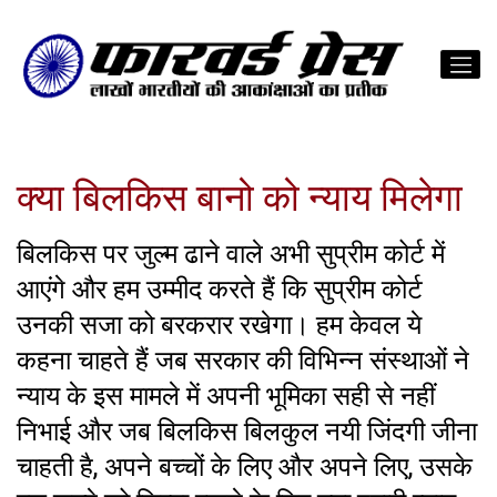
क्या बिलकिस बानो को न्याय मिलेगा
बिलकिस पर जुल्म ढाने वाले अभी सुप्रीम कोर्ट में
आएंगे और हम उम्मीद करते हैं कि सुप्रीम कोर्ट
उनकी सजा को बरकरार रखेगा। हम केवल ये
कहना चाहते हैं जब सरकार की विभिन्न संस्थाओं ने
न्याय के इस मामले में अपनी भूमिका सही से नहीं
निभाई और जब बिलकिस बिलकुल नयी जिंदगी जीना
चाहती है, अपने बच्चों के लिए और अपने लिए, उसके