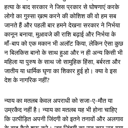
हत्या के बाद सरकार ने जिस प्रकार से घोषणाएं करके
लोगो का गुस्सा ख़त्म करने की कोशिश की वो हम सब
जानते हैं और पहली बार हमने देखना सरकार ने निर्भया
कानून बनाया, मुआवजे की राशि बढ़ाई और निर्भया के
माँ-बाप को एक मकान भी अलॉट किया, लेकिन ऐसा कुछ
न बिलकिस बानो के साथ हुआ और न ही अन्य किसी भी
महिला या पुरुष के साथ जो सामुहिक हिंसा, बर्बरता और
जातीय या धार्मिक घृणा का शिकार हुई हो। क्या वे इस
देश के नागरिक नहीं?
न्याय का मतलब केवल अपराधी को सजा-ए-मौत या
उम्रकैद नहीं है। न्याय का मतलब यह भी होना चाहिए
कि उत्पीड़ित अपनी जिंदगी को इतने तनावों और अलगाव