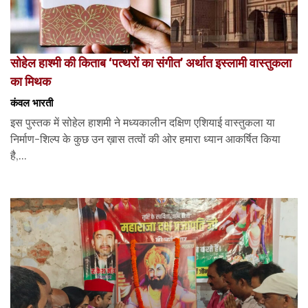
सोहेल हाश्मी की किताब ‘पत्थरों का संगीत’ अर्थात इस्लामी वास्तुकला
का मिथक
कंवल भारती
इस पुस्तक में सोहेल हाशमी ने मध्यकालीन दक्षिण एशियाई वास्तुकला या
निर्माण-शिल्प के कुछ उन ख़ास तत्वों की ओर हमारा ध्यान आकर्षित किया
है,...