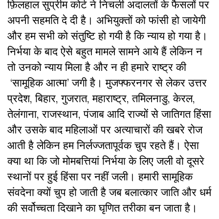
फ़िलहाल सुप्रीम कोर्ट ने निचली अदालतों के फैसलों पर
अपनी सहमति दे दी है। अभियुक्तों को फांसी हो जायेगी
और हम सभी को संतुष्टि हो गयी है कि न्याय हो गया है।
निर्भया के बाद ऐसे बहुत मामले सामने आये हैं लेकिन न
तो उनको न्याय मिला है और न ही हमारे राष्ट्र की
‘सामूहिक आत्मा’ जगी है। मुजफ्फरनगर से लेकर उत्तर
प्रदेश, बिहार, गुजरात, महाराष्ट्र, तमिलनाडु, केरल,
तेलंगाना, राजस्थान, पंजाब आदि राज्यों से जातिगत हिंसा
और उसके बाद महिलाओं पर अत्याचारों की खबरे रोज
आती है लेकिन हम निर्लज्जतापूर्वक चुप रहते हैं। ऐसा
क्या था कि जो मोमबत्तियां निर्भया के लिए जली वो दूसरे
स्थानों पर हुई हिंसा पर नहीं जली। हमारी सामूहिक
संवदेना क्यों चुप हो जाती है जब बलात्कार जाति और धर्म
की सर्वोच्चता दिखाने का घृणित तरीका बन जाता है।