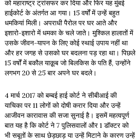
को महाराष्ट्र ट्रांसफर कर दिया और फिर यह मुंबई
हाईकोर्ट के अंतर्गत आ गया। 15 वर्षों में उन्हें बहुत
धमकियां मिली। अपराधी पैरोल पर घर आते और
इशारो-इशारो में धमका के चले जाते। मुश्किल हालातों में
उसके जीवन-यापन के लिए कोई स्थाई उपाय नहीं था
और हर जगह से उसको घर बदलना पड़ रहा था। पिछले
15 वर्षों में बकौल याक़ूब जो बिलकिस के पति हैं, उन्होंने
लगभग 20 से 25 बार अपने घर बदले।
4 मार्च 2017 को बम्बई हाई कोर्ट ने सीबीआई की
याचिका पर 11 लोगों को दोषी करार दिया और उन्हें
आजीवन कारावास की सजा सुनाई है। इसमें महत्वपूर्ण
बात यह है कि कोर्ट ने 7 पुलिसवालों और 1 डॉक्टर को
भी सबूतों के साथ छेड़छाड़ या उन्हें मिटाने के कारण उन्हें