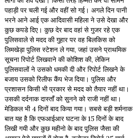
लोगों का शव देखा। किसी तरह हिम्मत कर वो सामने
पहाड़ी पर चली गई और वहीं सो गई। अगले दिन पानी
भरने आने आई एक आदिवासी महिला ने उसे देखा और
कुछ कपडे दिए। कुछ देर बाद वहां से गुजर रहे एक
पुलिसवाले से मदद की गुहार पर वह बिलकिस को
लिमखेड़ा पुलिस स्टेशन ले गया, जहां उसने प्राथमिक
सूचना रिपोर्ट लिखवाने की कोशिश की, लेकिन
पुलिसवालों ने उसको धमकी दी और रिपोर्ट लिखने के
बजाय उसको रिलीफ कैंप भेज दिया। पुलिस और
प्रशासन किसी भी प्रकार से मदद को तैयार नहीं था।
उसकी दर्दनाक दास्ताँ को सुनने को राजी नहीं था।
मेडिकल भी 4 दिनों बाद किया गया। सबसे बड़ी शर्मनाक
बात यह है कि एफआईआर घटना के 15 दिनों के बाद
लिखी गयी और कुछ महीनो के बाद पुलिस जैसा की