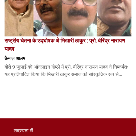
राष्ट्रीय चेतना के उद्घोषक थे भिखारी ठाकुर : प्रो. वीरेंद्र नारायण
यादव
फ़ैयाज़ आलम
बीते 9 जुलाई को ऑनलाइन गोष्ठी में प्रो. वीरेंद्र नारायण यादव ने निष्कर्षतः
यह प्रतिपादित किया कि भिखारी ठाकुर समाज को सांस्कृतिक रूप से...
सदस्यता लें