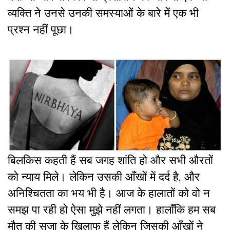
व्यक्ति ने उनसे उनकी समस्याओं के बारे में एक भी
प्रश्न नहीं पूछा।
बिलकिस कहती हैं सब जगह शांति हो और सभी औरतों
को न्याय मिले। लेकिन उसकी आँखों में दर्द है, और
अनिश्चितता का भय भी है। आज के हालातों को वो न
समझ पा रही हो ऐसा मुझे नहीं लगता। हालाँकि हम सब
मौत की सजा के खिलाफ हैं लेकिन जिसकी आँखों ने