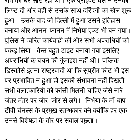
रात को घर लौट रही थी। एक प्राइवेट बस ने उनको
लिफ्ट दी और वही से उसके साथ दरिंदगी का खेल शुरू
हुआ। उसके बाद जो दिल्ली में हुआ उसने इतिहास
बनाया और आनन-फानन में निर्भया एक्ट भी बन गया।
पुलिस ने त्वरित कार्यवाही की और सभी अपराधियों को
पकड़ लिया। केस बहुत टाइट बनाया गया इसलिए
अपराधियों के बचने की गुंजाइश नहीं थी। पब्लिक
डिस्कोर्स इतना राष्ट्रवादी था कि सुप्रीम कोर्ट भी इस
पर प्रभावित न हुआ हो इसकी संभावना नहीं दिखती।
सभी बलात्कारियो को फांसी मिलनी चाहिए जैसे नारे
जंतर मंतर पर जोर-जोर से लगे। निर्भया के माँ-बाप
टीवी चैनल्स के प्रमुख स्तम्भकार बने क्योंकि हर एक
उनसे विशेषज्ञ के तौर पर सवाल पूछता।