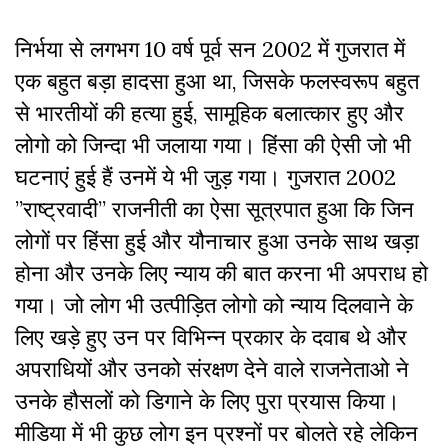
निर्भया से लगभग 10 वर्ष पूर्व सन 2002 में गुजरात में
एक बहुत बड़ा हादसा हुआ था, जिसके फलस्वरूप बहुत
से भारतीयों की हत्या हुई, सामूहिक बलात्कार हुए और
लोगो को जिन्दा भी जलाया गया। हिंसा की ऐसी जो भी
घटनाएं हुई हैं उनमें ये भी जुड़ गया। गुजरात 2002
”राष्ट्रवादी” राजनीती का ऐसा सूत्रपात हुआ कि जिन
लोगों पर हिंसा हुई और यौनाचार हुआ उनके साथ खड़ा
होना और उनके लिए न्याय की बात करना भी अपराध हो
गया। जो लोग भी उत्पीड़ित लोगो को न्याय दिलवाने के
लिए खड़े हुए उन पर विभिन्न प्रकार के दवाब थे और
अपराधियों और उनको संरक्षण देने वाले राजनेताओ ने
उनके हौसलों को डिगाने के लिए पुरा प्रयास किया।
मीडिया में भी कुछ लोग इन प्रश्नों पर बोलते रहे लेकिन