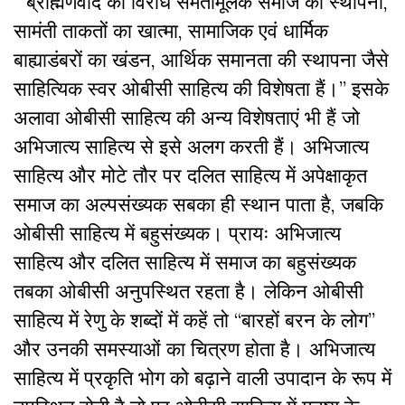
“ब्राह्मणवाद का विरोध समतामूलक समाज की स्थापना,
सामंती ताकतों का खात्मा, सामाजिक एवं धार्मिक
बाह्याडंबरों का खंडन, आर्थिक समानता की स्थापना जैसे
साहित्यिक स्वर ओबीसी साहित्य की विशेषता हैं।” इसके
अलावा ओबीसी साहित्य की अन्य विशेषताएं भी हैं जो
अभिजात्य साहित्य से इसे अलग करती हैं। अभिजात्य
साहित्य और मोटे तौर पर दलित साहित्य में अपेक्षाकृत
समाज का अल्पसंख्यक सबका ही स्थान पाता है, जबकि
ओबीसी साहित्य में बहुसंख्यक। प्रायः अभिजात्य
साहित्य और दलित साहित्य में समाज का बहुसंख्यक
तबका ओबीसी अनुपस्थित रहता है। लेकिन ओबीसी
साहित्य में रेणु के शब्दों में कहें तो “बारहों बरन के लोग”
और उनकी समस्याओं का चित्रण होता है। अभिजात्य
साहित्य में प्रकृति भोग को बढ़ाने वाली उपादान के रूप में