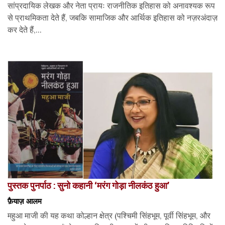
सांप्रदायिक लेखक और नेता प्रायः राजनीतिक इतिहास को अनावश्यक रूप
से प्राथमिकता देते हैं, जबकि सामाजिक और आर्थिक इतिहास को नज़रअंदाज़
कर देते हैं,...
पुस्तक पुनर्पाठ : सुनो कहानी ‘मरंग गोड़ा नीलकंठ हुआ’
फ़ैयाज़ आलम
महुआ माजी की यह कथा कोल्हान क्षेत्र (पश्चिमी सिंहभूम, पूर्वी सिंहभूम, और