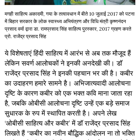
मगही साहित्य अकादमी, गया के तत्वावधान में बीते 10 जुलाई 2017 को पटना
में बिहार सरकार के लोक स्वास्थ्य अभियंत्रण और विधि मंत्री कृष्णनंदन
प्रसाद वर्मा द्वारा डा. रामप्रसाद सिंह साहित्य पुरस्कार, 2017 ग्रहण करते
प्रो. राजेंद्र प्रसाद सिंह
ये विशेषताएं हिंदी साहित्य में आरंभ से अब तक मौजूद हैं
लेकिन सवर्ण आलोचकों ने इनकी अनदेखी की। डॉ
राजेंद्र प्रसाद सिंह ने इनकी पहचान भर की है। कबीर
का उदाहरण हमारे सामने है। अभिजात्यवादी आलोचना
दृष्टि के कारण कबीर को एक भक्त कवि माना जाता रहा
है, जबकि ओबीसी आलोचना दृष्टि उन्हें एक बड़े समाज
सुधारक के रुप में स्थापित करती है। अपने लेख
‘ओबीसी साहित्य और कबीर’ में डॉ राजेंद्र प्रसाद सिंह
लिखते हैं “कबीर का नवीन बौद्धिक आंदोलन ना तो भक्ति