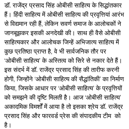
डॉ. राजेंद्र प्रसाद सिंह ओबीसी साहित्य के सिद्धांतकार
हैं। हिंदी साहित्य में ओबीसी साहित्य की प्रवृत्तियां आरंभ
से विद्यमान रही हैं, लेकिन सवर्ण समाज के आलोचकों ने
जानबूझकर इसकी अनदेखी की। साथ ही वैसे ओबीसी
साहित्यकार और आलोचक जिन्हें अभिजात्य साहित्य में
कुछ प्रतिष्ठा प्राप्त है, वे भी सार्वजनिक तौर पर
‘ओबीसी साहित्य’ के अस्तित्व को सिरे से नकार देते हैं।
इस संदर्भ में डॉ. राजेंद्र प्रसाद सिंह की तारीफ करनी
होगी, जिन्होंने ‘ओबीसी साहित्य की सैद्धांतिकी’ का निर्माण
किया, जिसके आधार पर ‘ओबीसी साहित्य’ के प्रवृत्तियों
को समझने की दृष्टि मिलती है। आज ‘ओबीसी साहित्य’
अकादमिक विमर्शों में आया है तो इसका श्रेय डॉ. राजेंद्र
प्रसाद सिंह और फारवर्ड प्रेस की संपादकीय टीम को
है।