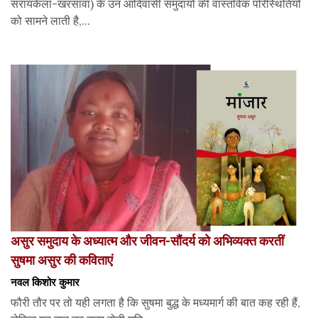
सरायकेला-खरसावां) के उन आदिवासी समुदायों की वास्तविक परिस्थितियों
को सामने लाती है,...
असुर समुदाय के अध्यात्म और जीवन-सौंदर्य को अभिव्यक्त करतीं
सुषमा असुर की कविताएं
नवल किशोर कुमार
फौरी तौर पर तो यही लगता है कि सुषमा बुद्ध के मध्यमार्ग की बात कह रही हैं,