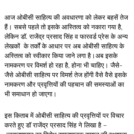
आज ओबीसी साहित्य की अवधारणा को लेकर बहसें तेज
हैं। सबसे पहले तो इसके आस्तित्व को नकारा गया है,
लेकिन डॉ. राजेंद्र प्रसाद सिंह व फारवर्ड प्रेस के अन्य
लेखकों के तर्कों के आधार पर अब ओबीसी साहित्य के
अस्तित्व को स्वीकार किया जाने लगा है।अब इसके
नामकरण पर विमर्श हो रहा है, होना भी चाहिए। जैसे-
जैसे ओबीसी साहित्य पर विमर्श तेज होंगी वैसे वैसे इसके
नामकरण और प्रवृत्तियों की पहचान की समस्याओं का
भी समाधान हो जाएगा।
इस किताब में ओबीसी साहित्य की प्रवृत्तियों पर विचार
करते हुए डॉ राजेंद्र प्रसाद सिंह ने लिखा है –