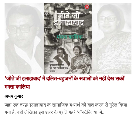
‘जीते जी इलाहाबाद’ में दलित-बहुजनों के सवालों को नहीं देख सकीं
ममता कालिया
अभय कुमार
जहां एक तरफ़ इलाहाबाद के सामाजिक यथार्थ की बात करने से गुरेज़ किया
गया है, वहीं लेखिका इस शहर के प्रति गहरे ‘नॉस्टेल्जिया’ में...