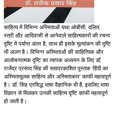
साहित्य में विभिन्न अस्मिताओं यथा ओबीसी, दलित,
स्त्री औऱ आदिवासी से आनेवाले साहित्यकारों की रचना
दृष्टि में पर्याप्त अंतर है, साथ ही इसके मूल्यांकन की दृष्टि
भी अलग है। विभिन्न अस्मिताओं की साहित्यिक और
आलोचनात्मक दृष्टि का व्यापक अध्ययन के लिए डॉ.
राजेंद्र प्रसाद सिंह की सद्यप्रकाशित पुस्तक ‘हिंदी का
अस्मितामूलक साहित्य और अस्मिताकार’ काफी महत्वपूर्ण
है। डॉ. सिंह प्रसिद्ध भाषा वैज्ञानिक भी हैं, इसलिए भाषा
विज्ञान से मिलकर उनकी साहित्य दृष्टि काफी महत्वपूर्ण
हो जाती है।