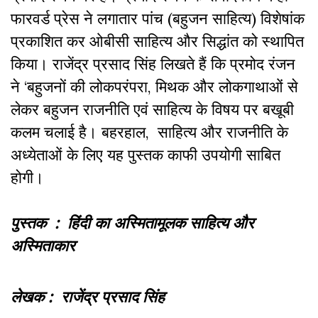
फारवर्ड प्रेस ने लगातार पांच (बहुजन साहित्य) विशेषांक
प्रकाशित कर ओबीसी साहित्य और सिद्धांत को स्थापित
किया। राजेंद्र प्रसाद सिंह लिखते हैं कि प्रमोद रंजन
ने ‘बहुजनों की लोकपरंपरा, मिथक और लोकगाथाओं से
लेकर बहुजन राजनीति एवं साहित्य के विषय पर बखूबी
कलम चलाई है। बहरहाल, साहित्य और राजनीति के
अध्येताओं के लिए यह पुस्तक काफी उपयोगी साबित
होगी।
पुस्तक : हिंदी का अस्मितामूलक साहित्य और
अस्मिताकार
लेखक : राजेंद्र प्रसाद सिंह