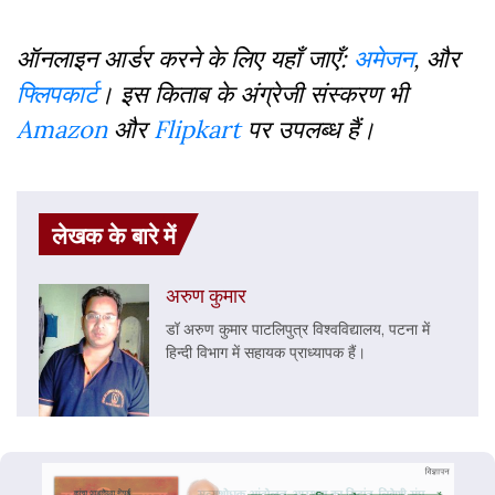
ऑनलाइन आर्डर करने के लिए यहाँ जाएँ:
अमेजन
, और
फ्लिपकार्ट
। इस किताब के अंग्रेजी संस्करण भी
Amazon
और
Flipkart
पर उपलब्ध हैं।
लेखक के बारे में
अरुण कुमार
डॉ अरुण कुमार पाटलिपुत्र विश्वविद्यालय, पटना में
हिन्दी विभाग में सहायक प्राध्यापक हैं।