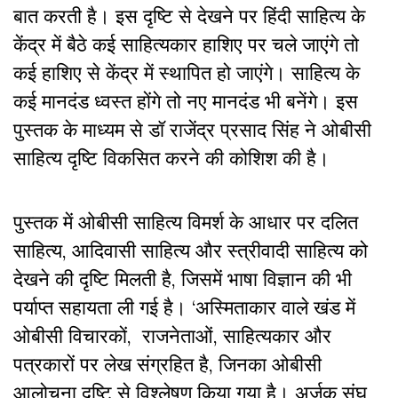
बात करती है। इस दृष्टि से देखने पर हिंदी साहित्य के
केंद्र में बैठे कई साहित्यकार हाशिए पर चले जाएंगे तो
कई हाशिए से केंद्र में स्थापित हो जाएंगे। साहित्य के
कई मानदंड ध्वस्त होंगे तो नए मानदंड भी बनेंगे। इस
पुस्तक के माध्यम से डॉ राजेंद्र प्रसाद सिंह ने ओबीसी
साहित्य दृष्टि विकसित करने की कोशिश की है।
पुस्तक में ओबीसी साहित्य विमर्श के आधार पर दलित
साहित्य, आदिवासी साहित्य और स्त्रीवादी साहित्य को
देखने की दृष्टि मिलती है, जिसमें भाषा विज्ञान की भी
पर्याप्त सहायता ली गई है। ‘अस्मिताकार वाले खंड में
ओबीसी विचारकों, राजनेताओं, साहित्यकार और
पत्रकारों पर लेख संग्रहित है, जिनका ओबीसी
आलोचना दृष्टि से विश्लेषण किया गया है। अर्जक संघ