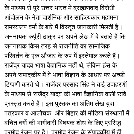
के माध्यम से पूरे उत्तर भारत में ब्राह्मणवाद विरोधी
आंदोलन के नेता दार्शनिक और साहित्यकार महामना
रामस्वरूप वर्मा के बारे में विस्तृत जानकारी मिलती है।
जननायक कर्पूरी ठाकुर पर अपने लेख में वे बताते हैं कि
जननायक किस तरह से राजनीति का सामाजिक
परिवर्तन के एक औजार के रुप में इस्तेमाल करते हैं।
राजेंद्र यादव भाषा वैज्ञानिक नहीं थे, लेकिन हंस के
अपने संपादकीय में वे भाषा विज्ञान के आधार पर अच्छी
टिप्पणी करते थे। राजेंद्र प्रसाद सिंह ने कई उदाहरणों
के माध्यम से राजेंद्र यादव की भाषा वैज्ञानिक वाली छवि
प्रस्तुत करते हैं। इस पुस्तक का अंतिम लेख युवा
पत्रकार व आलोचक और बिहार की मीडिया संस्थानों में
वंचित वर्गो की भागीदारी विषयक शोध के लिए प्रसिद्ध
प्रमोद रंजन पर है। प्रमोद रंजन के संपादकीय में ही