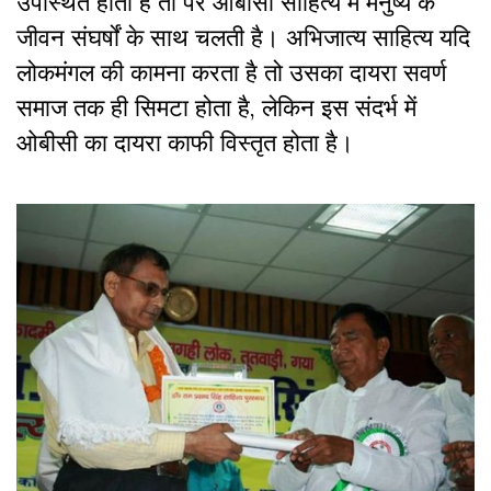
उपस्थित होती है तो पर ओबीसी साहित्य में मनुष्य के
जीवन संघर्षों के साथ चलती है। अभिजात्य साहित्य यदि
लोकमंगल की कामना करता है तो उसका दायरा सवर्ण
समाज तक ही सिमटा होता है, लेकिन इस संदर्भ में
ओबीसी का दायरा काफी विस्तृत होता है।