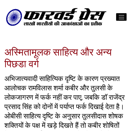
अस्मितामूलक साहित्य और अन्य
पिछडा वर्ग
अभिजात्यवादी साहित्यिक दृष्टि के कारण प्रख्यात
आलोचक रामविलास शर्मा कबीर और तुलसी के
लोकजागरण में फर्क नहीं कर पाए, जबकि डॉ राजेंद्र
प्रसाद सिंह को दोनों में पर्याप्त फर्क दिखाई देता है।
ओबीसी साहित्य दृष्टि के अनुसार तुलसीदास शोषक
शक्तियों के पक्ष में खड़े दिखते हैं तो कबीर शोषितों