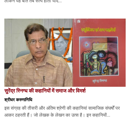
लेकिन यह बात तब सत्य होती यदि...
सुरेंद्र स्निग्ध की कहानियों में समाज और विमर्श
श्रीधर करुणानिधि
इस संग्रह की तीसरी और अंतिम श्रेणी की कहानियां सामाजिक संघर्षों पर
आकर ठहरती हैं। जो लेखक के लेखन का उत्स है। इन कहानियों...