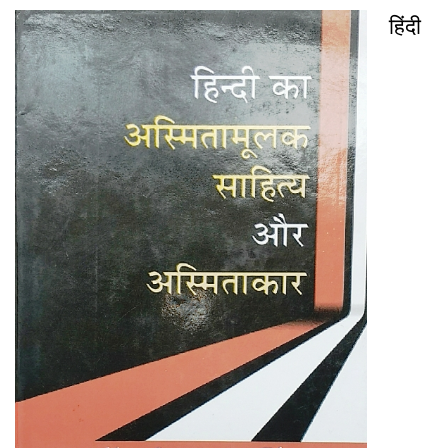
हिंदी