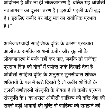
आंदोलन है और ना ही लोकजागरण है, बल्कि यह ओबीसी
नवजागरण का दूसरा चरण है। इसकी पहली कड़ी बुद्ध
हैं। इसलिए कबीर पर बौद्ध मत का सर्वाधिक प्रभाव
है।”
अभिजात्यवादी साहित्यिक दृष्टि के कारण प्रख्यात
आलोचक रामविलास शर्मा कबीर और तुलसी के
लोकजागरण में फर्क नहीं कर पाए, जबकि डॉ राजेंद्र
प्रसाद सिंह को दोनों में पर्याप्त फर्क दिखाई देता है।
ओबीसी साहित्य दृष्टि के अनुसार तुलसीदास शोषक
शक्तियों के पक्ष में खड़े दिखते हैं तो कबीर शोषितों के।
तुलसी वर्णाश्रमी संस्कृति के पोषक हैं तो कबीर श्रमण
संस्कृति के। दरअसल ओबीसी साहित्य की दृष्टि देश की
सबसे बड़ी आबादी की दृष्टि से साहित्य को समझने की