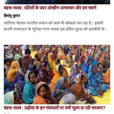
बहस-तलब : दलितों के उपर अंतहीन अत्याचार और हम सवर्ण
हिमांशु कुमार
जातिगत भेदभाव भारतीय समाज को आज भी खोखला कर रहा है। इसकी
बानगी राजस्थान के सुरेन्द्र गागर नामक एक दलित युवक की आपबीती के...
बहस-तलब : उड़ीसा के इन गांववालों पर क्यों जुल्म ढा रही सरकार?