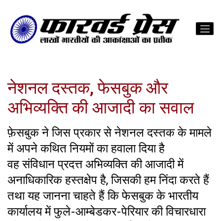
नेशनल दस्तक, फेसबुक और
अभिव्यक्ति की आजादी का सवाल
फ़ेसबुक ने जिस प्रकार से नेशनल दस्तक के मामले
में अपने कथित नियमों का हवाला दिया है
वह संविधान प्रदत्त अभिव्यक्ति की आजादी में
अनाधिकारिक हस्तक्षेप है, जिसकी हम निंदा करते हैं
तथा यह जानना चाहते हैं कि फेसबुक के भारतीय
कार्यालय में फुले-आम्बेडकर-पेरियार की विचारधारा