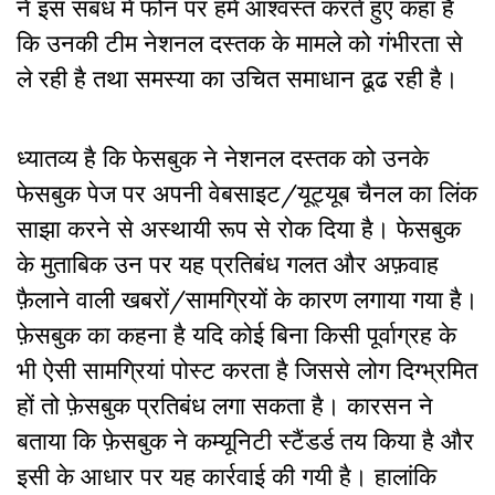
ने इस संबंध में फोन पर हमें आश्वस्त करते हुए कहा है
कि उनकी टीम नेशनल दस्तक के मामले को गंभीरता से
ले रही है तथा समस्या का उचित समाधान ढूढ रही है।
ध्यातव्य है कि फेसबुक ने नेशनल दस्तक को उनके
फेसबुक पेज पर अपनी वेबसाइट/यूट्यूब चैनल का लिंक
साझा करने से अस्थायी रूप से रोक दिया है। फेसबुक
के मुताबिक उन पर यह प्रतिबंध गलत और अफ़वाह
फ़ैलाने वाली खबरों/सामग्रियों के कारण लगाया गया है।
फ़ेसबुक का कहना है यदि कोई बिना किसी पूर्वाग्रह के
भी ऐसी सामग्रियां पोस्ट करता है जिससे लोग दिग्भ्रमित
हों तो फ़ेसबुक प्रतिबंध लगा सकता है। कारसन ने
बताया कि फ़ेसबुक ने कम्यूनिटी स्टैंडर्ड तय किया है और
इसी के आधार पर यह कार्रवाई की गयी है। हालांकि