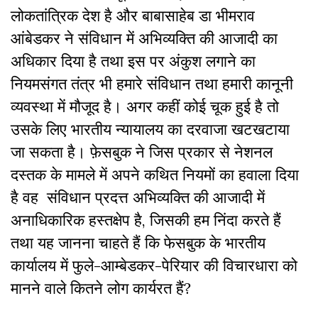
लोकतांत्रिक देश है और बाबासाहेब डा भीमराव
आंबेडकर ने संविधान में अभिव्यक्ति की आजादी का
अधिकार दिया है तथा इस पर अंकुश लगाने का
नियमसंगत तंत्र भी हमारे संविधान तथा हमारी कानूनी
व्यवस्था में मौजूद है। अगर कहीं कोई चूक हुई है तो
उसके लिए भारतीय न्यायालय का दरवाजा खटखटाया
जा सकता है। फ़ेसबुक ने जिस प्रकार से नेशनल
दस्तक के मामले में अपने कथित नियमों का हवाला दिया
है वह संविधान प्रदत्त अभिव्यक्ति की आजादी में
अनाधिकारिक हस्तक्षेप है, जिसकी हम निंदा करते हैं
तथा यह जानना चाहते हैं कि फेसबुक के भारतीय
कार्यालय में फुले-आम्बेडकर-पेरियार की विचारधारा को
मानने वाले कितने लोग कार्यरत हैं?