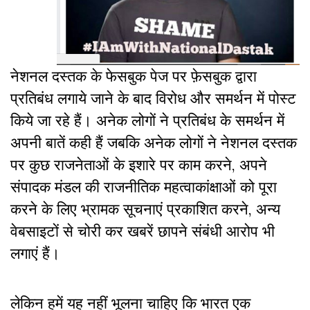
नेशनल दस्तक के फेसबुक पेज पर फ़ेसबुक द्वारा
प्रतिबंध लगाये जाने के बाद विरोध और समर्थन में पोस्ट
किये जा रहे हैं। अनेक लोगों ने प्रतिबंध के समर्थन में
अपनी बातें कही हैं जबकि अनेक लोगों ने नेशनल दस्तक
पर कुछ राजनेताओं के इशारे पर काम करने, अपने
संपादक मंडल की राजनीतिक महत्वाकांक्षाओं को पूरा
करने के लिए भ्रामक सूचनाएं प्रकाशित करने, अन्य
वेबसाइटों से चोरी कर खबरें छापने संबंधी आरोप भी
लगाएं हैं।
लेकिन हमें यह नहीं भूलना चाहिए कि भारत एक