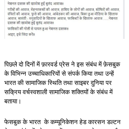
पिछले दो दिनों में फ़ारवर्ड प्रेस ने इस संबंध में फ़ेसबुक
के विभिन्न उच्चाधिकारियों से संपर्क किया तथा उन्हें
भारत की सामाजिक स्थिति तथा साइबर दुनिया पर
सक्रिय वर्चस्वशाली सामाजिक शक्तियों के संबंध में
बताया।
फेसबुक के भारत के कम्यूनिकेशन हेड कारसन डल्टन