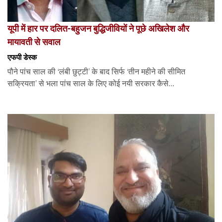
यूपी में हार पर दलित-बहुजन बुद्धिजीवियों ने पूछे अखिलेश और
मायावती से सवाल
एफपी डेस्‍क
पौने पांच साल की ‘लंबी छुट्टी’ के बाद सिर्फ ‘तीन महीने की सीमित
सक्रियता’ से भला पांच साल के लिए कोई नयी सरकार कैसे...