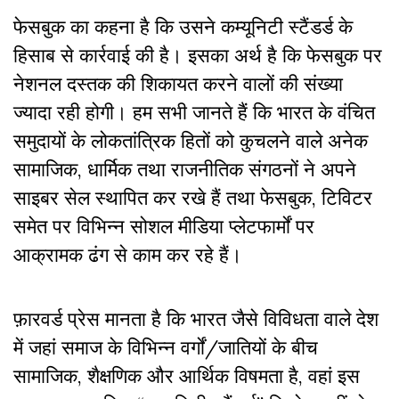
फेसबुक का कहना है कि उसने कम्यूनिटी स्टैंडर्ड के
हिसाब से कार्रवाई की है। इसका अर्थ है कि फेसबुक पर
नेशनल दस्तक की शिकायत करने वालों की संख्या
ज्यादा रही होगी। हम सभी जानते हैं कि भारत के वंचित
समुदायों के लोकतांत्रिक हितों को कुचलने वाले अनेक
सामाजिक, धार्मिक तथा राजनीतिक संगठनों ने अपने
साइबर सेल स्थापित कर रखे हैं तथा फेसबुक, टिविटर
समेत पर विभिन्न सोशल मीडिया प्लेटफार्मों पर
आक्रामक ढंग से काम कर रहे हैं।
फ़ारवर्ड प्रेस मानता है कि भारत जैसे विविधता वाले देश
में जहां समाज के विभिन्न वर्गों/जातियों के बीच
सामाजिक, शैक्षणिक और आर्थिक विषमता है, वहां इस