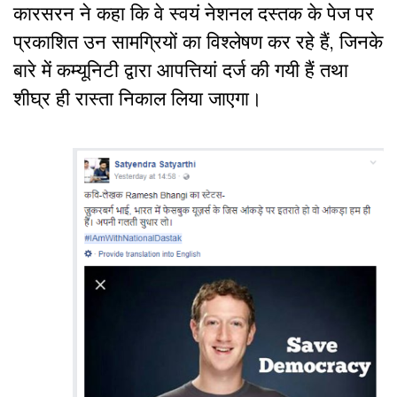
कारसरन ने कहा कि वे स्वयं नेशनल दस्तक के पेज पर
प्रकाशित उन सामग्रियों का विश्लेषण कर रहे हैं, जिनके
बारे में कम्यूनिटी द्वारा आपत्तियां दर्ज की गयी हैं तथा
शीघ्र ही रास्ता निकाल लिया जाएगा।