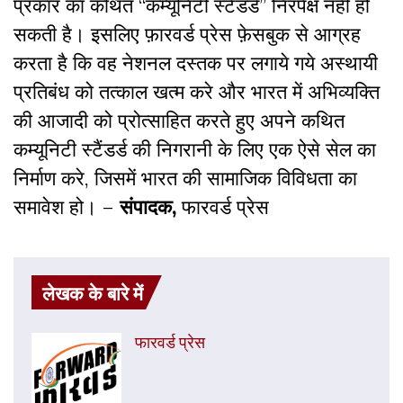
प्रकार का कथित “कम्यूनिटी स्टैंडर्ड” निरपेक्ष नहीं हो
सकती है। इसलिए फ़ारवर्ड प्रेस फ़ेसबुक से आग्रह
करता है कि वह नेशनल दस्तक पर लगाये गये अस्थायी
प्रतिबंध को तत्काल खत्म करे और भारत में अभिव्यक्ति
की आजादी को प्रोत्साहित करते हुए अपने कथित
कम्यूनिटी स्टैंडर्ड की निगरानी के लिए एक ऐसे सेल का
निर्माण करे, जिसमें भारत की सामाजिक विविधता का
समावेश हो। –
संपादक,
फारवर्ड प्रेस
लेखक के बारे में
फारवर्ड प्रेस