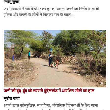
हिमांशु कुमार
जब गांववालों ने गांव में ही रहकर इसका सामना करने का निर्णय लिया तो
पुलिस और कंपनी के लोगों ने मिलकर गांव के बाहर...
पानी की बुंद-बुंद को तरसते बुंदेलखंड में आरक्षित सीटों का हाल
सुशील मानव
अपनी खास सांस्कृतिक, सामाजिक, भौगोलिक विशेषताओं के लिए जाना